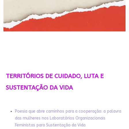
TERRITÓRIOS DE CUIDADO, LUTA E
SUSTENTAÇÃO DA VIDA
Poesia que abre caminhos para a cooperação: a palavra
das mulheres nos Laboratórios Organizacionais
Feministas para Sustentação da Vida