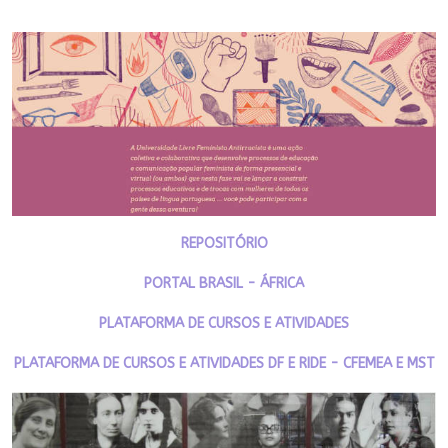
REPOSITÓRIO
PORTAL BRASIL - ÁFRICA
PLATAFORMA DE CURSOS E ATIVIDADES
PLATAFORMA DE CURSOS E ATIVIDADES DF E RIDE - CFEMEA E MST