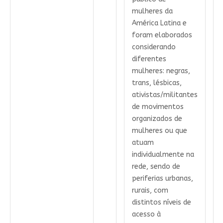
mulheres da
América Latina e
foram elaborados
considerando
diferentes
mulheres: negras,
trans, lésbicas,
ativistas/militantes
de movimentos
organizados de
mulheres ou que
atuam
individualmente na
rede, sendo de
periferias urbanas,
rurais, com
distintos níveis de
acesso à