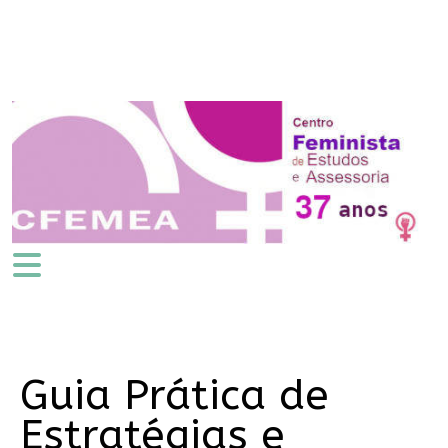
Guia Prática de
Estratégias e