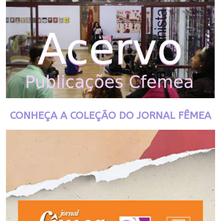
CONHEÇA A COLEÇÃO DO JORNAL FÊMEA