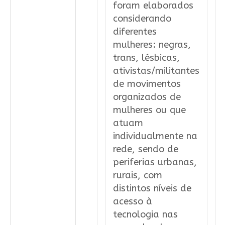
foram elaborados
considerando
diferentes
mulheres: negras,
trans, lésbicas,
ativistas/militantes
de movimentos
organizados de
mulheres ou que
atuam
individualmente na
rede, sendo de
periferias urbanas,
rurais, com
distintos níveis de
acesso à
tecnologia nas