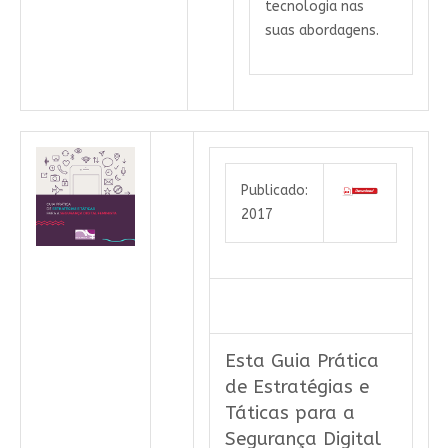
tecnologia nas
suas abordagens.
Publicado:
2017
Esta Guia Prática
de Estratégias e
Táticas para a
Segurança Digital