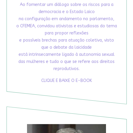
Ao fomentar um diálogo sobre os riscos para a
democracia e o Estado Laico
na configuração em andamento no parlamento,
o CFEMEA, convidou ativistas e estudiosas do tema
para propor reflexões
e possíveis brechas para atuação coletiva, visto
que o debate da laicidade
está intrinsecamente ligado à autonomia sexual
das mulheres e tudo o que se refere aos direitos
reprodutivos.
CLIQUE E BAIXE O E-BOOK