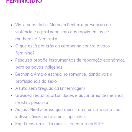
FEMINICÍDIO
Vinte anos da Lei Maria da Penha: a prevenção da
violência e o protagonismo dos movimentos de
mulheres e feminista
O que está por trás da campanha contra o voto
feminino?
Pesquisa propõe instrumentos de reparação econômica
para os povos indígenas
Bethânia Amaro estreia no romance, dando voz a
profissionais do sexo
A luta sem tréguas da Enfermagem
Gravidez reduz oportunidades e autonomia de meninas,
mostra pesquisa
August Nimtz prova que marxismo e antirracismo são
indissociáveis na luta anticapitalista
Rap transfeminista radical argentino na FLIPEI