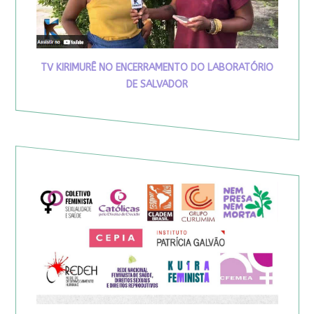
TV KIRIMURÊ NO ENCERRAMENTO DO LABORATÓRIO
DE SALVADOR