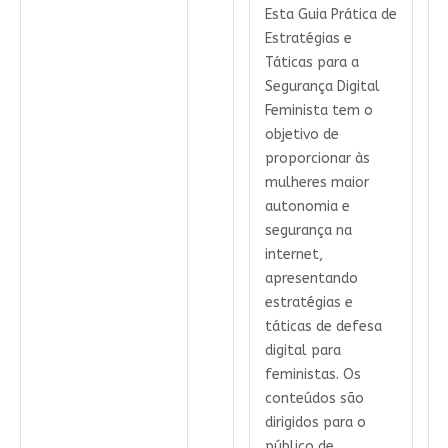
Esta Guia Prática de
Estratégias e
Táticas para a
Segurança Digital
Feminista tem o
objetivo de
proporcionar às
mulheres maior
autonomia e
segurança na
internet,
apresentando
estratégias e
táticas de defesa
digital para
feministas. Os
conteúdos são
dirigidos para o
público de