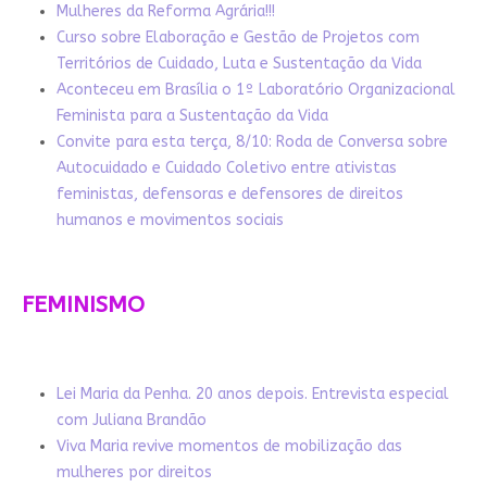
Mulheres da Reforma Agrária!!!
Curso sobre Elaboração e Gestão de Projetos com
Territórios de Cuidado, Luta e Sustentação da Vida
Aconteceu em Brasília o 1º Laboratório Organizacional
Feminista para a Sustentação da Vida
Convite para esta terça, 8/10: Roda de Conversa sobre
Autocuidado e Cuidado Coletivo entre ativistas
feministas, defensoras e defensores de direitos
humanos e movimentos sociais
FEMINISMO
Lei Maria da Penha. 20 anos depois. Entrevista especial
com Juliana Brandão
Viva Maria revive momentos de mobilização das
mulheres por direitos