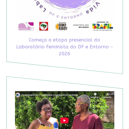
Começa a etapa presencial do
Laboratório Feminista do DF e Entorno -
2026