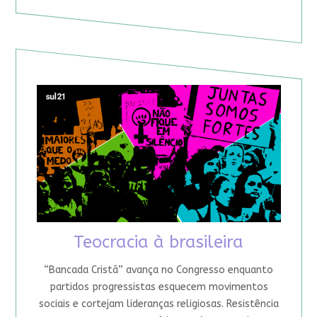
Teocracia à brasileira
“Bancada Cristã” avança no Congresso enquanto
partidos progressistas esquecem movimentos
sociais e cortejam lideranças religiosas. Resistência