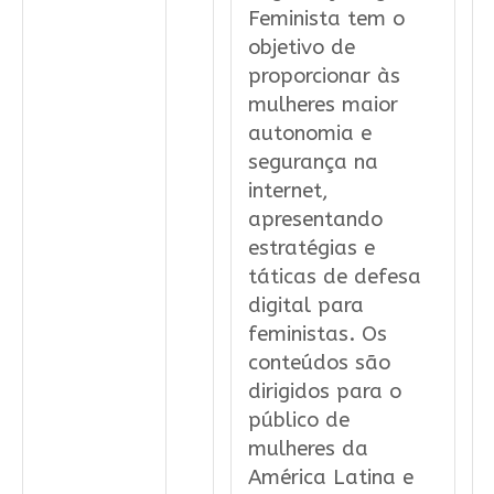
Feminista tem o
objetivo de
proporcionar às
mulheres maior
autonomia e
segurança na
internet,
apresentando
estratégias e
táticas de defesa
digital para
feministas. Os
conteúdos são
dirigidos para o
público de
mulheres da
América Latina e