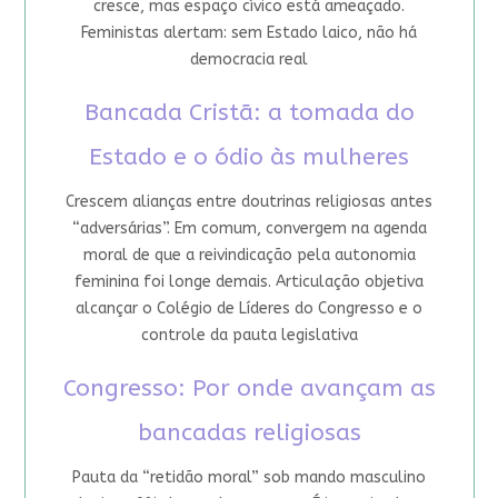
cresce, mas espaço cívico está ameaçado.
Feministas alertam: sem Estado laico, não há
democracia real
Bancada Cristã: a tomada do
Estado e o ódio às mulheres
Crescem alianças entre doutrinas religiosas antes
“adversárias”. Em comum, convergem na agenda
moral de que a reivindicação pela autonomia
feminina foi longe demais. Articulação objetiva
alcançar o Colégio de Líderes do Congresso e o
controle da pauta legislativa
Congresso: Por onde avançam as
bancadas religiosas
Pauta da “retidão moral” sob mando masculino