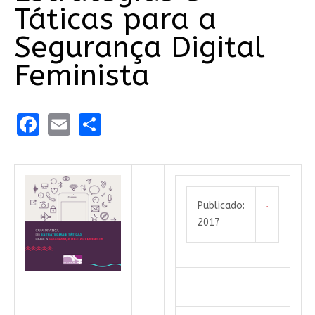
Táticas para a
Segurança Digital
Feminista
Facebook
Email
Share
Publicado:
2017