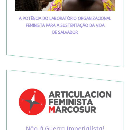
A POTÊNCIA DO LABORATÓRIO ORGANIZACIONAL
FEMINISTA PARA A SUSTENTAÇÃO DA VIDA
DE SALVADOR
Não à Guerra Imperialista!