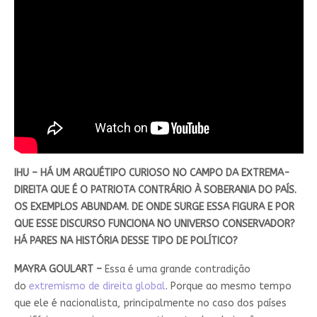
IHU – HÁ UM ARQUÉTIPO CURIOSO NO CAMPO DA EXTREMA-
DIREITA QUE É O PATRIOTA CONTRÁRIO À SOBERANIA DO PAÍS.
OS EXEMPLOS ABUNDAM. DE ONDE SURGE ESSA FIGURA E POR
QUE ESSE DISCURSO FUNCIONA NO UNIVERSO CONSERVADOR?
HÁ PARES NA HISTÓRIA DESSE TIPO DE POLÍTICO?
MAYRA GOULART –
Essa é uma grande contradição
do
extremismo de direita global
. Porque ao mesmo tempo
que ele é nacionalista, principalmente no caso dos países