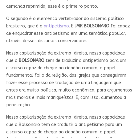
demanda reprimida, esse é o primeiro ponto.
O segundo é o elemento vertebrador do sistema político
brasileiro, que é o
antipetismo
. E
JAIR BOLSONARO
foi capaz
de enquadrar esse antipetismo em uma temática popular,
através desses discursos conservadores.
Nessa capilarização da extrema-direita, nessa capacidade
que o
BOLSONARO
tem de traduzir o antipetismo para um
discurso capaz de chegar ao cidadão comum, o papel
fundamental foi o da religião, das igrejas que conseguiram
fazer esse processo de tradução de uma linguagem que
antes era muito política, muito econômica, para argumentos
mais morais e mais maniqueístas. E, com isso, aumentou a
penetração.
Nessa capilarização da extrema-direita, nessa capacidade
que o Bolsonaro tem de traduzir o antipetismo para um
discurso capaz de chegar ao cidadão comum, o papel