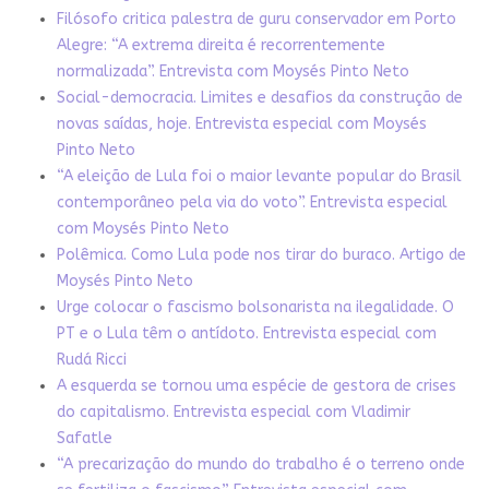
Filósofo critica palestra de guru conservador em Porto
Alegre: “A extrema direita é recorrentemente
normalizada”. Entrevista com Moysés Pinto Neto
Social-democracia. Limites e desafios da construção de
novas saídas, hoje. Entrevista especial com Moysés
Pinto Neto
“A eleição de Lula foi o maior levante popular do Brasil
contemporâneo pela via do voto”. Entrevista especial
com Moysés Pinto Neto
Polêmica. Como Lula pode nos tirar do buraco. Artigo de
Moysés Pinto Neto
Urge colocar o fascismo bolsonarista na ilegalidade. O
PT e o Lula têm o antídoto. Entrevista especial com
Rudá Ricci
A esquerda se tornou uma espécie de gestora de crises
do capitalismo. Entrevista especial com Vladimir
Safatle
“A precarização do mundo do trabalho é o terreno onde