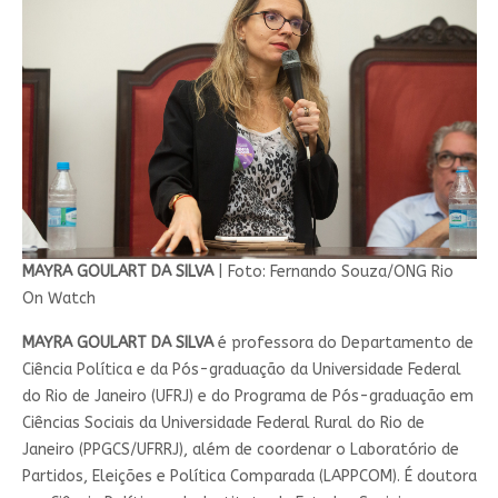
MAYRA GOULART DA SILVA
| Foto: Fernando Souza/ONG Rio
On Watch
MAYRA GOULART DA SILVA
é professora do Departamento de
Ciência Política e da Pós-graduação da Universidade Federal
do Rio de Janeiro (UFRJ) e do Programa de Pós-graduação em
Ciências Sociais da Universidade Federal Rural do Rio de
Janeiro (PPGCS/UFRRJ), além de coordenar o Laboratório de
Partidos, Eleições e Política Comparada (LAPPCOM). É doutora