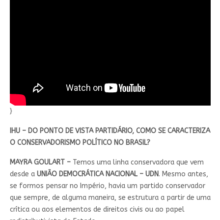
}
IHU – DO PONTO DE VISTA PARTIDÁRIO, COMO SE CARACTERIZA
O CONSERVADORISMO POLÍTICO NO BRASIL?
MAYRA GOULART –
Temos uma linha conservadora que vem
desde a
UNIÃO DEMOCRÁTICA NACIONAL – UDN
. Mesmo antes,
se formos pensar no Império, havia um partido conservador
que sempre, de alguma maneira, se estrutura a partir de uma
crítica ou aos elementos de direitos civis ou ao papel