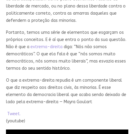
liberdade de mercado, ou no plano dessa liberdade contra o
politicamente correto, contra as amarras daqueles que
defendem a proteção das minorias.
Portanto, temos uma série de elementos que esgarçam os
próprios conceitos. E é aí que entra o ponto da sua questão.
Não é que a
extrema-direita
diga: “Nós não somos
democráticos”. O que ela fala é que “nós somos muito
democráticos, nós somos muito liberais”, mas esvazia esses
termos do seu sentido histórico.
O que a extrema-direita repudia é um componente liberal
que diz respeito aos direitos civis, às minorias. É esse
elemento da democracia liberal que acaba sendo deixado de
lado pela extrema-direita — Mayra Goulart
Tweet.
{youtube)