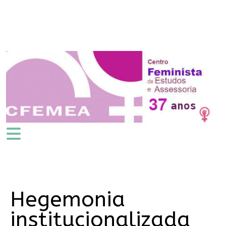
Hegemonia
institucionalizada