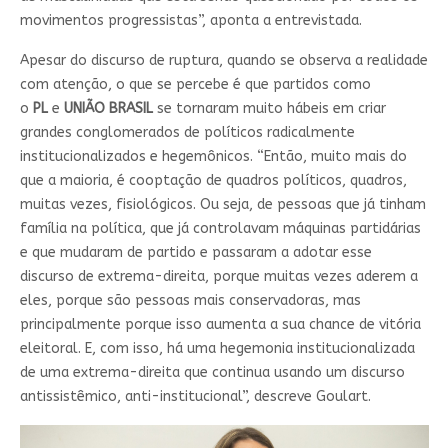
movimentos progressistas”, aponta a entrevistada.
Apesar do discurso de ruptura, quando se observa a realidade
com atenção, o que se percebe é que partidos como
o
PL
e
UNIÃO BRASIL
se tornaram muito hábeis em criar
grandes conglomerados de políticos radicalmente
institucionalizados e hegemônicos. “Então, muito mais do
que a maioria, é cooptação de quadros políticos, quadros,
muitas vezes, fisiológicos. Ou seja, de pessoas que já tinham
família na política, que já controlavam máquinas partidárias
e que mudaram de partido e passaram a adotar esse
discurso de extrema-direita, porque muitas vezes aderem a
eles, porque são pessoas mais conservadoras, mas
principalmente porque isso aumenta a sua chance de vitória
eleitoral. E, com isso, há uma hegemonia institucionalizada
de uma extrema-direita que continua usando um discurso
antissistêmico, anti-institucional”, descreve Goulart.