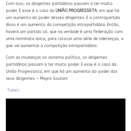
Com isso, os dirigentes partidários passam a ter muito
poder. E esse é o caso da
UNIÃO PROGRESSISTA
, em que há
um aumento do poder desses dirigentes. E a contrapartida
disso é um aumento da competição intrapartidária. Então,
haverá um partido só, que na verdade é uma federação com
uma nominata única, para colocar uma série de lideranças, o
que vai aumentar a competição intrapartidária.
Com as mudanças no sistema político, os dirigentes
partidários passam a ter muito poder. E esse é o caso da
União Progressista, em que há um aumento do poder dos
seus dirigentes — Mayra Goulart
Tweet.