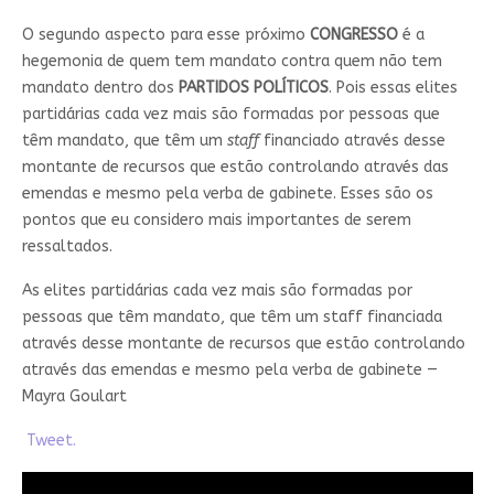
O segundo aspecto para esse próximo
CONGRESSO
é a
hegemonia de quem tem mandato contra quem não tem
mandato dentro dos
PARTIDOS POLÍTICOS
. Pois essas elites
partidárias cada vez mais são formadas por pessoas que
têm mandato, que têm um
staff
financiado através desse
montante de recursos que estão controlando através das
emendas e mesmo pela verba de gabinete. Esses são os
pontos que eu considero mais importantes de serem
ressaltados.
As elites partidárias cada vez mais são formadas por
pessoas que têm mandato, que têm um staff financiada
através desse montante de recursos que estão controlando
através das emendas e mesmo pela verba de gabinete —
Mayra Goulart
Tweet.