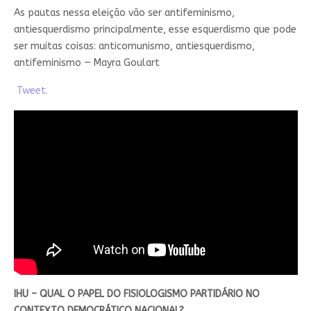
As pautas nessa eleição vão ser antifeminismo,
antiesquerdismo principalmente, esse esquerdismo que pode
ser muitas coisas: anticomunismo, antiesquerdismo,
antifeminismo — Mayra Goulart
Tweet.
IHU – QUAL O PAPEL DO FISIOLOGISMO PARTIDÁRIO NO
CONTEXTO DEMOCRÁTICO NACIONAL?