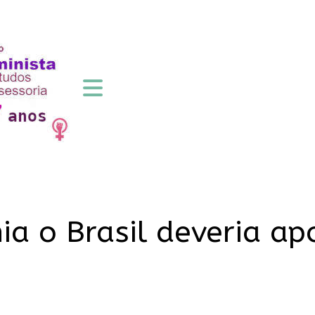
a o Brasil deveria ap