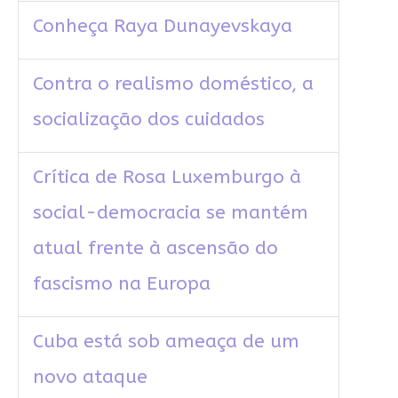
Conheça Raya Dunayevskaya
Contra o realismo doméstico, a
socialização dos cuidados
Crítica de Rosa Luxemburgo à
social-democracia se mantém
atual frente à ascensão do
fascismo na Europa
Cuba está sob ameaça de um
novo ataque