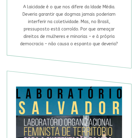
A laicidade é o que nos difere da Idade Média.
Deveria garantir que dogmas jamais poderiam
interferir na coletividade. Mas, no Brasil,
pressuposto está corroído. Por que ameaçar
direitos de mulheres e minorias – e à própria
democracia – não causa o espanto que deveria?