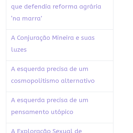
que defendia reforma agrária
‘na marra’
A Conjuração Mineira e suas
luzes
A esquerda precisa de um
cosmopolitismo alternativo
A esquerda precisa de um
pensamento utópico
A Exploração Sexual de