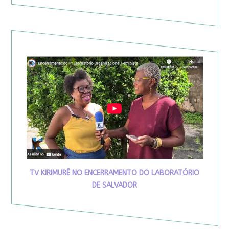
TV KIRIMURÊ NO ENCERRAMENTO DO LABORATÓRIO
DE SALVADOR