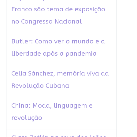
Franco são tema de exposição
no Congresso Nacional
Butler: Como ver o mundo e a
liberdade após a pandemia
Celia Sánchez, memória viva da
Revolução Cubana
China: Moda, linguagem e
revolução