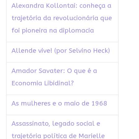
Alexandra Kollontai: conheça a
trajetória da revolucionária que
foi pioneira na diplomacia
Allende vive! (por Selvino Heck)
Amador Savater: O que é a
Economia Libidinal?
As mulheres e o maio de 1968
Assassinato, legado social e
trajetória política de Marielle