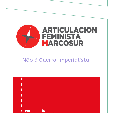
Não à Guerra Imperialista!