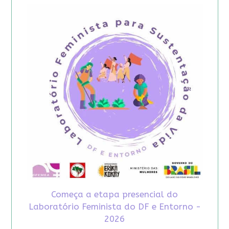
Começa a etapa presencial do
Laboratório Feminista do DF e Entorno -
2026