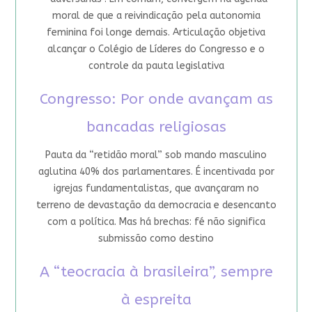
moral de que a reivindicação pela autonomia
feminina foi longe demais. Articulação objetiva
alcançar o Colégio de Líderes do Congresso e o
controle da pauta legislativa
Congresso: Por onde avançam as
bancadas religiosas
Pauta da “retidão moral” sob mando masculino
aglutina 40% dos parlamentares. É incentivada por
igrejas fundamentalistas, que avançaram no
terreno de devastação da democracia e desencanto
com a política. Mas há brechas: fé não significa
submissão como destino
A “teocracia à brasileira”, sempre
à espreita