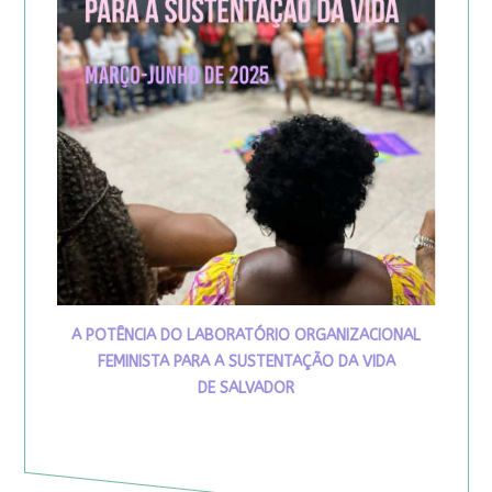
A POTÊNCIA DO LABORATÓRIO ORGANIZACIONAL
FEMINISTA PARA A SUSTENTAÇÃO DA VIDA
DE SALVADOR