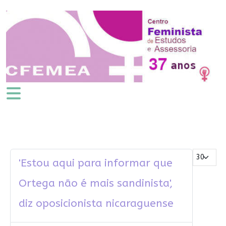
Mostrar #
'Estou aqui para informar que
Ortega não é mais sandinista',
diz oposicionista nicaraguense