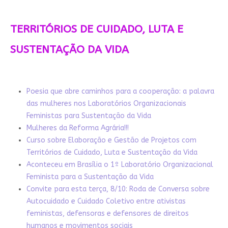
TERRITÓRIOS DE CUIDADO, LUTA E
SUSTENTAÇÃO DA VIDA
Poesia que abre caminhos para a cooperação: a palavra
das mulheres nos Laboratórios Organizacionais
Feministas para Sustentação da Vida
Mulheres da Reforma Agrária!!!
Curso sobre Elaboração e Gestão de Projetos com
Territórios de Cuidado, Luta e Sustentação da Vida
Aconteceu em Brasília o 1º Laboratório Organizacional
Feminista para a Sustentação da Vida
Convite para esta terça, 8/10: Roda de Conversa sobre
Autocuidado e Cuidado Coletivo entre ativistas
feministas, defensoras e defensores de direitos
humanos e movimentos sociais