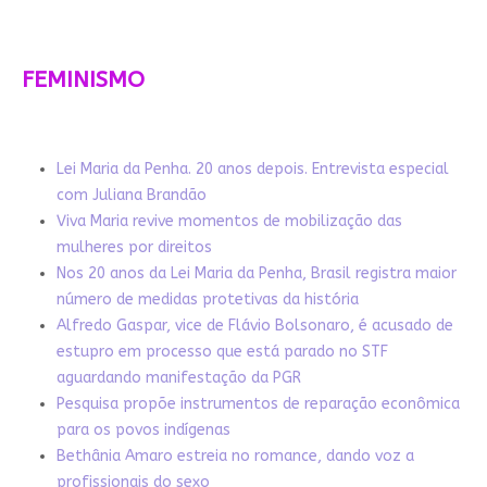
FEMINISMO
Lei Maria da Penha. 20 anos depois. Entrevista especial
com Juliana Brandão
Viva Maria revive momentos de mobilização das
mulheres por direitos
Nos 20 anos da Lei Maria da Penha, Brasil registra maior
número de medidas protetivas da história
Alfredo Gaspar, vice de Flávio Bolsonaro, é acusado de
estupro em processo que está parado no STF
aguardando manifestação da PGR
Pesquisa propõe instrumentos de reparação econômica
para os povos indígenas
Bethânia Amaro estreia no romance, dando voz a
profissionais do sexo