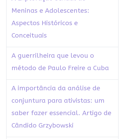
Meninas e Adolescentes:
Aspectos Históricos e
Conceituais
A guerrilheira que levou o
método de Paulo Freire a Cuba
A importância da análise de
conjuntura para ativistas: um
saber fazer essencial. Artigo de
Cândido Grzybowski