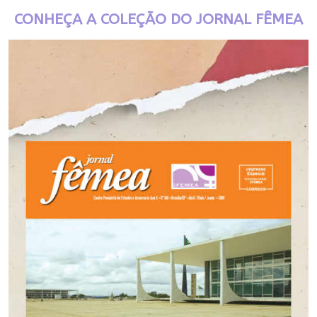
CONHEÇA A COLEÇÃO DO JORNAL FÊMEA