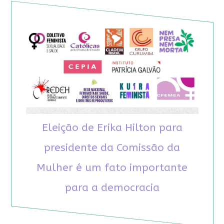
Eleição de Erika Hilton para
presidente da Comissão da
Mulher é um fato importante
para a democracia