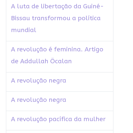
A luta de libertação da Guiné-
Bissau transformou a política
mundial
A revolução é feminina. Artigo
de Addullah Öcalan
A revolução negra
A revolução negra
A revolução pacífica da mulher