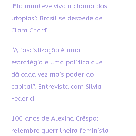
‘Ela manteve viva a chama das
utopias’: Brasil se despede de
Clara Charf
“A fascistização é uma
estratégia e uma política que
dá cada vez mais poder ao
capital”. Entrevista com Silvia
Federici
100 anos de Alexina Crêspo:
relembre guerrilheira feminista