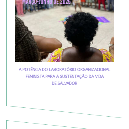
A POTÊNCIA DO LABORATÓRIO ORGANIZACIONAL
FEMINISTA PARA A SUSTENTAÇÃO DA VIDA
DE SALVADOR