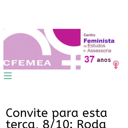
Convite para esta
terça, 8/10: Roda