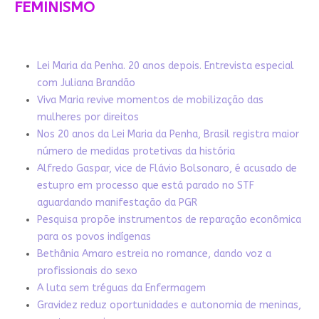
FEMINISMO
Lei Maria da Penha. 20 anos depois. Entrevista especial
com Juliana Brandão
Viva Maria revive momentos de mobilização das
mulheres por direitos
Nos 20 anos da Lei Maria da Penha, Brasil registra maior
número de medidas protetivas da história
Alfredo Gaspar, vice de Flávio Bolsonaro, é acusado de
estupro em processo que está parado no STF
aguardando manifestação da PGR
Pesquisa propõe instrumentos de reparação econômica
para os povos indígenas
Bethânia Amaro estreia no romance, dando voz a
profissionais do sexo
A luta sem tréguas da Enfermagem
Gravidez reduz oportunidades e autonomia de meninas,