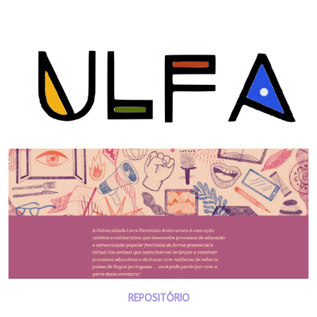
REPOSITÓRIO