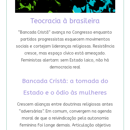
Teocracia à brasileira
“Bancada Cristã” avança no Congresso enquanto
partidos progressistas esquecem movimentos
sociais e cortejam lideranças religiosas. Resistência
cresce, mas espaço cívico está ameaçado.
Feministas alertam: sem Estado laico, não há
democracia real
Bancada Cristã: a tomada do
Estado e o ódio às mulheres
Crescem alianças entre doutrinas religiosas antes
“adversárias”. Em comum, convergem na agenda
moral de que a reivindicação pela autonomia
feminina foi longe demais. Articulação objetiva