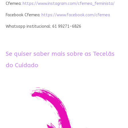
Cfemea:
https://www.instagram.com/cfemea_feminista/
Facebook Cfemea:
https://www.facebook.com/cfemea
Whatsapp institucional: 61 99271-6826
Se quiser saber mais sobre as Tecelãs
do Cuidado