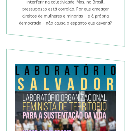
interferir na coletividade. Mas, no Brasil,
pressuposto está corroído. Por que ameaçar
direitos de mulheres e minorias – e à própria
democracia – não causa o espanto que deveria?