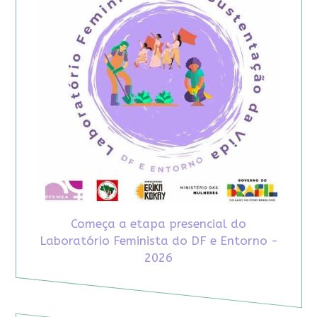
Começa a etapa presencial do
Laboratório Feminista do DF e Entorno -
2026