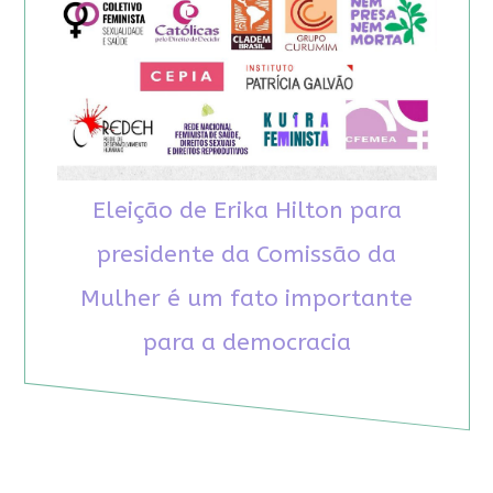
Eleição de Erika Hilton para
presidente da Comissão da
Mulher é um fato importante
para a democracia