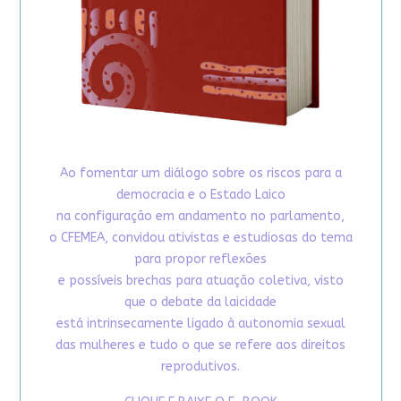
Ao fomentar um diálogo sobre os riscos para a
democracia e o Estado Laico
na configuração em andamento no parlamento,
o CFEMEA, convidou ativistas e estudiosas do tema
para propor reflexões
e possíveis brechas para atuação coletiva, visto
que o debate da laicidade
está intrinsecamente ligado à autonomia sexual
das mulheres e tudo o que se refere aos direitos
reprodutivos.