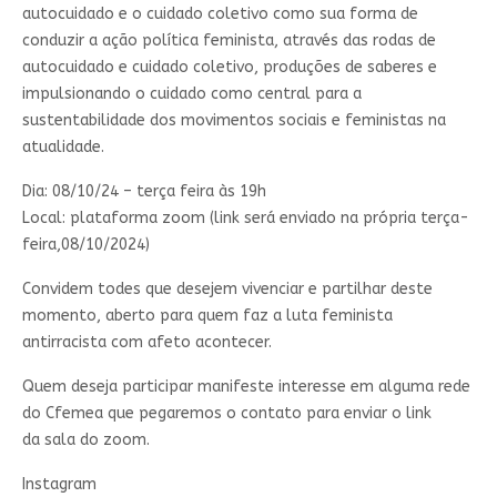
autocuidado e o cuidado coletivo como sua forma de
conduzir a ação política feminista, através das rodas de
autocuidado e cuidado coletivo, produções de saberes e
impulsionando o cuidado como central para a
sustentabilidade dos movimentos sociais e feministas na
atualidade.
Dia: 08/10/24 – terça feira às 19h
Local: plataforma zoom (link será enviado na própria terça-
feira,08/10/2024)
Convidem todes que desejem vivenciar e partilhar deste
momento, aberto para quem faz a luta feminista
antirracista com afeto acontecer.
Quem deseja participar manifeste interesse em alguma rede
do Cfemea que pegaremos o contato para enviar o link
da sala do zoom.
Instagram