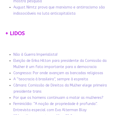
mostra pesquisa
August Nimtz prova que marxismo e antirracismo são
indissociáveis na luta anticapitalista
+ LIDOS
Não à Guerra Imperialista!
Eleição de Erika Hilton para presidente da Comissão da
Mulher é um fato importante para a democracia
Congresso: Por onde avançam as bancadas religiosas
A “teocracia à brasileira”, sempre à espreita
Câmara: Comissão de Direitos da Mulher elege primeira
presidente trans
Por que os homens continuam a matar as mulheres?
Feminicídio: “A noção de propriedade é profunda”.
Entrevista especial com Eva Alterman Blay