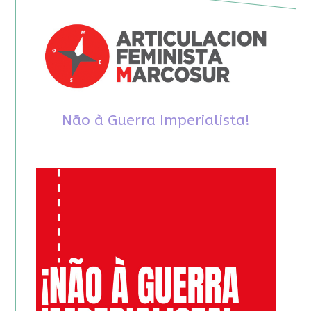
Não à Guerra Imperialista!