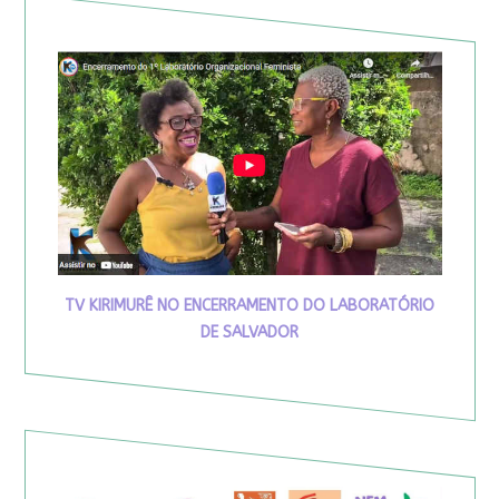
TV KIRIMURÊ NO ENCERRAMENTO DO LABORATÓRIO
DE SALVADOR