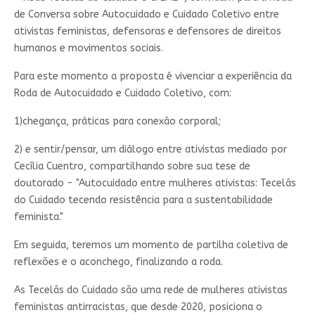
de Conversa sobre Autocuidado e Cuidado Coletivo entre
ativistas feministas, defensoras e defensores de direitos
humanos e movimentos sociais.
Para este momento a proposta é vivenciar a experiência da
Roda de Autocuidado e Cuidado Coletivo, com:
1)chegança, práticas para conexão corporal;
2) e sentir/pensar, um diálogo entre ativistas mediado por
Cecília Cuentro, compartilhando sobre sua tese de
doutorado - "Autocuidado entre mulheres ativistas: Tecelãs
do Cuidado tecendo resistência para a sustentabilidade
feminista."
Em seguida, teremos um momento de partilha coletiva de
reflexões e o aconchego, finalizando a roda.
As Tecelãs do Cuidado são uma rede de mulheres ativistas
feministas antirracistas, que desde 2020, posiciona o