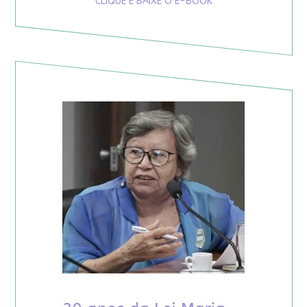
CLIQUE E BAIXE O E-BOOK