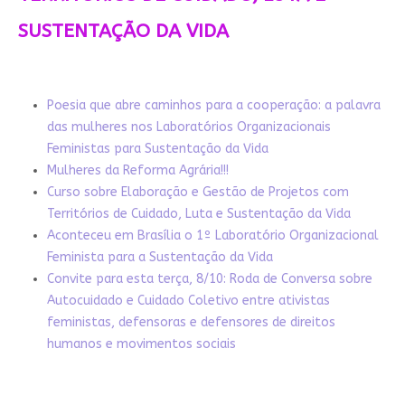
SUSTENTAÇÃO DA VIDA
Poesia que abre caminhos para a cooperação: a palavra
das mulheres nos Laboratórios Organizacionais
Feministas para Sustentação da Vida
Mulheres da Reforma Agrária!!!
Curso sobre Elaboração e Gestão de Projetos com
Territórios de Cuidado, Luta e Sustentação da Vida
Aconteceu em Brasília o 1º Laboratório Organizacional
Feminista para a Sustentação da Vida
Convite para esta terça, 8/10: Roda de Conversa sobre
Autocuidado e Cuidado Coletivo entre ativistas
feministas, defensoras e defensores de direitos
humanos e movimentos sociais