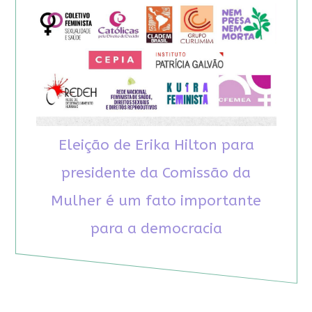
Eleição de Erika Hilton para
presidente da Comissão da
Mulher é um fato importante
para a democracia