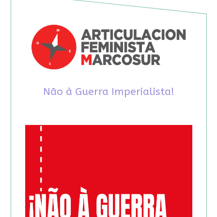
Não à Guerra Imperialista!