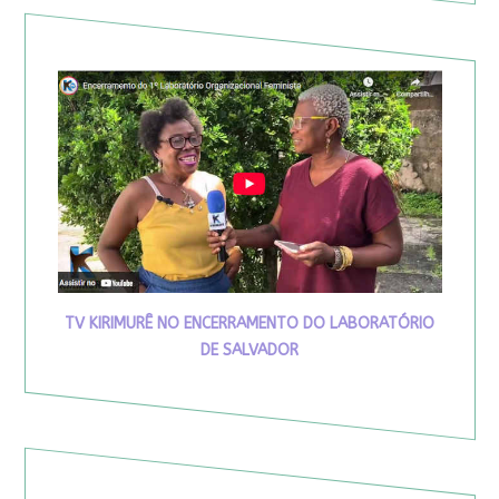
TV KIRIMURÊ NO ENCERRAMENTO DO LABORATÓRIO
DE SALVADOR