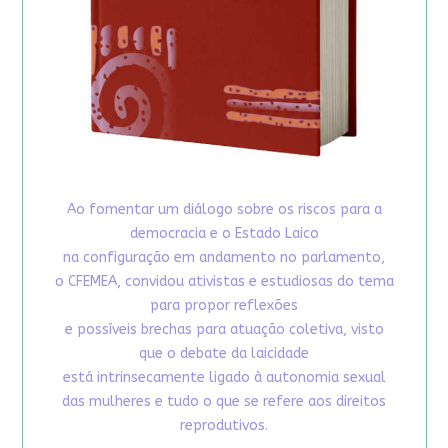
Ao fomentar um diálogo sobre os riscos para a
democracia e o Estado Laico
na configuração em andamento no parlamento,
o CFEMEA, convidou ativistas e estudiosas do tema
para propor reflexões
e possíveis brechas para atuação coletiva, visto
que o debate da laicidade
está intrinsecamente ligado à autonomia sexual
das mulheres e tudo o que se refere aos direitos
reprodutivos.