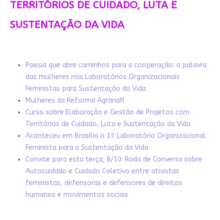
TERRITÓRIOS DE CUIDADO, LUTA E
SUSTENTAÇÃO DA VIDA
Poesia que abre caminhos para a cooperação: a palavra
das mulheres nos Laboratórios Organizacionais
Feministas para Sustentação da Vida
Mulheres da Reforma Agrária!!!
Curso sobre Elaboração e Gestão de Projetos com
Territórios de Cuidado, Luta e Sustentação da Vida
Aconteceu em Brasília o 1º Laboratório Organizacional
Feminista para a Sustentação da Vida
Convite para esta terça, 8/10: Roda de Conversa sobre
Autocuidado e Cuidado Coletivo entre ativistas
feministas, defensoras e defensores de direitos
humanos e movimentos sociais