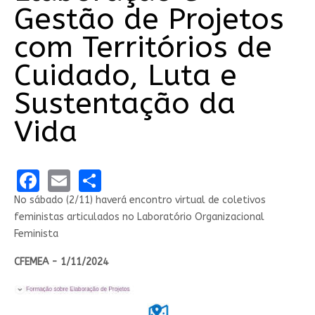
Gestão de Projetos
com Territórios de
Cuidado, Luta e
Sustentação da
Vida
Facebook
Email
Share
No sábado (2/11) haverá encontro virtual de coletivos
feministas articulados no Laboratório Organizacional
Feminista
CFEMEA - 1/11/2024