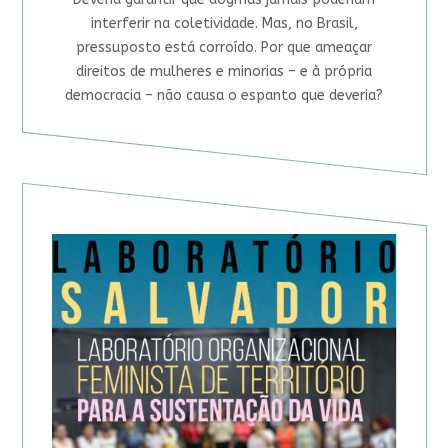
interferir na coletividade. Mas, no Brasil,
pressuposto está corroído. Por que ameaçar
direitos de mulheres e minorias – e à própria
democracia – não causa o espanto que deveria?