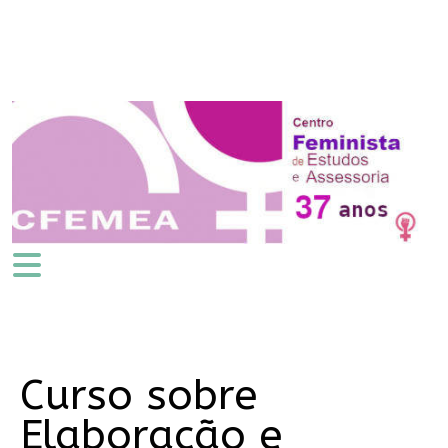
Curso sobre
Elaboração e