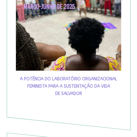
A POTÊNCIA DO LABORATÓRIO ORGANIZACIONAL
FEMINISTA PARA A SUSTENTAÇÃO DA VIDA
DE SALVADOR