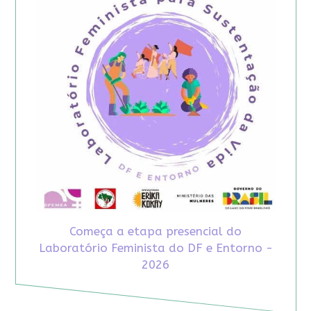
Começa a etapa presencial do
Laboratório Feminista do DF e Entorno -
2026