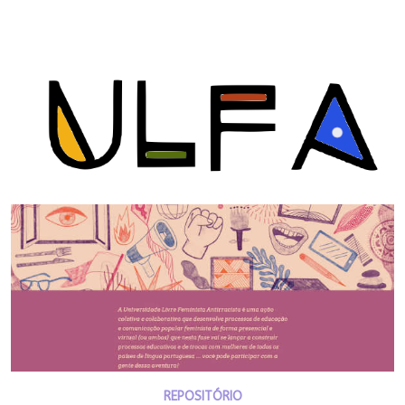
REPOSITÓRIO