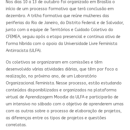
Nos dias 10 a 13 de outubro foi organizado em Brasília o
início de um processo formativo que terá conclusão em
dezembro. A trilha formativa que reúne mulheres das
periferias do Rio de Janeiro, do Distrito Federal e de Salvador,
junto com a equipe de Territórios e Cuidado Coletivo do
CFEMEA, seguiu após a etapa presencial e continua ativa de
forma híbrida com o apoio da Universidade Livre Feminista
Antirracista (ULFA).
Os coletivos se organizaram em comissões e têm
desenvolvido várias atividades diárias, que têm por foco a
realização, no próximo ano, de um Laboratório
Organizacional Feminista. Nesse processo, estão estudando
conteúdos disponibilizados e organizados na plataforma
virtual de Aprendizagem Moodle da ULFA e participarão de
um intensivo no sábado com o objetivo de aprenderem umas
com as outras sobre o processo de elaboração de projetos,
as diferenças entre os tipos de projetos e questões
correlatas.