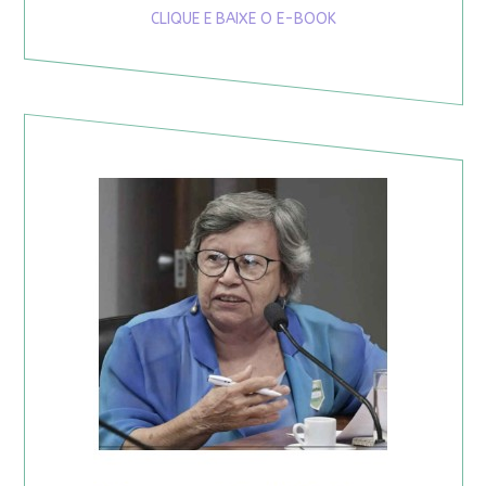
CLIQUE E BAIXE O E-BOOK