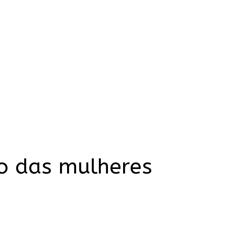
o das mulheres