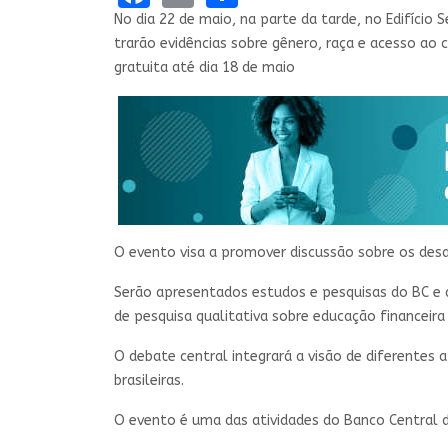
No dia 22 de maio, na parte da tarde, no Edifício
trarão evidências sobre gênero, raça e acesso ao c
gratuita até dia 18 de maio
O evento visa a promover discussão sobre os desa
Serão apresentados​ estudos e pesquisas do BC e d
de pesquisa qualitativa sobre educação financeir
O debate central integrará a visão de diferentes 
brasileiras.
O evento é uma das atividades do Banco Central du