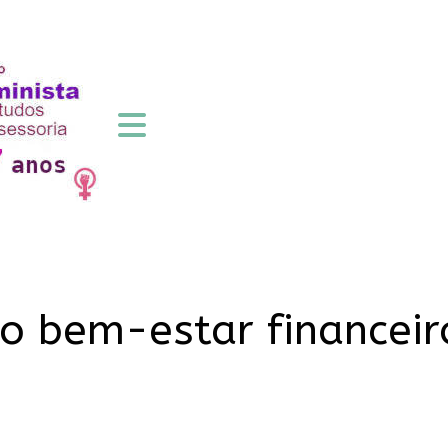
 bem-estar financeir