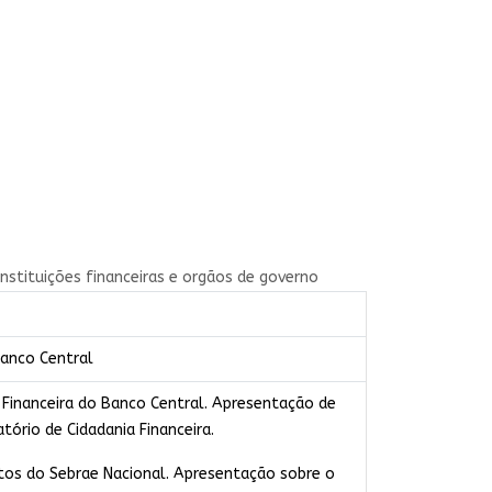
nstituições financeiras e orgãos de governo​
Banco Central
Financeira do Banco Central. Apresentação de
tório de Cidadania Financeira.
tos do Sebrae Nacional. Apresentação sobre o