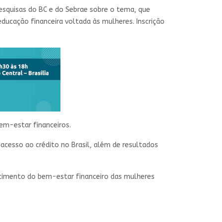
pesquisas do BC e do Sebrae sobre o tema, que
educação financeira voltada às mulheres. Inscrição
em-estar financeiros.
acesso ao crédito no Brasil, além de resultados
lecimento do bem-estar financeiro das mulheres