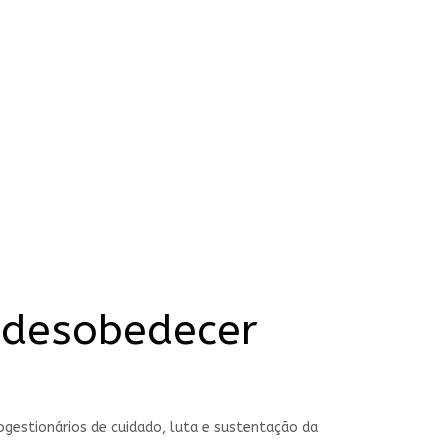
e desobedecer
gestionários de cuidado, luta e sustentação da