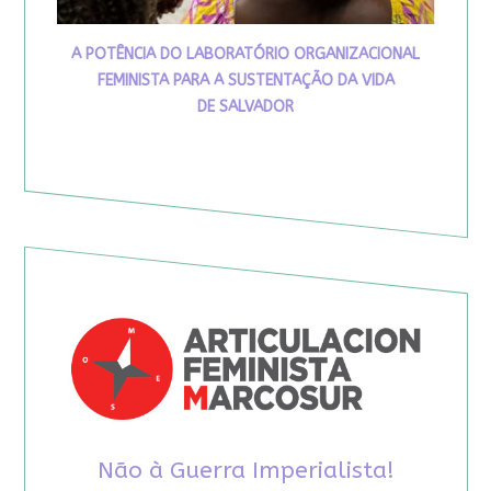
A POTÊNCIA DO LABORATÓRIO ORGANIZACIONAL
FEMINISTA PARA A SUSTENTAÇÃO DA VIDA
DE SALVADOR
Não à Guerra Imperialista!