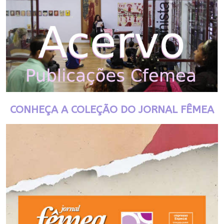
CONHEÇA A COLEÇÃO DO JORNAL FÊMEA