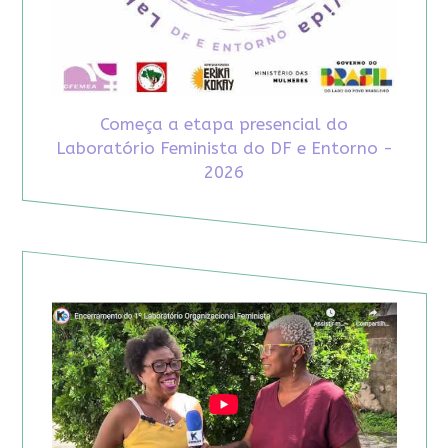
Começa a etapa presencial do
Laboratório Feminista do DF e Entorno -
2026