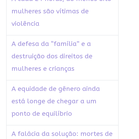
mulheres são vítimas de
violência
A defesa da “família” e a
destruição dos direitos de
mulheres e crianças
A equidade de gênero ainda
está longe de chegar a um
ponto de equilíbrio
A falácia da solução: mortes de