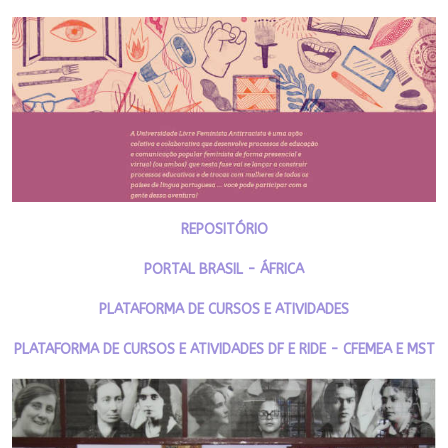
REPOSITÓRIO
PORTAL BRASIL - ÁFRICA
PLATAFORMA DE CURSOS E ATIVIDADES
PLATAFORMA DE CURSOS E ATIVIDADES DF E RIDE - CFEMEA E MST