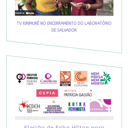
TV KIRIMURÊ NO ENCERRAMENTO DO LABORATÓRIO
DE SALVADOR
Eleição de Erika Hilton para