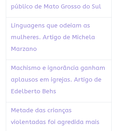
público de Mato Grosso do Sul
Linguagens que odeiam as
mulheres. Artigo de Michela
Marzano
Machismo e ignorância ganham
aplausos em igrejas. Artigo de
Edelberto Behs
Metade das crianças
violentadas foi agredida mais