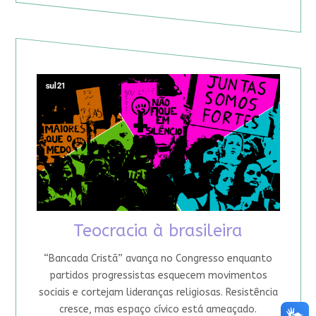
Teocracia à brasileira
“Bancada Cristã” avança no Congresso enquanto
partidos progressistas esquecem movimentos
sociais e cortejam lideranças religiosas. Resistência
cresce, mas espaço cívico está ameaçado.