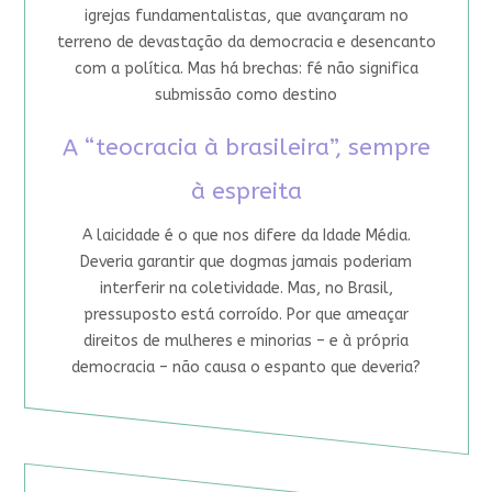
igrejas fundamentalistas, que avançaram no
terreno de devastação da democracia e desencanto
com a política. Mas há brechas: fé não significa
submissão como destino
A “teocracia à brasileira”, sempre
à espreita
A laicidade é o que nos difere da Idade Média.
Deveria garantir que dogmas jamais poderiam
interferir na coletividade. Mas, no Brasil,
pressuposto está corroído. Por que ameaçar
direitos de mulheres e minorias – e à própria
democracia – não causa o espanto que deveria?