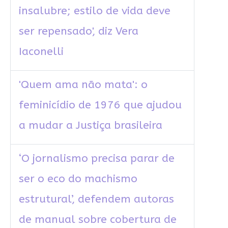
insalubre; estilo de vida deve
ser repensado', diz Vera
Iaconelli
'Quem ama não mata': o
feminicídio de 1976 que ajudou
a mudar a Justiça brasileira
‘O jornalismo precisa parar de
ser o eco do machismo
estrutural’, defendem autoras
de manual sobre cobertura de