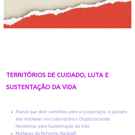
TERRITÓRIOS DE CUIDADO, LUTA E
SUSTENTAÇÃO DA VIDA
Poesia que abre caminhos para a cooperação: a palavra
das mulheres nos Laboratórios Organizacionais
Feministas para Sustentação da Vida
Mulheres da Reforma Agrária!!!