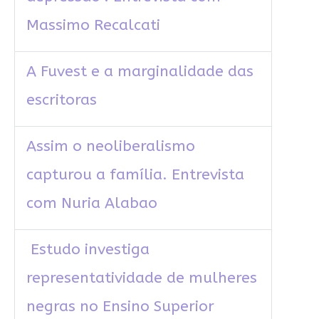
Massimo Recalcati
A Fuvest e a marginalidade das
escritoras
Assim o neoliberalismo
capturou a família. Entrevista
com Nuria Alabao
Estudo investiga
representatividade de mulheres
negras no Ensino Superior