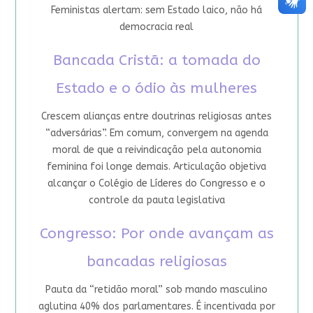
Feministas alertam: sem Estado laico, não há
democracia real
Bancada Cristã: a tomada do
Estado e o ódio às mulheres
Crescem alianças entre doutrinas religiosas antes
“adversárias”. Em comum, convergem na agenda
moral de que a reivindicação pela autonomia
feminina foi longe demais. Articulação objetiva
alcançar o Colégio de Líderes do Congresso e o
controle da pauta legislativa
Congresso: Por onde avançam as
bancadas religiosas
Pauta da “retidão moral” sob mando masculino
aglutina 40% dos parlamentares. É incentivada por