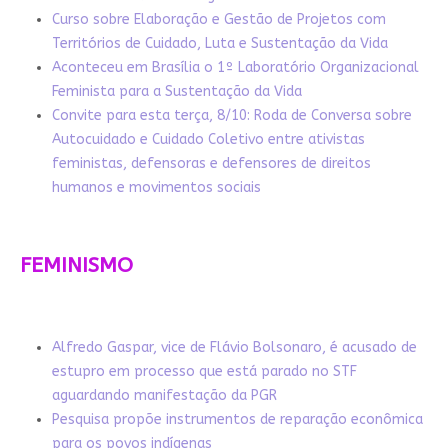
Curso sobre Elaboração e Gestão de Projetos com
Territórios de Cuidado, Luta e Sustentação da Vida
Aconteceu em Brasília o 1º Laboratório Organizacional
Feminista para a Sustentação da Vida
Convite para esta terça, 8/10: Roda de Conversa sobre
Autocuidado e Cuidado Coletivo entre ativistas
feministas, defensoras e defensores de direitos
humanos e movimentos sociais
FEMINISMO
Alfredo Gaspar, vice de Flávio Bolsonaro, é acusado de
estupro em processo que está parado no STF
aguardando manifestação da PGR
Pesquisa propõe instrumentos de reparação econômica
para os povos indígenas