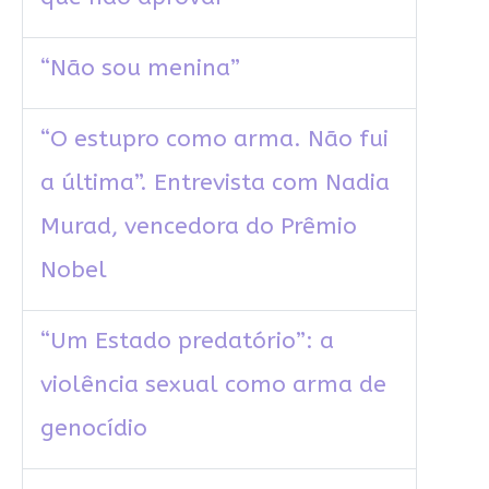
“Não sou menina”
“O estupro como arma. Não fui
a última”. Entrevista com Nadia
Murad, vencedora do Prêmio
Nobel
“Um Estado predatório”: a
violência sexual como arma de
genocídio