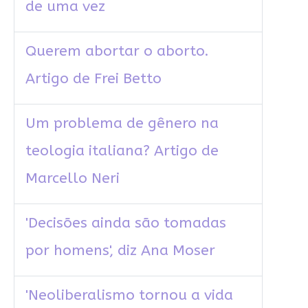
de uma vez
Querem abortar o aborto.
Artigo de Frei Betto
Um problema de gênero na
teologia italiana? Artigo de
Marcello Neri
'Decisões ainda são tomadas
por homens', diz Ana Moser
'Neoliberalismo tornou a vida