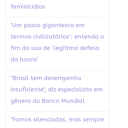
feminicídios
‘Um passo gigantesco em
termos civilizatórios’: entenda o
fim do uso de ‘legítima defesa
da honra’
"Brasil tem desempenho
insuficiente", diz especialista em
gênero do Banco Mundial
"Fomos silenciadas, mas sempre