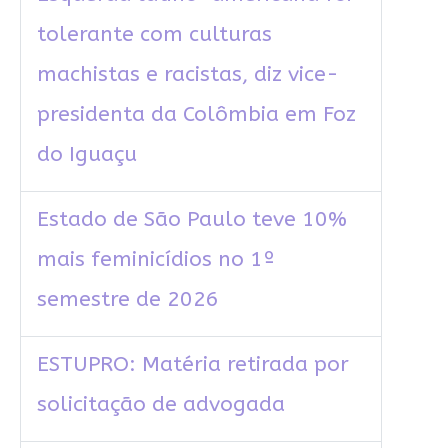
tolerante com culturas
machistas e racistas, diz vice-
presidenta da Colômbia em Foz
do Iguaçu
Estado de São Paulo teve 10%
mais feminicídios no 1º
semestre de 2026
ESTUPRO: Matéria retirada por
solicitação de advogada