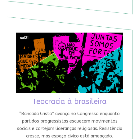
Teocracia à brasileira
“Bancada Cristã” avança no Congresso enquanto
partidos progressistas esquecem movimentos
sociais e cortejam lideranças religiosas. Resistência
cresce, mas espaço cívico está ameaçado.