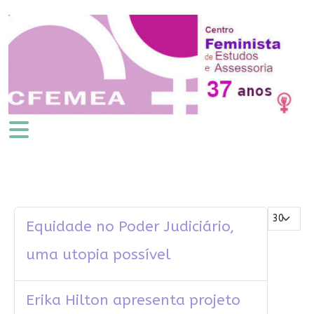
Mostrar #
Equidade no Poder Judiciário,
uma utopia possível
Erika Hilton apresenta projeto