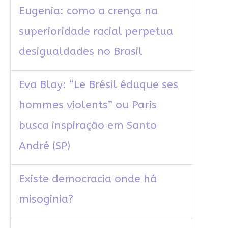
Eugenia: como a crença na
superioridade racial perpetua
desigualdades no Brasil
Eva Blay: “Le Brésil éduque ses
hommes violents” ou Paris
busca inspiração em Santo
André (SP)
Existe democracia onde há
misoginia?