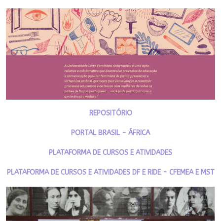
REPOSITÓRIO
PORTAL BRASIL - ÁFRICA
PLATAFORMA DE CURSOS E ATIVIDADES
PLATAFORMA DE CURSOS E ATIVIDADES DF E RIDE - CFEMEA E MST