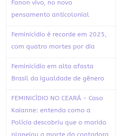
Fanon vivo, no novo
pensamento anticolonial
Feminicídio é recorde em 2025,
com quatro mortes por dia
Feminicídio em alta afasta
Brasil da igualdade de gênero
FEMINICÍDIO NO CEARÁ - Caso
Kaianne: entenda como a
Polícia descobriu que o marido
planejou a morte da contadora