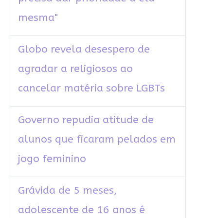
mesma"
Globo revela desespero de
agradar a religiosos ao
cancelar matéria sobre LGBTs
Governo repudia atitude de
alunos que ficaram pelados em
jogo feminino
Grávida de 5 meses,
adolescente de 16 anos é