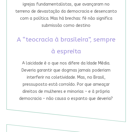
igrejas fundamentalistas, que avançaram no
terreno de devastação da democracia e desencanto
com a política. Mas há brechas: fé não significa
submissão como destino
A “teocracia à brasileira”, sempre
à espreita
A laicidade é o que nos difere da Idade Média.
Deveria garantir que dogmas jamais poderiam
interferir na coletividade. Mas, no Brasil,
pressuposto está corroído. Por que ameaçar
direitos de mulheres e minorias – e à própria
democracia – não causa o espanto que deveria?