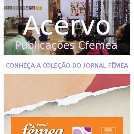
CONHEÇA A COLEÇÃO DO JORNAL FÊMEA