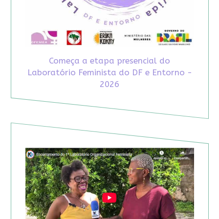
Começa a etapa presencial do
Laboratório Feminista do DF e Entorno -
2026