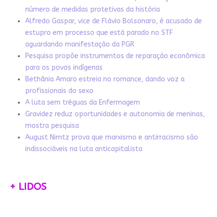
número de medidas protetivas da história
Alfredo Gaspar, vice de Flávio Bolsonaro, é acusado de
estupro em processo que está parado no STF
aguardando manifestação da PGR
Pesquisa propõe instrumentos de reparação econômica
para os povos indígenas
Bethânia Amaro estreia no romance, dando voz a
profissionais do sexo
A luta sem tréguas da Enfermagem
Gravidez reduz oportunidades e autonomia de meninas,
mostra pesquisa
August Nimtz prova que marxismo e antirracismo são
indissociáveis na luta anticapitalista
+ LIDOS