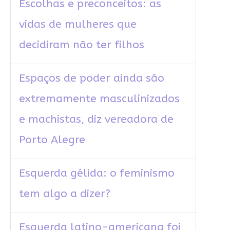
Escolhas e preconceitos: as
vidas de mulheres que
decidiram não ter filhos
Espaços de poder ainda são
extremamente masculinizados
e machistas, diz vereadora de
Porto Alegre
Esquerda gélida: o feminismo
tem algo a dizer?
Esquerda latino-americana foi