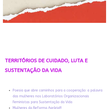
TERRITÓRIOS DE CUIDADO, LUTA E
SUSTENTAÇÃO DA VIDA
Poesia que abre caminhos para a cooperação: a palavra
das mulheres nos Laboratórios Organizacionais
Feministas para Sustentação da Vida
Mulheres da Reforma Agrária!!!