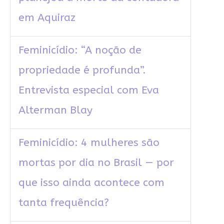
em Aquiraz
Feminicídio: “A noção de
propriedade é profunda”.
Entrevista especial com Eva
Alterman Blay
Feminicídio: 4 mulheres são
mortas por dia no Brasil — por
que isso ainda acontece com
tanta frequência?