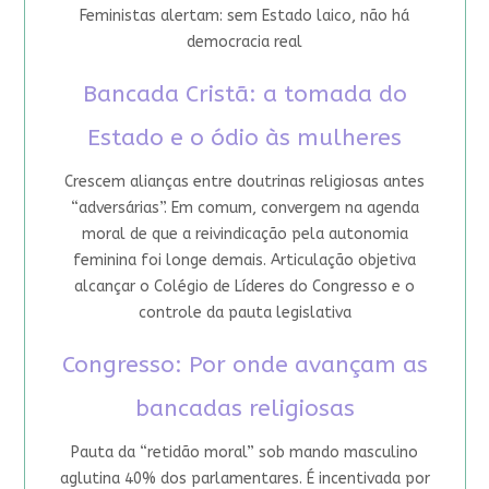
Feministas alertam: sem Estado laico, não há
democracia real
Bancada Cristã: a tomada do
Estado e o ódio às mulheres
Crescem alianças entre doutrinas religiosas antes
“adversárias”. Em comum, convergem na agenda
moral de que a reivindicação pela autonomia
feminina foi longe demais. Articulação objetiva
alcançar o Colégio de Líderes do Congresso e o
controle da pauta legislativa
Congresso: Por onde avançam as
bancadas religiosas
Pauta da “retidão moral” sob mando masculino
aglutina 40% dos parlamentares. É incentivada por