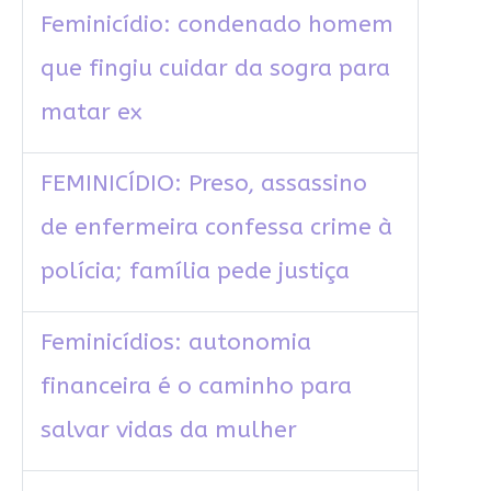
Feminicídio: condenado homem
que fingiu cuidar da sogra para
matar ex
FEMINICÍDIO: Preso, assassino
de enfermeira confessa crime à
polícia; família pede justiça
Feminicídios: autonomia
financeira é o caminho para
salvar vidas da mulher