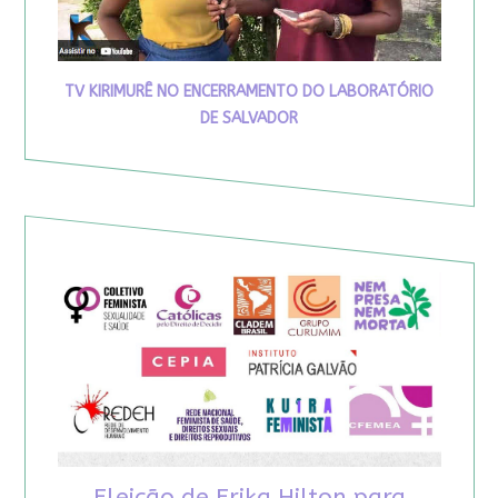
TV KIRIMURÊ NO ENCERRAMENTO DO LABORATÓRIO
DE SALVADOR
Eleição de Erika Hilton para