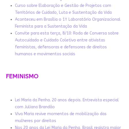
Curso sobre Elaboração e Gestão de Projetos com
Territórios de Cuidado, Luta e Sustentação da Vida
Aconteceu em Brasília o 1º Laboratório Organizacional
Feminista para a Sustentação da Vida
Convite para esta terça, 8/10: Roda de Conversa sobre
Autocuidado e Cuidado Coletivo entre ativistas
feministas, defensoras e defensores de direitos
humanos e movimentos sociais
FEMINISMO
Lei Maria da Penha. 20 anos depois. Entrevista especial
com Juliana Brandão
Viva Maria revive momentos de mobilização das
mulheres por direitos
Nos 20 anos da Lei Maria da Penha, Brasil registra maior