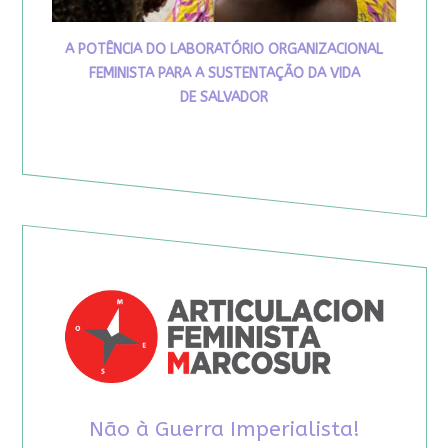
A POTÊNCIA DO LABORATÓRIO ORGANIZACIONAL
FEMINISTA PARA A SUSTENTAÇÃO DA VIDA
DE SALVADOR
Não à Guerra Imperialista!