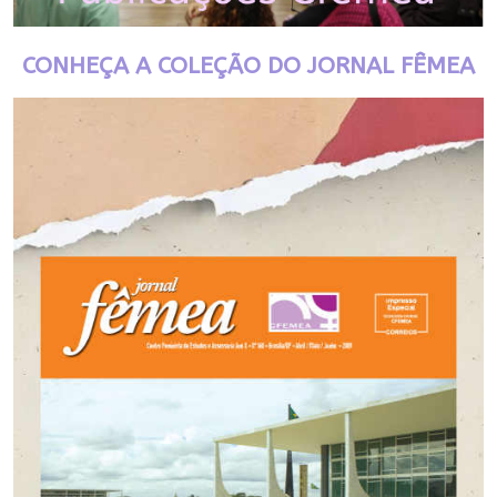
CONHEÇA A COLEÇÃO DO JORNAL FÊMEA