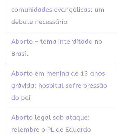
comunidades evangélicas: um
debate necessário
Aborto – tema interditado no
Brasil
Aborto em menina de 13 anos
grávida: hospital sofre pressão
do pai
Aborto legal sob ataque:
relembre o PL de Eduardo