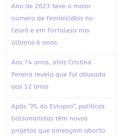
Ano de 2023 teve o maior
número de feminicídios no
Ceará e em Fortaleza nos
últimos 6 anos
Aos 74 anos, atriz Cristina
Pereira revela que foi abusada
aos 12 anos
Após “PL do Estupro”, políticos
bolsonaristas têm novos
projetos que ameaçam aborto