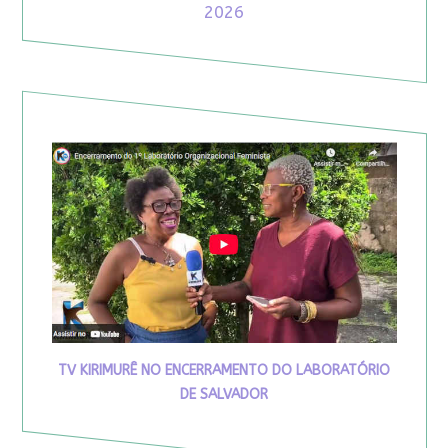
2026
TV KIRIMURÊ NO ENCERRAMENTO DO LABORATÓRIO
DE SALVADOR