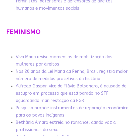
feministas, defensoras e defensores de direitos
humanos e movimentos sociais
FEMINISMO
Viva Maria revive momentos de mobilização das
mulheres por direitos
Nos 20 anos da Lei Maria da Penha, Brasil registra maior
número de medidas protetivas da história
Alfredo Gaspar, vice de Flávio Bolsonaro, é acusado de
estupro em processo que está parado no STF
aguardando manifestação da PGR
Pesquisa propõe instrumentos de reparação econômica
para os povos indígenas
Bethânia Amaro estreia no romance, dando voz a
profissionais do sexo