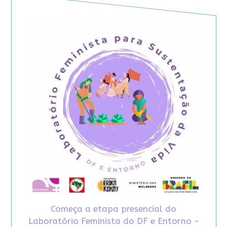
Começa a etapa presencial do
Laboratório Feminista do DF e Entorno -