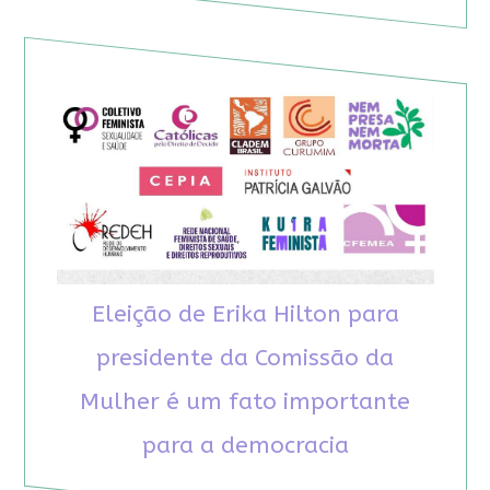
Eleição de Erika Hilton para
presidente da Comissão da
Mulher é um fato importante
para a democracia