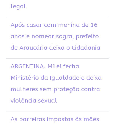
legal
Após casar com menina de 16
anos e nomear sogra, prefeito
de Araucária deixa o Cidadania
ARGENTINA. Milei fecha
Ministério da Igualdade e deixa
mulheres sem proteção contra
violência sexual
As barreiras impostas às mães