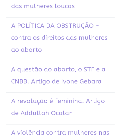
das mulheres loucas
A POLÍTICA DA OBSTRUÇÃO -
contra os direitos das mulheres
ao aborto
A questão do aborto, o STF e a
CNBB. Artigo de Ivone Gebara
A revolução é feminina. Artigo
de Addullah Öcalan
A violência contra mulheres nas