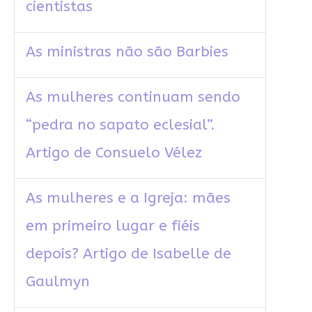
cientistas
As ministras não são Barbies
As mulheres continuam sendo
“pedra no sapato eclesial”.
Artigo de Consuelo Vélez
As mulheres e a Igreja: mães
em primeiro lugar e fiéis
depois? Artigo de Isabelle de
Gaulmyn