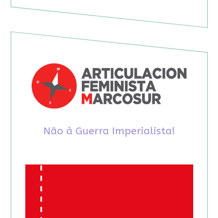
Não à Guerra Imperialista!