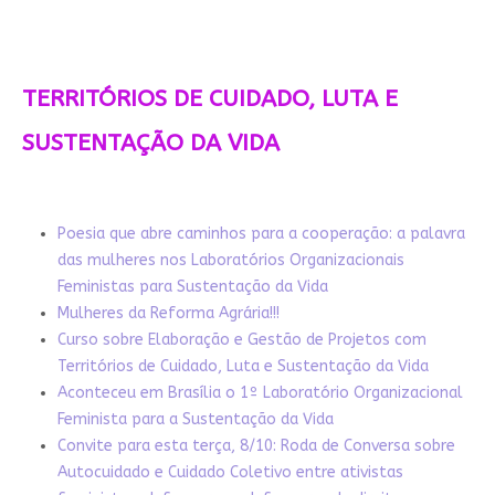
TERRITÓRIOS DE CUIDADO, LUTA E
SUSTENTAÇÃO DA VIDA
Poesia que abre caminhos para a cooperação: a palavra
das mulheres nos Laboratórios Organizacionais
Feministas para Sustentação da Vida
Mulheres da Reforma Agrária!!!
Curso sobre Elaboração e Gestão de Projetos com
Territórios de Cuidado, Luta e Sustentação da Vida
Aconteceu em Brasília o 1º Laboratório Organizacional
Feminista para a Sustentação da Vida
Convite para esta terça, 8/10: Roda de Conversa sobre
Autocuidado e Cuidado Coletivo entre ativistas