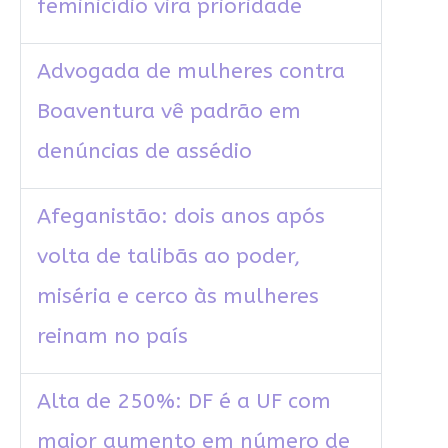
feminicídio vira prioridade
Advogada de mulheres contra
Boaventura vê padrão em
denúncias de assédio
Afeganistão: dois anos após
volta de talibãs ao poder,
miséria e cerco às mulheres
reinam no país
Alta de 250%: DF é a UF com
maior aumento em número de