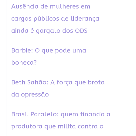
Ausência de mulheres em
cargos públicos de liderança
ainda é gargalo dos ODS
Barbie: O que pode uma
boneca?
Beth Sahão: A força que brota
da opressão
Brasil Paralelo: quem financia a
produtora que milita contra o