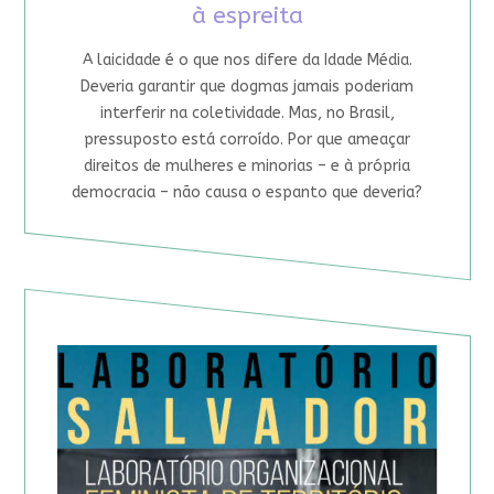
à espreita
A laicidade é o que nos difere da Idade Média.
Deveria garantir que dogmas jamais poderiam
interferir na coletividade. Mas, no Brasil,
pressuposto está corroído. Por que ameaçar
direitos de mulheres e minorias – e à própria
democracia – não causa o espanto que deveria?