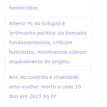
feminicídios
Alterar PL do Estupro é
'artimanha política' da bancada
fundamentalista, criticam
feministas; movimentos cobram
arquivamento do projeto
Ano da covardia e crueldade:
uma mulher morta a cada 10
dias em 2023 no DF