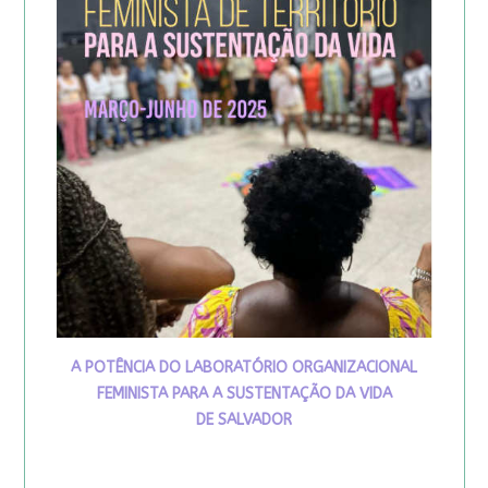
A POTÊNCIA DO LABORATÓRIO ORGANIZACIONAL
FEMINISTA PARA A SUSTENTAÇÃO DA VIDA
DE SALVADOR