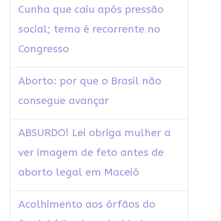
Cunha que caiu após pressão
social; tema é recorrente no
Congresso
Aborto: por que o Brasil não
consegue avançar
ABSURDO! Lei obriga mulher a
ver imagem de feto antes de
aborto legal em Maceió
Acolhimento aos órfãos do