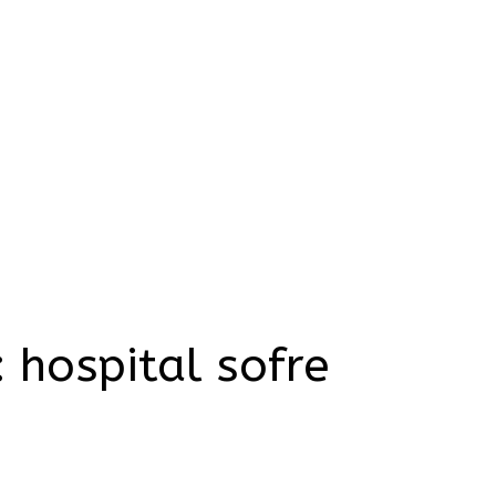
 hospital sofre