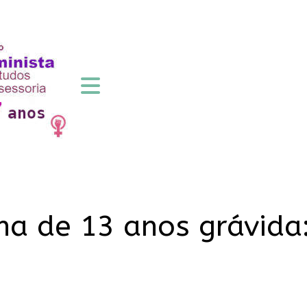
a de 13 anos grávida: