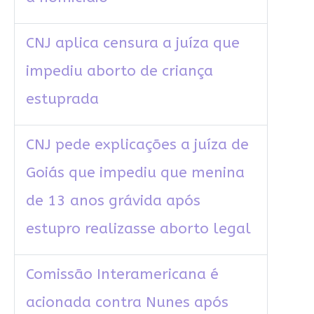
CNJ aplica censura a juíza que
impediu aborto de criança
estuprada
CNJ pede explicações a juíza de
Goiás que impediu que menina
de 13 anos grávida após
estupro realizasse aborto legal
Comissão Interamericana é
acionada contra Nunes após