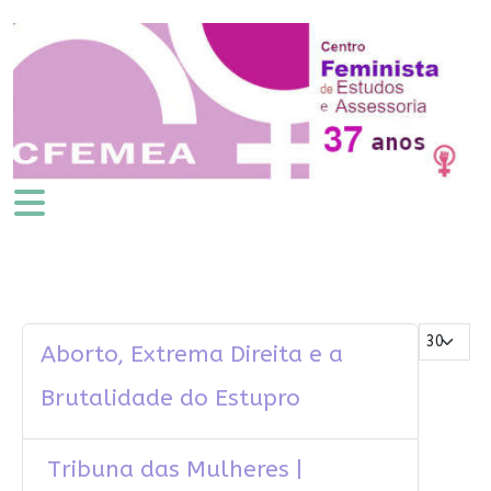
Mostrar #
Aborto, Extrema Direita e a
Brutalidade do Estupro
Tribuna das Mulheres |