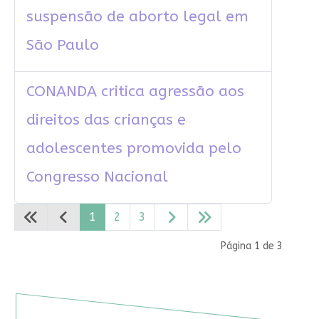
suspensão de aborto legal em
São Paulo
CONANDA critica agressão aos
direitos das crianças e
adolescentes promovida pelo
Congresso Nacional
1
2
3
Página 1 de 3