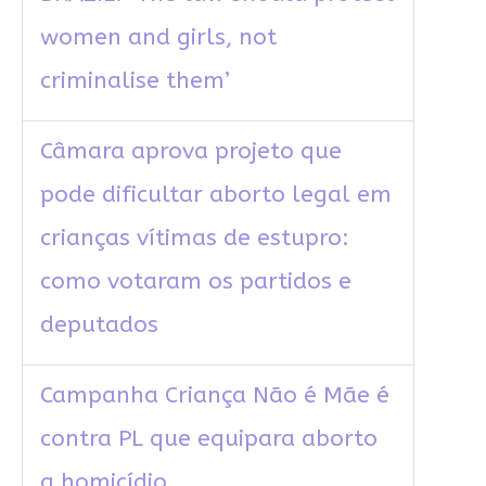
women and girls, not
criminalise them’
Câmara aprova projeto que
pode dificultar aborto legal em
crianças vítimas de estupro:
como votaram os partidos e
deputados
Campanha Criança Não é Mãe é
contra PL que equipara aborto
a homicídio