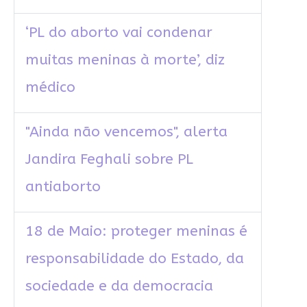
‘PL do aborto vai condenar
muitas meninas à morte’, diz
médico
"Ainda não vencemos", alerta
Jandira Feghali sobre PL
antiaborto
18 de Maio: proteger meninas é
responsabilidade do Estado, da
sociedade e da democracia