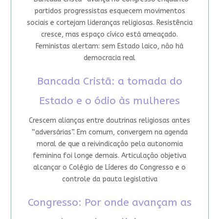
partidos progressistas esquecem movimentos
sociais e cortejam lideranças religiosas. Resistência
cresce, mas espaço cívico está ameaçado.
Feministas alertam: sem Estado laico, não há
democracia real
Bancada Cristã: a tomada do
Estado e o ódio às mulheres
Crescem alianças entre doutrinas religiosas antes
“adversárias”. Em comum, convergem na agenda
moral de que a reivindicação pela autonomia
feminina foi longe demais. Articulação objetiva
alcançar o Colégio de Líderes do Congresso e o
controle da pauta legislativa
Congresso: Por onde avançam as