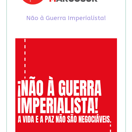
Não à Guerra Imperialista!