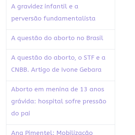
A gravidez infantil e a
perversão fundamentalista
A questão do aborto no Brasil
A questão do aborto, o STF e a
CNBB. Artigo de Ivone Gebara
Aborto em menina de 13 anos
grávida: hospital sofre pressão
do pai
Ana Pimentel: Mobilização