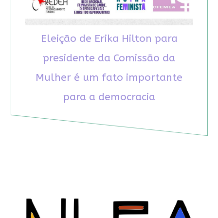
Eleição de Erika Hilton para
presidente da Comissão da
Mulher é um fato importante
para a democracia