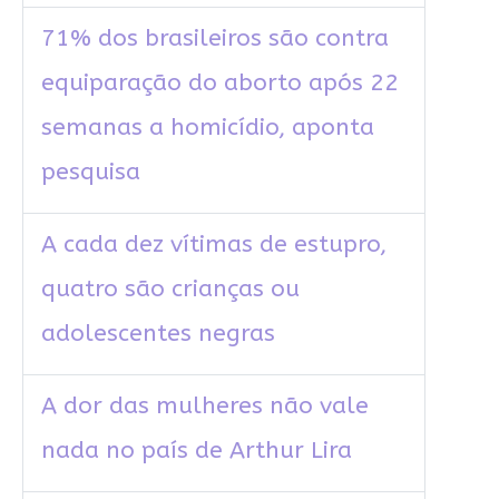
71% dos brasileiros são contra
equiparação do aborto após 22
semanas a homicídio, aponta
pesquisa
A cada dez vítimas de estupro,
quatro são crianças ou
adolescentes negras
A dor das mulheres não vale
nada no país de Arthur Lira