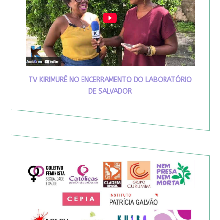
TV KIRIMURÊ NO ENCERRAMENTO DO LABORATÓRIO
DE SALVADOR