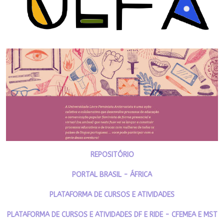
REPOSITÓRIO
PORTAL BRASIL - ÁFRICA
PLATAFORMA DE CURSOS E ATIVIDADES
PLATAFORMA DE CURSOS E ATIVIDADES DF E RIDE - CFEMEA E MST