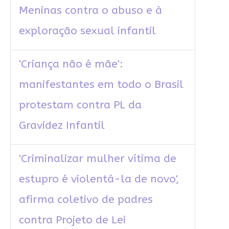
Meninas contra o abuso e à
exploração sexual infantil
'Criança não é mãe':
manifestantes em todo o Brasil
protestam contra PL da
Gravidez Infantil
'Criminalizar mulher vítima de
estupro é violentá-la de novo',
afirma coletivo de padres
contra Projeto de Lei