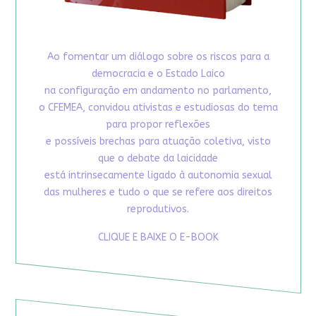
Ao fomentar um diálogo sobre os riscos para a
democracia e o Estado Laico
na configuração em andamento no parlamento,
o CFEMEA, convidou ativistas e estudiosas do tema
para propor reflexões
e possíveis brechas para atuação coletiva, visto
que o debate da laicidade
está intrinsecamente ligado à autonomia sexual
das mulheres e tudo o que se refere aos direitos
reprodutivos.
CLIQUE E BAIXE O E-BOOK