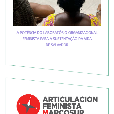
A POTÊNCIA DO LABORATÓRIO ORGANIZACIONAL
FEMINISTA PARA A SUSTENTAÇÃO DA VIDA
DE SALVADOR