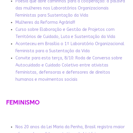
Poesia que abre caminhos para a cooperação: a palavra
das mulheres nos Laboratórios Organizacionais
Feministas para Sustentação da Vida
Mulheres da Reforma Agrária!!!
Curso sobre Elaboração e Gestão de Projetos com
Territórios de Cuidado, Luta e Sustentação da Vida
Aconteceu em Brasília o 1º Laboratório Organizacional
Feminista para a Sustentação da Vida
Convite para esta terça, 8/10: Roda de Conversa sobre
Autocuidado e Cuidado Coletivo entre ativistas
feministas, defensoras e defensores de direitos
humanos e movimentos sociais
FEMINISMO
Nos 20 anos da Lei Maria da Penha, Brasil registra maior