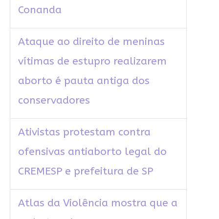
Conanda
Ataque ao direito de meninas
vítimas de estupro realizarem
aborto é pauta antiga dos
conservadores
Ativistas protestam contra
ofensivas antiaborto legal do
CREMESP e prefeitura de SP
Atlas da Violência mostra que a