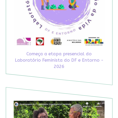
Começa a etapa presencial do
Laboratório Feminista do DF e Entorno -
2026