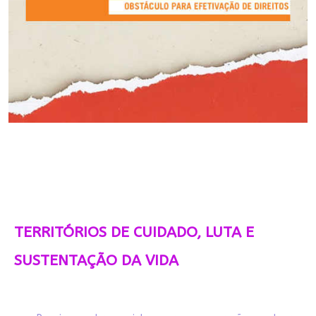
TERRITÓRIOS DE CUIDADO, LUTA E
SUSTENTAÇÃO DA VIDA