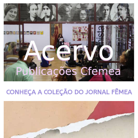
CONHEÇA A COLEÇÃO DO JORNAL FÊMEA