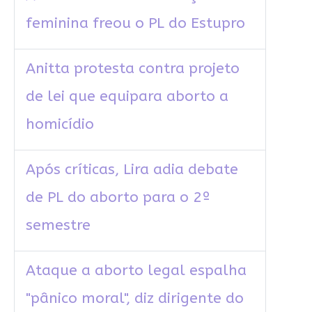
feminina freou o PL do Estupro
Anitta protesta contra projeto
de lei que equipara aborto a
homicídio
Após críticas, Lira adia debate
de PL do aborto para o 2º
semestre
Ataque a aborto legal espalha
"pânico moral", diz dirigente do