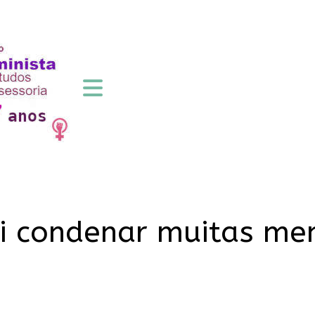
ai condenar muitas men