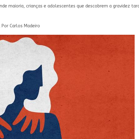
rande maioria, crianças e adolescentes que descobrem a gravidez ta
 Por Carlos Madeiro