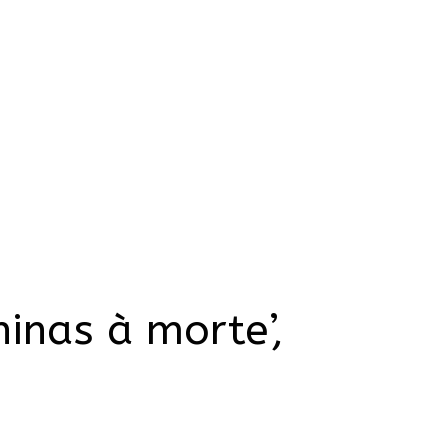
inas à morte’,