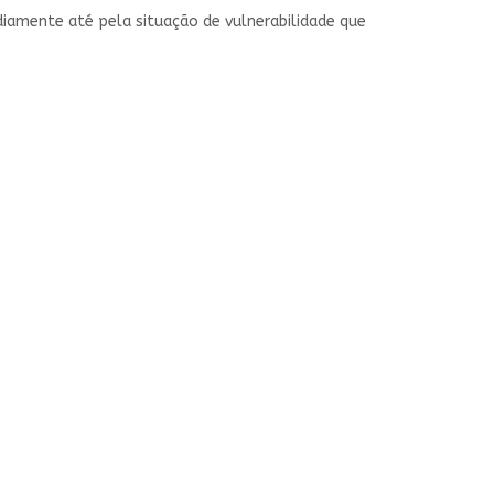
rdiamente até pela situação de vulnerabilidade que