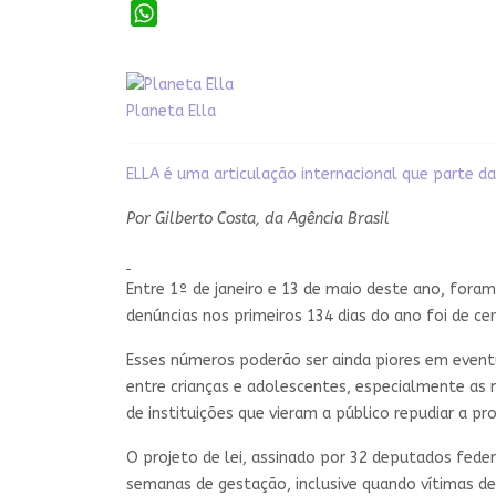
WhatsApp
Planeta Ella
ELLA é uma articulação internacional que parte da
Por Gilberto Costa, da Agência Brasil
Entre 1º de janeiro e 13 de maio deste ano, foram
denúncias nos primeiros 134 dias do ano foi de cer
Esses números poderão ser ainda piores em event
entre crianças e adolescentes, especialmente as 
de instituições que vieram a público repudiar a pr
O projeto de lei, assinado por 32 deputados fede
semanas de gestação, inclusive quando vítimas de