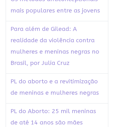
mais populares entre as jovens
Para além de Gilead: A
realidade da violência contra
mulheres e meninas negras no
Brasil, por Julia Cruz
PL do aborto e a revitimização
de meninas e mulheres negras
PL do Aborto: 25 mil meninas
de até 14 anos são mães