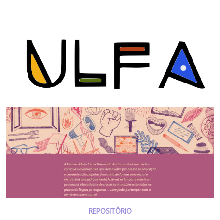
REPOSITÓRIO