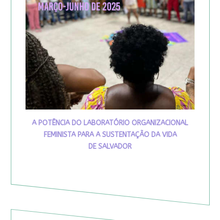
A POTÊNCIA DO LABORATÓRIO ORGANIZACIONAL
FEMINISTA PARA A SUSTENTAÇÃO DA VIDA
DE SALVADOR