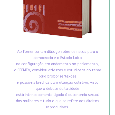
Ao fomentar um diálogo sobre os riscos para a
democracia e o Estado Laico
na configuração em andamento no parlamento,
o CFEMEA, convidou ativistas e estudiosas do tema
para propor reflexões
e possíveis brechas para atuação coletiva, visto
que o debate da laicidade
está intrinsecamente ligado à autonomia sexual
das mulheres e tudo o que se refere aos direitos
reprodutivos.