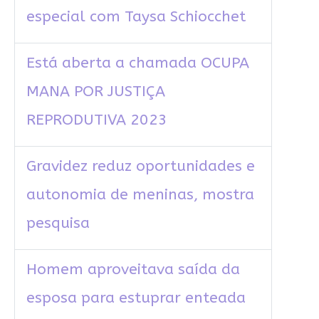
especial com Taysa Schiocchet
Está aberta a chamada OCUPA
MANA POR JUSTIÇA
REPRODUTIVA 2023
Gravidez reduz oportunidades e
autonomia de meninas, mostra
pesquisa
Homem aproveitava saída da
esposa para estuprar enteada