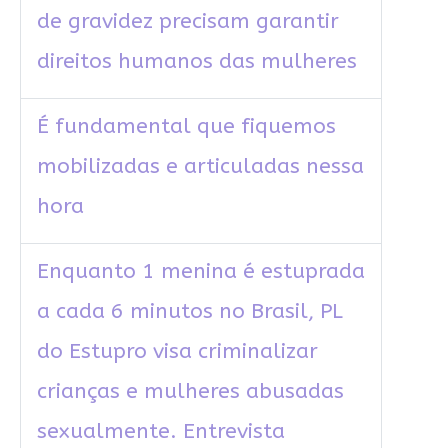
de gravidez precisam garantir
direitos humanos das mulheres
É fundamental que fiquemos
mobilizadas e articuladas nessa
hora
Enquanto 1 menina é estuprada
a cada 6 minutos no Brasil, PL
do Estupro visa criminalizar
crianças e mulheres abusadas
sexualmente. Entrevista