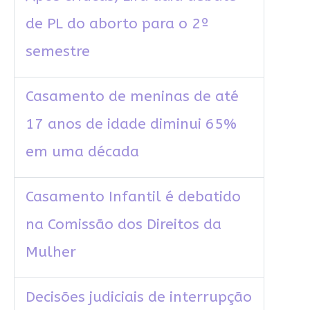
de PL do aborto para o 2º
semestre
Casamento de meninas de até
17 anos de idade diminui 65%
em uma década
Casamento Infantil é debatido
na Comissão dos Direitos da
Mulher
Decisões judiciais de interrupção