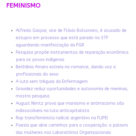
FEMINISMO
Alfredo Gaspar, vice de Flávio Bolsonaro, é acusado de
estupro em processo que está parado no STF
aguardando manifestação da PGR
Pesquisa propõe instrumentos de reparação econômica
para os povos indígenas
Bethânia Amaro estreia no romance, dando voz a
profissionais do sexo
A luta sem tréguas da Enfermagem
Gravidez reduz oportunidades e autonomia de meninas,
mostra pesquisa
August Nimtz prova que marxismo e antirracismo são
indissociáveis na luta anticapitalista
Rap transfeminista radical argentino na FLIPEI
Poesia que abre caminhos para a cooperação: a palavra
das mulheres nos Laboratórios Organizacionais