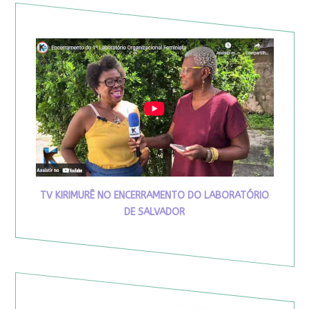
TV KIRIMURÊ NO ENCERRAMENTO DO LABORATÓRIO
DE SALVADOR