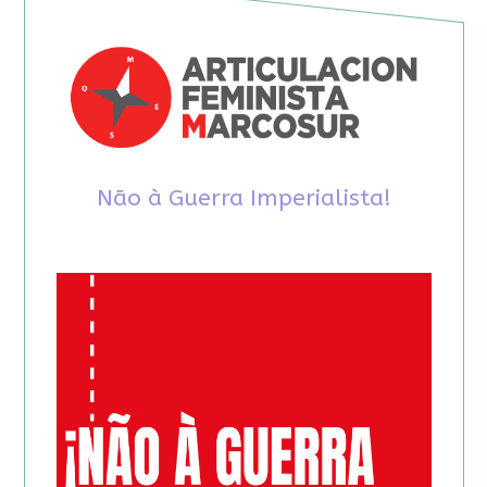
Não à Guerra Imperialista!