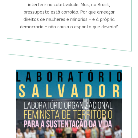
interferir na coletividade. Mas, no Brasil,
pressuposto está corroído. Por que ameaçar
direitos de mulheres e minorias – e à própria
democracia – não causa o espanto que deveria?