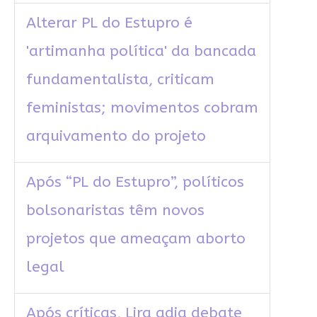
Alterar PL do Estupro é
'artimanha política' da bancada
fundamentalista, criticam
feministas; movimentos cobram
arquivamento do projeto
Após “PL do Estupro”, políticos
bolsonaristas têm novos
projetos que ameaçam aborto
legal
Após críticas, Lira adia debate