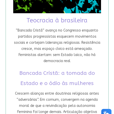
Teocracia à brasileira
“Bancada Cristã” avança no Congresso enquanto
partidos progressistas esquecem movimentos
sociais e cortejam lideranças religiosas. Resistência
cresce, mas espaço cívico está ameaçado.
Feministas alertam: sem Estado laico, não há
democracia real
Bancada Cristã: a tomada do
Estado e o ódio às mulheres
Crescem alianças entre doutrinas religiosas antes
“adversárias”. Em comum, convergem na agenda
moral de que a reivindicação pela autonomia
feminina foi longe demais. Articulação objetiva