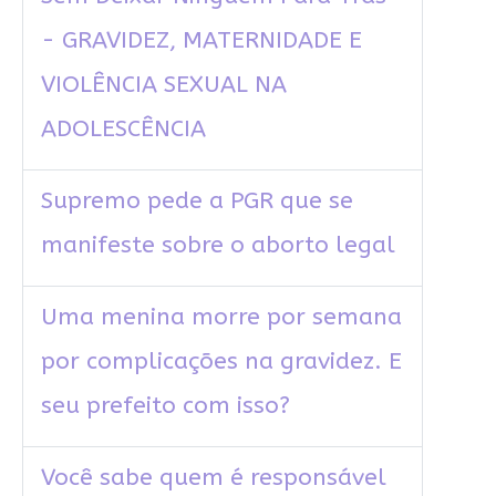
- GRAVIDEZ, MATERNIDADE E
VIOLÊNCIA SEXUAL NA
ADOLESCÊNCIA
Supremo pede a PGR que se
manifeste sobre o aborto legal
Uma menina morre por semana
por complicações na gravidez. E
seu prefeito com isso?
Você sabe quem é responsável