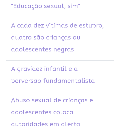
"Educação sexual, sim"
A cada dez vítimas de estupro,
quatro são crianças ou
adolescentes negras
A gravidez infantil e a
perversão fundamentalista
Abuso sexual de crianças e
adolescentes coloca
autoridades em alerta