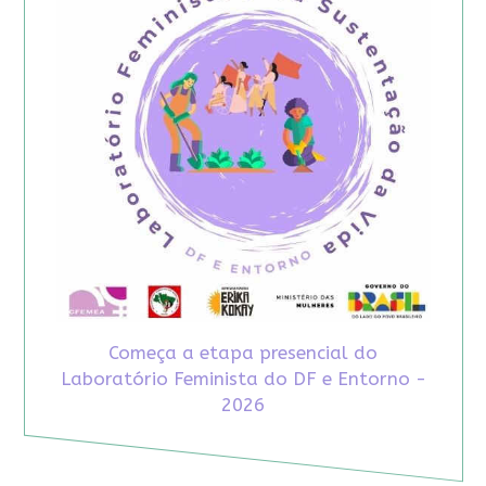
Começa a etapa presencial do
Laboratório Feminista do DF e Entorno -
2026