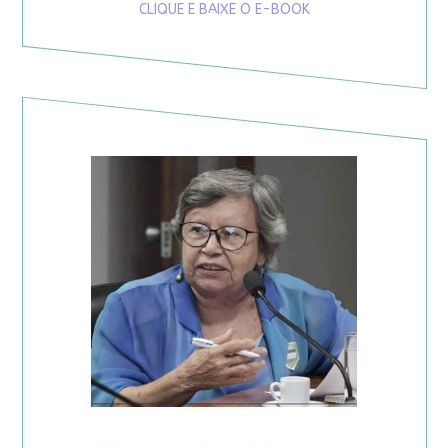
CLIQUE E BAIXE O E-BOOK