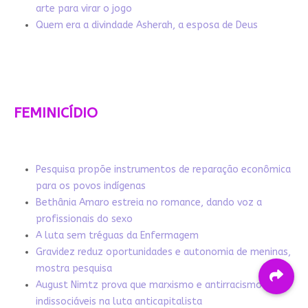
arte para virar o jogo
Quem era a divindade Asherah, a esposa de Deus
FEMINICÍDIO
Pesquisa propõe instrumentos de reparação econômica
para os povos indígenas
Bethânia Amaro estreia no romance, dando voz a
profissionais do sexo
A luta sem tréguas da Enfermagem
Gravidez reduz oportunidades e autonomia de meninas,
mostra pesquisa
August Nimtz prova que marxismo e antirracismo são
indissociáveis na luta anticapitalista