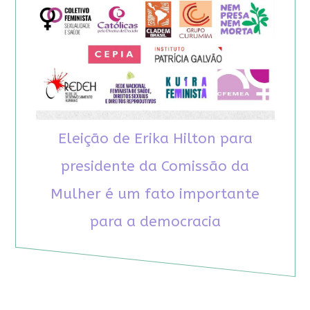
Eleição de Erika Hilton para
presidente da Comissão da
Mulher é um fato importante
para a democracia