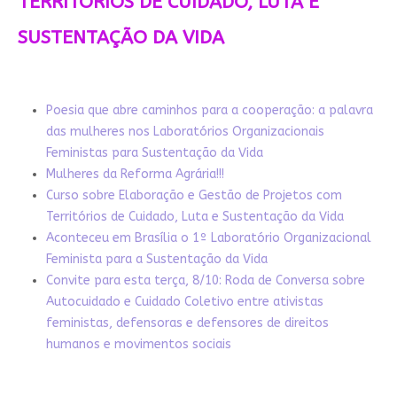
TERRITÓRIOS DE CUIDADO, LUTA E
SUSTENTAÇÃO DA VIDA
Poesia que abre caminhos para a cooperação: a palavra
das mulheres nos Laboratórios Organizacionais
Feministas para Sustentação da Vida
Mulheres da Reforma Agrária!!!
Curso sobre Elaboração e Gestão de Projetos com
Territórios de Cuidado, Luta e Sustentação da Vida
Aconteceu em Brasília o 1º Laboratório Organizacional
Feminista para a Sustentação da Vida
Convite para esta terça, 8/10: Roda de Conversa sobre
Autocuidado e Cuidado Coletivo entre ativistas
feministas, defensoras e defensores de direitos
humanos e movimentos sociais