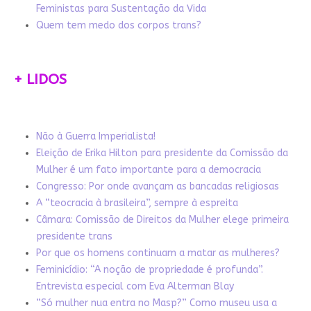
Feministas para Sustentação da Vida
Quem tem medo dos corpos trans?
+ LIDOS
Não à Guerra Imperialista!
Eleição de Erika Hilton para presidente da Comissão da
Mulher é um fato importante para a democracia
Congresso: Por onde avançam as bancadas religiosas
A “teocracia à brasileira”, sempre à espreita
Câmara: Comissão de Direitos da Mulher elege primeira
presidente trans
Por que os homens continuam a matar as mulheres?
Feminicídio: “A noção de propriedade é profunda”.
Entrevista especial com Eva Alterman Blay
“Só mulher nua entra no Masp?” Como museu usa a