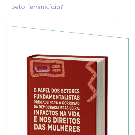
pelo feminicídio?