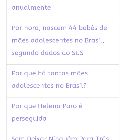
anualmente
Por hora, nascem 44 bebês de
mães adolescentes no Brasil,
segundo dados do SUS
Por que há tantas mães
adolescentes no Brasil?
Por que Helena Paro é
perseguida
Sem Deixar Ninguém Para Trás