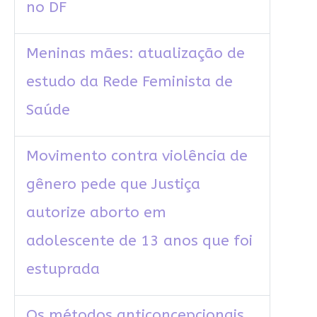
no DF
Meninas mães: atualização de
estudo da Rede Feminista de
Saúde
Movimento contra violência de
gênero pede que Justiça
autorize aborto em
adolescente de 13 anos que foi
estuprada
Os métodos anticoncepcionais