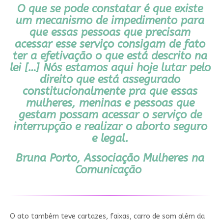
O que se pode constatar é que existe
um mecanismo de impedimento para
que essas pessoas que precisam
acessar esse serviço consigam de fato
ter a efetivação o que está descrito na
lei […] Nós estamos aqui hoje lutar pelo
direito que está assegurado
constitucionalmente pra que essas
mulheres, meninas e pessoas que
gestam possam acessar o serviço de
interrupção e realizar o aborto seguro
e legal.
Bruna Porto, Associação Mulheres na
Comunicação
O ato também teve cartazes, faixas, carro de som além da