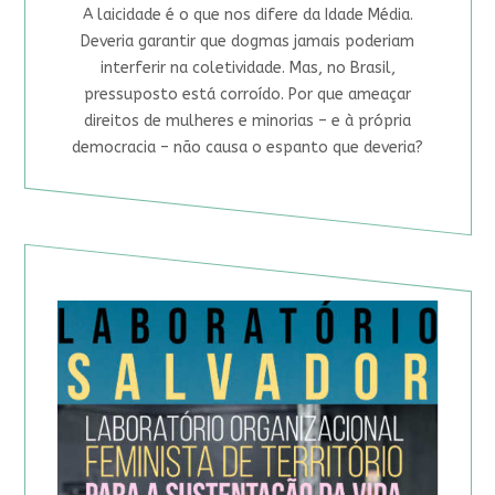
A laicidade é o que nos difere da Idade Média.
Deveria garantir que dogmas jamais poderiam
interferir na coletividade. Mas, no Brasil,
pressuposto está corroído. Por que ameaçar
direitos de mulheres e minorias – e à própria
democracia – não causa o espanto que deveria?