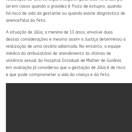
lei em casos quando a gravidez é fruto de estupro, quando
há risco de vida da gestante ou quando existe diagnóstico de
anencefalia do feto.
A situação de Júlia, a menina de 13 anos, envolve duas
dessas considerações e mesmo assim a Justiça determinou a
realização de uma cesária adiantada. No entanto, a equipe
médica do ambulatório de atendimento às vítimas de
violência sexual do Hospital Estadual de Mulher de Goiânia
em avaliação já considerou que a gestação de Júlia é de risco
e que pode comprometer a vida da criança e do feto.