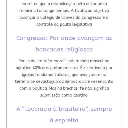
moral de que a reivindicação pela autonomia
feminina foi longe demais. Articulação objetiva
alcançar o Colégio de Líderes do Congresso e o
controle da pauta legislativa
Congresso: Por onde avançam as
bancadas religiosas
Pauta da “retidão moral” sob mando masculino
aglutina 40% dos parlamentares. É incentivada por
igrejas fundamentalistas, que avançaram no
terreno de devastação da democracia e desencanto
com a política. Mas há brechas: fé não significa
submissão como destino
A “teocracia à brasileira”, sempre
à espreita