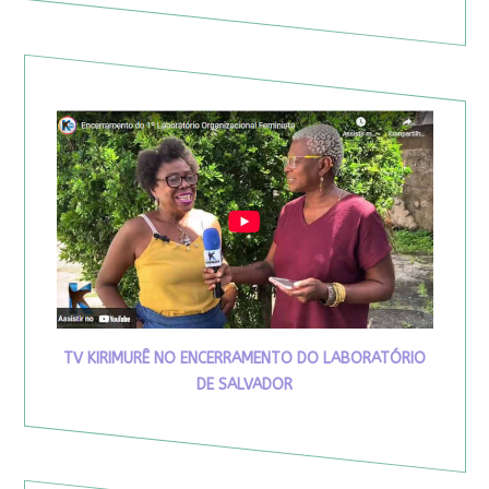
TV KIRIMURÊ NO ENCERRAMENTO DO LABORATÓRIO
DE SALVADOR