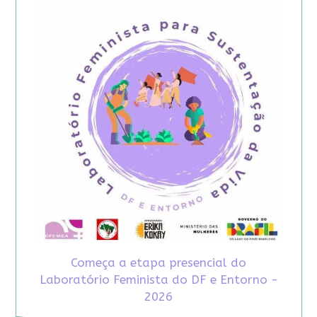
Começa a etapa presencial do
Laboratório Feminista do DF e Entorno -
2026