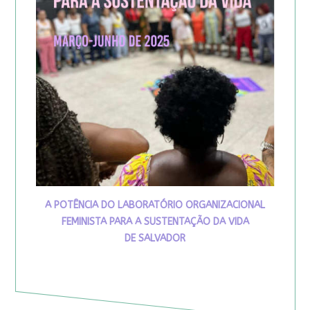
A POTÊNCIA DO LABORATÓRIO ORGANIZACIONAL
FEMINISTA PARA A SUSTENTAÇÃO DA VIDA
DE SALVADOR