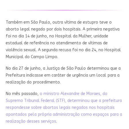
Também em São Paulo, outra vítima de estupro teve o
aborto legal negado por dois hospitais. A primeira negativa
foi no dia 14 de junho, no Hospital da Mulher, unidade
estadual de referência no atendimento de vítimas de
violência sexual. A segunda recusa foi no dia 24, no Hospital
Municipal do Campo Limpo.
No dia 27 de junho, a Justiça de São Paulo determinou que a
Prefeitura indicasse em caráter de urgência um local para a
realização do procedimento.
No mês passado,
o ministro Alexandre de Moraes, do
Supremo Tribunal Federal (STF), determinou que a prefeitura
respondesse sobre abortos legais negados nos hospitais
apontados pela própria administração como espaços para a
realização desses serviços
.