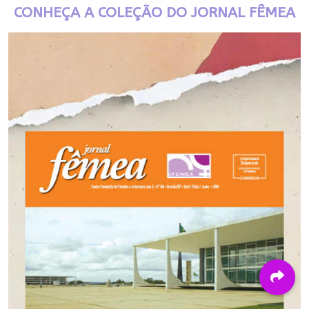
CONHEÇA A COLEÇÃO DO JORNAL FÊMEA