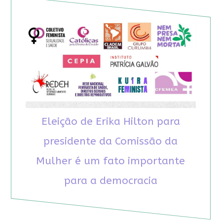
Eleição de Erika Hilton para
presidente da Comissão da
Mulher é um fato importante
para a democracia