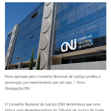
Pena aplicada pelo Conselho Nacional de Justiça proibia a
promoção por merecimento por um ano. — Foto:
Divulgação/CNJ
O Conselho Nacional de Justiça (CNJ) determinou que uma
juíza e uma desembargadora do Tribunal de Justiça de Goiás