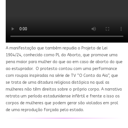
A manifestação que também repudia o Projeto de Lei
1904/24, conhecido como PL do Aborto, que promove uma
pena maior para mulher do que ao em caso de aborto do que
ao estuprador. O protesto contou com uma performance
com roupas inspiradas na série de TV “O Conto da Aia”, que
se trata de uma ditadura religiosa distópica na qual as
mulheres não têm direitos sobre o próprio corpo. A narrativa
retrata um período estadunidense infértil e frente a isso os
corpos de mulheres que podem gerar são violados em prol
de uma reprodução forçada pelo estado.