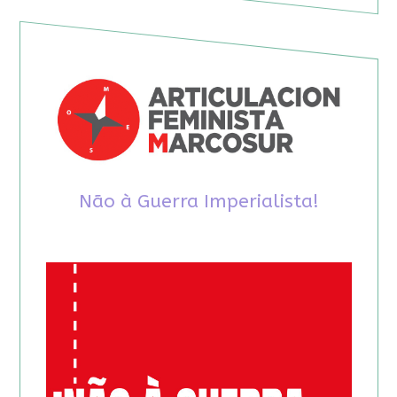
Não à Guerra Imperialista!