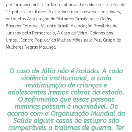
performance artística. No local havia três viaturas e cerca de
15 policiais militares. A atividade reuniu diversas entidades,
entre elas Articulação de Mulheres Brasileiras – Goiás,
Basuras Coletiva, Valenta Brasil, Associação Brasileira de
Juristas pela Democracia, A Casa de Vidro, Goianas nas
Urnas, Centro Popular da Mulher, Mães pela Paz, Grupo de
Mulheres Negras Malunga.
O caso de Júlia não é isolado. A cada
violência institucional, a cada
revitimização de crianças e
adolescentes iremos cobrar do estado.
O sofrimento que essas pessoas
meninas passam é inominável. De
acordo com a Organização Mundial da
Saúde alguns casos de estupro são
comparáveis a traumas de guerra. Ter