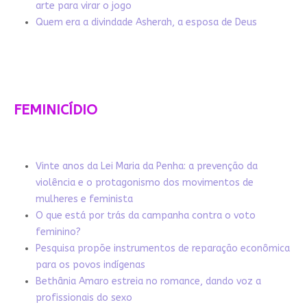
arte para virar o jogo
Quem era a divindade Asherah, a esposa de Deus
FEMINICÍDIO
Vinte anos da Lei Maria da Penha: a prevenção da
violência e o protagonismo dos movimentos de
mulheres e feminista
O que está por trás da campanha contra o voto
feminino?
Pesquisa propõe instrumentos de reparação econômica
para os povos indígenas
Bethânia Amaro estreia no romance, dando voz a
profissionais do sexo