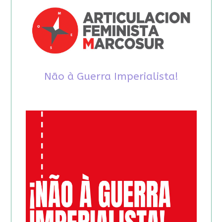
Não à Guerra Imperialista!