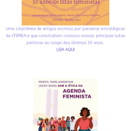
Uma coletânea de artigos escritos por parceiras estratégicas
da CFEMEA e que construíram conosco nossas principais lutas
políticas ao longo dos últimos 30 anos.
LEIA AQUI