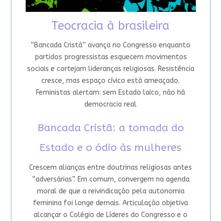
Teocracia à brasileira
“Bancada Cristã” avança no Congresso enquanto
partidos progressistas esquecem movimentos
sociais e cortejam lideranças religiosas. Resistência
cresce, mas espaço cívico está ameaçado.
Feministas alertam: sem Estado laico, não há
democracia real
Bancada Cristã: a tomada do
Estado e o ódio às mulheres
Crescem alianças entre doutrinas religiosas antes
“adversárias”. Em comum, convergem na agenda
moral de que a reivindicação pela autonomia
feminina foi longe demais. Articulação objetiva
alcançar o Colégio de Líderes do Congresso e o