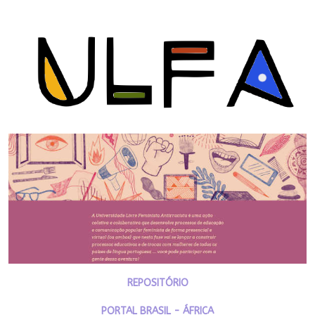
REPOSITÓRIO
PORTAL BRASIL - ÁFRICA