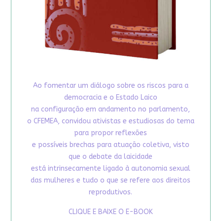
Ao fomentar um diálogo sobre os riscos para a
democracia e o Estado Laico
na configuração em andamento no parlamento,
o CFEMEA, convidou ativistas e estudiosas do tema
para propor reflexões
e possíveis brechas para atuação coletiva, visto
que o debate da laicidade
está intrinsecamente ligado à autonomia sexual
das mulheres e tudo o que se refere aos direitos
reprodutivos.
CLIQUE E BAIXE O E-BOOK