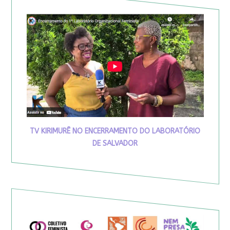
TV KIRIMURÊ NO ENCERRAMENTO DO LABORATÓRIO
DE SALVADOR