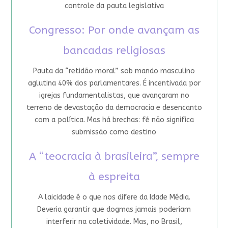
controle da pauta legislativa
Congresso: Por onde avançam as
bancadas religiosas
Pauta da “retidão moral” sob mando masculino
aglutina 40% dos parlamentares. É incentivada por
igrejas fundamentalistas, que avançaram no
terreno de devastação da democracia e desencanto
com a política. Mas há brechas: fé não significa
submissão como destino
A “teocracia à brasileira”, sempre
à espreita
A laicidade é o que nos difere da Idade Média.
Deveria garantir que dogmas jamais poderiam
interferir na coletividade. Mas, no Brasil,