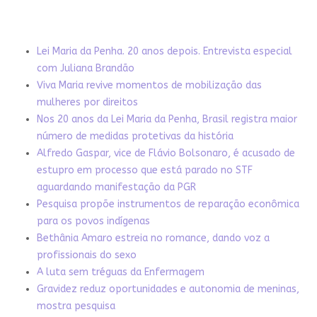
Lei Maria da Penha. 20 anos depois. Entrevista especial
com Juliana Brandão
Viva Maria revive momentos de mobilização das
mulheres por direitos
Nos 20 anos da Lei Maria da Penha, Brasil registra maior
número de medidas protetivas da história
Alfredo Gaspar, vice de Flávio Bolsonaro, é acusado de
estupro em processo que está parado no STF
aguardando manifestação da PGR
Pesquisa propõe instrumentos de reparação econômica
para os povos indígenas
Bethânia Amaro estreia no romance, dando voz a
profissionais do sexo
A luta sem tréguas da Enfermagem
Gravidez reduz oportunidades e autonomia de meninas,
mostra pesquisa