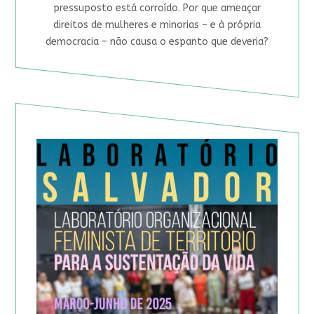
pressuposto está corroído. Por que ameaçar
direitos de mulheres e minorias – e à própria
democracia – não causa o espanto que deveria?