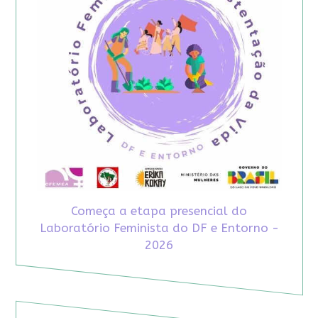
Começa a etapa presencial do
Laboratório Feminista do DF e Entorno -
2026