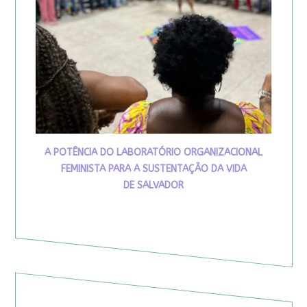
A POTÊNCIA DO LABORATÓRIO ORGANIZACIONAL
FEMINISTA PARA A SUSTENTAÇÃO DA VIDA
DE SALVADOR