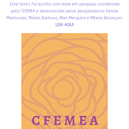
Este texto foi escrito com base em pesquisa coordenada
pelo CFEMEA e desenvolvida pelas pesquisadoras Denise
Mantovani, Maíres Barbosa, Mari Mesquita e Milena Belançon.
LEIA AQUI