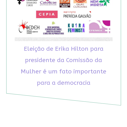
Eleição de Erika Hilton para
presidente da Comissão da
Mulher é um fato importante
para a democracia