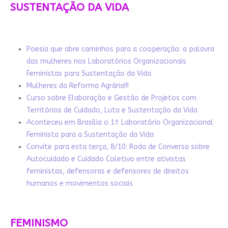
SUSTENTAÇÃO DA VIDA
Poesia que abre caminhos para a cooperação: a palavra
das mulheres nos Laboratórios Organizacionais
Feministas para Sustentação da Vida
Mulheres da Reforma Agrária!!!
Curso sobre Elaboração e Gestão de Projetos com
Territórios de Cuidado, Luta e Sustentação da Vida
Aconteceu em Brasília o 1º Laboratório Organizacional
Feminista para a Sustentação da Vida
Convite para esta terça, 8/10: Roda de Conversa sobre
Autocuidado e Cuidado Coletivo entre ativistas
feministas, defensoras e defensores de direitos
humanos e movimentos sociais
FEMINISMO