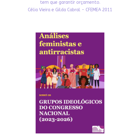
tem que garantir orçamento.
Célia Vieira e Gilda Cabral - CFEMEA 2011