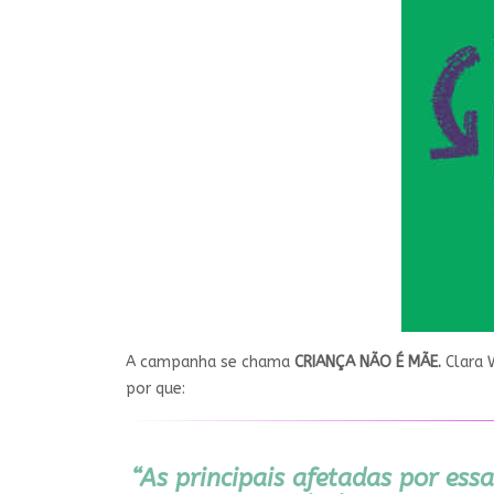
A campanha se chama
CRIANÇA NÃO É MÃE.
Clara 
por que:
“As principais afetadas por essa