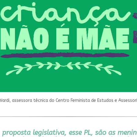
Wardi, assessora técnica do Centro Feminista de Estudos e Assessor
 proposta legislativa, esse PL, são as meni