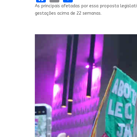
As principais afetadas por essa proposta legislat
gestações acima de 22 semanas.