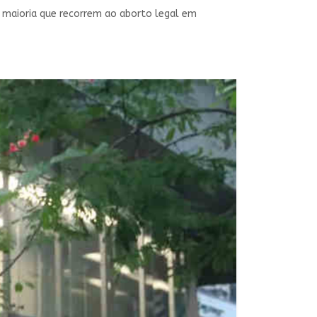
 a maioria que recorrem ao aborto legal em