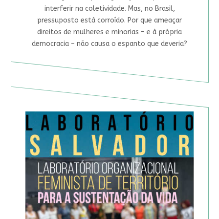
interferir na coletividade. Mas, no Brasil,
pressuposto está corroído. Por que ameaçar
direitos de mulheres e minorias – e à própria
democracia – não causa o espanto que deveria?