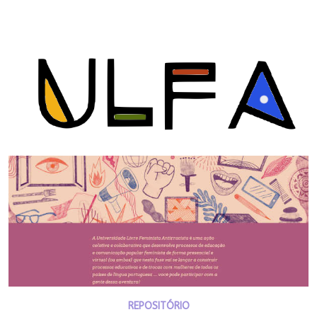
REPOSITÓRIO