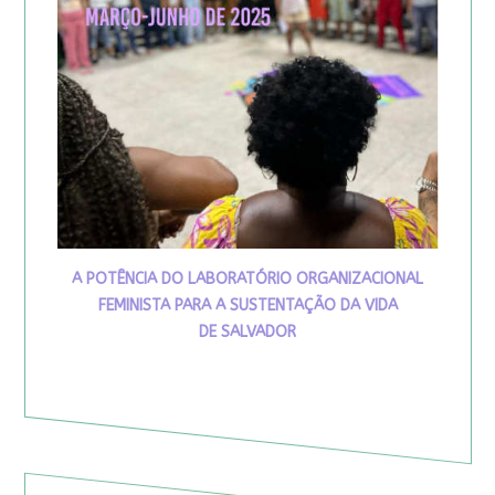
A POTÊNCIA DO LABORATÓRIO ORGANIZACIONAL
FEMINISTA PARA A SUSTENTAÇÃO DA VIDA
DE SALVADOR