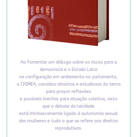
Ao fomentar um diálogo sobre os riscos para a
democracia e o Estado Laico
na configuração em andamento no parlamento,
o CFEMEA, convidou ativistas e estudiosas do tema
para propor reflexões
e possíveis brechas para atuação coletiva, visto
que o debate da laicidade
está intrinsecamente ligado à autonomia sexual
das mulheres e tudo o que se refere aos direitos
reprodutivos.