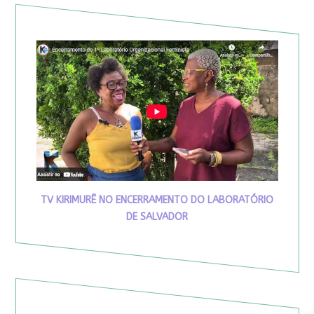
TV KIRIMURÊ NO ENCERRAMENTO DO LABORATÓRIO
DE SALVADOR