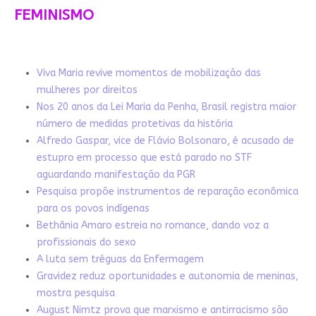
FEMINISMO
Viva Maria revive momentos de mobilização das
mulheres por direitos
Nos 20 anos da Lei Maria da Penha, Brasil registra maior
número de medidas protetivas da história
Alfredo Gaspar, vice de Flávio Bolsonaro, é acusado de
estupro em processo que está parado no STF
aguardando manifestação da PGR
Pesquisa propõe instrumentos de reparação econômica
para os povos indígenas
Bethânia Amaro estreia no romance, dando voz a
profissionais do sexo
A luta sem tréguas da Enfermagem
Gravidez reduz oportunidades e autonomia de meninas,
mostra pesquisa
August Nimtz prova que marxismo e antirracismo são