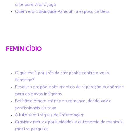
arte para virar o jogo
Quem era a divindade Asherah, a esposa de Deus
FEMINICÍDIO
O que está por trás da campanha contra o voto
feminino?
Pesquisa propõe instrumentos de reparação econômica
para os povos indígenas
Bethânia Amaro estreia no romance, dando voz a
profissionais do sexo
A luta sem tréguas da Enfermagem
Gravidez reduz oportunidades e autonomia de meninas,
mostra pesquisa