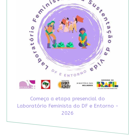
Começa a etapa presencial do
Laboratório Feminista do DF e Entorno -
2026