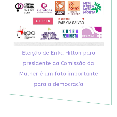
Eleição de Erika Hilton para
presidente da Comissão da
Mulher é um fato importante
para a democracia