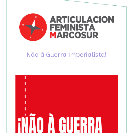
Não à Guerra Imperialista!