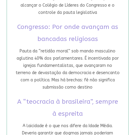
alcançar o Colégio de Líderes do Congresso e o
controle da pauta legislativa
Congresso: Por onde avançam as
bancadas religiosas
Pauta da “retidão moral” sob mando masculino
aglutina 40% dos parlamentares. É incentivada por
igrejas fundamentalistas, que avançaram no
terreno de devastação da democracia e desencanto
com a política. Mas há brechas: fé não significa
submissão como destino
A “teocracia à brasileira”, sempre
à espreita
A laicidade é o que nos difere da Idade Média.
Deveria garantir que dogmas jamais poderiam