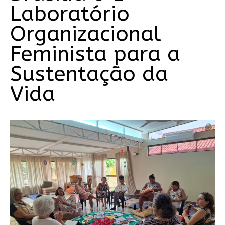
Laboratório
Organizacional
Feminista para a
Sustentação da
Vida