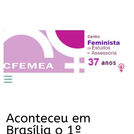
Aconteceu em
Brasília o 1º