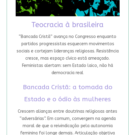
Teocracia à brasileira
“Bancada Cristã” avança no Congresso enquanto
partidos progressistas esquecem movimentos
sociais e cortejam lideranças religiosas. Resistência
cresce, mas espaço cívico está ameaçado.
Feministas alertam: sem Estado laico, não há
democracia real
Bancada Cristã: a tomada do
Estado e o ódio às mulheres
Crescem alianças entre doutrinas religiosas antes
“adversárias”. Em comum, convergem na agenda
moral de que a reivindicação pela autonomia
feminina foi longe demais. Articulação objetiva