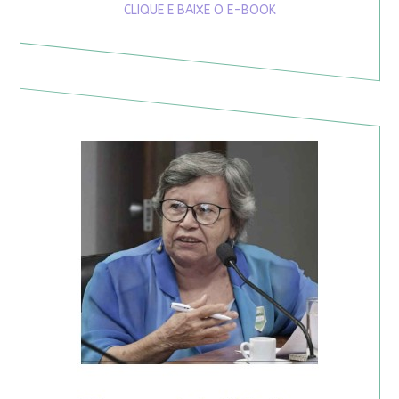
CLIQUE E BAIXE O E-BOOK