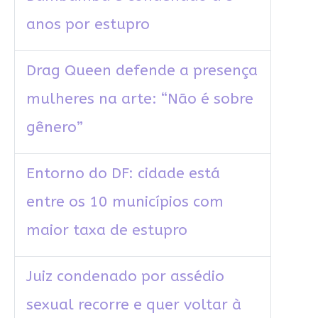
anos por estupro
Drag Queen defende a presença
mulheres na arte: “Não é sobre
gênero”
Entorno do DF: cidade está
entre os 10 municípios com
maior taxa de estupro
Juiz condenado por assédio
sexual recorre e quer voltar à