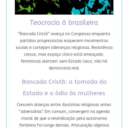
Teocracia à brasileira
“Bancada Cristã” avança no Congresso enquanto
partidos progressistas esquecem movimentos
sociais e cortejam lideranças religiosas. Resistência
cresce, mas espaço cívico está ameaçado.
Feministas alertam: sem Estado laico, não há
democracia real
Bancada Cristã: a tomada do
Estado e o ódio às mulheres
Crescem alianças entre doutrinas religiosas antes
“adversárias”. Em comum, convergem na agenda
moral de que a reivindicação pela autonomia
feminina foi longe demais. Articulação objetiva