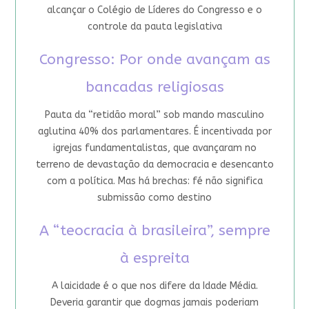
alcançar o Colégio de Líderes do Congresso e o
controle da pauta legislativa
Congresso: Por onde avançam as
bancadas religiosas
Pauta da “retidão moral” sob mando masculino
aglutina 40% dos parlamentares. É incentivada por
igrejas fundamentalistas, que avançaram no
terreno de devastação da democracia e desencanto
com a política. Mas há brechas: fé não significa
submissão como destino
A “teocracia à brasileira”, sempre
à espreita
A laicidade é o que nos difere da Idade Média.
Deveria garantir que dogmas jamais poderiam