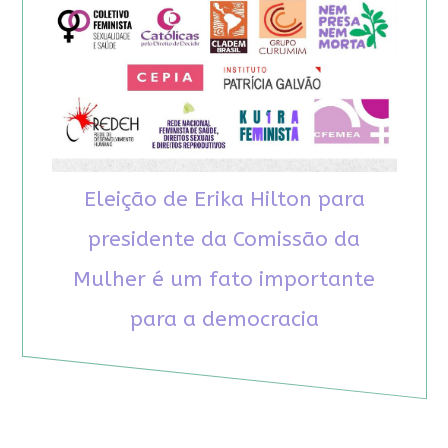
Eleição de Erika Hilton para
presidente da Comissão da
Mulher é um fato importante
para a democracia