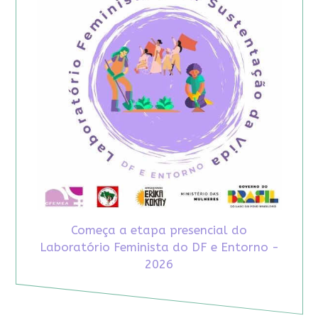
Começa a etapa presencial do
Laboratório Feminista do DF e Entorno -
2026