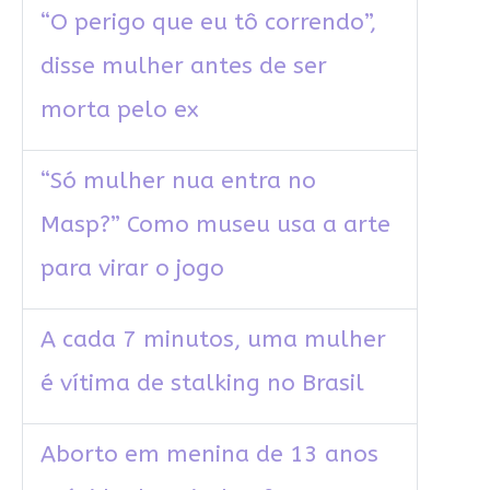
“O perigo que eu tô correndo”,
disse mulher antes de ser
morta pelo ex
“Só mulher nua entra no
Masp?” Como museu usa a arte
para virar o jogo
A cada 7 minutos, uma mulher
é vítima de stalking no Brasil
Aborto em menina de 13 anos