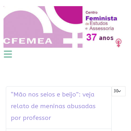
Mostrar #
“Mão nos seios e beijo”: veja
relato de meninas abusadas
por professor