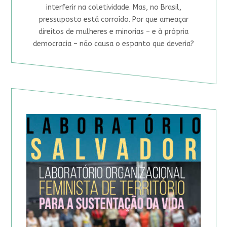
interferir na coletividade. Mas, no Brasil,
pressuposto está corroído. Por que ameaçar
direitos de mulheres e minorias – e à própria
democracia – não causa o espanto que deveria?