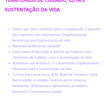
TERRITÓRIOS DE CUIDADO, LUTA E
SUSTENTAÇÃO DA VIDA
Poesia que abre caminhos para a cooperação: a palavra
das mulheres nos Laboratórios Organizacionais
Feministas para Sustentação da Vida
Mulheres da Reforma Agrária!!!
Curso sobre Elaboração e Gestão de Projetos com
Territórios de Cuidado, Luta e Sustentação da Vida
Aconteceu em Brasília o 1º Laboratório Organizacional
Feminista para a Sustentação da Vida
Convite para esta terça, 8/10: Roda de Conversa sobre
Autocuidado e Cuidado Coletivo entre ativistas
feministas, defensoras e defensores de direitos
humanos e movimentos sociais