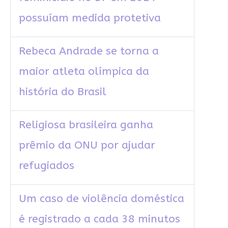
possuíam medida protetiva
Rebeca Andrade se torna a
maior atleta olímpica da
história do Brasil
Religiosa brasileira ganha
prêmio da ONU por ajudar
refugiados
Um caso de violência doméstica
é registrado a cada 38 minutos