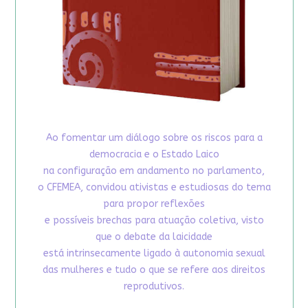
Ao fomentar um diálogo sobre os riscos para a
democracia e o Estado Laico
na configuração em andamento no parlamento,
o CFEMEA, convidou ativistas e estudiosas do tema
para propor reflexões
e possíveis brechas para atuação coletiva, visto
que o debate da laicidade
está intrinsecamente ligado à autonomia sexual
das mulheres e tudo o que se refere aos direitos
reprodutivos.