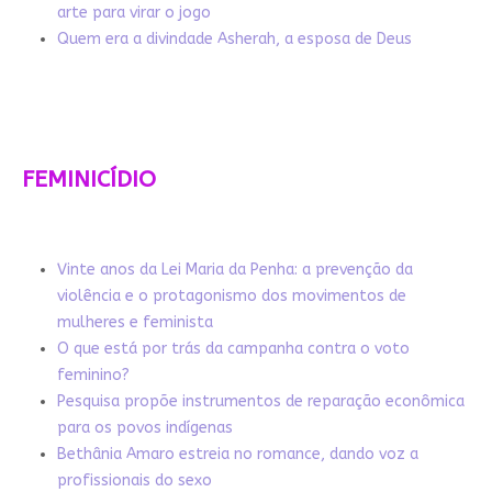
arte para virar o jogo
Quem era a divindade Asherah, a esposa de Deus
FEMINICÍDIO
Vinte anos da Lei Maria da Penha: a prevenção da
violência e o protagonismo dos movimentos de
mulheres e feminista
O que está por trás da campanha contra o voto
feminino?
Pesquisa propõe instrumentos de reparação econômica
para os povos indígenas
Bethânia Amaro estreia no romance, dando voz a
profissionais do sexo