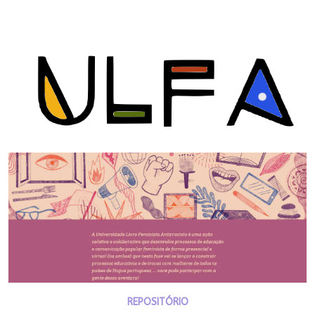
REPOSITÓRIO