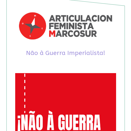
Não à Guerra Imperialista!