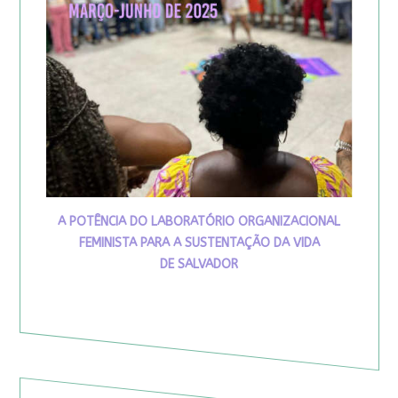
A POTÊNCIA DO LABORATÓRIO ORGANIZACIONAL
FEMINISTA PARA A SUSTENTAÇÃO DA VIDA
DE SALVADOR