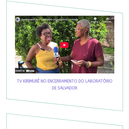
TV KIRIMURÊ NO ENCERRAMENTO DO LABORATÓRIO
DE SALVADOR