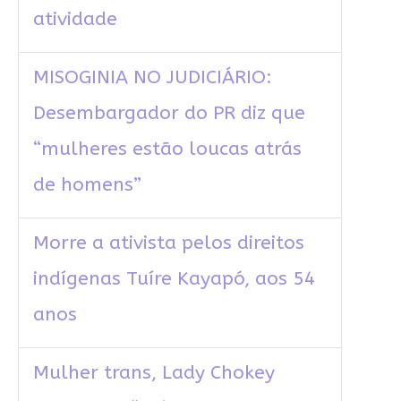
atividade
MISOGINIA NO JUDICIÁRIO:
Desembargador do PR diz que
“mulheres estão loucas atrás
de homens”
Morre a ativista pelos direitos
indígenas Tuíre Kayapó, aos 54
anos
Mulher trans, Lady Chokey