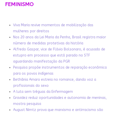
FEMINISMO
Viva Maria revive momentos de mobilização das
mulheres por direitos
Nos 20 anos da Lei Maria da Penha, Brasil registra maior
número de medidas protetivas da história
Alfredo Gaspar, vice de Flávio Bolsonaro, é acusado de
estupro em processo que está parado no STF
aguardando manifestação da PGR
Pesquisa propõe instrumentos de reparação econômica
para os povos indígenas
Bethânia Amaro estreia no romance, dando voz a
profissionais do sexo
A luta sem tréguas da Enfermagem
Gravidez reduz oportunidades e autonomia de meninas,
mostra pesquisa
August Nimtz prova que marxismo e antirracismo são