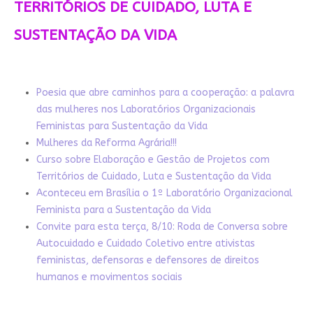
TERRITÓRIOS DE CUIDADO, LUTA E
SUSTENTAÇÃO DA VIDA
Poesia que abre caminhos para a cooperação: a palavra
das mulheres nos Laboratórios Organizacionais
Feministas para Sustentação da Vida
Mulheres da Reforma Agrária!!!
Curso sobre Elaboração e Gestão de Projetos com
Territórios de Cuidado, Luta e Sustentação da Vida
Aconteceu em Brasília o 1º Laboratório Organizacional
Feminista para a Sustentação da Vida
Convite para esta terça, 8/10: Roda de Conversa sobre
Autocuidado e Cuidado Coletivo entre ativistas
feministas, defensoras e defensores de direitos
humanos e movimentos sociais