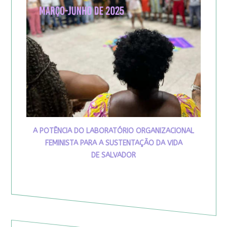
A POTÊNCIA DO LABORATÓRIO ORGANIZACIONAL
FEMINISTA PARA A SUSTENTAÇÃO DA VIDA
DE SALVADOR