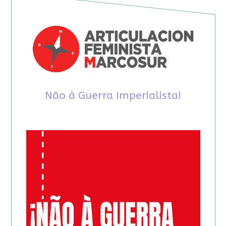
Não à Guerra Imperialista!