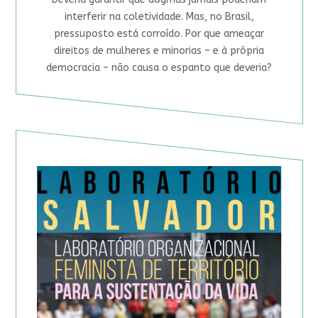
interferir na coletividade. Mas, no Brasil,
pressuposto está corroído. Por que ameaçar
direitos de mulheres e minorias – e à própria
democracia – não causa o espanto que deveria?