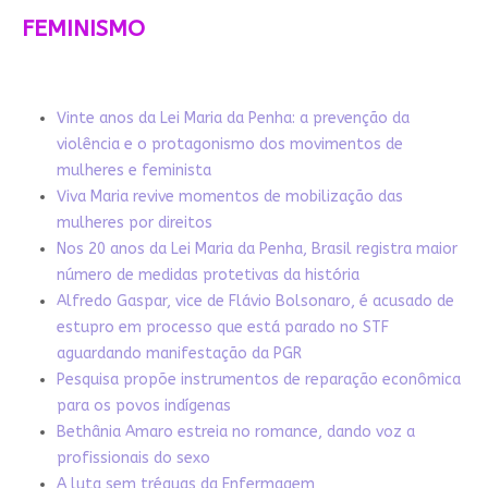
FEMINISMO
Vinte anos da Lei Maria da Penha: a prevenção da
violência e o protagonismo dos movimentos de
mulheres e feminista
Viva Maria revive momentos de mobilização das
mulheres por direitos
Nos 20 anos da Lei Maria da Penha, Brasil registra maior
número de medidas protetivas da história
Alfredo Gaspar, vice de Flávio Bolsonaro, é acusado de
estupro em processo que está parado no STF
aguardando manifestação da PGR
Pesquisa propõe instrumentos de reparação econômica
para os povos indígenas
Bethânia Amaro estreia no romance, dando voz a
profissionais do sexo
A luta sem tréguas da Enfermagem