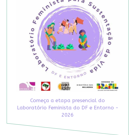
Começa a etapa presencial do
Laboratório Feminista do DF e Entorno -
2026