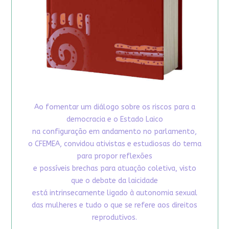
Ao fomentar um diálogo sobre os riscos para a
democracia e o Estado Laico
na configuração em andamento no parlamento,
o CFEMEA, convidou ativistas e estudiosas do tema
para propor reflexões
e possíveis brechas para atuação coletiva, visto
que o debate da laicidade
está intrinsecamente ligado à autonomia sexual
das mulheres e tudo o que se refere aos direitos
reprodutivos.