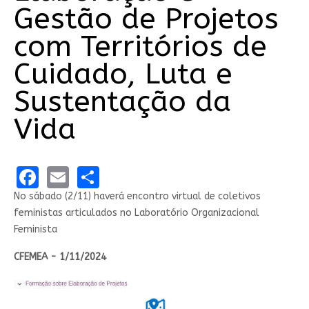
Gestão de Projetos
com Territórios de
Cuidado, Luta e
Sustentação da
Vida
Facebook
Email
Share
No sábado (2/11) haverá encontro virtual de coletivos
feministas articulados no Laboratório Organizacional
Feminista
CFEMEA - 1/11/2024