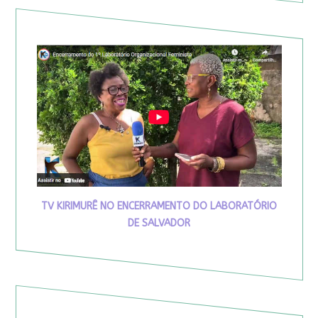
TV KIRIMURÊ NO ENCERRAMENTO DO LABORATÓRIO
DE SALVADOR