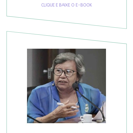
CLIQUE E BAIXE O E-BOOK