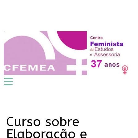
Curso sobre
Elaboração e