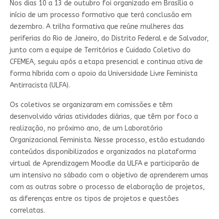
Nos dias 10 a 13 de outubro foi organizado em Brasília o
início de um processo formativo que terá conclusão em
dezembro. A trilha formativa que reúne mulheres das
periferias do Rio de Janeiro, do Distrito Federal e de Salvador,
junto com a equipe de Territórios e Cuidado Coletivo do
CFEMEA, seguiu após a etapa presencial e continua ativa de
forma híbrida com o apoio da Universidade Livre Feminista
Antirracista (ULFA).
Os coletivos se organizaram em comissões e têm
desenvolvido várias atividades diárias, que têm por foco a
realização, no próximo ano, de um Laboratório
Organizacional Feminista. Nesse processo, estão estudando
conteúdos disponibilizados e organizados na plataforma
virtual de Aprendizagem Moodle da ULFA e participarão de
um intensivo no sábado com o objetivo de aprenderem umas
com as outras sobre o processo de elaboração de projetos,
as diferenças entre os tipos de projetos e questões
correlatas.