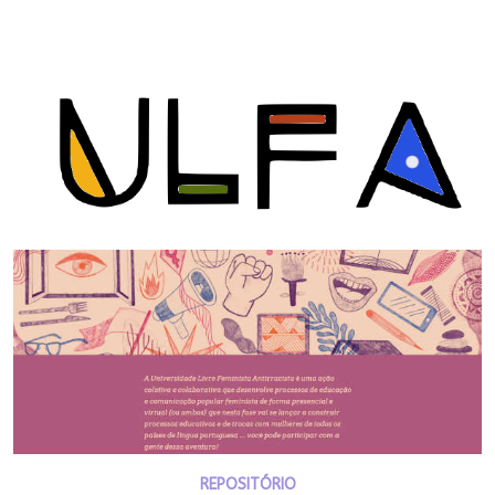
REPOSITÓRIO