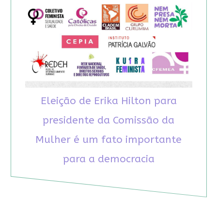
Eleição de Erika Hilton para
presidente da Comissão da
Mulher é um fato importante
para a democracia