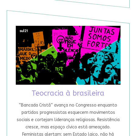
Teocracia à brasileira
“Bancada Cristã” avança no Congresso enquanto
partidos progressistas esquecem movimentos
sociais e cortejam lideranças religiosas. Resistência
cresce, mas espaço cívico está ameaçado.
Feministas alertam: sem Estado laico, não há