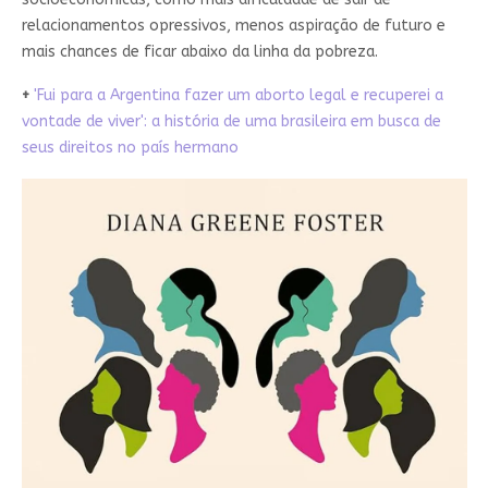
relacionamentos opressivos, menos aspiração de futuro e
mais chances de ficar abaixo da linha da pobreza.
+
'Fui para a Argentina fazer um aborto legal e recuperei a
vontade de viver': a história de uma brasileira em busca de
seus direitos no país hermano