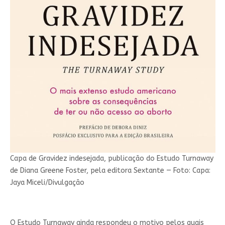
Capa de Gravidez indesejada, publicação do Estudo Turnaway
de Diana Greene Foster, pela editora Sextante — Foto: Capa:
Jaya Miceli/Divulgação
O Estudo Turnaway ainda respondeu o motivo pelos quais