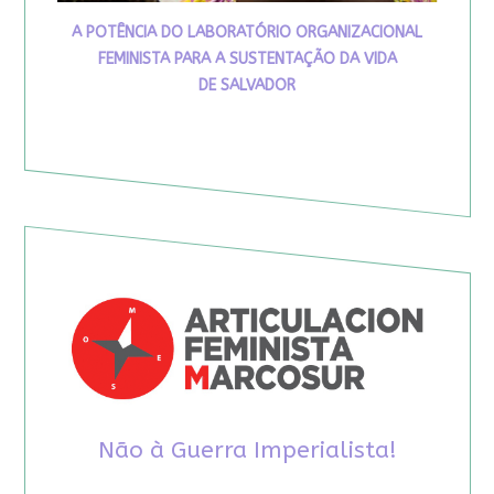
A POTÊNCIA DO LABORATÓRIO ORGANIZACIONAL
FEMINISTA PARA A SUSTENTAÇÃO DA VIDA
DE SALVADOR
Não à Guerra Imperialista!