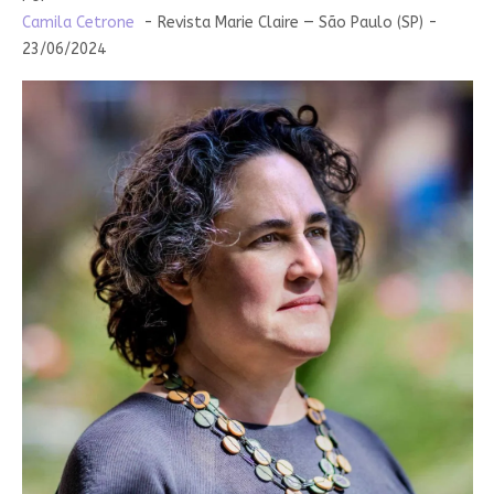
Camila Cetrone
- Revista Marie Claire — São Paulo (SP) -
23/06/2024