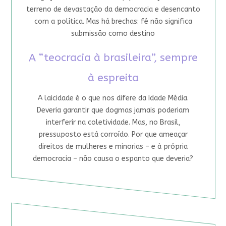
terreno de devastação da democracia e desencanto
com a política. Mas há brechas: fé não significa
submissão como destino
A “teocracia à brasileira”, sempre
à espreita
A laicidade é o que nos difere da Idade Média.
Deveria garantir que dogmas jamais poderiam
interferir na coletividade. Mas, no Brasil,
pressuposto está corroído. Por que ameaçar
direitos de mulheres e minorias – e à própria
democracia – não causa o espanto que deveria?