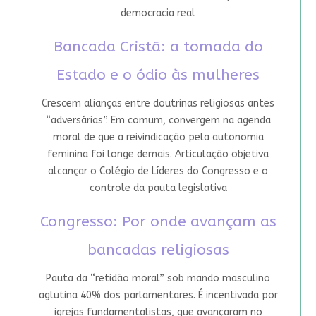
democracia real
Bancada Cristã: a tomada do
Estado e o ódio às mulheres
Crescem alianças entre doutrinas religiosas antes
“adversárias”. Em comum, convergem na agenda
moral de que a reivindicação pela autonomia
feminina foi longe demais. Articulação objetiva
alcançar o Colégio de Líderes do Congresso e o
controle da pauta legislativa
Congresso: Por onde avançam as
bancadas religiosas
Pauta da “retidão moral” sob mando masculino
aglutina 40% dos parlamentares. É incentivada por
igrejas fundamentalistas, que avançaram no