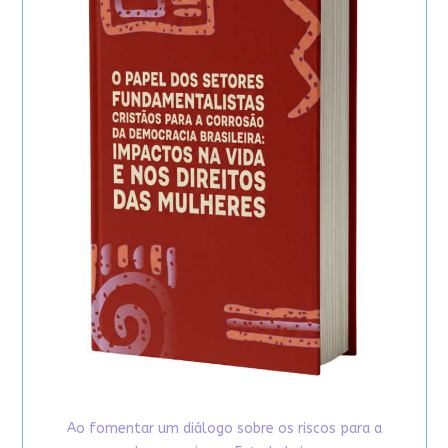
Ao fomentar um diálogo sobre os riscos para a