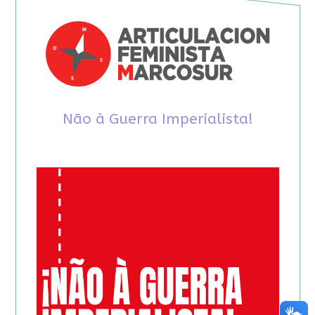
Não à Guerra Imperialista!