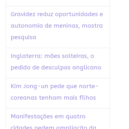
Gravidez reduz oportunidades e
autonomia de meninas, mostra
pesquisa
Inglaterra: mães solteiras, o
pedido de desculpas anglicano
Kim Jong-un pede que norte-
coreanas tenham mais filhos
Manifestações em quatro
cidades pedem ampliação da