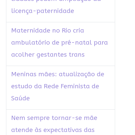
licença-paternidade
Maternidade no Rio cria
ambulatório de pré-natal para
acolher gestantes trans
Meninas mães: atualização de
estudo da Rede Feminista de
Saúde
Nem sempre tornar-se mãe
atende às expectativas das