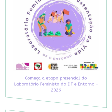
Começa a etapa presencial do
Laboratório Feminista do DF e Entorno -
2026