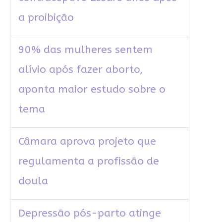
a proibição
90% das mulheres sentem
alívio após fazer aborto,
aponta maior estudo sobre o
tema
Câmara aprova projeto que
regulamenta a profissão de
doula
Depressão pós-parto atinge