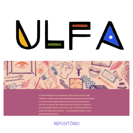
REPOSITÓRIO