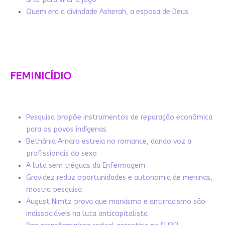
Quem era a divindade Asherah, a esposa de Deus
FEMINICÍDIO
Pesquisa propõe instrumentos de reparação econômica
para os povos indígenas
Bethânia Amaro estreia no romance, dando voz a
profissionais do sexo
A luta sem tréguas da Enfermagem
Gravidez reduz oportunidades e autonomia de meninas,
mostra pesquisa
August Nimtz prova que marxismo e antirracismo são
indissociáveis na luta anticapitalista