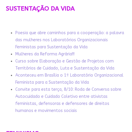
SUSTENTAÇÃO DA VIDA
Poesia que abre caminhos para a cooperação: a palavra
das mulheres nos Laboratórios Organizacionais
Feministas para Sustentação da Vida
Mulheres da Reforma Agrária!!!
Curso sobre Elaboração e Gestão de Projetos com
Territórios de Cuidado, Luta e Sustentação da Vida
Aconteceu em Brasília o 1º Laboratório Organizacional
Feminista para a Sustentação da Vida
Convite para esta terça, 8/10: Roda de Conversa sobre
Autocuidado e Cuidado Coletivo entre ativistas
feministas, defensoras e defensores de direitos
humanos e movimentos sociais