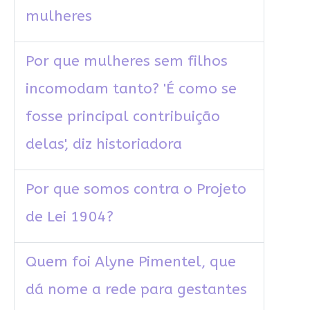
mulheres
Por que mulheres sem filhos
incomodam tanto? 'É como se
fosse principal contribuição
delas', diz historiadora
Por que somos contra o Projeto
de Lei 1904?
Quem foi Alyne Pimentel, que
dá nome a rede para gestantes