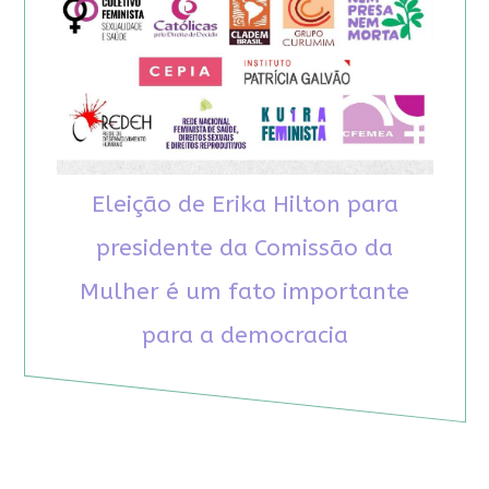
Eleição de Erika Hilton para
presidente da Comissão da
Mulher é um fato importante
para a democracia