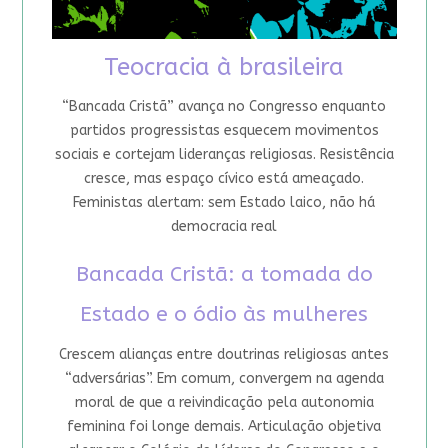
Teocracia à brasileira
“Bancada Cristã” avança no Congresso enquanto
partidos progressistas esquecem movimentos
sociais e cortejam lideranças religiosas. Resistência
cresce, mas espaço cívico está ameaçado.
Feministas alertam: sem Estado laico, não há
democracia real
Bancada Cristã: a tomada do
Estado e o ódio às mulheres
Crescem alianças entre doutrinas religiosas antes
“adversárias”. Em comum, convergem na agenda
moral de que a reivindicação pela autonomia
feminina foi longe demais. Articulação objetiva