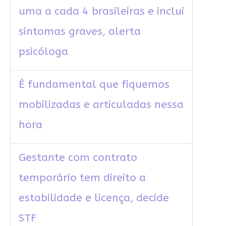
uma a cada 4 brasileiras e inclui
sintomas graves, alerta
psicóloga
É fundamental que fiquemos
mobilizadas e articuladas nessa
hora
Gestante com contrato
temporário tem direito a
estabilidade e licença, decide
STF