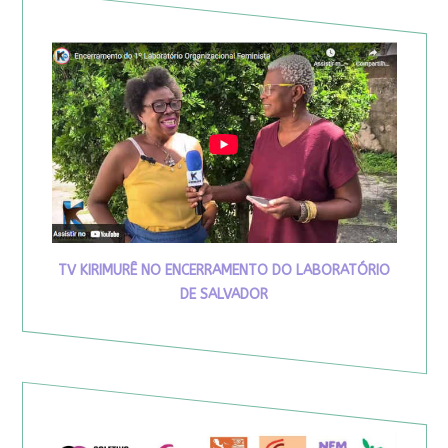
TV KIRIMURÊ NO ENCERRAMENTO DO LABORATÓRIO
DE SALVADOR