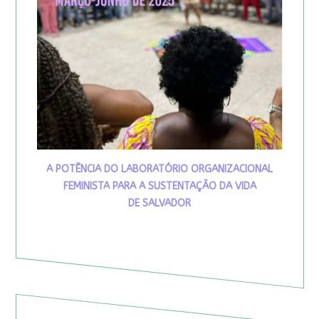
A POTÊNCIA DO LABORATÓRIO ORGANIZACIONAL
FEMINISTA PARA A SUSTENTAÇÃO DA VIDA
DE SALVADOR