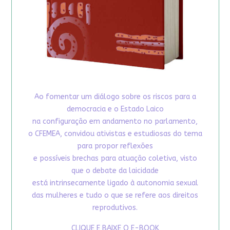
Ao fomentar um diálogo sobre os riscos para a
democracia e o Estado Laico
na configuração em andamento no parlamento,
o CFEMEA, convidou ativistas e estudiosas do tema
para propor reflexões
e possíveis brechas para atuação coletiva, visto
que o debate da laicidade
está intrinsecamente ligado à autonomia sexual
das mulheres e tudo o que se refere aos direitos
reprodutivos.
CLIQUE E BAIXE O E-BOOK