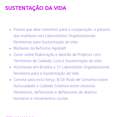
SUSTENTAÇÃO DA VIDA
Poesia que abre caminhos para a cooperação: a palavra
das mulheres nos Laboratórios Organizacionais
Feministas para Sustentação da Vida
Mulheres da Reforma Agrária!!!
Curso sobre Elaboração e Gestão de Projetos com
Territórios de Cuidado, Luta e Sustentação da Vida
Aconteceu em Brasília o 1º Laboratório Organizacional
Feminista para a Sustentação da Vida
Convite para esta terça, 8/10: Roda de Conversa sobre
Autocuidado e Cuidado Coletivo entre ativistas
feministas, defensoras e defensores de direitos
humanos e movimentos sociais