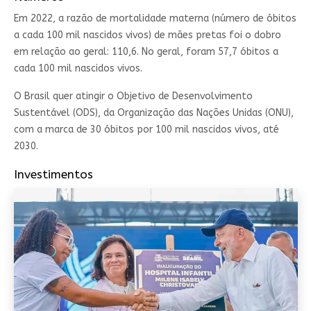
Em 2022, a razão de mortalidade materna (número de óbitos
a cada 100 mil nascidos vivos) de mães pretas foi o dobro
em relação ao geral: 110,6. No geral, foram 57,7 óbitos a
cada 100 mil nascidos vivos.
O Brasil quer atingir o Objetivo de Desenvolvimento
Sustentável (ODS), da Organização das Nações Unidas (ONU),
com a marca de 30 óbitos por 100 mil nascidos vivos, até
2030.
Investimentos