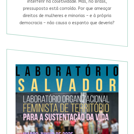
interferir na coletividade. Mas, no Brasil,
pressuposto está corroído. Por que ameaçar
direitos de mulheres e minorias – e à própria
democracia – não causa o espanto que deveria?