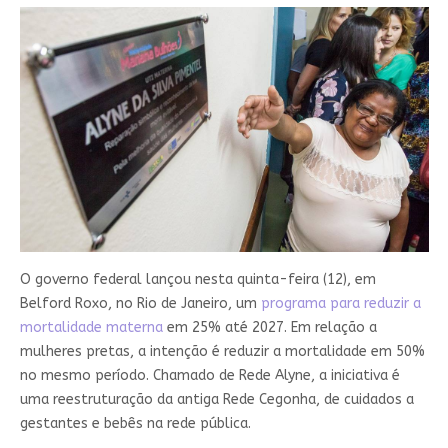
O governo federal lançou nesta quinta-feira (12), em
Belford Roxo, no Rio de Janeiro, um
programa para reduzir a
mortalidade materna
em 25% até 2027. Em relação a
mulheres pretas, a intenção é reduzir a mortalidade em 50%
no mesmo período. Chamado de Rede Alyne, a iniciativa é
uma reestruturação da antiga Rede Cegonha, de cuidados a
gestantes e bebês na rede pública.