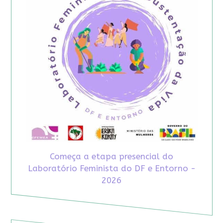
Começa a etapa presencial do
Laboratório Feminista do DF e Entorno -
2026