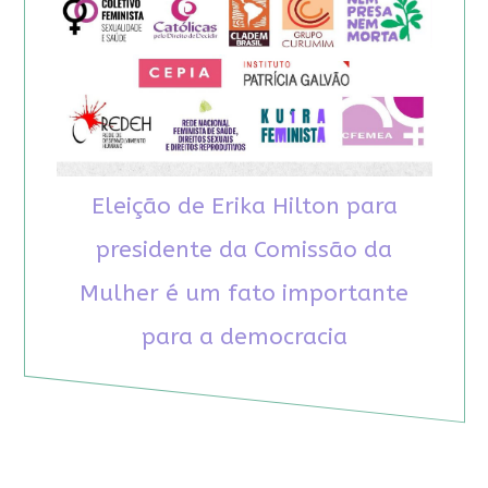
Eleição de Erika Hilton para
presidente da Comissão da
Mulher é um fato importante
para a democracia