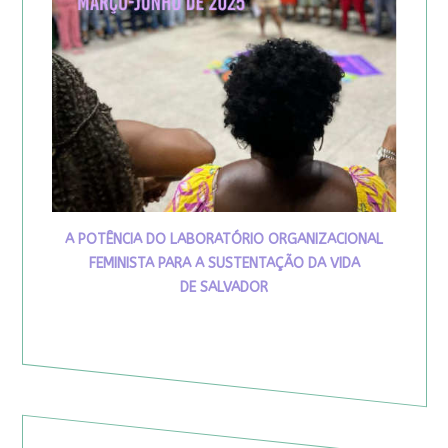
A POTÊNCIA DO LABORATÓRIO ORGANIZACIONAL
FEMINISTA PARA A SUSTENTAÇÃO DA VIDA
DE SALVADOR