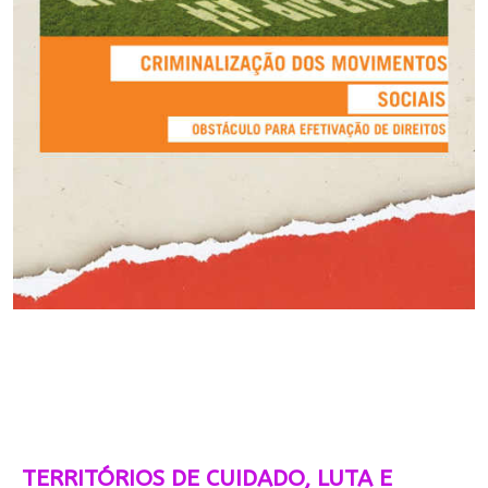
TERRITÓRIOS DE CUIDADO, LUTA E