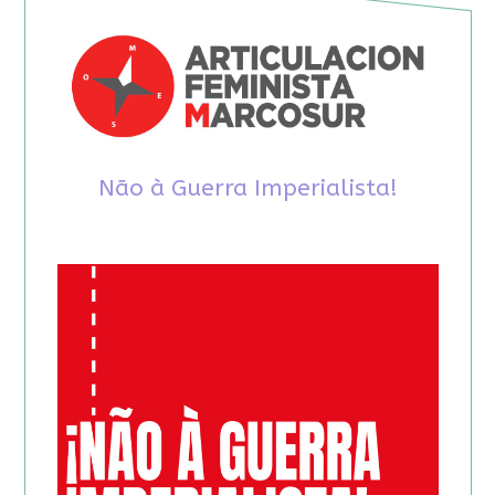
Não à Guerra Imperialista!