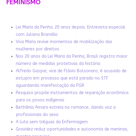
FEMINISMO
Lei Maria da Penha. 20 anos depois. Entrevista especial
com Juliana Brandão
Viva Maria revive momentos de mobilização das
mulheres por direitos
Nos 20 anos da Lei Maria da Penha, Brasil registra maior
número de medidas protetivas da história
Alfredo Gaspar, vice de Flávio Bolsonaro, é acusado de
estupro em processo que está parado no STF
aguardando manifestação da PGR
Pesquisa propõe instrumentos de reparação econômica
para os povos indígenas
Bethânia Amaro estreia no romance, dando voz a
profissionais do sexo
A luta sem tréguas da Enfermagem
Gravidez reduz oportunidades e autonomia de meninas,