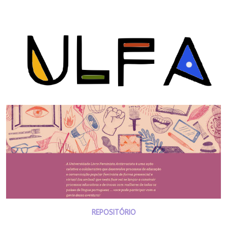
REPOSITÓRIO