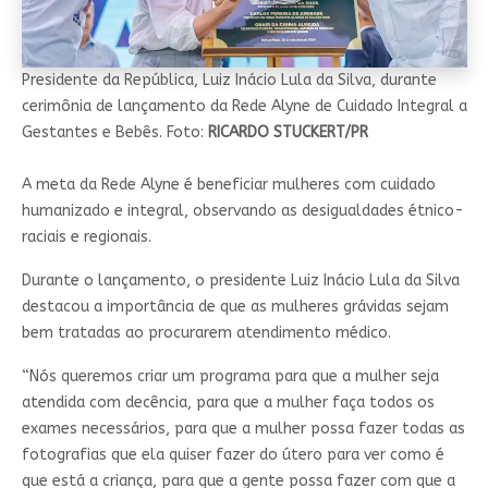
Presidente da República, Luiz Inácio Lula da Silva, durante
cerimônia de lançamento da Rede Alyne de Cuidado Integral a
Gestantes e Bebês. Foto:
RICARDO STUCKERT/PR
A meta da Rede Alyne é beneficiar mulheres com cuidado
humanizado e integral, observando as desigualdades étnico-
raciais e regionais.
Durante o lançamento, o presidente Luiz Inácio Lula da Silva
destacou a importância de que as mulheres grávidas sejam
bem tratadas ao procurarem atendimento médico.
“Nós queremos criar um programa para que a mulher seja
atendida com decência, para que a mulher faça todos os
exames necessários, para que a mulher possa fazer todas as
fotografias que ela quiser fazer do útero para ver como é
que está a criança, para que a gente possa fazer com que a