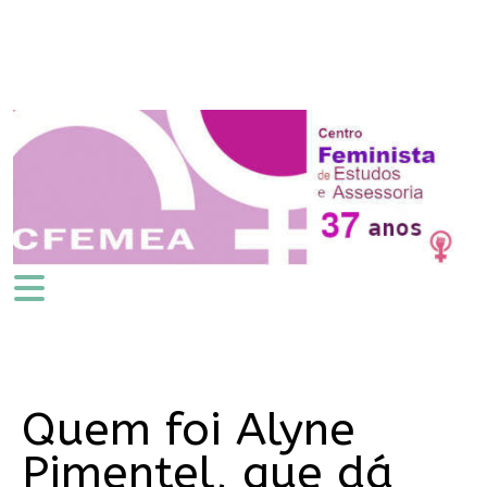
Quem foi Alyne
Pimentel, que dá