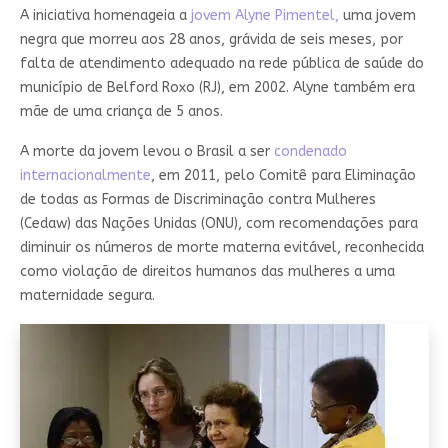
A iniciativa homenageia a
jovem Alyne Pimentel,
uma jovem
negra que morreu aos 28 anos, grávida de seis meses, por
falta de atendimento adequado na rede pública de saúde do
município de Belford Roxo (RJ), em 2002. Alyne também era
mãe de uma criança de 5 anos.
A morte da jovem levou o Brasil a ser
condenado
internacionalmente
, em 2011, pelo Comitê para Eliminação
de todas as Formas de Discriminação contra Mulheres
(Cedaw) das Nações Unidas (ONU), com recomendações para
diminuir os números de morte materna evitável, reconhecida
como violação de direitos humanos das mulheres a uma
maternidade segura.