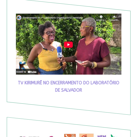
TV KIRIMURÊ NO ENCERRAMENTO DO LABORATÓRIO
DE SALVADOR