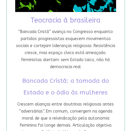
Teocracia à brasileira
“Bancada Cristã” avança no Congresso enquanto
partidos progressistas esquecem movimentos
sociais e cortejam lideranças religiosas. Resistência
cresce, mas espaço cívico está ameaçado.
Feministas alertam: sem Estado laico, não há
democracia real
Bancada Cristã: a tomada do
Estado e o ódio às mulheres
Crescem alianças entre doutrinas religiosas antes
“adversárias”. Em comum, convergem na agenda
moral de que a reivindicação pela autonomia
feminina foi longe demais. Articulação objetiva