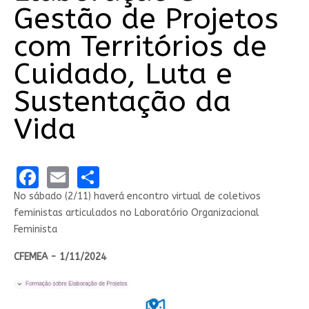
Gestão de Projetos
com Territórios de
Cuidado, Luta e
Sustentação da
Vida
Facebook
Email
Share
No sábado (2/11) haverá encontro virtual de coletivos
feministas articulados no Laboratório Organizacional
Feminista
CFEMEA - 1/11/2024