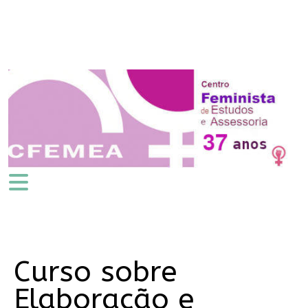
Curso sobre
Elaboração e