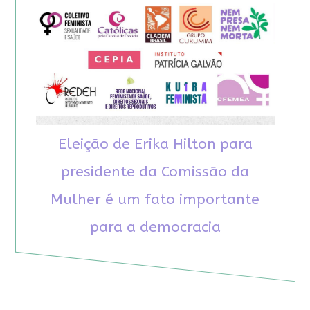
Eleição de Erika Hilton para
presidente da Comissão da
Mulher é um fato importante
para a democracia