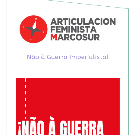
Não à Guerra Imperialista!