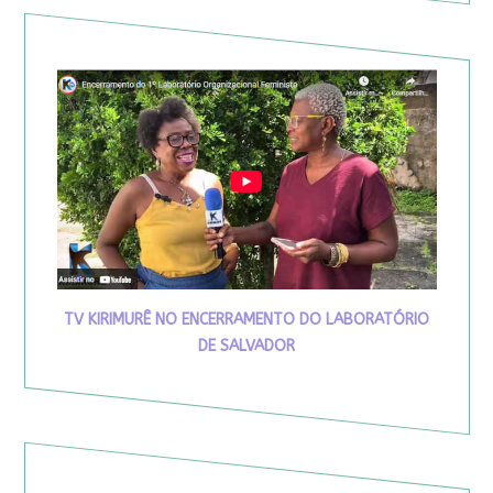
TV KIRIMURÊ NO ENCERRAMENTO DO LABORATÓRIO
DE SALVADOR