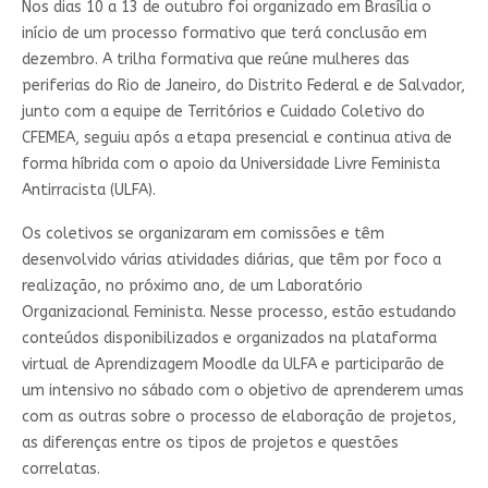
Nos dias 10 a 13 de outubro foi organizado em Brasília o
início de um processo formativo que terá conclusão em
dezembro. A trilha formativa que reúne mulheres das
periferias do Rio de Janeiro, do Distrito Federal e de Salvador,
junto com a equipe de Territórios e Cuidado Coletivo do
CFEMEA, seguiu após a etapa presencial e continua ativa de
forma híbrida com o apoio da Universidade Livre Feminista
Antirracista (ULFA).
Os coletivos se organizaram em comissões e têm
desenvolvido várias atividades diárias, que têm por foco a
realização, no próximo ano, de um Laboratório
Organizacional Feminista. Nesse processo, estão estudando
conteúdos disponibilizados e organizados na plataforma
virtual de Aprendizagem Moodle da ULFA e participarão de
um intensivo no sábado com o objetivo de aprenderem umas
com as outras sobre o processo de elaboração de projetos,
as diferenças entre os tipos de projetos e questões
correlatas.