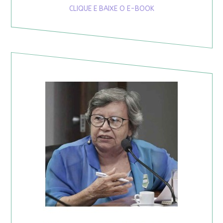
CLIQUE E BAIXE O E-BOOK