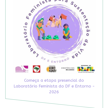
Começa a etapa presencial do
Laboratório Feminista do DF e Entorno -
2026