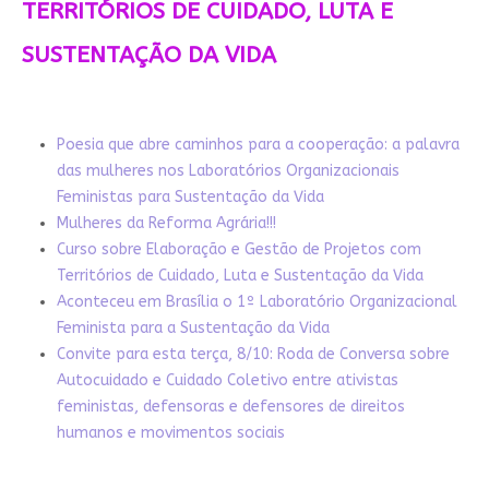
TERRITÓRIOS DE CUIDADO, LUTA E
SUSTENTAÇÃO DA VIDA
Poesia que abre caminhos para a cooperação: a palavra
das mulheres nos Laboratórios Organizacionais
Feministas para Sustentação da Vida
Mulheres da Reforma Agrária!!!
Curso sobre Elaboração e Gestão de Projetos com
Territórios de Cuidado, Luta e Sustentação da Vida
Aconteceu em Brasília o 1º Laboratório Organizacional
Feminista para a Sustentação da Vida
Convite para esta terça, 8/10: Roda de Conversa sobre
Autocuidado e Cuidado Coletivo entre ativistas
feministas, defensoras e defensores de direitos
humanos e movimentos sociais