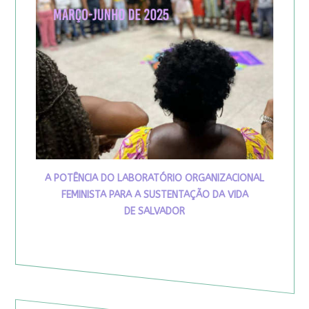
A POTÊNCIA DO LABORATÓRIO ORGANIZACIONAL
FEMINISTA PARA A SUSTENTAÇÃO DA VIDA
DE SALVADOR