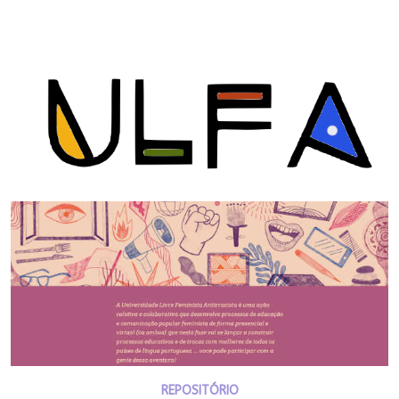
REPOSITÓRIO