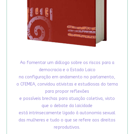
Ao fomentar um diálogo sobre os riscos para a
democracia e o Estado Laico
na configuração em andamento no parlamento,
o CFEMEA, convidou ativistas e estudiosas do tema
para propor reflexões
e possíveis brechas para atuação coletiva, visto
que o debate da laicidade
está intrinsecamente ligado à autonomia sexual
das mulheres e tudo o que se refere aos direitos
reprodutivos.