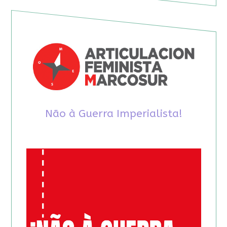
Não à Guerra Imperialista!