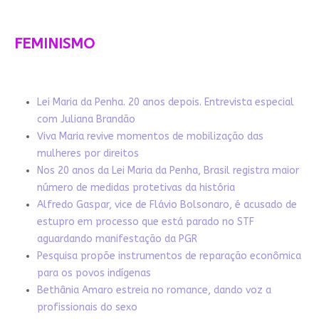
FEMINISMO
Lei Maria da Penha. 20 anos depois. Entrevista especial
com Juliana Brandão
Viva Maria revive momentos de mobilização das
mulheres por direitos
Nos 20 anos da Lei Maria da Penha, Brasil registra maior
número de medidas protetivas da história
Alfredo Gaspar, vice de Flávio Bolsonaro, é acusado de
estupro em processo que está parado no STF
aguardando manifestação da PGR
Pesquisa propõe instrumentos de reparação econômica
para os povos indígenas
Bethânia Amaro estreia no romance, dando voz a
profissionais do sexo