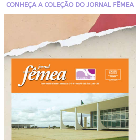
CONHEÇA A COLEÇÃO DO JORNAL FÊMEA