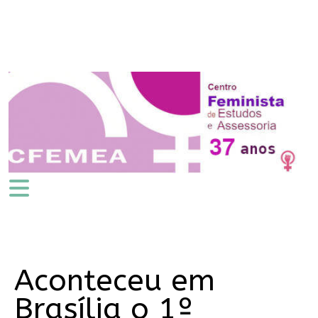
Aconteceu em
Brasília o 1º