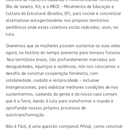
(Rio de Janeiro, RJ), e o MECE – Movimento de Educação e
Cultura da Estrutural (Brasília, DF), para cocriar e concretizar
alternativas autogestionárias nos próprios territórios
periféricos onde estes coletivos estão radicados, vivos, na
luta.
Queremos que as mulheres possam sustentar as suas vidas
agora, na história do tempo presente para tempos futuros.
Nos territórios brasis, tão profundamente marcados por
desigualdades, injustiças e violências, nós nos colocamos o
desafio de construir cooperação feminista, com
solidariedade, cuidado e reciprocidade - inclusive
intergeracionais, para viabilizar melhores condições de nos
sustentarmos, cuidando da gente e da nossa casa comum
que é a Terra, dando à luta para transformar o mundo e
aprofundar nossos próprios processos de
autotransformação.
Não é fácil, é uma questão complexa! Afinal, como construir