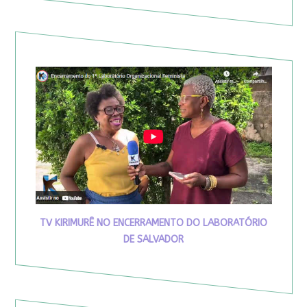
TV KIRIMURÊ NO ENCERRAMENTO DO LABORATÓRIO
DE SALVADOR