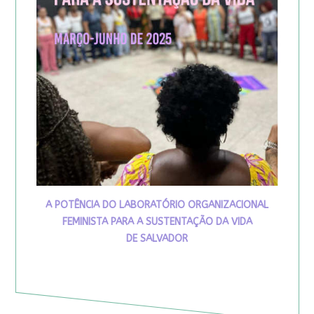
A POTÊNCIA DO LABORATÓRIO ORGANIZACIONAL
FEMINISTA PARA A SUSTENTAÇÃO DA VIDA
DE SALVADOR