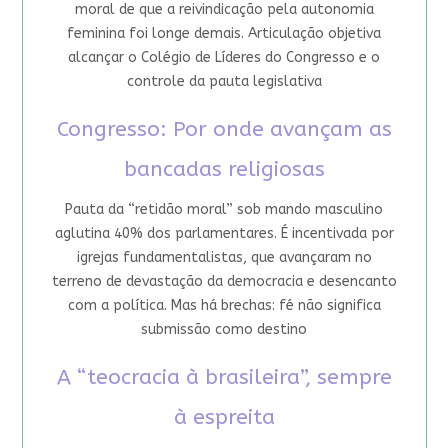
moral de que a reivindicação pela autonomia
feminina foi longe demais. Articulação objetiva
alcançar o Colégio de Líderes do Congresso e o
controle da pauta legislativa
Congresso: Por onde avançam as
bancadas religiosas
Pauta da “retidão moral” sob mando masculino
aglutina 40% dos parlamentares. É incentivada por
igrejas fundamentalistas, que avançaram no
terreno de devastação da democracia e desencanto
com a política. Mas há brechas: fé não significa
submissão como destino
A “teocracia à brasileira”, sempre
à espreita