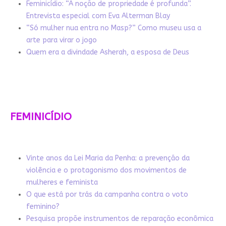
Feminicídio: “A noção de propriedade é profunda”.
Entrevista especial com Eva Alterman Blay
“Só mulher nua entra no Masp?” Como museu usa a
arte para virar o jogo
Quem era a divindade Asherah, a esposa de Deus
FEMINICÍDIO
Vinte anos da Lei Maria da Penha: a prevenção da
violência e o protagonismo dos movimentos de
mulheres e feminista
O que está por trás da campanha contra o voto
feminino?
Pesquisa propõe instrumentos de reparação econômica