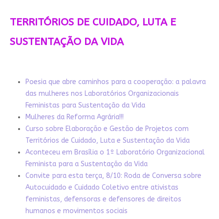
TERRITÓRIOS DE CUIDADO, LUTA E
SUSTENTAÇÃO DA VIDA
Poesia que abre caminhos para a cooperação: a palavra
das mulheres nos Laboratórios Organizacionais
Feministas para Sustentação da Vida
Mulheres da Reforma Agrária!!!
Curso sobre Elaboração e Gestão de Projetos com
Territórios de Cuidado, Luta e Sustentação da Vida
Aconteceu em Brasília o 1º Laboratório Organizacional
Feminista para a Sustentação da Vida
Convite para esta terça, 8/10: Roda de Conversa sobre
Autocuidado e Cuidado Coletivo entre ativistas
feministas, defensoras e defensores de direitos
humanos e movimentos sociais