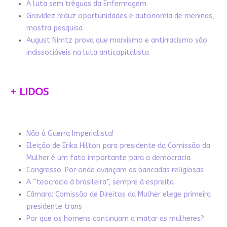
A luta sem tréguas da Enfermagem
Gravidez reduz oportunidades e autonomia de meninas,
mostra pesquisa
August Nimtz prova que marxismo e antirracismo são
indissociáveis na luta anticapitalista
+ LIDOS
Não à Guerra Imperialista!
Eleição de Erika Hilton para presidente da Comissão da
Mulher é um fato importante para a democracia
Congresso: Por onde avançam as bancadas religiosas
A “teocracia à brasileira”, sempre à espreita
Câmara: Comissão de Direitos da Mulher elege primeira
presidente trans
Por que os homens continuam a matar as mulheres?