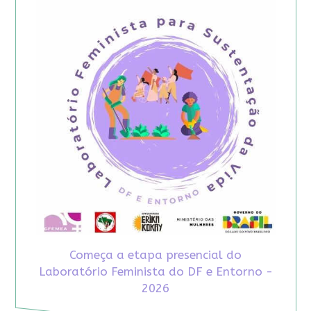
Começa a etapa presencial do
Laboratório Feminista do DF e Entorno -
2026