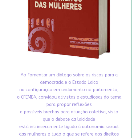
Ao fomentar um diálogo sobre os riscos para a
democracia e o Estado Laico
na configuração em andamento no parlamento,
o CFEMEA, convidou ativistas e estudiosas do tema
para propor reflexões
e possíveis brechas para atuação coletiva, visto
que o debate da laicidade
está intrinsecamente ligado à autonomia sexual
das mulheres e tudo o que se refere aos direitos