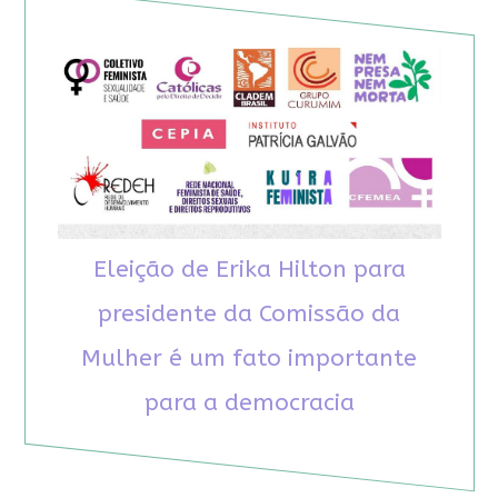
Eleição de Erika Hilton para
presidente da Comissão da
Mulher é um fato importante
para a democracia