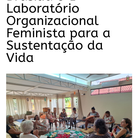
Laboratório
Organizacional
Feminista para a
Sustentação da
Vida