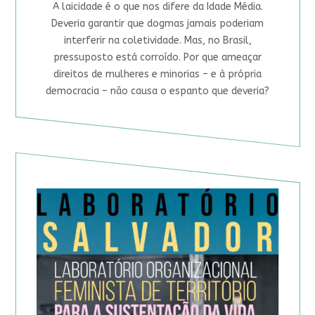
A laicidade é o que nos difere da Idade Média.
Deveria garantir que dogmas jamais poderiam
interferir na coletividade. Mas, no Brasil,
pressuposto está corroído. Por que ameaçar
direitos de mulheres e minorias – e à própria
democracia – não causa o espanto que deveria?