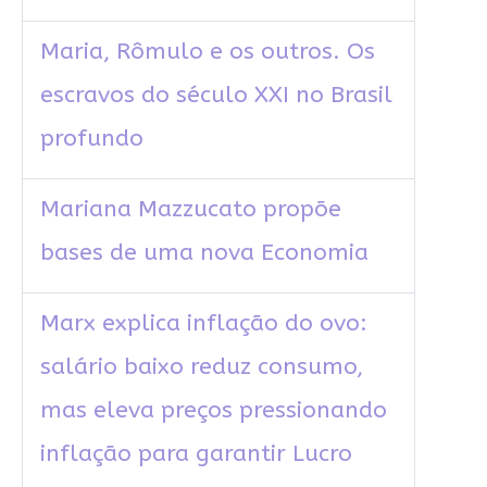
Maria, Rômulo e os outros. Os
escravos do século XXI no Brasil
profundo
Mariana Mazzucato propõe
bases de uma nova Economia
Marx explica inflação do ovo:
salário baixo reduz consumo,
mas eleva preços pressionando
inflação para garantir Lucro