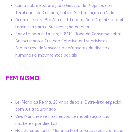
Curso sobre Elaboração e Gestão de Projetos com
Territórios de Cuidado, Luta e Sustentação da Vida
Aconteceu em Brasília o 1º Laboratório Organizacional
Feminista para a Sustentação da Vida
Convite para esta terça, 8/10: Roda de Conversa sobre
Autocuidado e Cuidado Coletivo entre ativistas
feministas, defensoras e defensores de direitos
humanos e movimentos sociais
FEMINISMO
Lei Maria da Penha. 20 anos depois. Entrevista especial
com Juliana Brandão
Viva Maria revive momentos de mobilização das
mulheres por direitos
Nos 20 anos da Lei Maria da Penha, Brasil registra maior