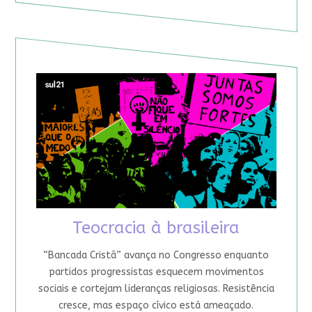
Teocracia à brasileira
“Bancada Cristã” avança no Congresso enquanto
partidos progressistas esquecem movimentos
sociais e cortejam lideranças religiosas. Resistência
cresce, mas espaço cívico está ameaçado.