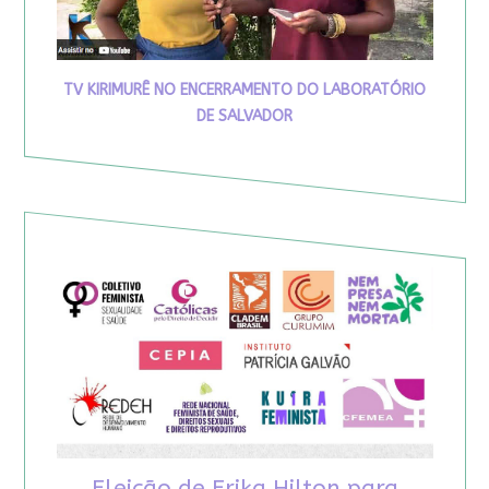
TV KIRIMURÊ NO ENCERRAMENTO DO LABORATÓRIO
DE SALVADOR
Eleição de Erika Hilton para