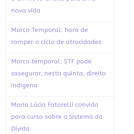
nova vida
Marco Temporal: hora de
romper o ciclo de atrocidades
Marco temporal: STF pode
assegurar, nesta quinta, direito
indígena
Maria Lúcia Fatorelli convida
para curso sobre o Sistema da
Dívida