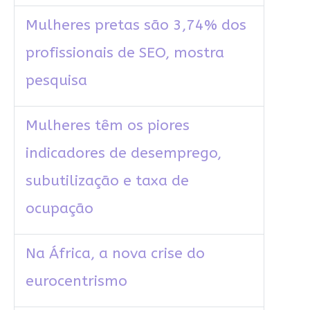
Mulheres pretas são 3,74% dos
profissionais de SEO, mostra
pesquisa
Mulheres têm os piores
indicadores de desemprego,
subutilização e taxa de
ocupação
Na África, a nova crise do
eurocentrismo