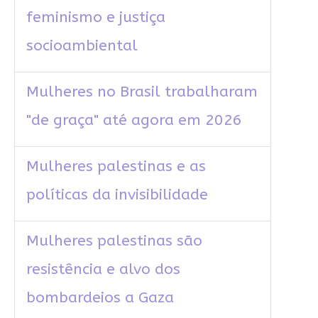
feminismo e justiça
socioambiental
Mulheres no Brasil trabalharam
"de graça" até agora em 2026
Mulheres palestinas e as
políticas da invisibilidade
Mulheres palestinas são
resistência e alvo dos
bombardeios a Gaza