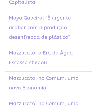
Capitalista
Maya Gabeira: "É urgente
acabar com a produção
desenfreada de plástico"
Mazzucato: a Era da Água
Escassa chegou
Mazzucato: no Comum, uma
nova Economia
Mazzucato: no Comum, uma