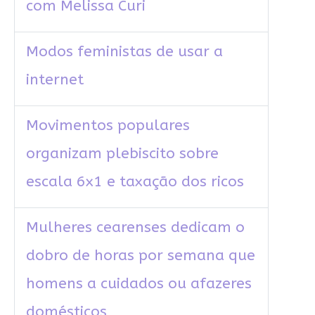
com Melissa Curi
Modos feministas de usar a
internet
Movimentos populares
organizam plebiscito sobre
escala 6x1 e taxação dos ricos
Mulheres cearenses dedicam o
dobro de horas por semana que
homens a cuidados ou afazeres
domésticos