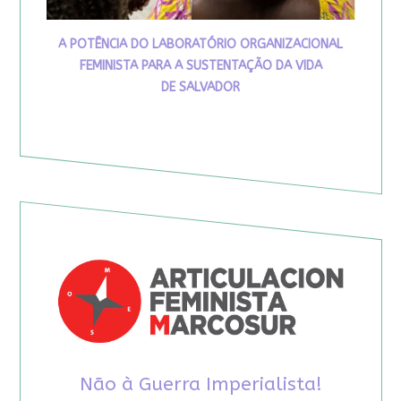
A POTÊNCIA DO LABORATÓRIO ORGANIZACIONAL
FEMINISTA PARA A SUSTENTAÇÃO DA VIDA
DE SALVADOR
Não à Guerra Imperialista!