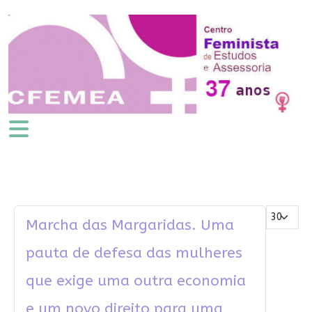
Mostrar #
Marcha das Margaridas. Uma
pauta de defesa das mulheres
que exige uma outra economia
e um novo direito para uma