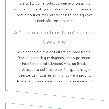
igrejas fundamentalistas, que avançaram no
terreno de devastação da democracia e desencanto
com a política. Mas há brechas: fé não significa
submissão como destino
A “teocracia à brasileira”, sempre
à espreita
A laicidade é o que nos difere da Idade Média.
Deveria garantir que dogmas jamais poderiam
interferir na coletividade. Mas, no Brasil,
pressuposto está corroído. Por que ameaçar
direitos de mulheres e minorias – e à própria
democracia – não causa o espanto que deveria?