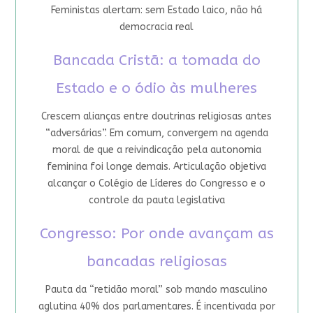
Feministas alertam: sem Estado laico, não há
democracia real
Bancada Cristã: a tomada do
Estado e o ódio às mulheres
Crescem alianças entre doutrinas religiosas antes
“adversárias”. Em comum, convergem na agenda
moral de que a reivindicação pela autonomia
feminina foi longe demais. Articulação objetiva
alcançar o Colégio de Líderes do Congresso e o
controle da pauta legislativa
Congresso: Por onde avançam as
bancadas religiosas
Pauta da “retidão moral” sob mando masculino
aglutina 40% dos parlamentares. É incentivada por