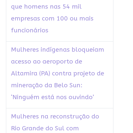
que homens nas 54 mil
empresas com 100 ou mais
funcionários
Mulheres indígenas bloqueiam
acesso ao aeroporto de
Altamira (PA) contra projeto de
mineração da Belo Sun:
‘Ninguém está nos ouvindo’
Mulheres na reconstrução do
Rio Grande do Sul com