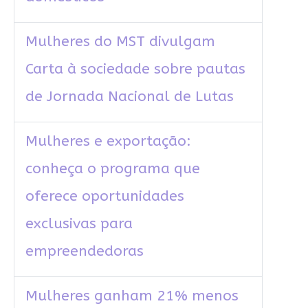
Mulheres do MST divulgam
Carta à sociedade sobre pautas
de Jornada Nacional de Lutas
Mulheres e exportação:
conheça o programa que
oferece oportunidades
exclusivas para
empreendedoras
Mulheres ganham 21% menos