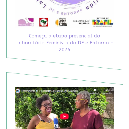
Começa a etapa presencial do
Laboratório Feminista do DF e Entorno -
2026