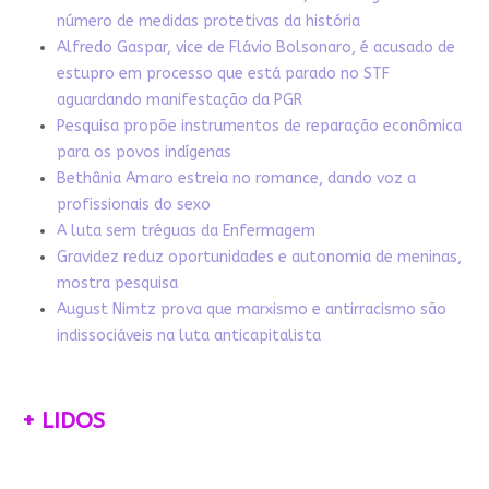
número de medidas protetivas da história
Alfredo Gaspar, vice de Flávio Bolsonaro, é acusado de
estupro em processo que está parado no STF
aguardando manifestação da PGR
Pesquisa propõe instrumentos de reparação econômica
para os povos indígenas
Bethânia Amaro estreia no romance, dando voz a
profissionais do sexo
A luta sem tréguas da Enfermagem
Gravidez reduz oportunidades e autonomia de meninas,
mostra pesquisa
August Nimtz prova que marxismo e antirracismo são
indissociáveis na luta anticapitalista
+ LIDOS