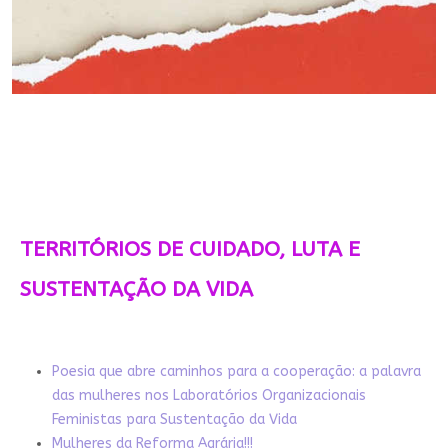
TERRITÓRIOS DE CUIDADO, LUTA E
SUSTENTAÇÃO DA VIDA
Poesia que abre caminhos para a cooperação: a palavra
das mulheres nos Laboratórios Organizacionais
Feministas para Sustentação da Vida
Mulheres da Reforma Agrária!!!