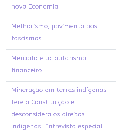
nova Economia
Melhorismo, pavimento aos
fascismos
Mercado e totalitarismo
financeiro
Mineração em terras indígenas
fere a Constituição e
desconsidera os direitos
indígenas. Entrevista especial