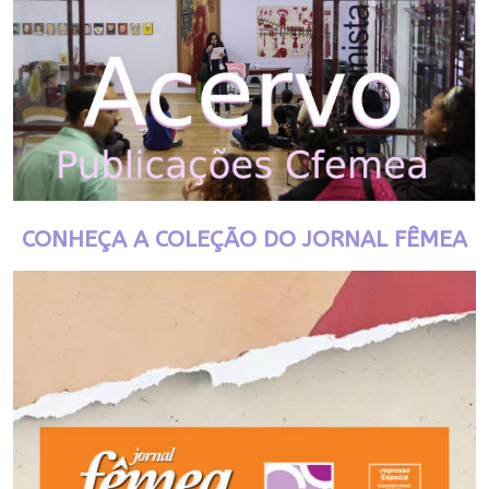
CONHEÇA A COLEÇÃO DO JORNAL FÊMEA