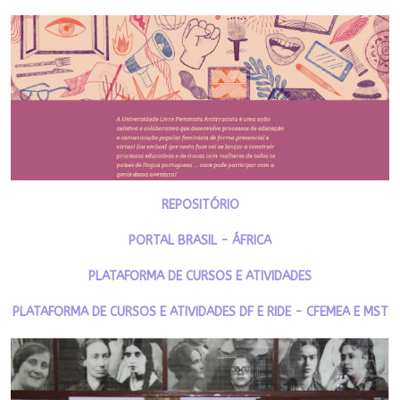
REPOSITÓRIO
PORTAL BRASIL - ÁFRICA
PLATAFORMA DE CURSOS E ATIVIDADES
PLATAFORMA DE CURSOS E ATIVIDADES DF E RIDE - CFEMEA E MST