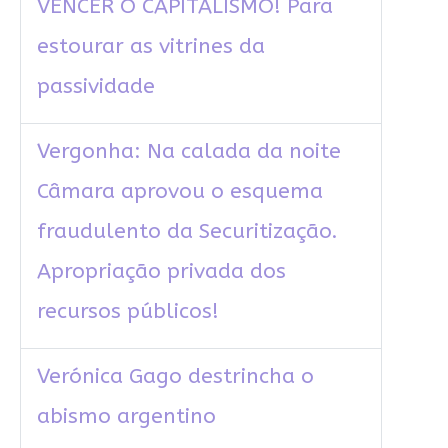
VENCER O CAPITALISMO! Para
estourar as vitrines da
passividade
Vergonha: Na calada da noite
Câmara aprovou o esquema
fraudulento da Securitização.
Apropriação privada dos
recursos públicos!
Verónica Gago destrincha o
abismo argentino