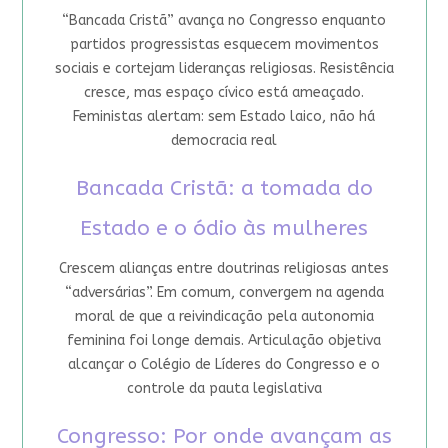
“Bancada Cristã” avança no Congresso enquanto
partidos progressistas esquecem movimentos
sociais e cortejam lideranças religiosas. Resistência
cresce, mas espaço cívico está ameaçado.
Feministas alertam: sem Estado laico, não há
democracia real
Bancada Cristã: a tomada do
Estado e o ódio às mulheres
Crescem alianças entre doutrinas religiosas antes
“adversárias”. Em comum, convergem na agenda
moral de que a reivindicação pela autonomia
feminina foi longe demais. Articulação objetiva
alcançar o Colégio de Líderes do Congresso e o
controle da pauta legislativa
Congresso: Por onde avançam as