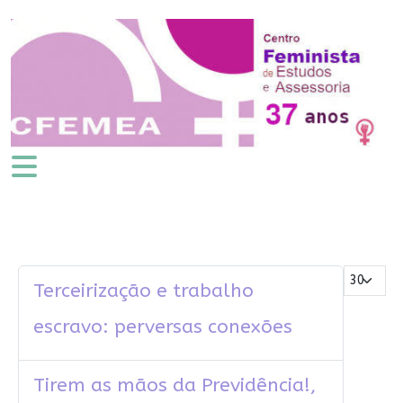
Mostrar #
Terceirização e trabalho
escravo: perversas conexões
Tirem as mãos da Previdência!,