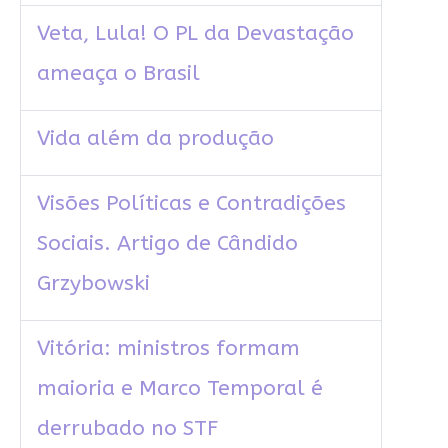
Veta, Lula! O PL da Devastação
ameaça o Brasil
Vida além da produção
Visões Políticas e Contradições
Sociais. Artigo de Cândido
Grzybowski
Vitória: ministros formam
maioria e Marco Temporal é
derrubado no STF