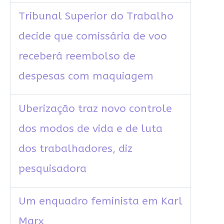
Tribunal Superior do Trabalho
decide que comissária de voo
receberá reembolso de
despesas com maquiagem
Uberização traz novo controle
dos modos de vida e de luta
dos trabalhadores, diz
pesquisadora
Um enquadro feminista em Karl
Marx