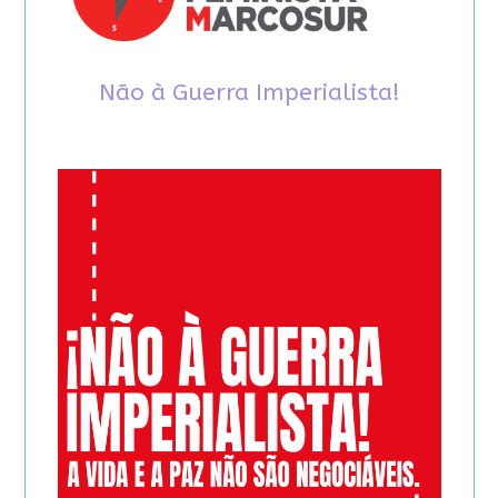
Não à Guerra Imperialista!