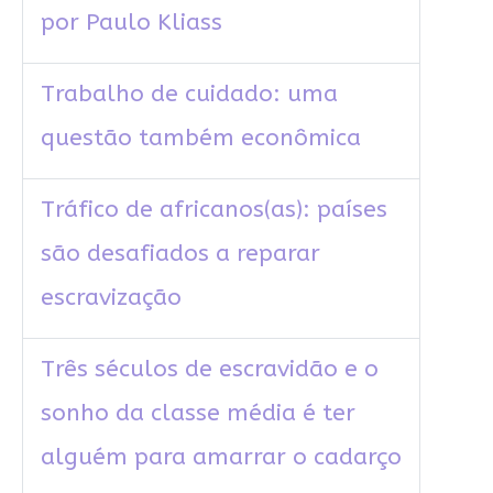
por Paulo Kliass
Trabalho de cuidado: uma
questão também econômica
Tráfico de africanos(as): países
são desafiados a reparar
escravização
Três séculos de escravidão e o
sonho da classe média é ter
alguém para amarrar o cadarço