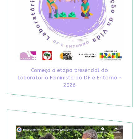
Começa a etapa presencial do
Laboratório Feminista do DF e Entorno -
2026