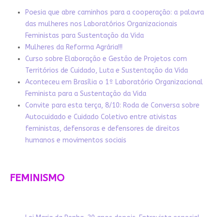
Poesia que abre caminhos para a cooperação: a palavra
das mulheres nos Laboratórios Organizacionais
Feministas para Sustentação da Vida
Mulheres da Reforma Agrária!!!
Curso sobre Elaboração e Gestão de Projetos com
Territórios de Cuidado, Luta e Sustentação da Vida
Aconteceu em Brasília o 1º Laboratório Organizacional
Feminista para a Sustentação da Vida
Convite para esta terça, 8/10: Roda de Conversa sobre
Autocuidado e Cuidado Coletivo entre ativistas
feministas, defensoras e defensores de direitos
humanos e movimentos sociais
FEMINISMO