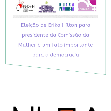
Eleição de Erika Hilton para
presidente da Comissão da
Mulher é um fato importante
para a democracia