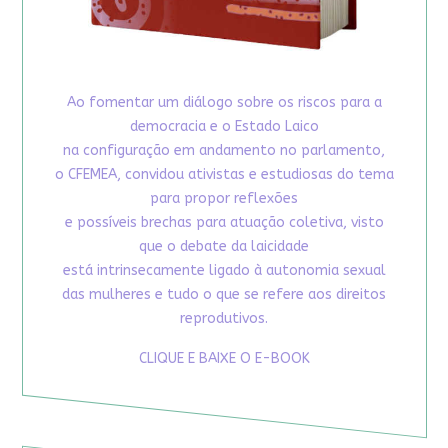
Ao fomentar um diálogo sobre os riscos para a
democracia e o Estado Laico
na configuração em andamento no parlamento,
o CFEMEA, convidou ativistas e estudiosas do tema
para propor reflexões
e possíveis brechas para atuação coletiva, visto
que o debate da laicidade
está intrinsecamente ligado à autonomia sexual
das mulheres e tudo o que se refere aos direitos
reprodutivos.
CLIQUE E BAIXE O E-BOOK