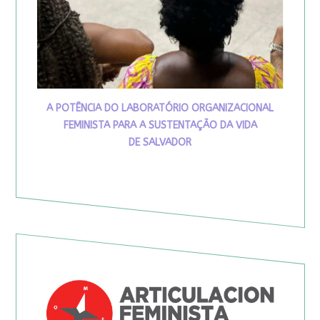
A POTÊNCIA DO LABORATÓRIO ORGANIZACIONAL
FEMINISTA PARA A SUSTENTAÇÃO DA VIDA
DE SALVADOR