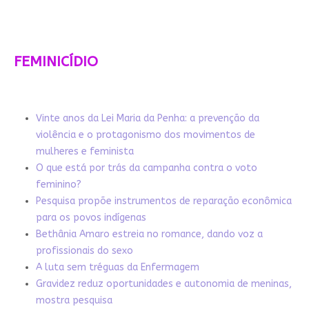
FEMINICÍDIO
Vinte anos da Lei Maria da Penha: a prevenção da
violência e o protagonismo dos movimentos de
mulheres e feminista
O que está por trás da campanha contra o voto
feminino?
Pesquisa propõe instrumentos de reparação econômica
para os povos indígenas
Bethânia Amaro estreia no romance, dando voz a
profissionais do sexo
A luta sem tréguas da Enfermagem
Gravidez reduz oportunidades e autonomia de meninas,
mostra pesquisa