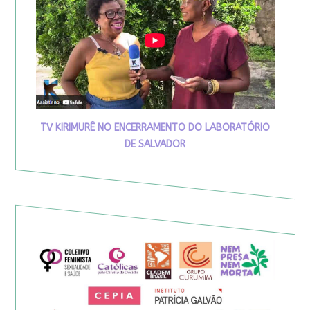
TV KIRIMURÊ NO ENCERRAMENTO DO LABORATÓRIO
DE SALVADOR