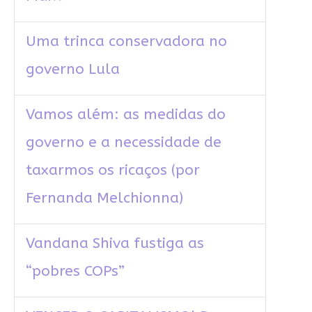
Uma trinca conservadora no
governo Lula
Vamos além: as medidas do
governo e a necessidade de
taxarmos os ricaços (por
Fernanda Melchionna)
Vandana Shiva fustiga as
“pobres COPs”