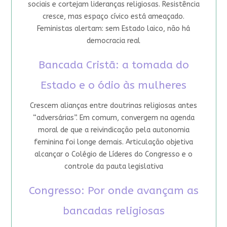
sociais e cortejam lideranças religiosas. Resistência
cresce, mas espaço cívico está ameaçado.
Feministas alertam: sem Estado laico, não há
democracia real
Bancada Cristã: a tomada do
Estado e o ódio às mulheres
Crescem alianças entre doutrinas religiosas antes
“adversárias”. Em comum, convergem na agenda
moral de que a reivindicação pela autonomia
feminina foi longe demais. Articulação objetiva
alcançar o Colégio de Líderes do Congresso e o
controle da pauta legislativa
Congresso: Por onde avançam as
bancadas religiosas