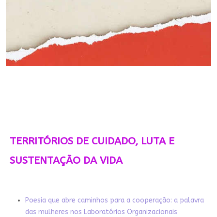
TERRITÓRIOS DE CUIDADO, LUTA E
SUSTENTAÇÃO DA VIDA
Poesia que abre caminhos para a cooperação: a palavra
das mulheres nos Laboratórios Organizacionais