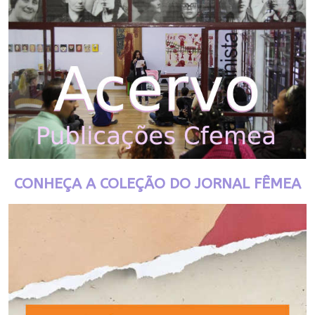
CONHEÇA A COLEÇÃO DO JORNAL FÊMEA