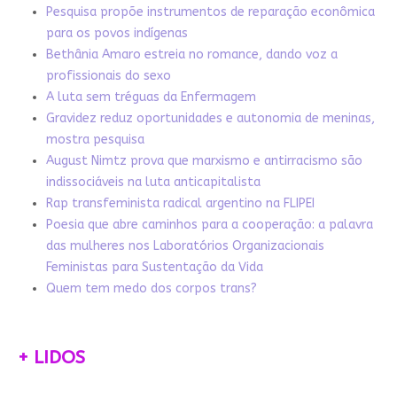
Pesquisa propõe instrumentos de reparação econômica
para os povos indígenas
Bethânia Amaro estreia no romance, dando voz a
profissionais do sexo
A luta sem tréguas da Enfermagem
Gravidez reduz oportunidades e autonomia de meninas,
mostra pesquisa
August Nimtz prova que marxismo e antirracismo são
indissociáveis na luta anticapitalista
Rap transfeminista radical argentino na FLIPEI
Poesia que abre caminhos para a cooperação: a palavra
das mulheres nos Laboratórios Organizacionais
Feministas para Sustentação da Vida
Quem tem medo dos corpos trans?
+ LIDOS