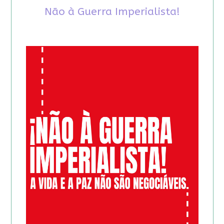
Não à Guerra Imperialista!