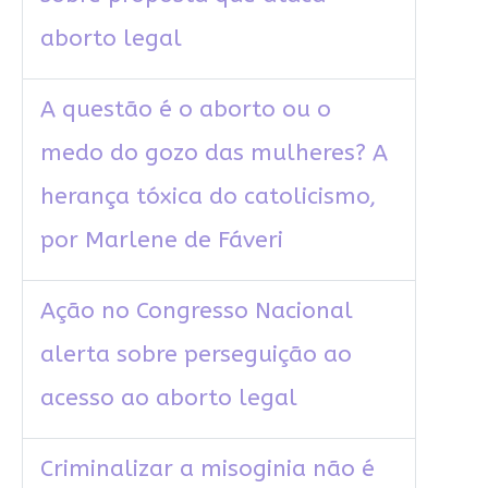
aborto legal
A questão é o aborto ou o
medo do gozo das mulheres? A
herança tóxica do catolicismo,
por Marlene de Fáveri
Ação no Congresso Nacional
alerta sobre perseguição ao
acesso ao aborto legal
Criminalizar a misoginia não é