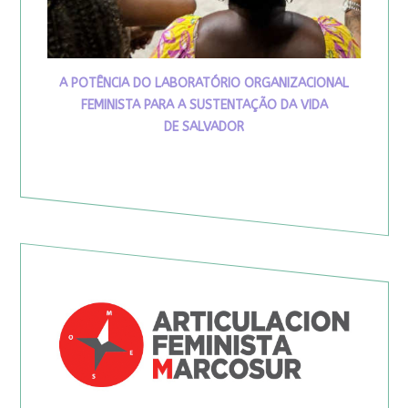
A POTÊNCIA DO LABORATÓRIO ORGANIZACIONAL
FEMINISTA PARA A SUSTENTAÇÃO DA VIDA
DE SALVADOR