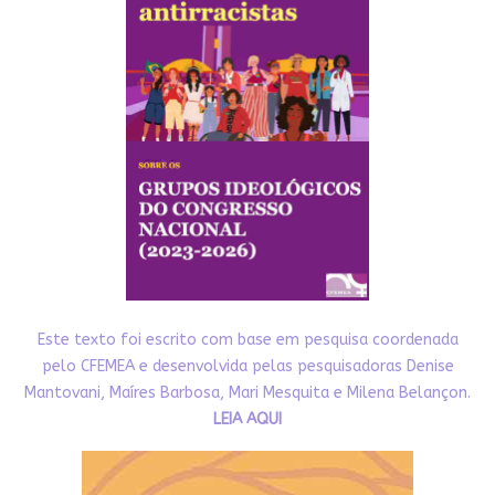
Este texto foi escrito com base em pesquisa coordenada
pelo CFEMEA e desenvolvida pelas pesquisadoras Denise
Mantovani, Maíres Barbosa, Mari Mesquita e Milena Belançon.
LEIA AQUI