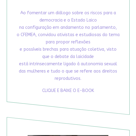
Ao fomentar um diálogo sobre os riscos para a
democracia e o Estado Laico
na configuração em andamento no parlamento,
o CFEMEA, convidou ativistas e estudiosas do tema
para propor reflexões
e possíveis brechas para atuação coletiva, visto
que o debate da laicidade
está intrinsecamente ligado à autonomia sexual
das mulheres e tudo o que se refere aos direitos
reprodutivos.
CLIQUE E BAIXE O E-BOOK