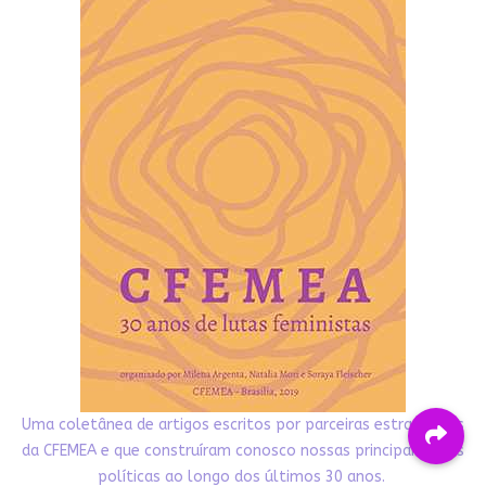
Uma coletânea de artigos escritos por parceiras estratégicas
da CFEMEA e que construíram conosco nossas principais lutas
políticas ao longo dos últimos 30 anos.