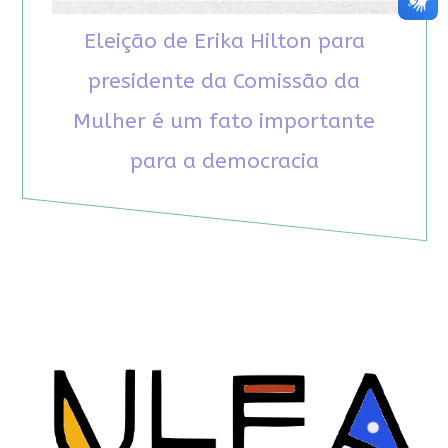
Eleição de Erika Hilton para
presidente da Comissão da
Mulher é um fato importante
para a democracia