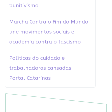
punitivismo
Marcha Contra o Fim do Mundo
une movimentos sociais e
academia contra o fascismo
Políticas do cuidado e
trabalhadoras cansadas -
Portal Catarinas