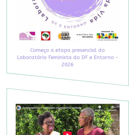
Começa a etapa presencial do
Laboratório Feminista do DF e Entorno -
2026