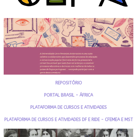
REPOSITÓRIO
PORTAL BRASIL - ÁFRICA
PLATAFORMA DE CURSOS E ATIVIDADES
PLATAFORMA DE CURSOS E ATIVIDADES DF E RIDE - CFEMEA E MST