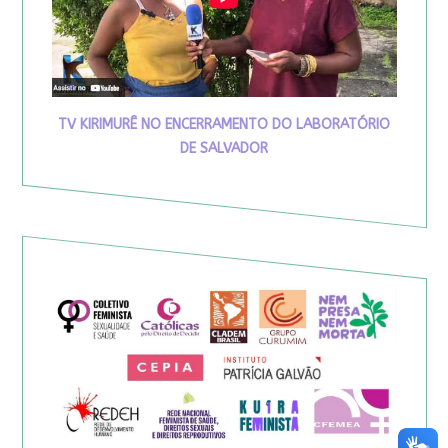
TV KIRIMURÊ NO ENCERRAMENTO DO LABORATÓRIO
DE SALVADOR