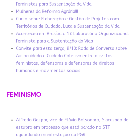
Feministas para Sustentação da Vida
Mulheres da Reforma Agrária!!!
Curso sobre Elaboração e Gestão de Projetos com
Territórios de Cuidado, Luta e Sustentação da Vida
Aconteceu em Brasília o 1º Laboratório Organizacional
Feminista para a Sustentação da Vida
Convite para esta terça, 8/10: Roda de Conversa sobre
Autocuidado e Cuidado Coletivo entre ativistas
feministas, defensoras e defensores de direitos
humanos e movimentos sociais
FEMINISMO
Alfredo Gaspar, vice de Flávio Bolsonaro, é acusado de
estupro em processo que está parado no STF
aguardando manifestação da PGR