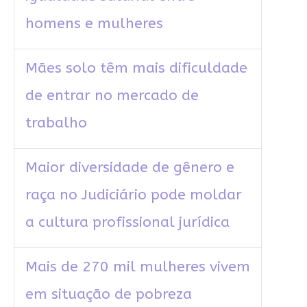
homens e mulheres
Mães solo têm mais dificuldade
de entrar no mercado de
trabalho
Maior diversidade de gênero e
raça no Judiciário pode moldar
a cultura profissional jurídica
Mais de 270 mil mulheres vivem
em situação de pobreza