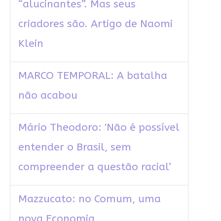
“alucinantes”. Mas seus
criadores são. Artigo de Naomi
Klein
MARCO TEMPORAL: A batalha
não acabou
Mário Theodoro: 'Não é possível
entender o Brasil, sem
compreender a questão racial’
Mazzucato: no Comum, uma
nova Economia