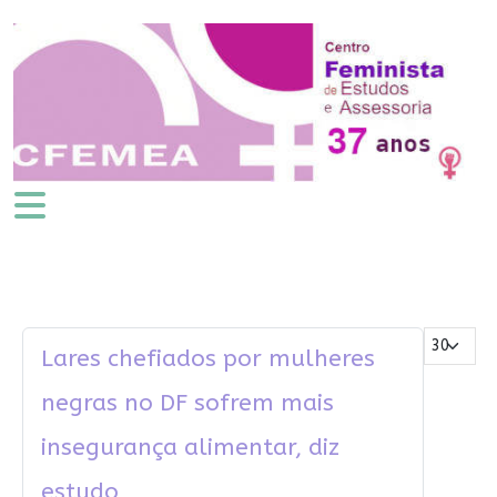
Mostrar #
Lares chefiados por mulheres
negras no DF sofrem mais
insegurança alimentar, diz
estudo