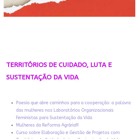
TERRITÓRIOS DE CUIDADO, LUTA E
SUSTENTAÇÃO DA VIDA
Poesia que abre caminhos para a cooperação: a palavra
das mulheres nos Laboratórios Organizacionais
Feministas para Sustentação da Vida
Mulheres da Reforma Agrária!!!
Curso sobre Elaboração e Gestão de Projetos com