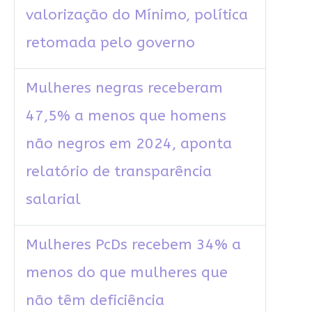
valorização do Mínimo, política
retomada pelo governo
Mulheres negras receberam
47,5% a menos que homens
não negros em 2024, aponta
relatório de transparência
salarial
Mulheres PcDs recebem 34% a
menos do que mulheres que
não têm deficiência