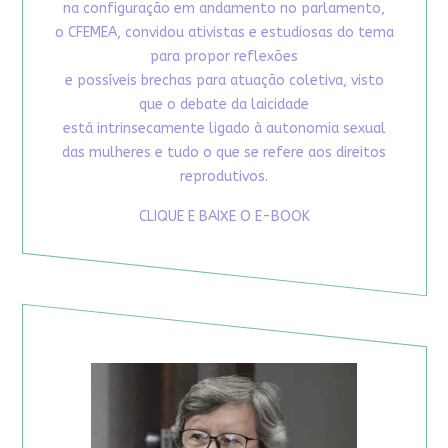
na configuração em andamento no parlamento,
o CFEMEA, convidou ativistas e estudiosas do tema
para propor reflexões
e possíveis brechas para atuação coletiva, visto
que o debate da laicidade
está intrinsecamente ligado à autonomia sexual
das mulheres e tudo o que se refere aos direitos
reprodutivos.
CLIQUE E BAIXE O E-BOOK