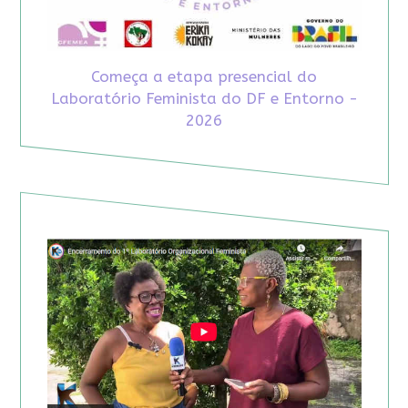
Começa a etapa presencial do
Laboratório Feminista do DF e Entorno -
2026