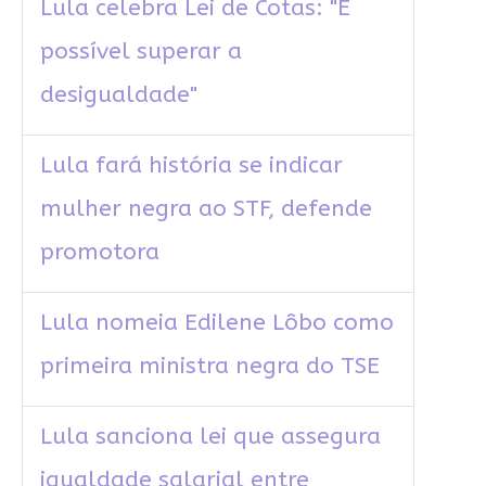
Lula celebra Lei de Cotas: "É
possível superar a
desigualdade"
Lula fará história se indicar
mulher negra ao STF, defende
promotora
Lula nomeia Edilene Lôbo como
primeira ministra negra do TSE
Lula sanciona lei que assegura
igualdade salarial entre