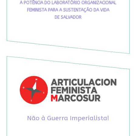
A POTÊNCIA DO LABORATÓRIO ORGANIZACIONAL
FEMINISTA PARA A SUSTENTAÇÃO DA VIDA
DE SALVADOR
Não à Guerra Imperialista!