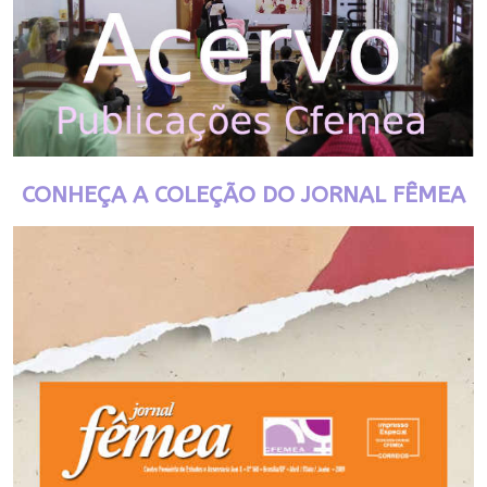
CONHEÇA A COLEÇÃO DO JORNAL FÊMEA