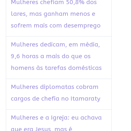
Mulheres chefiam 50,8% dos
lares, mas ganham menos e
sofrem mais com desemprego
Mulheres dedicam, em média,
9,6 horas a mais do que os
homens às tarefas domésticas
Mulheres diplomatas cobram
cargos de chefia no Itamaraty
Mulheres e a Igreja: eu achava
que era Jesus, mas é