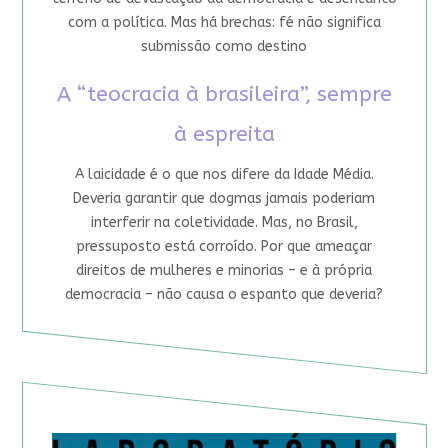
com a política. Mas há brechas: fé não significa
submissão como destino
A “teocracia à brasileira”, sempre
à espreita
A laicidade é o que nos difere da Idade Média.
Deveria garantir que dogmas jamais poderiam
interferir na coletividade. Mas, no Brasil,
pressuposto está corroído. Por que ameaçar
direitos de mulheres e minorias – e à própria
democracia – não causa o espanto que deveria?