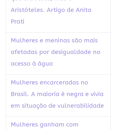
Aristóteles. Artigo de Anita
Prati
Mulheres e meninas são mais
afetadas por desigualdade no
acesso à água
Mulheres encarceradas no
Brasil. A maioria é negra e vivia
em situação de vulnerabilidade
Mulheres ganham com