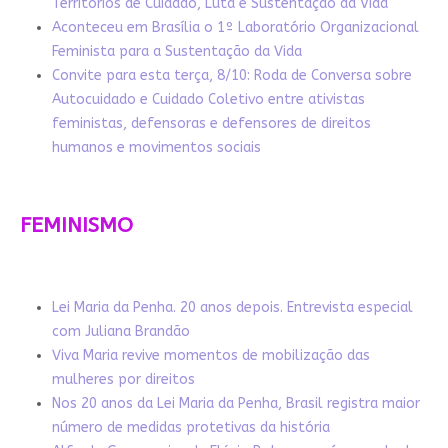
Territórios de Cuidado, Luta e Sustentação da Vida
Aconteceu em Brasília o 1º Laboratório Organizacional
Feminista para a Sustentação da Vida
Convite para esta terça, 8/10: Roda de Conversa sobre
Autocuidado e Cuidado Coletivo entre ativistas
feministas, defensoras e defensores de direitos
humanos e movimentos sociais
FEMINISMO
Lei Maria da Penha. 20 anos depois. Entrevista especial
com Juliana Brandão
Viva Maria revive momentos de mobilização das
mulheres por direitos
Nos 20 anos da Lei Maria da Penha, Brasil registra maior
número de medidas protetivas da história