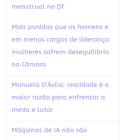
menstrual no DF
Mais punidas que os homens e
em menos cargos de liderança:
mulheres sofrem desequilíbrio
na Câmara
Manuela D’Ávila: realidade é a
maior razão para enfrentar o
medo e lutar
Máquinas de IA não são