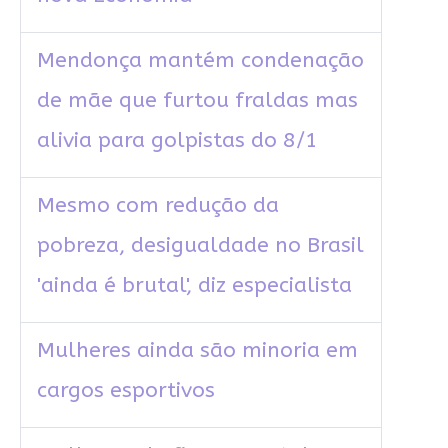
Mendonça mantém condenação
de mãe que furtou fraldas mas
alivia para golpistas do 8/1
Mesmo com redução da
pobreza, desigualdade no Brasil
'ainda é brutal', diz especialista
Mulheres ainda são minoria em
cargos esportivos