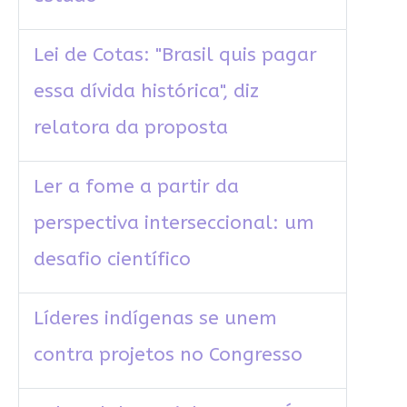
Lei de Cotas: "Brasil quis pagar
essa dívida histórica", diz
relatora da proposta
Ler a fome a partir da
perspectiva interseccional: um
desafio científico
Líderes indígenas se unem
contra projetos no Congresso