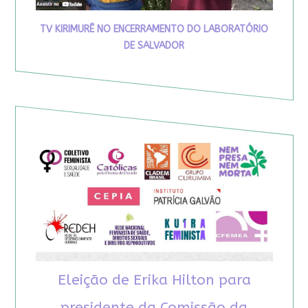
TV KIRIMURÊ NO ENCERRAMENTO DO LABORATÓRIO
DE SALVADOR
Eleição de Erika Hilton para
presidente da Comissão da