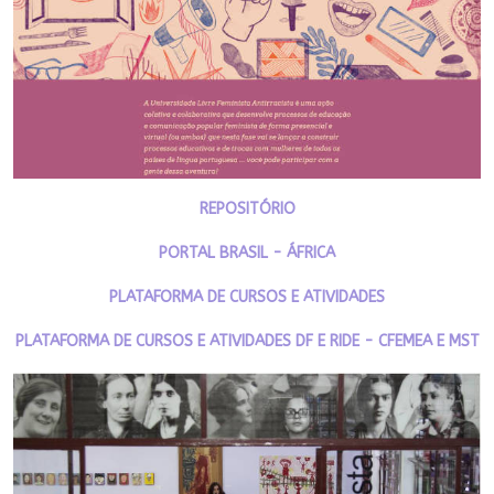
REPOSITÓRIO
PORTAL BRASIL - ÁFRICA
PLATAFORMA DE CURSOS E ATIVIDADES
PLATAFORMA DE CURSOS E ATIVIDADES DF E RIDE - CFEMEA E MST