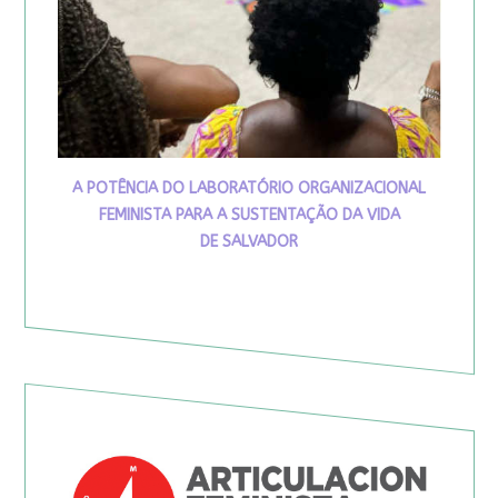
A POTÊNCIA DO LABORATÓRIO ORGANIZACIONAL
FEMINISTA PARA A SUSTENTAÇÃO DA VIDA
DE SALVADOR