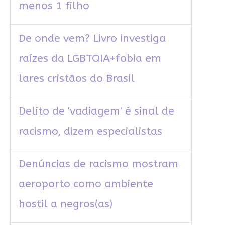
menos 1 filho
De onde vem? Livro investiga
raízes da LGBTQIA+fobia em
lares cristãos do Brasil
Delito de 'vadiagem' é sinal de
racismo, dizem especialistas
Denúncias de racismo mostram
aeroporto como ambiente
hostil a negros(as)