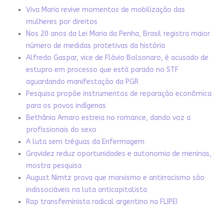
Viva Maria revive momentos de mobilização das
mulheres por direitos
Nos 20 anos da Lei Maria da Penha, Brasil registra maior
número de medidas protetivas da história
Alfredo Gaspar, vice de Flávio Bolsonaro, é acusado de
estupro em processo que está parado no STF
aguardando manifestação da PGR
Pesquisa propõe instrumentos de reparação econômica
para os povos indígenas
Bethânia Amaro estreia no romance, dando voz a
profissionais do sexo
A luta sem tréguas da Enfermagem
Gravidez reduz oportunidades e autonomia de meninas,
mostra pesquisa
August Nimtz prova que marxismo e antirracismo são
indissociáveis na luta anticapitalista
Rap transfeminista radical argentino na FLIPEI