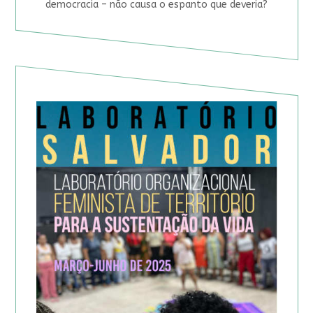
democracia – não causa o espanto que deveria?