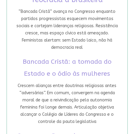
“Bancada Cristã” avança no Congresso enquanto
partidos progressistas esquecem movimentos
sociais e cortejam lideranças religiosas. Resistência
cresce, mas espaço cívico está ameaçado.
Feministas alertam: sem Estado laico, não há
democracia real
Bancada Cristã: a tomada do
Estado e o ódio às mulheres
Crescem alianças entre doutrinas religiosas antes
“adversárias”. Em comum, convergem na agenda
moral de que a reivindicação pela autonomia
feminina foi longe demais. Articulação objetiva
alcançar o Colégio de Líderes do Congresso e o
controle da pauta legislativa