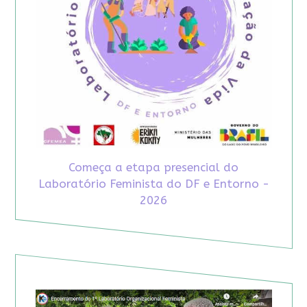
Começa a etapa presencial do
Laboratório Feminista do DF e Entorno -
2026