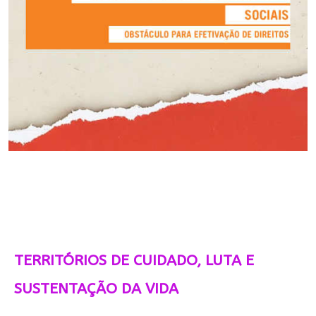
TERRITÓRIOS DE CUIDADO, LUTA E
SUSTENTAÇÃO DA VIDA