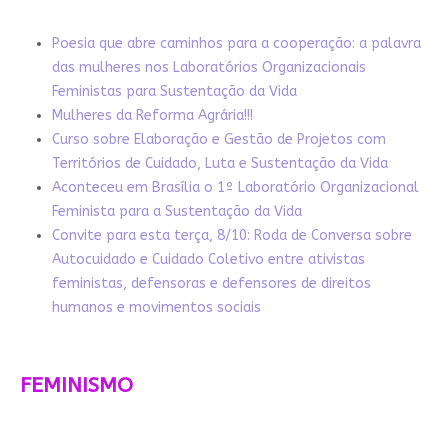
Poesia que abre caminhos para a cooperação: a palavra
das mulheres nos Laboratórios Organizacionais
Feministas para Sustentação da Vida
Mulheres da Reforma Agrária!!!
Curso sobre Elaboração e Gestão de Projetos com
Territórios de Cuidado, Luta e Sustentação da Vida
Aconteceu em Brasília o 1º Laboratório Organizacional
Feminista para a Sustentação da Vida
Convite para esta terça, 8/10: Roda de Conversa sobre
Autocuidado e Cuidado Coletivo entre ativistas
feministas, defensoras e defensores de direitos
humanos e movimentos sociais
FEMINISMO