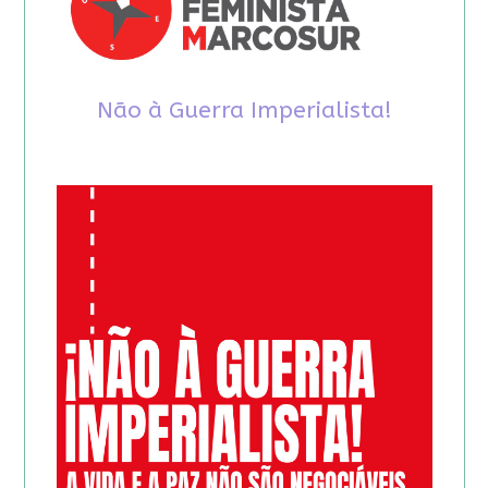
Não à Guerra Imperialista!