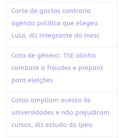
Corte de gastos contraria
agenda política que elegeu
Lula, diz integrante do Inesc
Cota de gênero: TSE alinha
combate a fraudes e prepara
para eleições
Cotas ampliam acesso às
universidades e não prejudicam
cursos, diz estudo do Ipea