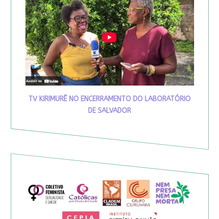
TV KIRIMURÊ NO ENCERRAMENTO DO LABORATÓRIO
DE SALVADOR