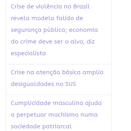
Crise de violência no Brasil
revela modelo falido de
segurança pública; economia
do crime deve ser o alvo, diz
especialista
Crise na atenção básica amplia
desigualdades no SUS
Cumplicidade masculina ajuda
a perpetuar machismo numa
sociedade patriarcal