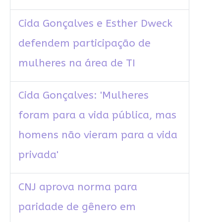
Cida Gonçalves e Esther Dweck
defendem participação de
mulheres na área de TI
Cida Gonçalves: 'Mulheres
foram para a vida pública, mas
homens não vieram para a vida
privada'
CNJ aprova norma para
paridade de gênero em