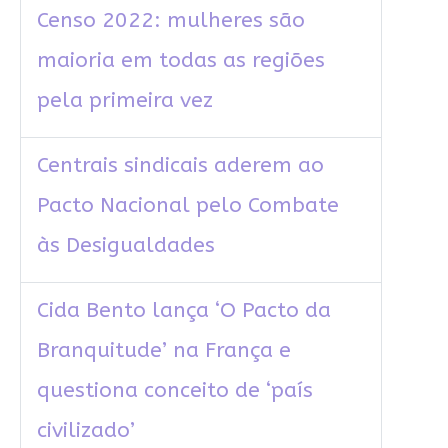
Censo 2022: mulheres são
maioria em todas as regiões
pela primeira vez
Centrais sindicais aderem ao
Pacto Nacional pelo Combate
às Desigualdades
Cida Bento lança ‘O Pacto da
Branquitude’ na França e
questiona conceito de ‘país
civilizado’