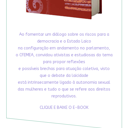
Ao fomentar um diálogo sobre os riscos para a
democracia e o Estado Laico
na configuração em andamento no parlamento,
o CFEMEA, convidou ativistas e estudiosas do tema
para propor reflexões
e possíveis brechas para atuação coletiva, visto
que o debate da laicidade
está intrinsecamente ligado à autonomia sexual
das mulheres e tudo o que se refere aos direitos
reprodutivos.
CLIQUE E BAIXE O E-BOOK