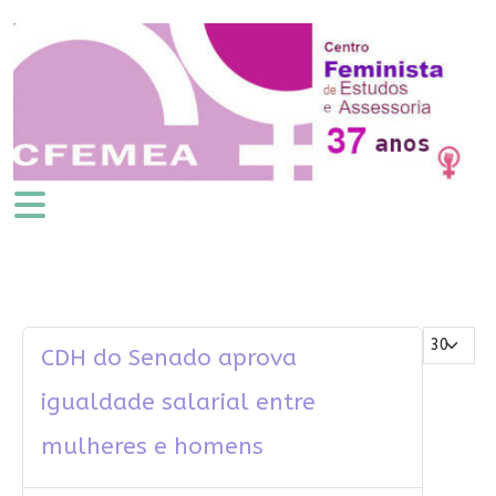
Mostrar #
CDH do Senado aprova
igualdade salarial entre
mulheres e homens