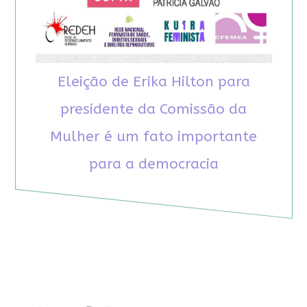
Eleição de Erika Hilton para
presidente da Comissão da
Mulher é um fato importante
para a democracia