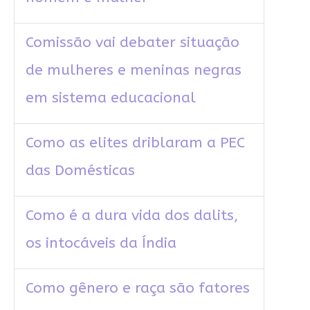
Comissão vai debater situação
de mulheres e meninas negras
em sistema educacional
Como as elites driblaram a PEC
das Domésticas
Como é a dura vida dos dalits,
os intocáveis da Índia
Como gênero e raça são fatores