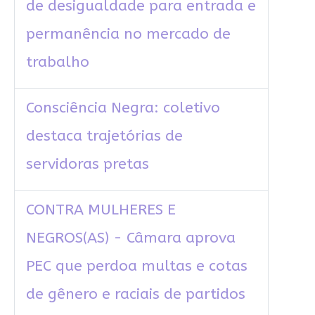
de desigualdade para entrada e
permanência no mercado de
trabalho
Consciência Negra: coletivo
destaca trajetórias de
servidoras pretas
CONTRA MULHERES E
NEGROS(AS) - Câmara aprova
PEC que perdoa multas e cotas
de gênero e raciais de partidos