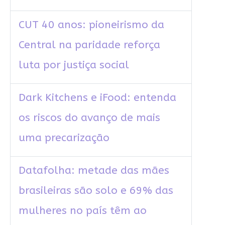
CUT 40 anos: pioneirismo da
Central na paridade reforça
luta por justiça social
Dark Kitchens e iFood: entenda
os riscos do avanço de mais
uma precarização
Datafolha: metade das mães
brasileiras são solo e 69% das
mulheres no país têm ao