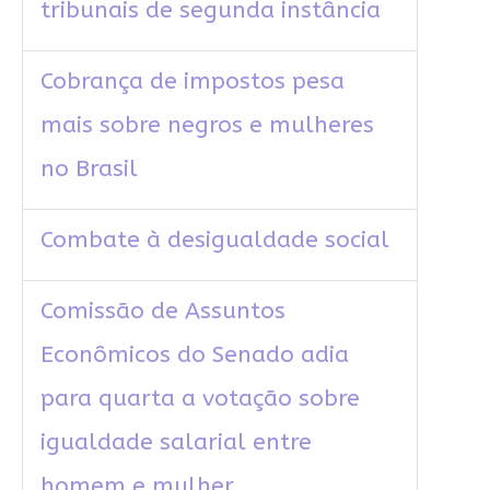
tribunais de segunda instância
Cobrança de impostos pesa
mais sobre negros e mulheres
no Brasil
Combate à desigualdade social
Comissão de Assuntos
Econômicos do Senado adia
para quarta a votação sobre
igualdade salarial entre
homem e mulher