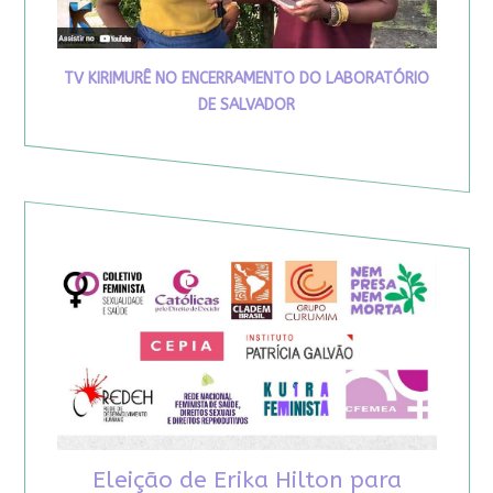
TV KIRIMURÊ NO ENCERRAMENTO DO LABORATÓRIO
DE SALVADOR
Eleição de Erika Hilton para