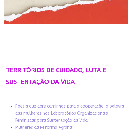
TERRITÓRIOS DE CUIDADO, LUTA E
SUSTENTAÇÃO DA VIDA
Poesia que abre caminhos para a cooperação: a palavra
das mulheres nos Laboratórios Organizacionais
Feministas para Sustentação da Vida
Mulheres da Reforma Agrária!!!