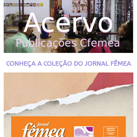
CONHEÇA A COLEÇÃO DO JORNAL FÊMEA