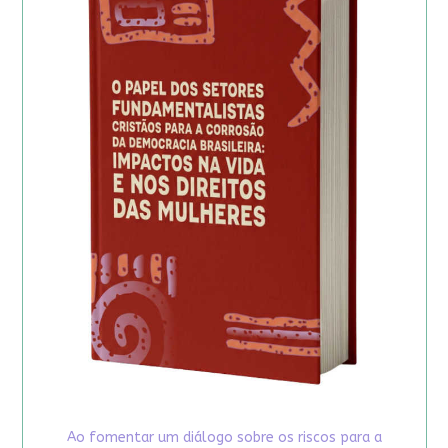
Ao fomentar um diálogo sobre os riscos para a