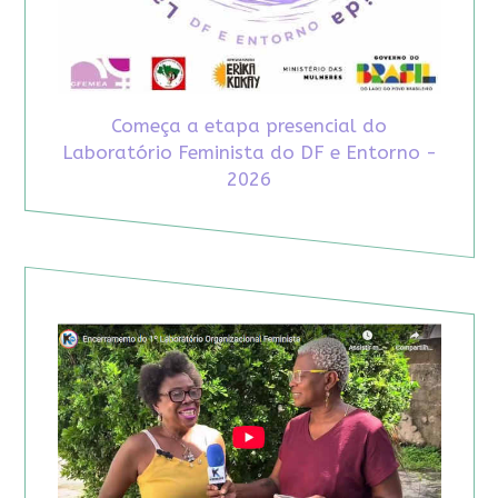
Começa a etapa presencial do
Laboratório Feminista do DF e Entorno -
2026