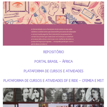
REPOSITÓRIO
PORTAL BRASIL - ÁFRICA
PLATAFORMA DE CURSOS E ATIVIDADES
PLATAFORMA DE CURSOS E ATIVIDADES DF E RIDE - CFEMEA E MST