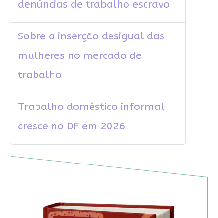
denúncias de trabalho escravo
Sobre a inserção desigual das
mulheres no mercado de
trabalho
Trabalho doméstico informal
cresce no DF em 2026