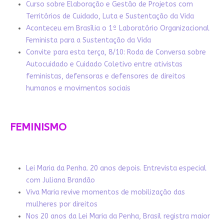
Curso sobre Elaboração e Gestão de Projetos com
Territórios de Cuidado, Luta e Sustentação da Vida
Aconteceu em Brasília o 1º Laboratório Organizacional
Feminista para a Sustentação da Vida
Convite para esta terça, 8/10: Roda de Conversa sobre
Autocuidado e Cuidado Coletivo entre ativistas
feministas, defensoras e defensores de direitos
humanos e movimentos sociais
FEMINISMO
Lei Maria da Penha. 20 anos depois. Entrevista especial
com Juliana Brandão
Viva Maria revive momentos de mobilização das
mulheres por direitos
Nos 20 anos da Lei Maria da Penha, Brasil registra maior