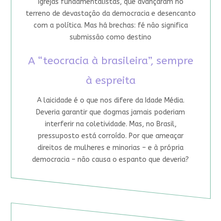
igrejas fundamentalistas, que avançaram no
terreno de devastação da democracia e desencanto
com a política. Mas há brechas: fé não significa
submissão como destino
A “teocracia à brasileira”, sempre
à espreita
A laicidade é o que nos difere da Idade Média.
Deveria garantir que dogmas jamais poderiam
interferir na coletividade. Mas, no Brasil,
pressuposto está corroído. Por que ameaçar
direitos de mulheres e minorias – e à própria
democracia – não causa o espanto que deveria?