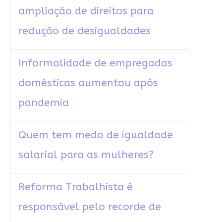
ampliação de direitos para
redução de desigualdades
Informalidade de empregadas
domésticas aumentou após
pandemia
Quem tem medo de igualdade
salarial para as mulheres?
Reforma Trabalhista é
responsável pelo recorde de