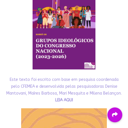
Este texto foi escrito com base em pesquisa coordenada
pelo CFEMEA e desenvolvida pelas pesquisadoras Denise
Mantovani, Maíres Barbosa, Mari Mesquita e Milena Belançon.
LEIA AQUI