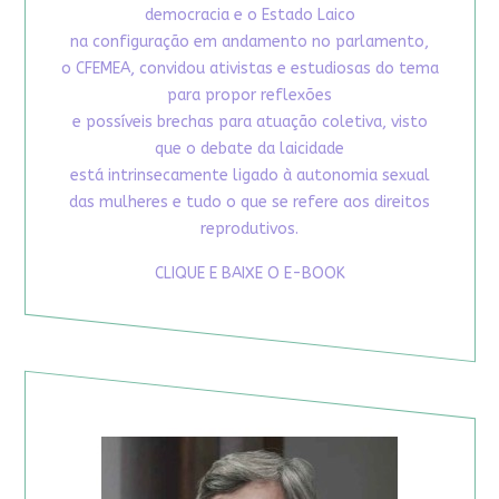
democracia e o Estado Laico
na configuração em andamento no parlamento,
o CFEMEA, convidou ativistas e estudiosas do tema
para propor reflexões
e possíveis brechas para atuação coletiva, visto
que o debate da laicidade
está intrinsecamente ligado à autonomia sexual
das mulheres e tudo o que se refere aos direitos
reprodutivos.
CLIQUE E BAIXE O E-BOOK