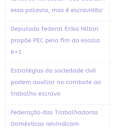
essa palavra, mas é escravidão'
Deputada federal Erika Hilton
propõe PEC pelo fim da escala
6×1
Estratégias da sociedade civil
podem auxiliar no combate ao
trabalho escravo
Federação das Trabalhadoras
Domésticas reivindicam