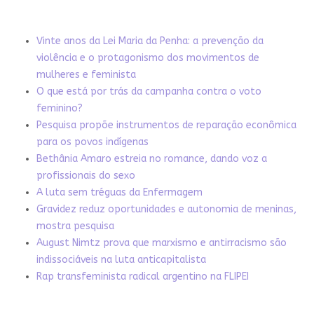
Vinte anos da Lei Maria da Penha: a prevenção da
violência e o protagonismo dos movimentos de
mulheres e feminista
O que está por trás da campanha contra o voto
feminino?
Pesquisa propõe instrumentos de reparação econômica
para os povos indígenas
Bethânia Amaro estreia no romance, dando voz a
profissionais do sexo
A luta sem tréguas da Enfermagem
Gravidez reduz oportunidades e autonomia de meninas,
mostra pesquisa
August Nimtz prova que marxismo e antirracismo são
indissociáveis na luta anticapitalista
Rap transfeminista radical argentino na FLIPEI