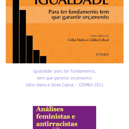
Igualdade: para ter fundamento,
tem que garantir orçamento.
Célia Vieira e Gilda Cabral - CFEMEA 2011