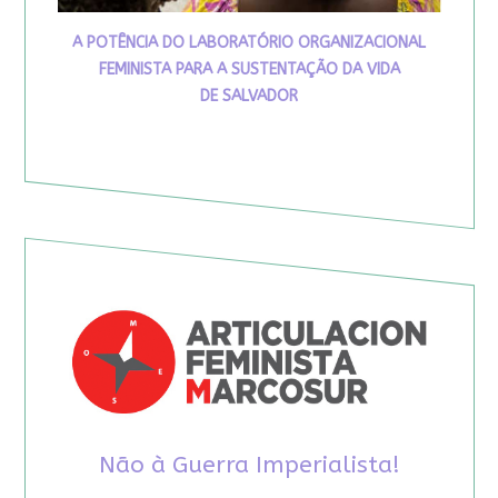
A POTÊNCIA DO LABORATÓRIO ORGANIZACIONAL
FEMINISTA PARA A SUSTENTAÇÃO DA VIDA
DE SALVADOR
Não à Guerra Imperialista!