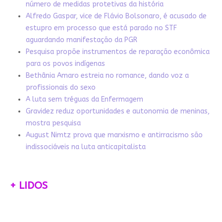
número de medidas protetivas da história
Alfredo Gaspar, vice de Flávio Bolsonaro, é acusado de
estupro em processo que está parado no STF
aguardando manifestação da PGR
Pesquisa propõe instrumentos de reparação econômica
para os povos indígenas
Bethânia Amaro estreia no romance, dando voz a
profissionais do sexo
A luta sem tréguas da Enfermagem
Gravidez reduz oportunidades e autonomia de meninas,
mostra pesquisa
August Nimtz prova que marxismo e antirracismo são
indissociáveis na luta anticapitalista
+ LIDOS