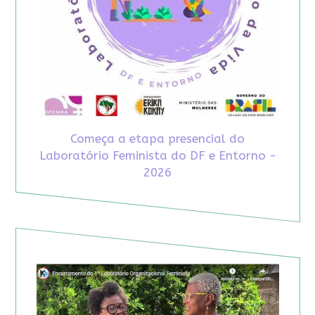
Começa a etapa presencial do
Laboratório Feminista do DF e Entorno -
2026