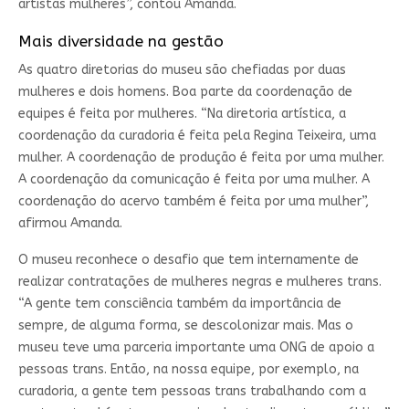
artistas mulheres”, contou Amanda.
Mais diversidade na gestão
As quatro diretorias do museu são chefiadas por duas
mulheres e dois homens. Boa parte da coordenação de
equipes é feita por mulheres. “Na diretoria artística, a
coordenação da curadoria é feita pela Regina Teixeira, uma
mulher. A coordenação de produção é feita por uma mulher.
A coordenação da comunicação é feita por uma mulher. A
coordenação do acervo também é feita por uma mulher”,
afirmou Amanda.
O museu reconhece o desafio que tem internamente de
realizar contratações de mulheres negras e mulheres trans.
“A gente tem consciência também da importância de
sempre, de alguma forma, se descolonizar mais. Mas o
museu teve uma parceria importante uma ONG de apoio a
pessoas trans. Então, na nossa equipe, por exemplo, na
curadoria, a gente tem pessoas trans trabalhando com a