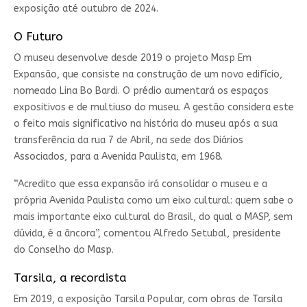
exposição até outubro de 2024.
O Futuro
O museu desenvolve desde 2019 o projeto Masp Em
Expansão, que consiste na construção de um novo edifício,
nomeado Lina Bo Bardi. O prédio aumentará os espaços
expositivos e de multiuso do museu. A gestão considera este
o feito mais significativo na história do museu após a sua
transferência da rua 7 de Abril, na sede dos Diários
Associados, para a Avenida Paulista, em 1968.
“Acredito que essa expansão irá consolidar o museu e a
própria Avenida Paulista como um eixo cultural: quem sabe o
mais importante eixo cultural do Brasil, do qual o MASP, sem
dúvida, é a âncora”, comentou Alfredo Setubal, presidente
do Conselho do Masp.
Tarsila, a recordista
Em 2019, a exposição Tarsila Popular, com obras de Tarsila