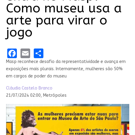
Como museu usa a
arte para virar o
jogo
Facebook
Email
Share
Masp reconhece desafio da representatividade e avança em
exposições mais plurais. Internamente, mulheres são 50%
em cargos de poder do museu
Cláudia Castelo Branco
21/07/2024 02:00,
Metrópoles