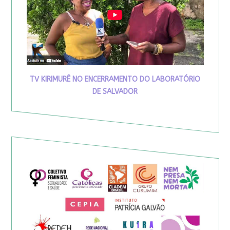
TV KIRIMURÊ NO ENCERRAMENTO DO LABORATÓRIO
DE SALVADOR