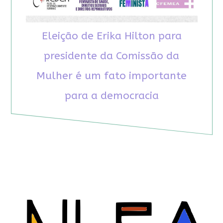
Eleição de Erika Hilton para
presidente da Comissão da
Mulher é um fato importante
para a democracia