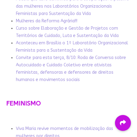
das mulheres nos Laboratórios Organizacionais
Feministas para Sustentação da Vida
Mulheres da Reforma Agrária!!!
Curso sobre Elaboração e Gestão de Projetos com
Territórios de Cuidado, Luta e Sustentação da Vida
Aconteceu em Brasília o 1º Laboratório Organizacional
Feminista para a Sustentação da Vida
Convite para esta terça, 8/10: Roda de Conversa sobre
Autocuidado e Cuidado Coletivo entre ativistas
feministas, defensoras e defensores de direitos
humanos e movimentos sociais
FEMINISMO
Viva Maria revive momentos de mobilização das
mulheres por direitos