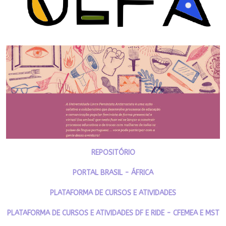
REPOSITÓRIO
PORTAL BRASIL - ÁFRICA
PLATAFORMA DE CURSOS E ATIVIDADES
PLATAFORMA DE CURSOS E ATIVIDADES DF E RIDE - CFEMEA E MST