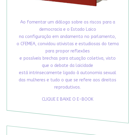
Ao fomentar um diálogo sobre os riscos para a
democracia e o Estado Laico
na configuração em andamento no parlamento,
o CFEMEA, convidou ativistas e estudiosas do tema
para propor reflexões
e possíveis brechas para atuação coletiva, visto
que o debate da laicidade
está intrinsecamente ligado à autonomia sexual
das mulheres e tudo o que se refere aos direitos
reprodutivos.
CLIQUE E BAIXE O E-BOOK