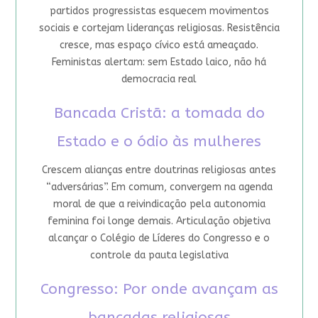
partidos progressistas esquecem movimentos
sociais e cortejam lideranças religiosas. Resistência
cresce, mas espaço cívico está ameaçado.
Feministas alertam: sem Estado laico, não há
democracia real
Bancada Cristã: a tomada do
Estado e o ódio às mulheres
Crescem alianças entre doutrinas religiosas antes
“adversárias”. Em comum, convergem na agenda
moral de que a reivindicação pela autonomia
feminina foi longe demais. Articulação objetiva
alcançar o Colégio de Líderes do Congresso e o
controle da pauta legislativa
Congresso: Por onde avançam as
bancadas religiosas