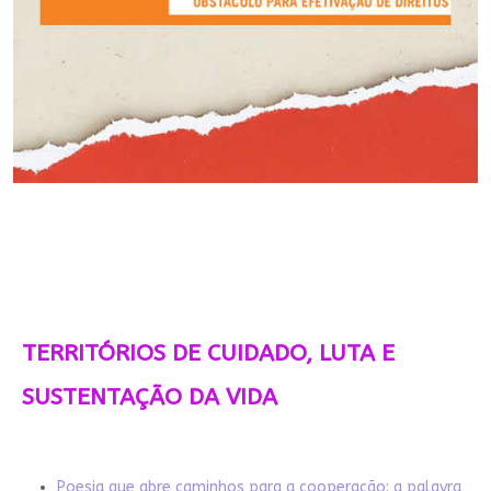
TERRITÓRIOS DE CUIDADO, LUTA E
SUSTENTAÇÃO DA VIDA
Poesia que abre caminhos para a cooperação: a palavra