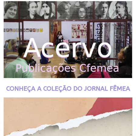
CONHEÇA A COLEÇÃO DO JORNAL FÊMEA