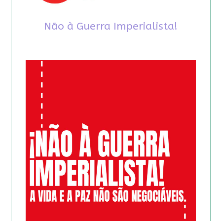
Não à Guerra Imperialista!