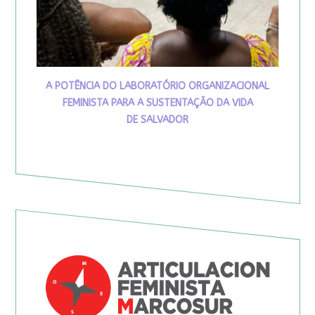
A POTÊNCIA DO LABORATÓRIO ORGANIZACIONAL
FEMINISTA PARA A SUSTENTAÇÃO DA VIDA
DE SALVADOR