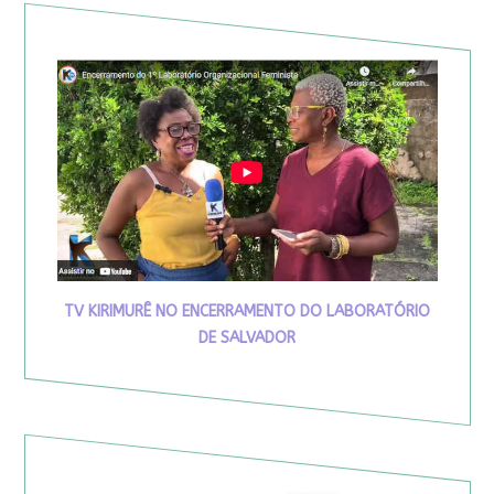
TV KIRIMURÊ NO ENCERRAMENTO DO LABORATÓRIO
DE SALVADOR