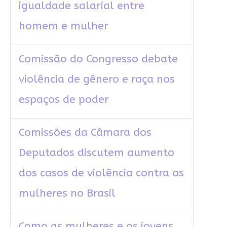
igualdade salarial entre
homem e mulher
Comissão do Congresso debate
violência de gênero e raça nos
espaços de poder
Comissões da Câmara dos
Deputados discutem aumento
dos casos de violência contra as
mulheres no Brasil
Como as mulheres e os jovens