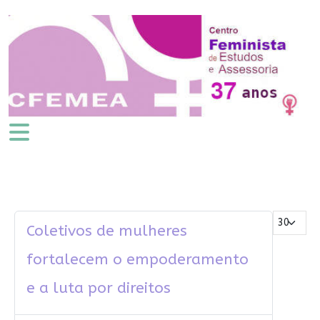
Mostrar #
Coletivos de mulheres
fortalecem o empoderamento
e a luta por direitos