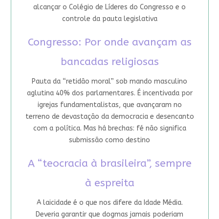
alcançar o Colégio de Líderes do Congresso e o
controle da pauta legislativa
Congresso: Por onde avançam as
bancadas religiosas
Pauta da “retidão moral” sob mando masculino
aglutina 40% dos parlamentares. É incentivada por
igrejas fundamentalistas, que avançaram no
terreno de devastação da democracia e desencanto
com a política. Mas há brechas: fé não significa
submissão como destino
A “teocracia à brasileira”, sempre
à espreita
A laicidade é o que nos difere da Idade Média.
Deveria garantir que dogmas jamais poderiam