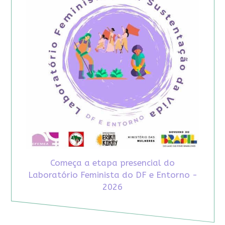
Começa a etapa presencial do
Laboratório Feminista do DF e Entorno -
2026