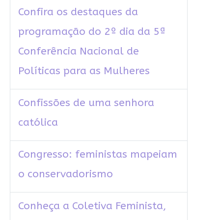
Confira os destaques da
programação do 2º dia da 5ª
Conferência Nacional de
Políticas para as Mulheres
Confissões de uma senhora
católica
Congresso: feministas mapeiam
o conservadorismo
Conheça a Coletiva Feminista,