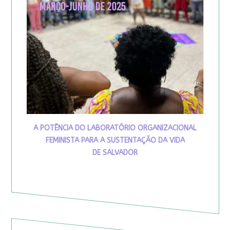
A POTÊNCIA DO LABORATÓRIO ORGANIZACIONAL
FEMINISTA PARA A SUSTENTAÇÃO DA VIDA
DE SALVADOR