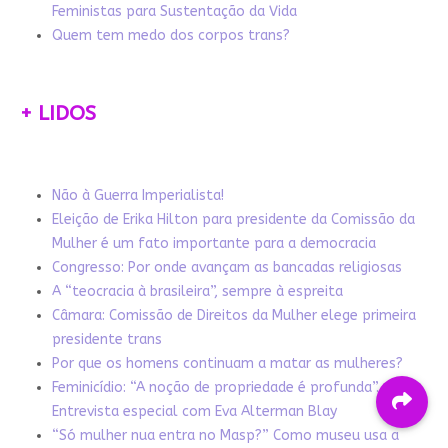
Feministas para Sustentação da Vida
Quem tem medo dos corpos trans?
+ LIDOS
Não à Guerra Imperialista!
Eleição de Erika Hilton para presidente da Comissão da
Mulher é um fato importante para a democracia
Congresso: Por onde avançam as bancadas religiosas
A “teocracia à brasileira”, sempre à espreita
Câmara: Comissão de Direitos da Mulher elege primeira
presidente trans
Por que os homens continuam a matar as mulheres?
Feminicídio: “A noção de propriedade é profunda”.
Entrevista especial com Eva Alterman Blay
“Só mulher nua entra no Masp?” Como museu usa a