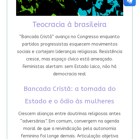
Teocracia à brasileira
“Bancada Cristã” avança no Congresso enquanto
partidos progressistas esquecem movimentos
sociais e cortejam lideranças religiosas. Resistência
cresce, mas espaço cívico está ameaçado.
Feministas alertam: sem Estado laico, não há
democracia real
Bancada Cristã: a tomada do
Estado e o ódio às mulheres
Crescem alianças entre doutrinas religiosas antes
“adversárias”. Em comum, convergem na agenda
moral de que a reivindicação pela autonomia
feminina foi longe demais. Articulação objetiva