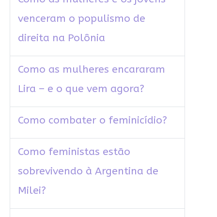
venceram o populismo de
direita na Polônia
Como as mulheres encararam
Lira – e o que vem agora?
Como combater o feminicídio?
Como feministas estão
sobrevivendo à Argentina de
Milei?