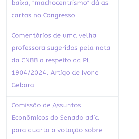
baixa, "machocentrismo" dá as
cartas no Congresso
Comentários de uma velha
professora sugeridos pela nota
da CNBB a respeito da PL
1904/2024. Artigo de Ivone
Gebara
Comissão de Assuntos
Econômicos do Senado adia
para quarta a votação sobre