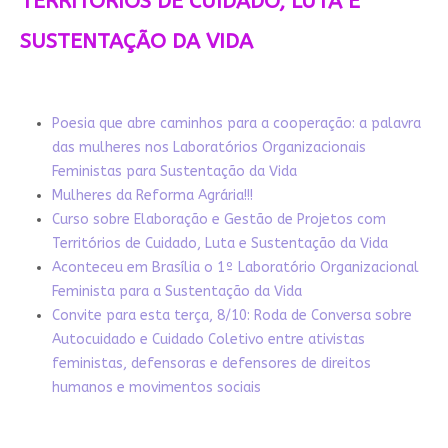
TERRITÓRIOS DE CUIDADO, LUTA E
SUSTENTAÇÃO DA VIDA
Poesia que abre caminhos para a cooperação: a palavra
das mulheres nos Laboratórios Organizacionais
Feministas para Sustentação da Vida
Mulheres da Reforma Agrária!!!
Curso sobre Elaboração e Gestão de Projetos com
Territórios de Cuidado, Luta e Sustentação da Vida
Aconteceu em Brasília o 1º Laboratório Organizacional
Feminista para a Sustentação da Vida
Convite para esta terça, 8/10: Roda de Conversa sobre
Autocuidado e Cuidado Coletivo entre ativistas
feministas, defensoras e defensores de direitos
humanos e movimentos sociais