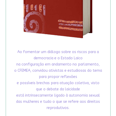
Ao fomentar um diálogo sobre os riscos para a
democracia e o Estado Laico
na configuração em andamento no parlamento,
o CFEMEA, convidou ativistas e estudiosas do tema
para propor reflexões
e possíveis brechas para atuação coletiva, visto
que o debate da laicidade
está intrinsecamente ligado à autonomia sexual
das mulheres e tudo o que se refere aos direitos
reprodutivos.