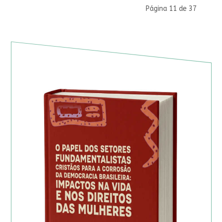
Página 11 de 37