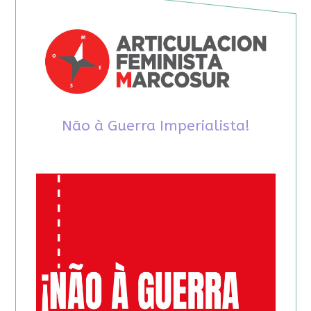
Não à Guerra Imperialista!