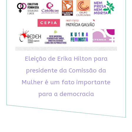
Eleição de Erika Hilton para
presidente da Comissão da
Mulher é um fato importante
para a democracia