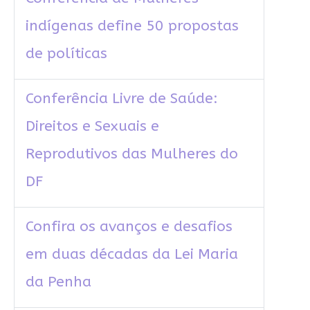
indígenas define 50 propostas
de políticas
Conferência Livre de Saúde:
Direitos e Sexuais e
Reprodutivos das Mulheres do
DF
Confira os avanços e desafios
em duas décadas da Lei Maria
da Penha