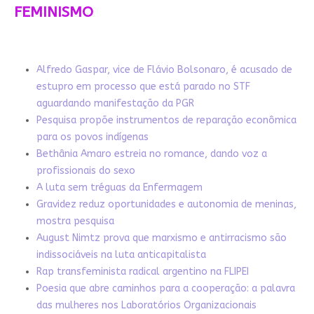
FEMINISMO
Alfredo Gaspar, vice de Flávio Bolsonaro, é acusado de
estupro em processo que está parado no STF
aguardando manifestação da PGR
Pesquisa propõe instrumentos de reparação econômica
para os povos indígenas
Bethânia Amaro estreia no romance, dando voz a
profissionais do sexo
A luta sem tréguas da Enfermagem
Gravidez reduz oportunidades e autonomia de meninas,
mostra pesquisa
August Nimtz prova que marxismo e antirracismo são
indissociáveis na luta anticapitalista
Rap transfeminista radical argentino na FLIPEI
Poesia que abre caminhos para a cooperação: a palavra
das mulheres nos Laboratórios Organizacionais