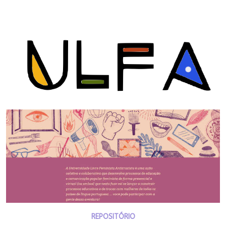
REPOSITÓRIO