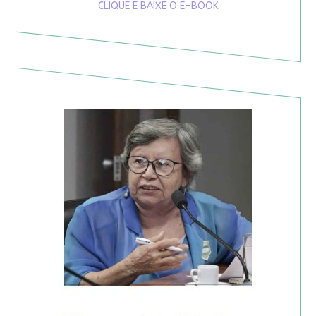
CLIQUE E BAIXE O E-BOOK