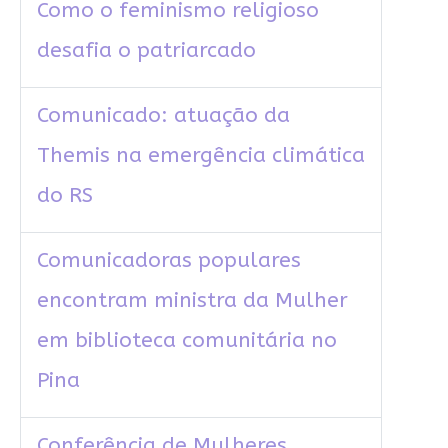
Como o feminismo religioso
desafia o patriarcado
Comunicado: atuação da
Themis na emergência climática
do RS
Comunicadoras populares
encontram ministra da Mulher
em biblioteca comunitária no
Pina
Conferência de Mulheres