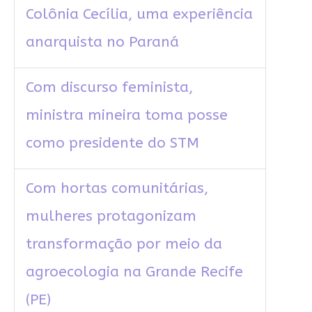
Colônia Cecília, uma experiência
anarquista no Paraná
Com discurso feminista,
ministra mineira toma posse
como presidente do STM
Com hortas comunitárias,
mulheres protagonizam
transformação por meio da
agroecologia na Grande Recife
(PE)