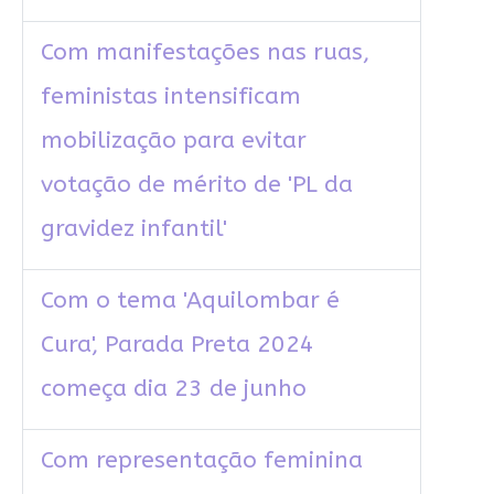
Com manifestações nas ruas,
feministas intensificam
mobilização para evitar
votação de mérito de 'PL da
gravidez infantil'
Com o tema 'Aquilombar é
Cura', Parada Preta 2024
começa dia 23 de junho
Com representação feminina