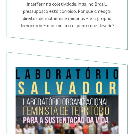
interferir na coletividade. Mas, no Brasil,
pressuposto está corroído. Por que ameaçar
direitos de mulheres e minorias – e à própria
democracia – não causa o espanto que deveria?