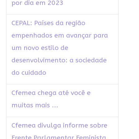
por dia em 2023
CEPAL: Países da região
empenhados em avançar para
um novo estilo de
desenvolvimento: a sociedade
do cuidado
Cfemea chega até você e
muitas mais ...
Cfemea divulga informe sobre
Frente Parlamentar Feminista