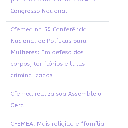
Congresso Nacional
Cfemea na 5ª Conferência
Nacional de Políticas para
Mulheres: Em defesa dos
corpos, territórios e lutas
criminalizadas
Cfemea realiza sua Assembleia
Geral
CFEMEA: Mais religião e “família