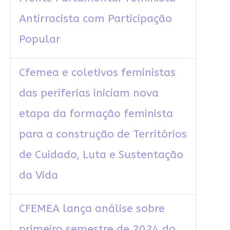
Antirracista com Participação
Popular
Cfemea e coletivos feministas
das periferias iniciam nova
etapa da formação feminista
para a construção de Territórios
de Cuidado, Luta e Sustentação
da Vida
CFEMEA lança análise sobre
primeiro semestre de 2024 do