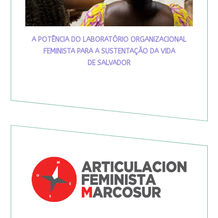
A POTÊNCIA DO LABORATÓRIO ORGANIZACIONAL
FEMINISTA PARA A SUSTENTAÇÃO DA VIDA
DE SALVADOR