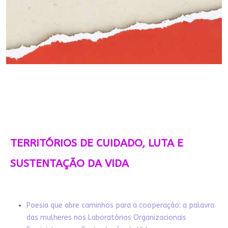
TERRITÓRIOS DE CUIDADO, LUTA E
SUSTENTAÇÃO DA VIDA
Poesia que abre caminhos para a cooperação: a palavra
das mulheres nos Laboratórios Organizacionais