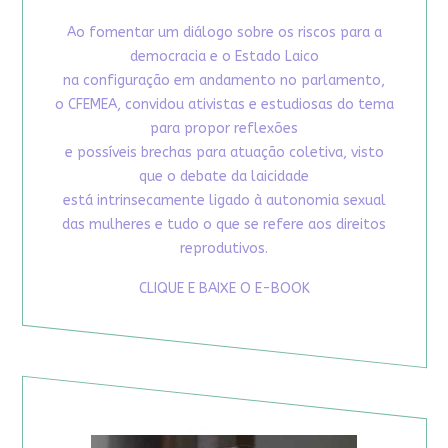
Ao fomentar um diálogo sobre os riscos para a
democracia e o Estado Laico
na configuração em andamento no parlamento,
o CFEMEA, convidou ativistas e estudiosas do tema
para propor reflexões
e possíveis brechas para atuação coletiva, visto
que o debate da laicidade
está intrinsecamente ligado à autonomia sexual
das mulheres e tudo o que se refere aos direitos
reprodutivos.
CLIQUE E BAIXE O E-BOOK