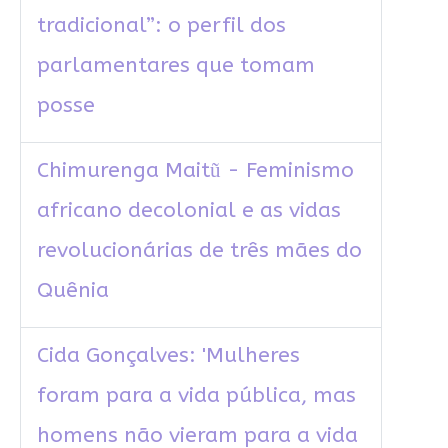
tradicional”: o perfil dos
parlamentares que tomam
posse
Chimurenga Maitũ - Feminismo
africano decolonial e as vidas
revolucionárias de três mães do
Quênia
Cida Gonçalves: 'Mulheres
foram para a vida pública, mas
homens não vieram para a vida