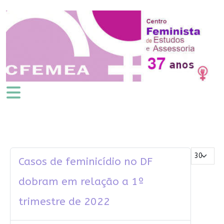
Mostrar #
Casos de feminicídio no DF
dobram em relação a 1º
trimestre de 2022