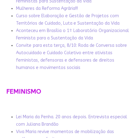
Feministas para Sustentação da Vida
Mulheres da Reforma Agrária!!!
Curso sobre Elaboração e Gestão de Projetos com
Territórios de Cuidado, Luta e Sustentação da Vida
Aconteceu em Brasília o 1º Laboratório Organizacional
Feminista para a Sustentação da Vida
Convite para esta terça, 8/10: Roda de Conversa sobre
Autocuidado e Cuidado Coletivo entre ativistas
feministas, defensoras e defensores de direitos
humanos e movimentos sociais
FEMINISMO
Lei Maria da Penha. 20 anos depois. Entrevista especial
com Juliana Brandão
Viva Maria revive momentos de mobilização das