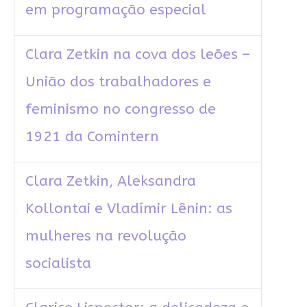
em programação especial
Clara Zetkin na cova dos leões –
União dos trabalhadores e
feminismo no congresso de
1921 da Comintern
Clara Zetkin, Aleksandra
Kollontai e Vladímir Lênin: as
mulheres na revolução
socialista