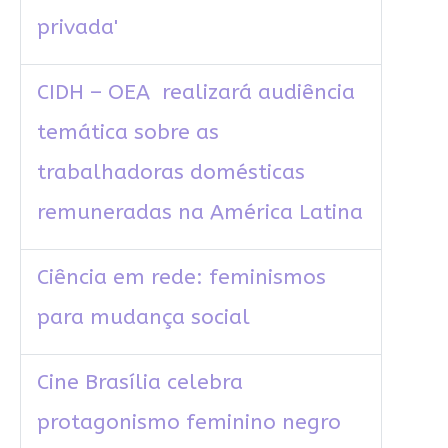
privada'
CIDH – OEA realizará audiência
temática sobre as
trabalhadoras domésticas
remuneradas na América Latina
Ciência em rede: feminismos
para mudança social
Cine Brasília celebra
protagonismo feminino negro