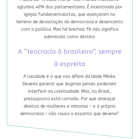
aglutina 40% dos parlamentares. É incentivada por
igrejas fundamentalistas, que avançaram no
terreno de devastação da democracia e desencanto
com a política. Mas há brechas: fé não significa
submissão como destino
A “teocracia à brasileira”, sempre
à espreita
A laicidade é o que nos difere da Idade Média.
Deveria garantir que dogmas jamais poderiam
interferir na coletividade. Mas, no Brasil,
pressuposto está corroído. Por que ameaçar
direitos de mulheres e minorias – e à própria
democracia – não causa o espanto que deveria?