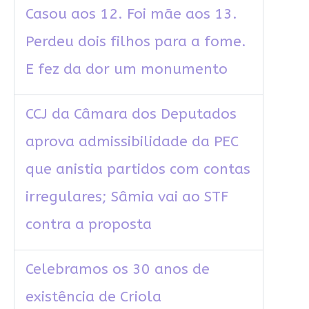
Casou aos 12. Foi mãe aos 13.
Perdeu dois filhos para a fome.
E fez da dor um monumento
CCJ da Câmara dos Deputados
aprova admissibilidade da PEC
que anistia partidos com contas
irregulares; Sâmia vai ao STF
contra a proposta
Celebramos os 30 anos de
existência de Criola