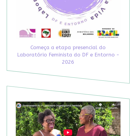
Começa a etapa presencial do
Laboratório Feminista do DF e Entorno -
2026