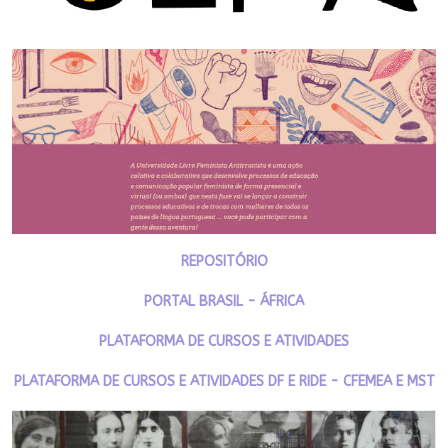
REPOSITÓRIO
PORTAL BRASIL - ÁFRICA
PLATAFORMA DE CURSOS E ATIVIDADES
PLATAFORMA DE CURSOS E ATIVIDADES DF E RIDE - CFEMEA E MST