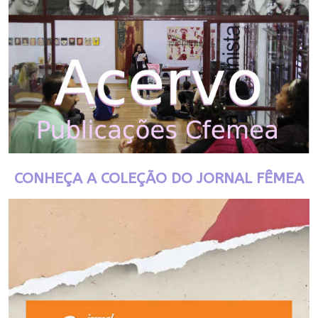
CONHEÇA A COLEÇÃO DO JORNAL FÊMEA