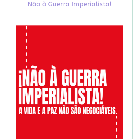
Não à Guerra Imperialista!