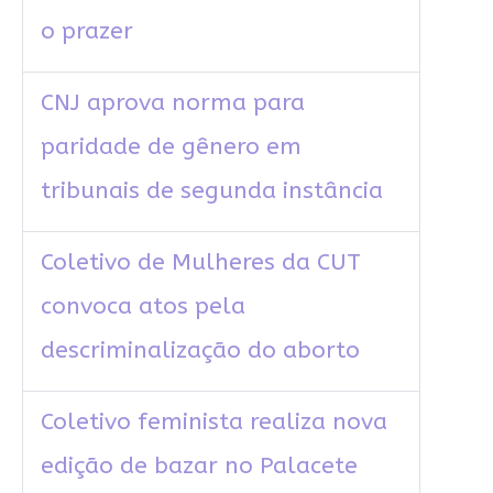
o prazer
CNJ aprova norma para
paridade de gênero em
tribunais de segunda instância
Coletivo de Mulheres da CUT
convoca atos pela
descriminalização do aborto
Coletivo feminista realiza nova
edição de bazar no Palacete