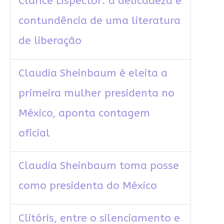
Clarice Lispector: a delicadeza e
contundência de uma literatura
de liberação
Claudia Sheinbaum é eleita a
primeira mulher presidenta no
México, aponta contagem
oficial
Claudia Sheinbaum toma posse
como presidenta do México
Clitóris, entre o silenciamento e