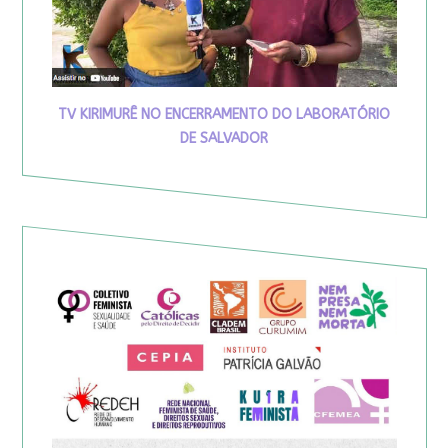
TV KIRIMURÊ NO ENCERRAMENTO DO LABORATÓRIO
DE SALVADOR