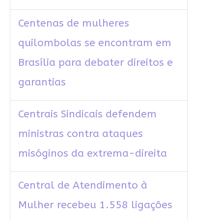
Centenas de mulheres
quilombolas se encontram em
Brasília para debater direitos e
garantias
Centrais Sindicais defendem
ministras contra ataques
misóginos da extrema-direita
Central de Atendimento à
Mulher recebeu 1.558 ligações