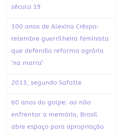
século 19
100 anos de Alexina Crêspo:
relembre guerrilheira feminista
que defendia reforma agrária
‘na marra’
2013, segundo Safatle
60 anos do golpe: ao não
enfrentar a memória, Brasil
abre espaço para apropriação