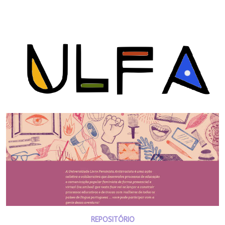
REPOSITÓRIO