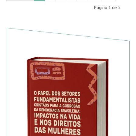
Página 1 de 5