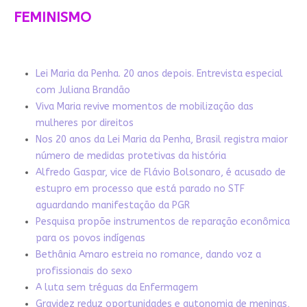
FEMINISMO
Lei Maria da Penha. 20 anos depois. Entrevista especial
com Juliana Brandão
Viva Maria revive momentos de mobilização das
mulheres por direitos
Nos 20 anos da Lei Maria da Penha, Brasil registra maior
número de medidas protetivas da história
Alfredo Gaspar, vice de Flávio Bolsonaro, é acusado de
estupro em processo que está parado no STF
aguardando manifestação da PGR
Pesquisa propõe instrumentos de reparação econômica
para os povos indígenas
Bethânia Amaro estreia no romance, dando voz a
profissionais do sexo
A luta sem tréguas da Enfermagem
Gravidez reduz oportunidades e autonomia de meninas,