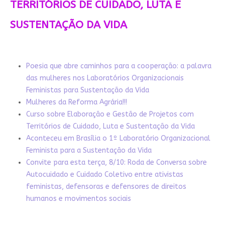
TERRITÓRIOS DE CUIDADO, LUTA E
SUSTENTAÇÃO DA VIDA
Poesia que abre caminhos para a cooperação: a palavra
das mulheres nos Laboratórios Organizacionais
Feministas para Sustentação da Vida
Mulheres da Reforma Agrária!!!
Curso sobre Elaboração e Gestão de Projetos com
Territórios de Cuidado, Luta e Sustentação da Vida
Aconteceu em Brasília o 1º Laboratório Organizacional
Feminista para a Sustentação da Vida
Convite para esta terça, 8/10: Roda de Conversa sobre
Autocuidado e Cuidado Coletivo entre ativistas
feministas, defensoras e defensores de direitos
humanos e movimentos sociais