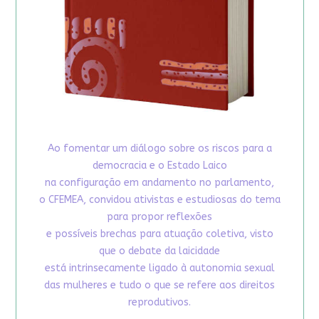
Ao fomentar um diálogo sobre os riscos para a
democracia e o Estado Laico
na configuração em andamento no parlamento,
o CFEMEA, convidou ativistas e estudiosas do tema
para propor reflexões
e possíveis brechas para atuação coletiva, visto
que o debate da laicidade
está intrinsecamente ligado à autonomia sexual
das mulheres e tudo o que se refere aos direitos
reprodutivos.