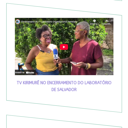
TV KIRIMURÊ NO ENCERRAMENTO DO LABORATÓRIO
DE SALVADOR