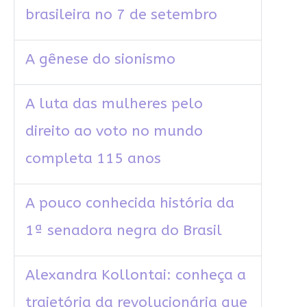
brasileira no 7 de setembro
A gênese do sionismo
A luta das mulheres pelo
direito ao voto no mundo
completa 115 anos
A pouco conhecida história da
1ª senadora negra do Brasil
Alexandra Kollontai: conheça a
trajetória da revolucionária que