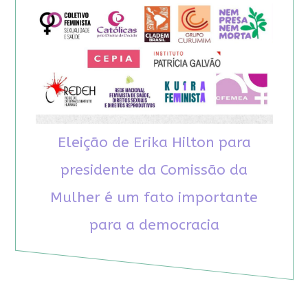
Eleição de Erika Hilton para
presidente da Comissão da
Mulher é um fato importante
para a democracia