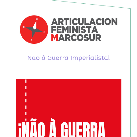
Não à Guerra Imperialista!