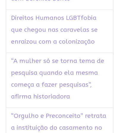
Direitos Humanos LGBTfobia
que chegou nas caravelas se
enraizou com a colonização
“A mulher só se torna tema de
pesquisa quando ela mesma
começa a fazer pesquisas”,
afirma historiadora
“Orgulho e Preconceito” retrata
a instituição do casamento no