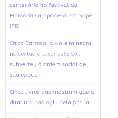
centenário no Festival da
Memória Camponesa, em Sapé
(PB)
Chica Barrosa: a violeira negra
no sertão oitocentista que
subverteu a ordem social de
sua época
Cinco livros que mostram que a
ditadura não agiu pela pátria