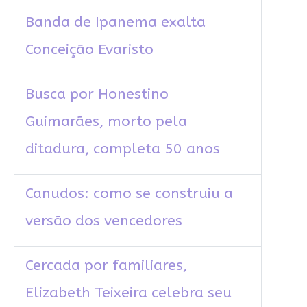
Banda de Ipanema exalta
Conceição Evaristo
Busca por Honestino
Guimarães, morto pela
ditadura, completa 50 anos
Canudos: como se construiu a
versão dos vencedores
Cercada por familiares,
Elizabeth Teixeira celebra seu