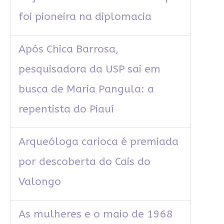
foi pioneira na diplomacia
Após Chica Barrosa,
pesquisadora da USP sai em
busca de Maria Pangula: a
repentista do Piauí
Arqueóloga carioca é premiada
por descoberta do Cais do
Valongo
As mulheres e o maio de 1968