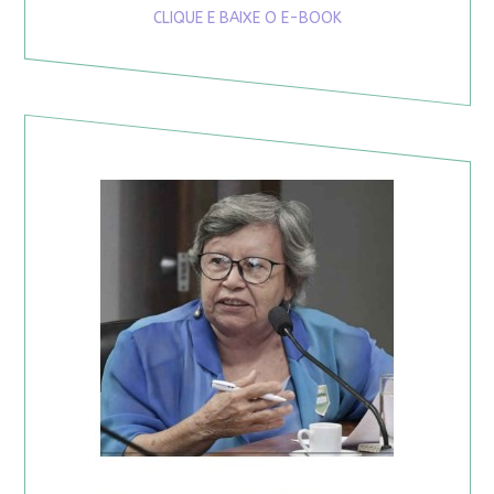
CLIQUE E BAIXE O E-BOOK