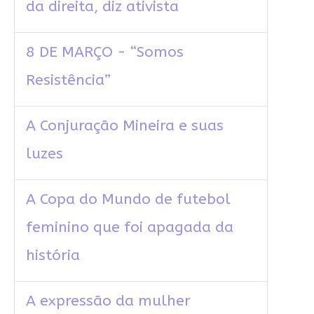
da direita, diz ativista
8 DE MARÇO - “Somos
Resistência”
A Conjuração Mineira e suas
luzes
A Copa do Mundo de futebol
feminino que foi apagada da
história
A expressão da mulher