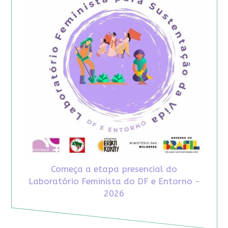
Começa a etapa presencial do
Laboratório Feminista do DF e Entorno -
2026