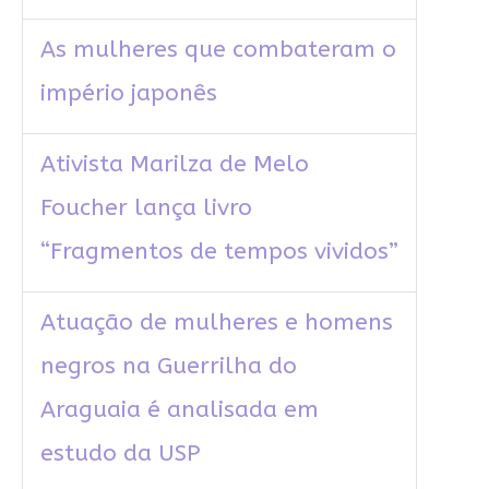
As mulheres que combateram o
império japonês
Ativista Marilza de Melo
Foucher lança livro
“Fragmentos de tempos vividos”
Atuação de mulheres e homens
negros na Guerrilha do
Araguaia é analisada em
estudo da USP