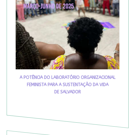
A POTÊNCIA DO LABORATÓRIO ORGANIZACIONAL
FEMINISTA PARA A SUSTENTAÇÃO DA VIDA
DE SALVADOR