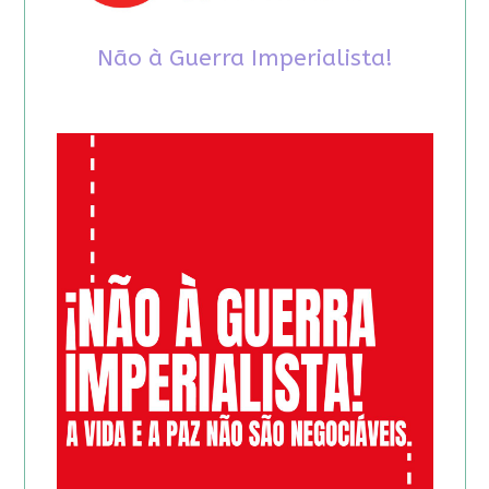
Não à Guerra Imperialista!