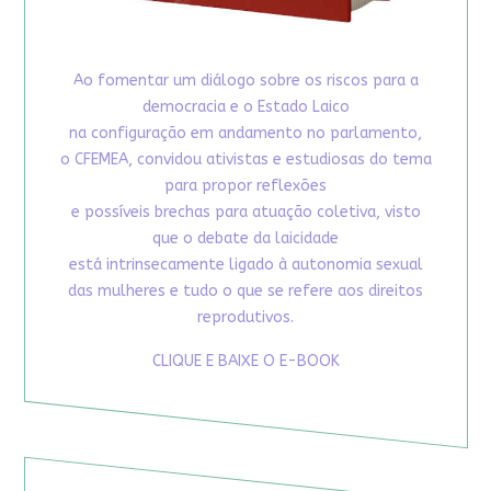
Ao fomentar um diálogo sobre os riscos para a
democracia e o Estado Laico
na configuração em andamento no parlamento,
o CFEMEA, convidou ativistas e estudiosas do tema
para propor reflexões
e possíveis brechas para atuação coletiva, visto
que o debate da laicidade
está intrinsecamente ligado à autonomia sexual
das mulheres e tudo o que se refere aos direitos
reprodutivos.
CLIQUE E BAIXE O E-BOOK