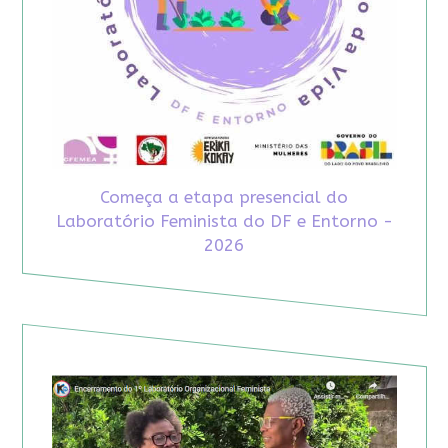
Começa a etapa presencial do
Laboratório Feminista do DF e Entorno -
2026