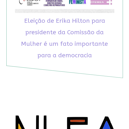
Eleição de Erika Hilton para
presidente da Comissão da
Mulher é um fato importante
para a democracia