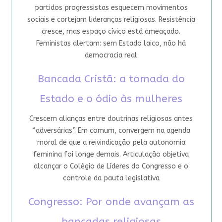
partidos progressistas esquecem movimentos
sociais e cortejam lideranças religiosas. Resistência
cresce, mas espaço cívico está ameaçado.
Feministas alertam: sem Estado laico, não há
democracia real
Bancada Cristã: a tomada do
Estado e o ódio às mulheres
Crescem alianças entre doutrinas religiosas antes
“adversárias”. Em comum, convergem na agenda
moral de que a reivindicação pela autonomia
feminina foi longe demais. Articulação objetiva
alcançar o Colégio de Líderes do Congresso e o
controle da pauta legislativa
Congresso: Por onde avançam as
bancadas religiosas