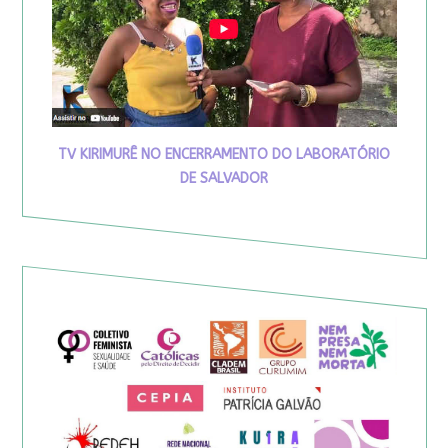
TV KIRIMURÊ NO ENCERRAMENTO DO LABORATÓRIO
DE SALVADOR