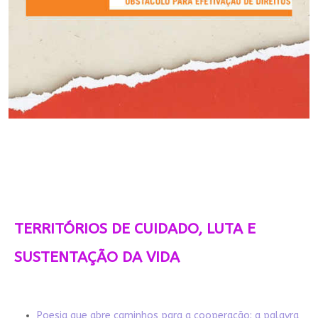
TERRITÓRIOS DE CUIDADO, LUTA E
SUSTENTAÇÃO DA VIDA
Poesia que abre caminhos para a cooperação: a palavra