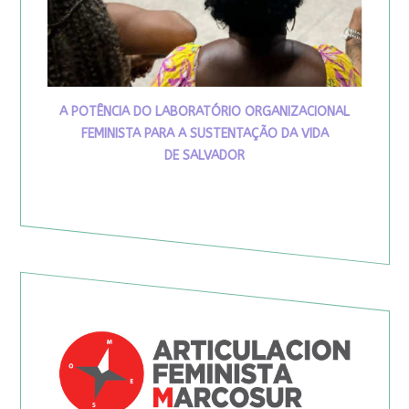
A POTÊNCIA DO LABORATÓRIO ORGANIZACIONAL
FEMINISTA PARA A SUSTENTAÇÃO DA VIDA
DE SALVADOR