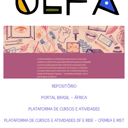
REPOSITÓRIO
PORTAL BRASIL - ÁFRICA
PLATAFORMA DE CURSOS E ATIVIDADES
PLATAFORMA DE CURSOS E ATIVIDADES DF E RIDE - CFEMEA E MST