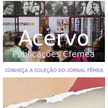
CONHEÇA A COLEÇÃO DO JORNAL FÊMEA