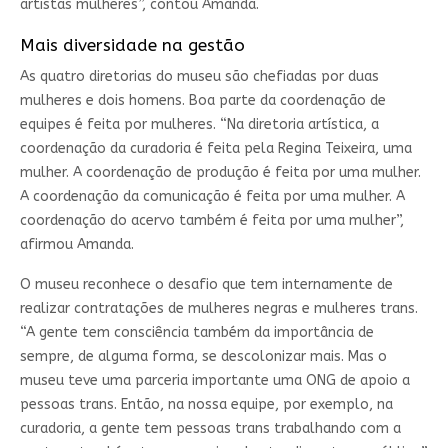
artistas mulheres”, contou Amanda.
Mais diversidade na gestão
As quatro diretorias do museu são chefiadas por duas
mulheres e dois homens. Boa parte da coordenação de
equipes é feita por mulheres. “Na diretoria artística, a
coordenação da curadoria é feita pela Regina Teixeira, uma
mulher. A coordenação de produção é feita por uma mulher.
A coordenação da comunicação é feita por uma mulher. A
coordenação do acervo também é feita por uma mulher”,
afirmou Amanda.
O museu reconhece o desafio que tem internamente de
realizar contratações de mulheres negras e mulheres trans.
“A gente tem consciência também da importância de
sempre, de alguma forma, se descolonizar mais. Mas o
museu teve uma parceria importante uma ONG de apoio a
pessoas trans. Então, na nossa equipe, por exemplo, na
curadoria, a gente tem pessoas trans trabalhando com a