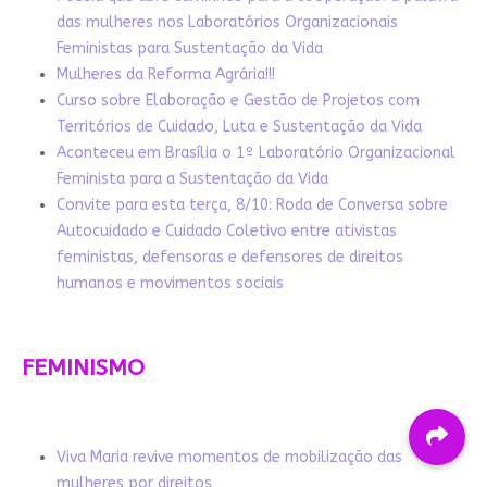
das mulheres nos Laboratórios Organizacionais
Feministas para Sustentação da Vida
Mulheres da Reforma Agrária!!!
Curso sobre Elaboração e Gestão de Projetos com
Territórios de Cuidado, Luta e Sustentação da Vida
Aconteceu em Brasília o 1º Laboratório Organizacional
Feminista para a Sustentação da Vida
Convite para esta terça, 8/10: Roda de Conversa sobre
Autocuidado e Cuidado Coletivo entre ativistas
feministas, defensoras e defensores de direitos
humanos e movimentos sociais
FEMINISMO
Viva Maria revive momentos de mobilização das
mulheres por direitos