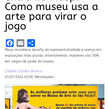
Como museu usa a
arte para virar o
jogo
Facebook
Email
Share
Masp reconhece desafio da representatividade e avança em
exposições mais plurais. Internamente, mulheres são 50%
em cargos de poder do museu
Cláudia Castelo Branco
21/07/2024 02:00,
Metrópoles