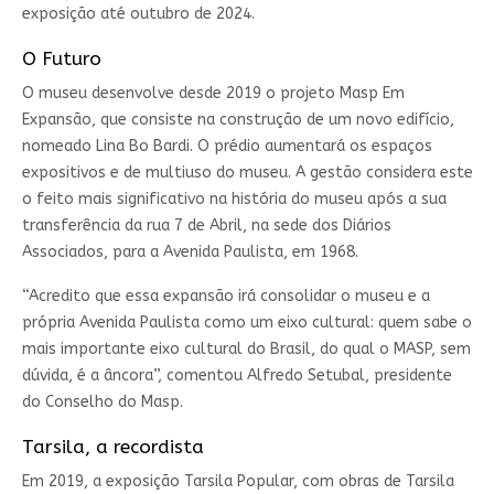
exposição até outubro de 2024.
O Futuro
O museu desenvolve desde 2019 o projeto Masp Em
Expansão, que consiste na construção de um novo edifício,
nomeado Lina Bo Bardi. O prédio aumentará os espaços
expositivos e de multiuso do museu. A gestão considera este
o feito mais significativo na história do museu após a sua
transferência da rua 7 de Abril, na sede dos Diários
Associados, para a Avenida Paulista, em 1968.
“Acredito que essa expansão irá consolidar o museu e a
própria Avenida Paulista como um eixo cultural: quem sabe o
mais importante eixo cultural do Brasil, do qual o MASP, sem
dúvida, é a âncora”, comentou Alfredo Setubal, presidente
do Conselho do Masp.
Tarsila, a recordista
Em 2019, a exposição Tarsila Popular, com obras de Tarsila