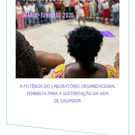
A POTÊNCIA DO LABORATÓRIO ORGANIZACIONAL
FEMINISTA PARA A SUSTENTAÇÃO DA VIDA
DE SALVADOR