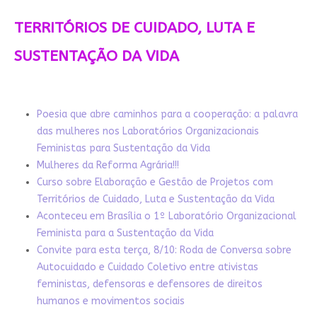
TERRITÓRIOS DE CUIDADO, LUTA E
SUSTENTAÇÃO DA VIDA
Poesia que abre caminhos para a cooperação: a palavra
das mulheres nos Laboratórios Organizacionais
Feministas para Sustentação da Vida
Mulheres da Reforma Agrária!!!
Curso sobre Elaboração e Gestão de Projetos com
Territórios de Cuidado, Luta e Sustentação da Vida
Aconteceu em Brasília o 1º Laboratório Organizacional
Feminista para a Sustentação da Vida
Convite para esta terça, 8/10: Roda de Conversa sobre
Autocuidado e Cuidado Coletivo entre ativistas
feministas, defensoras e defensores de direitos
humanos e movimentos sociais