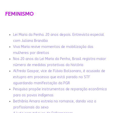
FEMINISMO
Lei Maria da Penha. 20 anos depois. Entrevista especial
com Juliana Brandão
Viva Maria revive momentos de mobilização das
mulheres por direitos
Nos 20 anos da Lei Maria da Penha, Brasil registra maior
número de medidas protetivas da história
Alfredo Gaspar, vice de Flávio Bolsonaro, é acusado de
estupro em processo que está parado no STF
aguardando manifestação da PGR
Pesquisa propõe instrumentos de reparação econômica
para os povos indígenas
Bethânia Amaro estreia no romance, dando voz a
profissionais do sexo