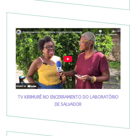
TV KIRIMURÊ NO ENCERRAMENTO DO LABORATÓRIO
DE SALVADOR