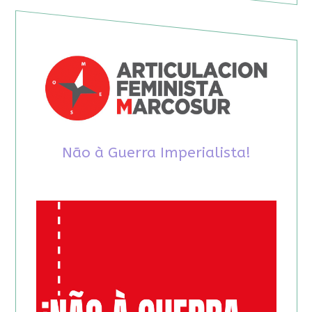
Não à Guerra Imperialista!