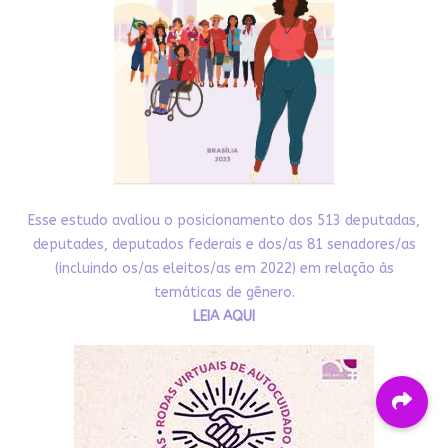
Esse estudo avaliou o posicionamento dos 513 deputadas,
deputades, deputados federais e dos/as 81 senadores/as
(incluindo os/as eleitos/as em 2022) em relação às
temáticas de gênero.
LEIA AQUI