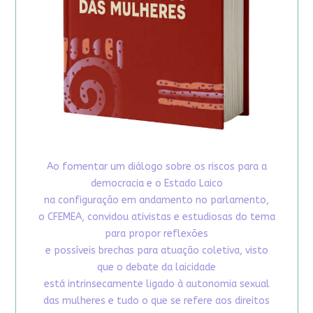
Ao fomentar um diálogo sobre os riscos para a
democracia e o Estado Laico
na configuração em andamento no parlamento,
o CFEMEA, convidou ativistas e estudiosas do tema
para propor reflexões
e possíveis brechas para atuação coletiva, visto
que o debate da laicidade
está intrinsecamente ligado à autonomia sexual
das mulheres e tudo o que se refere aos direitos