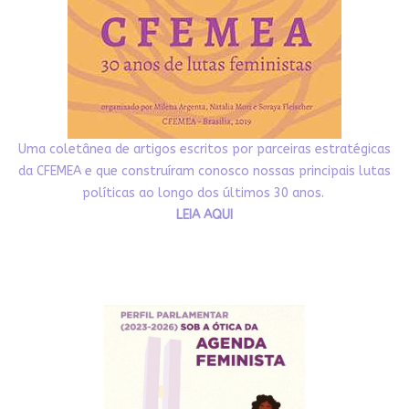
Uma coletânea de artigos escritos por parceiras estratégicas
da CFEMEA e que construíram conosco nossas principais lutas
políticas ao longo dos últimos 30 anos.
LEIA AQUI