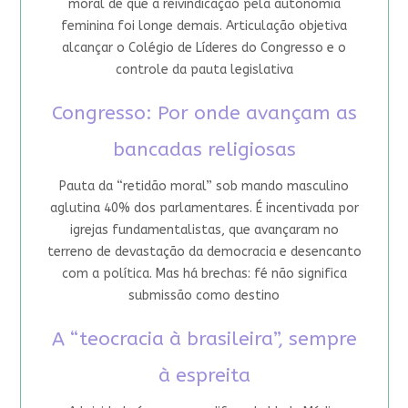
moral de que a reivindicação pela autonomia
feminina foi longe demais. Articulação objetiva
alcançar o Colégio de Líderes do Congresso e o
controle da pauta legislativa
Congresso: Por onde avançam as
bancadas religiosas
Pauta da “retidão moral” sob mando masculino
aglutina 40% dos parlamentares. É incentivada por
igrejas fundamentalistas, que avançaram no
terreno de devastação da democracia e desencanto
com a política. Mas há brechas: fé não significa
submissão como destino
A “teocracia à brasileira”, sempre
à espreita