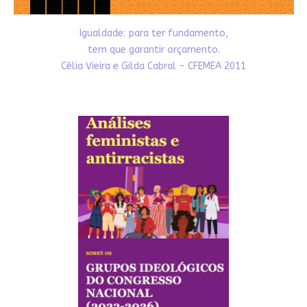
Igualdade: para ter fundamento,
tem que garantir orçamento.
Célia Vieira e Gilda Cabral - CFEMEA 2011