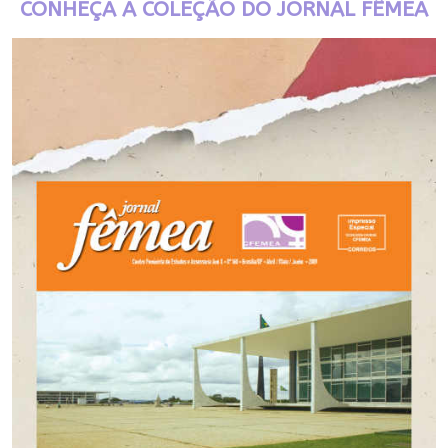
CONHEÇA A COLEÇÃO DO JORNAL FÊMEA