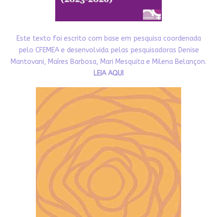
Este texto foi escrito com base em pesquisa coordenada
pelo CFEMEA e desenvolvida pelas pesquisadoras Denise
Mantovani, Maíres Barbosa, Mari Mesquita e Milena Belançon.
LEIA AQUI