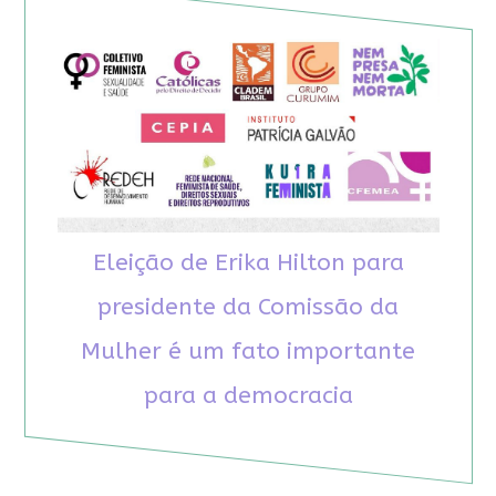
Eleição de Erika Hilton para
presidente da Comissão da
Mulher é um fato importante
para a democracia