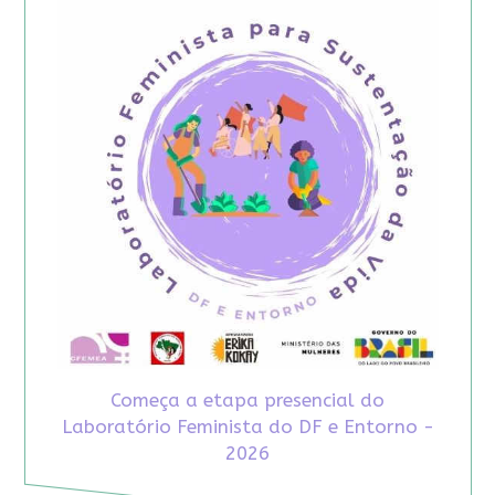
Começa a etapa presencial do
Laboratório Feminista do DF e Entorno -
2026