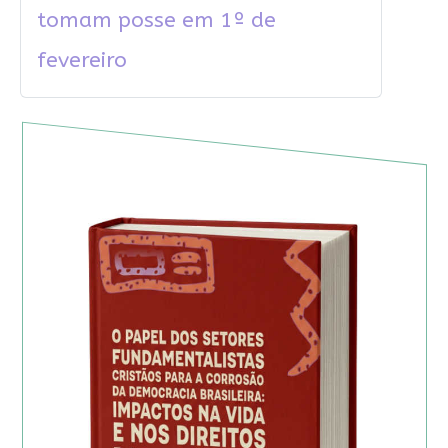
tomam posse em 1º de
fevereiro