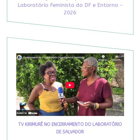
Laboratório Feminista do DF e Entorno -
2026
TV KIRIMURÊ NO ENCERRAMENTO DO LABORATÓRIO
DE SALVADOR