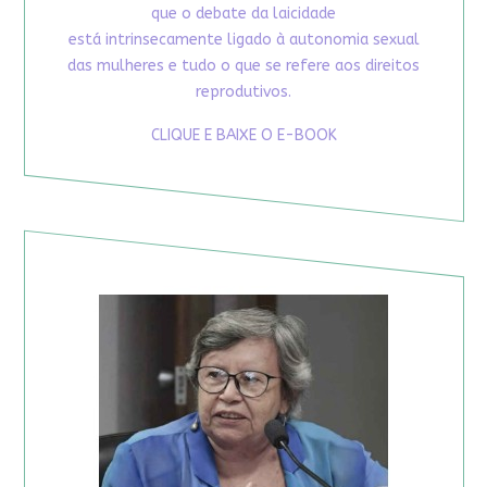
que o debate da laicidade
está intrinsecamente ligado à autonomia sexual
das mulheres e tudo o que se refere aos direitos
reprodutivos.
CLIQUE E BAIXE O E-BOOK