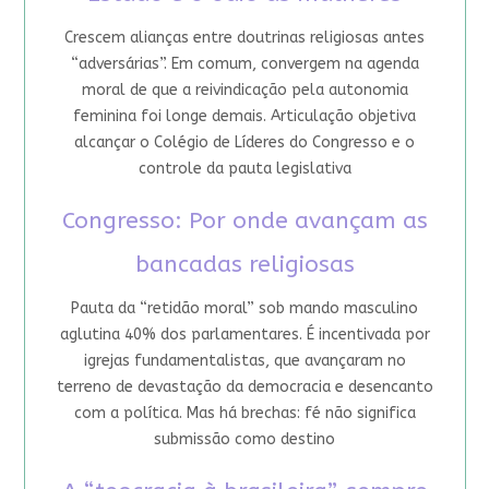
Crescem alianças entre doutrinas religiosas antes
“adversárias”. Em comum, convergem na agenda
moral de que a reivindicação pela autonomia
feminina foi longe demais. Articulação objetiva
alcançar o Colégio de Líderes do Congresso e o
controle da pauta legislativa
Congresso: Por onde avançam as
bancadas religiosas
Pauta da “retidão moral” sob mando masculino
aglutina 40% dos parlamentares. É incentivada por
igrejas fundamentalistas, que avançaram no
terreno de devastação da democracia e desencanto
com a política. Mas há brechas: fé não significa
submissão como destino