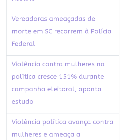
Vereadoras ameaçadas de
morte em SC recorrem à Polícia
Federal
Violência contra mulheres na
política cresce 151% durante
campanha eleitoral, aponta
estudo
Violência política avança contra
mulheres e ameaça a