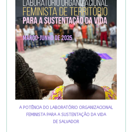
A POTÊNCIA DO LABORATÓRIO ORGANIZACIONAL
FEMINISTA PARA A SUSTENTAÇÃO DA VIDA
DE SALVADOR