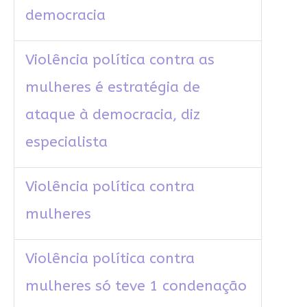
democracia
Violência política contra as
mulheres é estratégia de
ataque à democracia, diz
especialista
Violência política contra
mulheres
Violência política contra
mulheres só teve 1 condenação