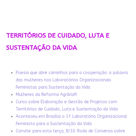
TERRITÓRIOS DE CUIDADO, LUTA E
SUSTENTAÇÃO DA VIDA
Poesia que abre caminhos para a cooperação: a palavra
das mulheres nos Laboratórios Organizacionais
Feministas para Sustentação da Vida
Mulheres da Reforma Agrária!!!
Curso sobre Elaboração e Gestão de Projetos com
Territórios de Cuidado, Luta e Sustentação da Vida
Aconteceu em Brasília o 1º Laboratório Organizacional
Feminista para a Sustentação da Vida
Convite para esta terça, 8/10: Roda de Conversa sobre