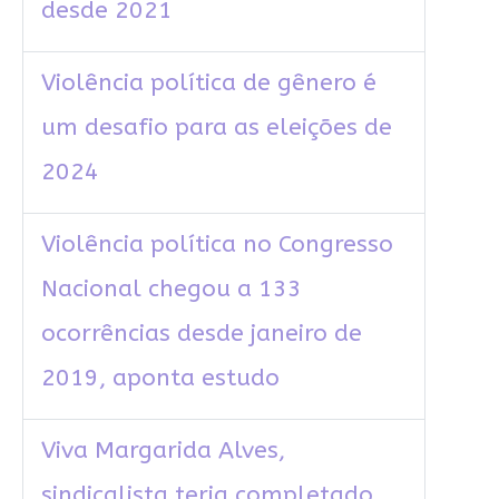
desde 2021
Violência política de gênero é
um desafio para as eleições de
2024
Violência política no Congresso
Nacional chegou a 133
ocorrências desde janeiro de
2019, aponta estudo
Viva Margarida Alves,
sindicalista teria completado