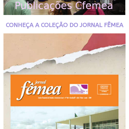
CONHEÇA A COLEÇÃO DO JORNAL FÊMEA