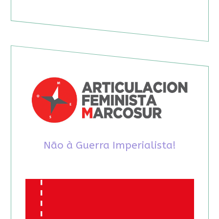
Não à Guerra Imperialista!