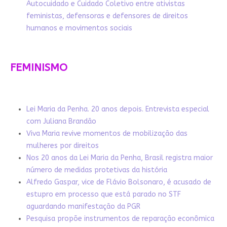
Autocuidado e Cuidado Coletivo entre ativistas
feministas, defensoras e defensores de direitos
humanos e movimentos sociais
FEMINISMO
Lei Maria da Penha. 20 anos depois. Entrevista especial
com Juliana Brandão
Viva Maria revive momentos de mobilização das
mulheres por direitos
Nos 20 anos da Lei Maria da Penha, Brasil registra maior
número de medidas protetivas da história
Alfredo Gaspar, vice de Flávio Bolsonaro, é acusado de
estupro em processo que está parado no STF
aguardando manifestação da PGR
Pesquisa propõe instrumentos de reparação econômica