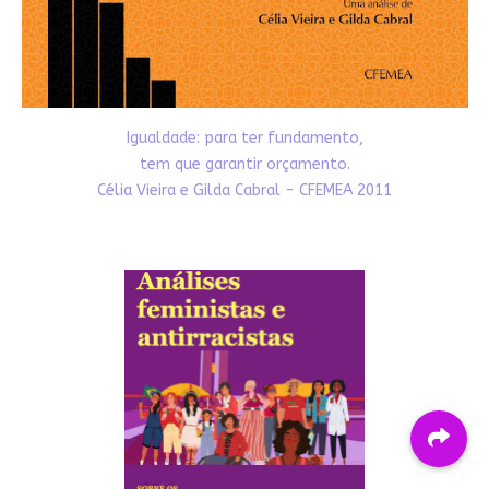
Igualdade: para ter fundamento,
tem que garantir orçamento.
Célia Vieira e Gilda Cabral - CFEMEA 2011