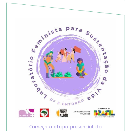
Começa a etapa presencial do