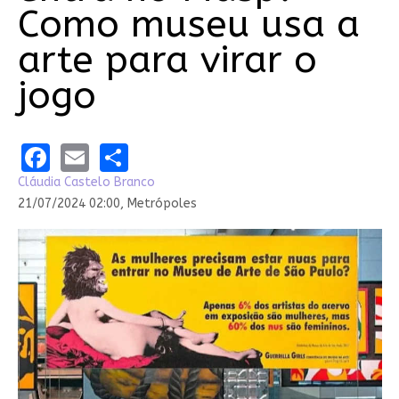
Como museu usa a
arte para virar o
jogo
Facebook
Email
Share
Cláudia Castelo Branco
21/07/2024 02:00,
Metrópoles