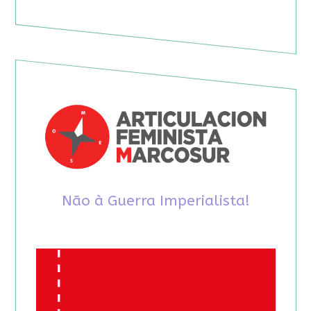
Não à Guerra Imperialista!