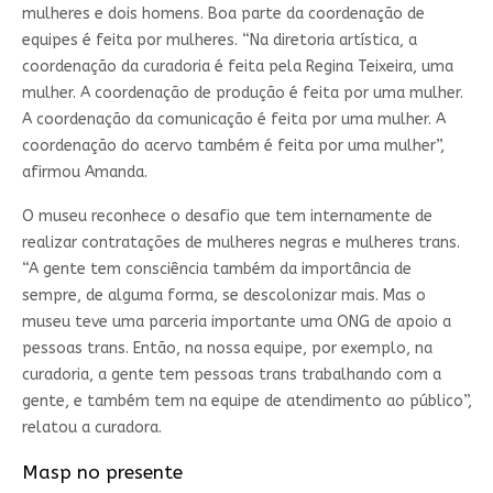
mulheres e dois homens. Boa parte da coordenação de
equipes é feita por mulheres. “Na diretoria artística, a
coordenação da curadoria é feita pela Regina Teixeira, uma
mulher. A coordenação de produção é feita por uma mulher.
A coordenação da comunicação é feita por uma mulher. A
coordenação do acervo também é feita por uma mulher”,
afirmou Amanda.
O museu reconhece o desafio que tem internamente de
realizar contratações de mulheres negras e mulheres trans.
“A gente tem consciência também da importância de
sempre, de alguma forma, se descolonizar mais. Mas o
museu teve uma parceria importante uma ONG de apoio a
pessoas trans. Então, na nossa equipe, por exemplo, na
curadoria, a gente tem pessoas trans trabalhando com a
gente, e também tem na equipe de atendimento ao público”,
relatou a curadora.
Masp no presente