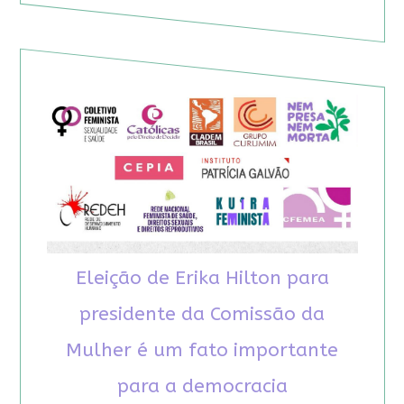
Eleição de Erika Hilton para
presidente da Comissão da
Mulher é um fato importante
para a democracia