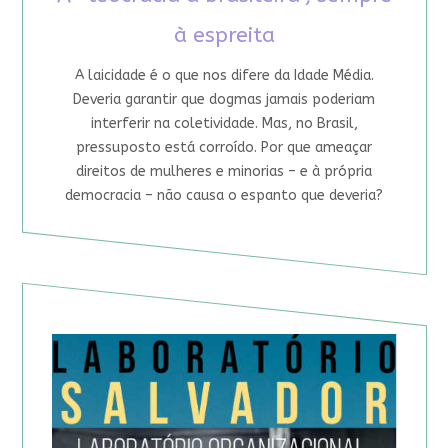
à espreita
A laicidade é o que nos difere da Idade Média.
Deveria garantir que dogmas jamais poderiam
interferir na coletividade. Mas, no Brasil,
pressuposto está corroído. Por que ameaçar
direitos de mulheres e minorias – e à própria
democracia – não causa o espanto que deveria?