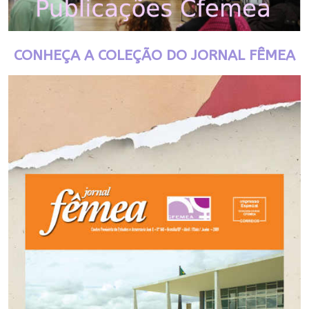
CONHEÇA A COLEÇÃO DO JORNAL FÊMEA