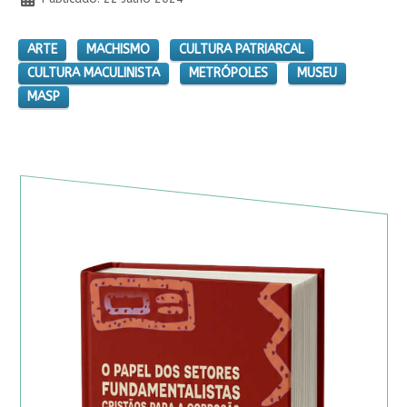
ARTE
MACHISMO
CULTURA PATRIARCAL
CULTURA MACULINISTA
METRÓPOLES
MUSEU
MASP