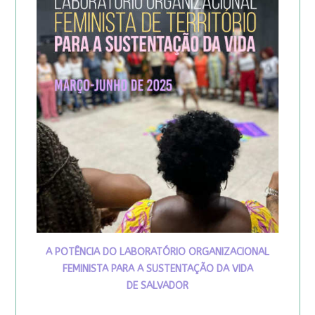
A POTÊNCIA DO LABORATÓRIO ORGANIZACIONAL
FEMINISTA PARA A SUSTENTAÇÃO DA VIDA
DE SALVADOR