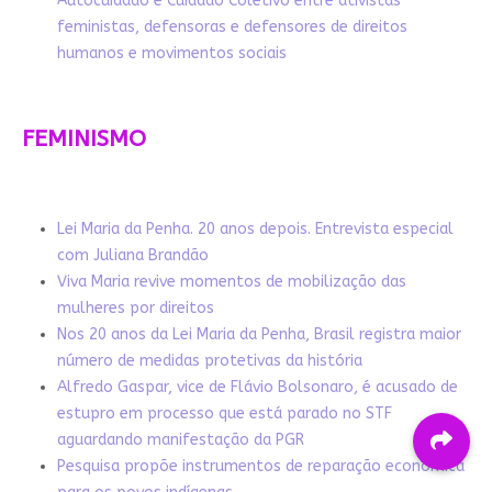
Autocuidado e Cuidado Coletivo entre ativistas
feministas, defensoras e defensores de direitos
humanos e movimentos sociais
FEMINISMO
Lei Maria da Penha. 20 anos depois. Entrevista especial
com Juliana Brandão
Viva Maria revive momentos de mobilização das
mulheres por direitos
Nos 20 anos da Lei Maria da Penha, Brasil registra maior
número de medidas protetivas da história
Alfredo Gaspar, vice de Flávio Bolsonaro, é acusado de
estupro em processo que está parado no STF
aguardando manifestação da PGR
Pesquisa propõe instrumentos de reparação econômica