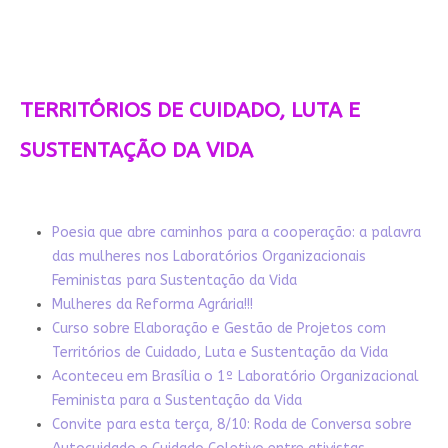
TERRITÓRIOS DE CUIDADO, LUTA E
SUSTENTAÇÃO DA VIDA
Poesia que abre caminhos para a cooperação: a palavra
das mulheres nos Laboratórios Organizacionais
Feministas para Sustentação da Vida
Mulheres da Reforma Agrária!!!
Curso sobre Elaboração e Gestão de Projetos com
Territórios de Cuidado, Luta e Sustentação da Vida
Aconteceu em Brasília o 1º Laboratório Organizacional
Feminista para a Sustentação da Vida
Convite para esta terça, 8/10: Roda de Conversa sobre