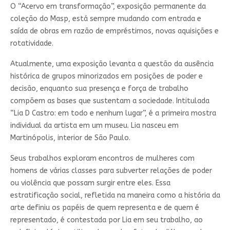
O “Acervo em transformação”, exposição permanente da
coleção do Masp, está sempre mudando com entrada e
saída de obras em razão de empréstimos, novas aquisições e
rotatividade.
Atualmente, uma exposição levanta a questão da ausência
histórica de grupos minorizados em posições de poder e
decisão, enquanto sua presença e força de trabalho
compõem as bases que sustentam a sociedade. Intitulada
“Lia D Castro: em todo e nenhum lugar”, é a primeira mostra
individual da artista em um museu. Lia nasceu em
Martinópolis, interior de São Paulo.
Seus trabalhos exploram encontros de mulheres com
homens de várias classes para subverter relações de poder
ou violência que possam surgir entre eles. Essa
estratificação social, refletida na maneira como a história da
arte definiu os papéis de quem representa e de quem é
representado, é contestada por Lia em seu trabalho, ao