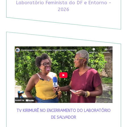
Laboratório Feminista do DF e Entorno -
2026
TV KIRIMURÊ NO ENCERRAMENTO DO LABORATÓRIO
DE SALVADOR