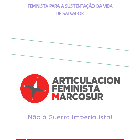
FEMINISTA PARA A SUSTENTAÇÃO DA VIDA
DE SALVADOR
Não à Guerra Imperialista!