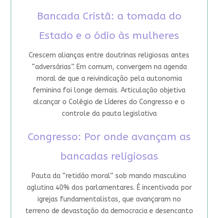
Bancada Cristã: a tomada do
Estado e o ódio às mulheres
Crescem alianças entre doutrinas religiosas antes
“adversárias”. Em comum, convergem na agenda
moral de que a reivindicação pela autonomia
feminina foi longe demais. Articulação objetiva
alcançar o Colégio de Líderes do Congresso e o
controle da pauta legislativa
Congresso: Por onde avançam as
bancadas religiosas
Pauta da “retidão moral” sob mando masculino
aglutina 40% dos parlamentares. É incentivada por
igrejas fundamentalistas, que avançaram no
terreno de devastação da democracia e desencanto