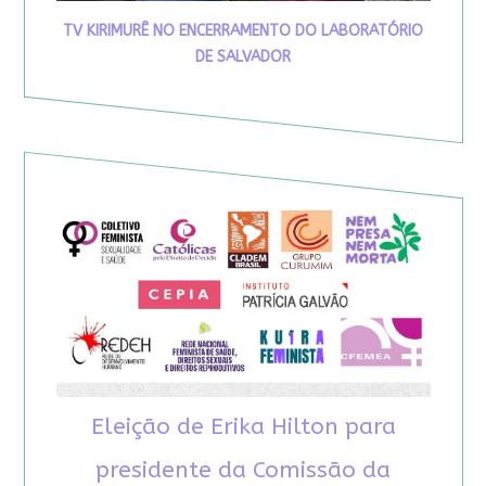
TV KIRIMURÊ NO ENCERRAMENTO DO LABORATÓRIO
DE SALVADOR
Eleição de Erika Hilton para
presidente da Comissão da