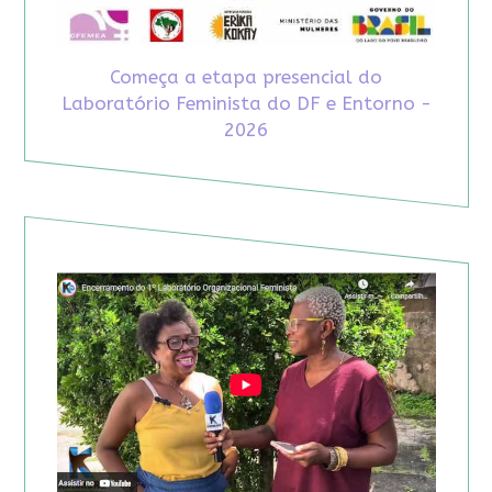
Começa a etapa presencial do
Laboratório Feminista do DF e Entorno -
2026