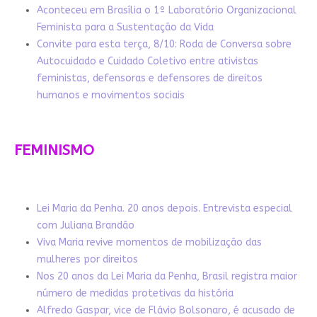
Aconteceu em Brasília o 1º Laboratório Organizacional
Feminista para a Sustentação da Vida
Convite para esta terça, 8/10: Roda de Conversa sobre
Autocuidado e Cuidado Coletivo entre ativistas
feministas, defensoras e defensores de direitos
humanos e movimentos sociais
FEMINISMO
Lei Maria da Penha. 20 anos depois. Entrevista especial
com Juliana Brandão
Viva Maria revive momentos de mobilização das
mulheres por direitos
Nos 20 anos da Lei Maria da Penha, Brasil registra maior
número de medidas protetivas da história
Alfredo Gaspar, vice de Flávio Bolsonaro, é acusado de