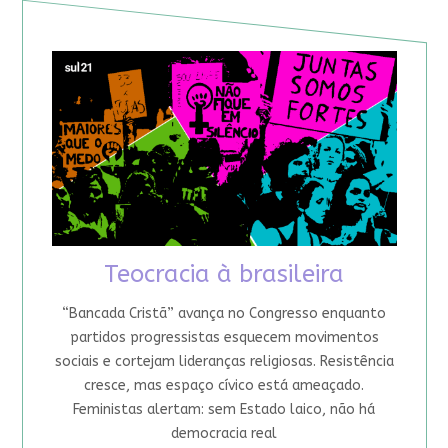
Teocracia à brasileira
“Bancada Cristã” avança no Congresso enquanto
partidos progressistas esquecem movimentos
sociais e cortejam lideranças religiosas. Resistência
cresce, mas espaço cívico está ameaçado.
Feministas alertam: sem Estado laico, não há
democracia real