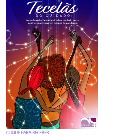
CLIQUE PARA RECEBER