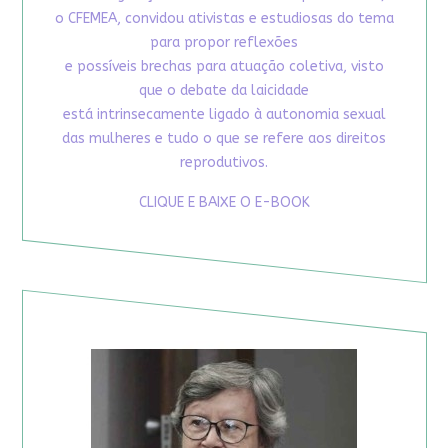
o CFEMEA, convidou ativistas e estudiosas do tema
para propor reflexões
e possíveis brechas para atuação coletiva, visto
que o debate da laicidade
está intrinsecamente ligado à autonomia sexual
das mulheres e tudo o que se refere aos direitos
reprodutivos.
CLIQUE E BAIXE O E-BOOK