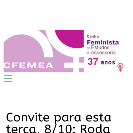
Convite para esta
terça, 8/10: Roda