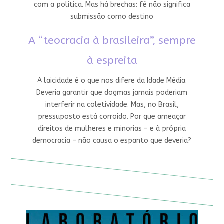
com a política. Mas há brechas: fé não significa
submissão como destino
A “teocracia à brasileira”, sempre
à espreita
A laicidade é o que nos difere da Idade Média.
Deveria garantir que dogmas jamais poderiam
interferir na coletividade. Mas, no Brasil,
pressuposto está corroído. Por que ameaçar
direitos de mulheres e minorias – e à própria
democracia – não causa o espanto que deveria?