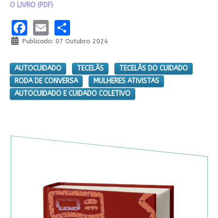
O LIVRO (PDF)
Facebook
Email
Share
Publicado: 07 Outubro 2024
AUTOCUIDADO
TECELÃS
TECELÃS DO CUIDADO
RODA DE CONVERSA
MULHERES ATIVISTAS
AUTOCUIDADO E CUIDADO COLETIVO