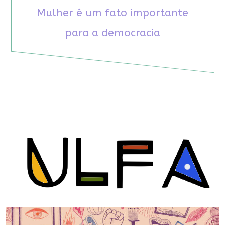
Mulher é um fato importante
para a democracia