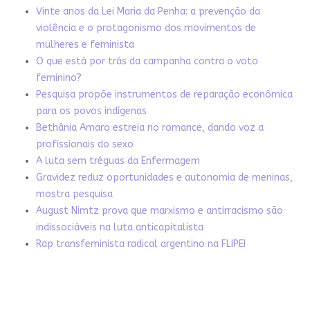
Vinte anos da Lei Maria da Penha: a prevenção da
violência e o protagonismo dos movimentos de
mulheres e feminista
O que está por trás da campanha contra o voto
feminino?
Pesquisa propõe instrumentos de reparação econômica
para os povos indígenas
Bethânia Amaro estreia no romance, dando voz a
profissionais do sexo
A luta sem tréguas da Enfermagem
Gravidez reduz oportunidades e autonomia de meninas,
mostra pesquisa
August Nimtz prova que marxismo e antirracismo são
indissociáveis na luta anticapitalista
Rap transfeminista radical argentino na FLIPEI