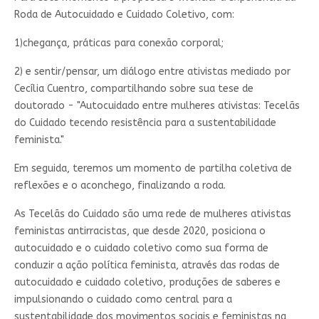
Roda de Autocuidado e Cuidado Coletivo, com:
1)chegança, práticas para conexão corporal;
2) e sentir/pensar, um diálogo entre ativistas mediado por
Cecília Cuentro, compartilhando sobre sua tese de
doutorado - "Autocuidado entre mulheres ativistas: Tecelãs
do Cuidado tecendo resistência para a sustentabilidade
feminista."
Em seguida, teremos um momento de partilha coletiva de
reflexões e o aconchego, finalizando a roda.
As Tecelãs do Cuidado são uma rede de mulheres ativistas
feministas antirracistas, que desde 2020, posiciona o
autocuidado e o cuidado coletivo como sua forma de
conduzir a ação política feminista, através das rodas de
autocuidado e cuidado coletivo, produções de saberes e
impulsionando o cuidado como central para a
sustentabilidade dos movimentos sociais e feministas na