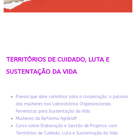
TERRITÓRIOS DE CUIDADO, LUTA E
SUSTENTAÇÃO DA VIDA
Poesia que abre caminhos para a cooperação: a palavra
das mulheres nos Laboratórios Organizacionais
Feministas para Sustentação da Vida
Mulheres da Reforma Agrária!!!
Curso sobre Elaboração e Gestão de Projetos com
Territórios de Cuidado, Luta e Sustentação da Vida