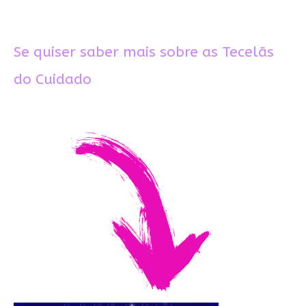
Se quiser saber mais sobre as Tecelãs
do Cuidado