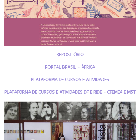
REPOSITÓRIO
PORTAL BRASIL - ÁFRICA
PLATAFORMA DE CURSOS E ATIVIDADES
PLATAFORMA DE CURSOS E ATIVIDADES DF E RIDE - CFEMEA E MST