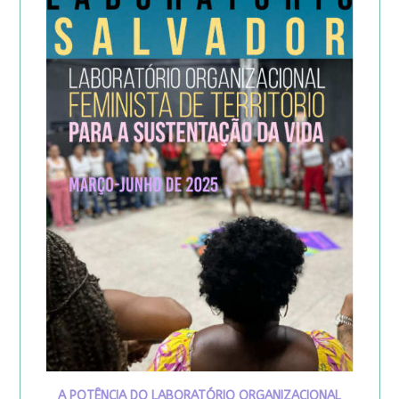
A POTÊNCIA DO LABORATÓRIO ORGANIZACIONAL