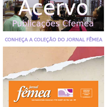
CONHEÇA A COLEÇÃO DO JORNAL FÊMEA