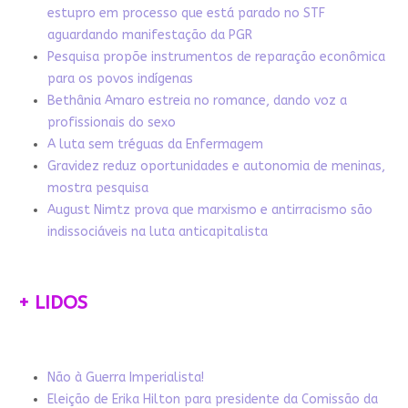
estupro em processo que está parado no STF
aguardando manifestação da PGR
Pesquisa propõe instrumentos de reparação econômica
para os povos indígenas
Bethânia Amaro estreia no romance, dando voz a
profissionais do sexo
A luta sem tréguas da Enfermagem
Gravidez reduz oportunidades e autonomia de meninas,
mostra pesquisa
August Nimtz prova que marxismo e antirracismo são
indissociáveis na luta anticapitalista
+ LIDOS
Não à Guerra Imperialista!
Eleição de Erika Hilton para presidente da Comissão da