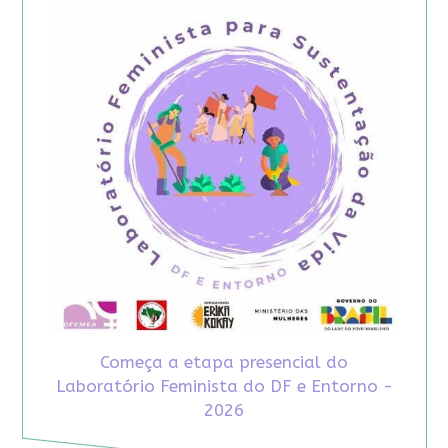
Começa a etapa presencial do
Laboratório Feminista do DF e Entorno -
2026