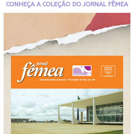
CONHEÇA A COLEÇÃO DO JORNAL FÊMEA