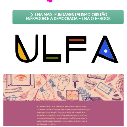
LEIA MAIS: FUNDAMENTALISMO CRISTÃO
ENFRAQUECE A DEMOCRACIA - LEIA O E-BOOK