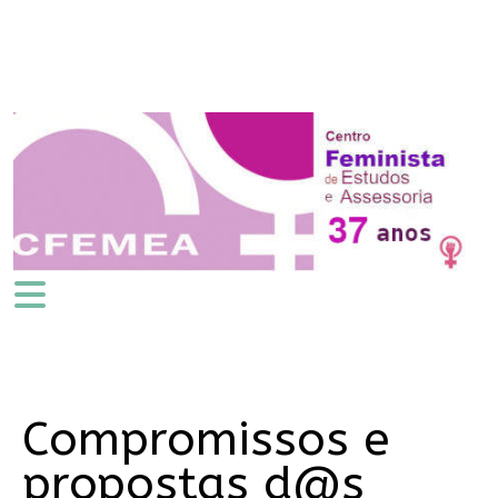
Compromissos e
propostas d@s