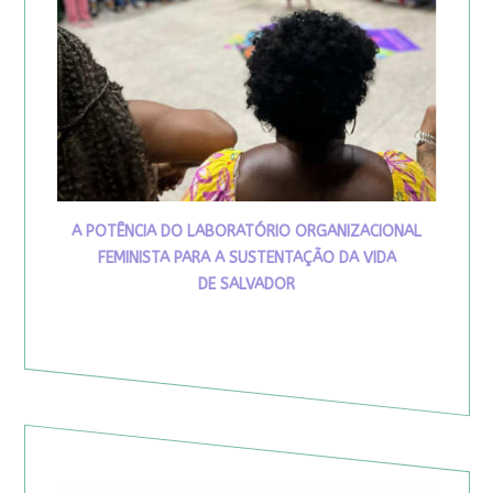
A POTÊNCIA DO LABORATÓRIO ORGANIZACIONAL
FEMINISTA PARA A SUSTENTAÇÃO DA VIDA
DE SALVADOR