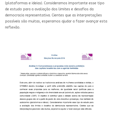
(plataformas e ideias). Consideramos importante esse tipo
de estudo para a avaliação dos limites e desafios da
democracia representativa. Cientes que as interpretações
possíveis são muitas, esperamos ajudar a fazer avançar esta
reflexão.