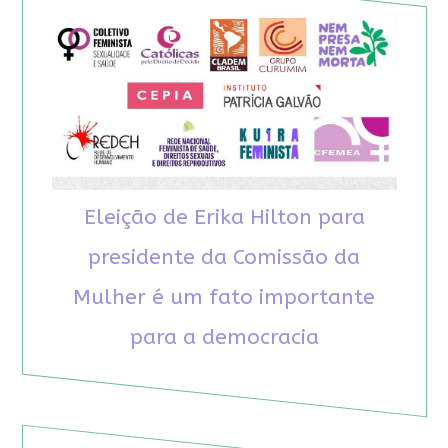
Eleição de Erika Hilton para
presidente da Comissão da
Mulher é um fato importante
para a democracia