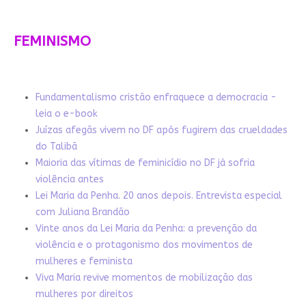
FEMINISMO
Fundamentalismo cristão enfraquece a democracia -
leia o e-book
Juízas afegãs vivem no DF após fugirem das crueldades
do Talibã
Maioria das vítimas de feminicídio no DF já sofria
violência antes
Lei Maria da Penha. 20 anos depois. Entrevista especial
com Juliana Brandão
Vinte anos da Lei Maria da Penha: a prevenção da
violência e o protagonismo dos movimentos de
mulheres e feminista
Viva Maria revive momentos de mobilização das
mulheres por direitos