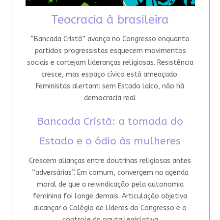
Teocracia à brasileira
“Bancada Cristã” avança no Congresso enquanto
partidos progressistas esquecem movimentos
sociais e cortejam lideranças religiosas. Resistência
cresce, mas espaço cívico está ameaçado.
Feministas alertam: sem Estado laico, não há
democracia real
Bancada Cristã: a tomada do
Estado e o ódio às mulheres
Crescem alianças entre doutrinas religiosas antes
“adversárias”. Em comum, convergem na agenda
moral de que a reivindicação pela autonomia
feminina foi longe demais. Articulação objetiva
alcançar o Colégio de Líderes do Congresso e o
controle da pauta legislativa