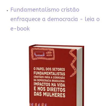
Fundamentalismo cristão
enfraquece a democracia - leia o
e-book