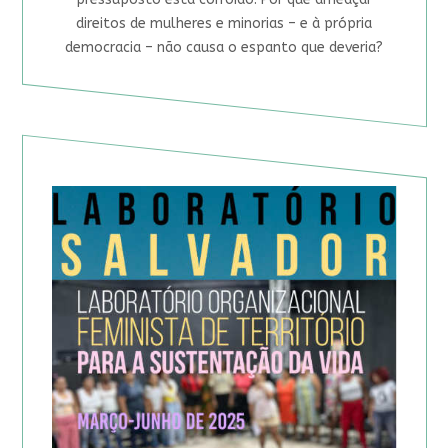
direitos de mulheres e minorias – e à própria
democracia – não causa o espanto que deveria?