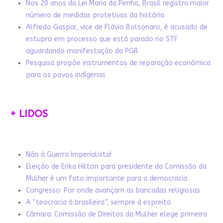
Nos 20 anos da Lei Maria da Penha, Brasil registra maior
número de medidas protetivas da história
Alfredo Gaspar, vice de Flávio Bolsonaro, é acusado de
estupro em processo que está parado no STF
aguardando manifestação da PGR
Pesquisa propõe instrumentos de reparação econômica
para os povos indígenas
+ LIDOS
Não à Guerra Imperialista!
Eleição de Erika Hilton para presidente da Comissão da
Mulher é um fato importante para a democracia
Congresso: Por onde avançam as bancadas religiosas
A “teocracia à brasileira”, sempre à espreita
Câmara: Comissão de Direitos da Mulher elege primeira