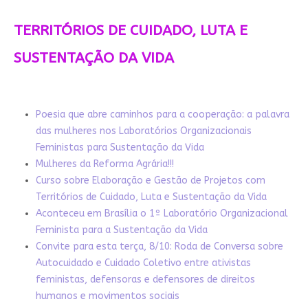
TERRITÓRIOS DE CUIDADO, LUTA E
SUSTENTAÇÃO DA VIDA
Poesia que abre caminhos para a cooperação: a palavra
das mulheres nos Laboratórios Organizacionais
Feministas para Sustentação da Vida
Mulheres da Reforma Agrária!!!
Curso sobre Elaboração e Gestão de Projetos com
Territórios de Cuidado, Luta e Sustentação da Vida
Aconteceu em Brasília o 1º Laboratório Organizacional
Feminista para a Sustentação da Vida
Convite para esta terça, 8/10: Roda de Conversa sobre
Autocuidado e Cuidado Coletivo entre ativistas
feministas, defensoras e defensores de direitos
humanos e movimentos sociais