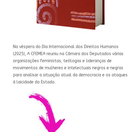
Na véspera do Dia Internacional dos Direitos Humanos
(2025), A CFEMEA reuniu na Câmara dos Deputados várias
organizações feministas, teólogas e lideranças de
movimentos de mulheres e intelectuais negros e negras
para analisar a situação atual da democracia e os ataques
à laicidade do Estado.