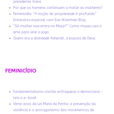
presidente trans
Por que os homens continuam a matar as mulheres?
Feminicídio: “A noção de propriedade é profunda”.
Entrevista especial com Eva Alterman Blay
“Só mulher nua entra no Masp?” Como museu usa a
arte para virar o jogo
Quem era a divindade Asherah, a esposa de Deus
FEMINICÍDIO
Fundamentalismo cristão enfraquece a democracia -
leia o e-book
Vinte anos da Lei Maria da Penha: a prevenção da
violência e o protagonismo dos movimentos de