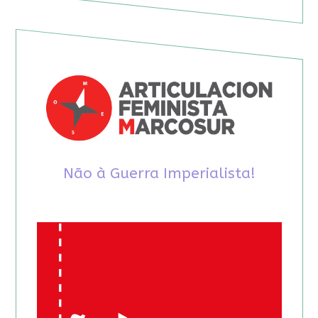
Não à Guerra Imperialista!