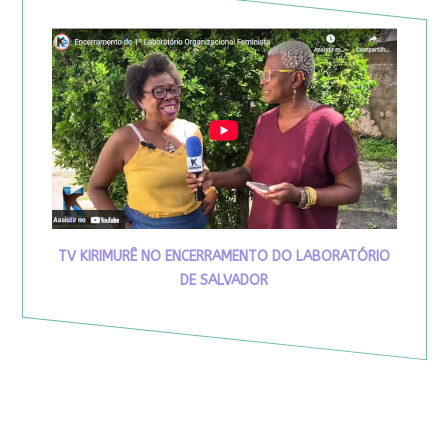
TV KIRIMURÊ NO ENCERRAMENTO DO LABORATÓRIO
DE SALVADOR