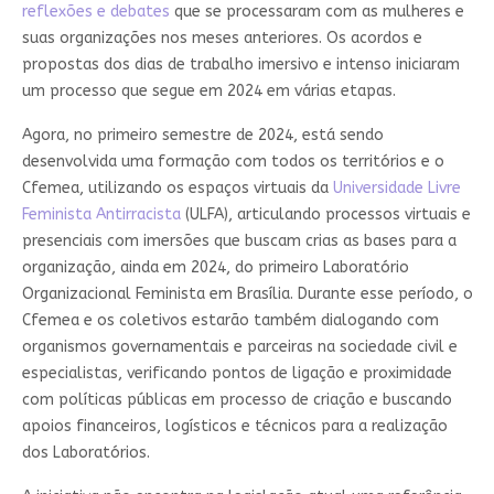
reflexões e debates
que se processaram com as mulheres e
suas organizações nos meses anteriores. Os acordos e
propostas dos dias de trabalho imersivo e intenso iniciaram
um processo que segue em 2024 em várias etapas.
Agora, no primeiro semestre de 2024, está sendo
desenvolvida uma formação com todos os territórios e o
Cfemea, utilizando os espaços virtuais da
Universidade Livre
Feminista Antirracista
(ULFA), articulando processos virtuais e
presenciais com imersões que buscam crias as bases para a
organização, ainda em 2024, do primeiro Laboratório
Organizacional Feminista em Brasília. Durante esse período, o
Cfemea e os coletivos estarão também dialogando com
organismos governamentais e parceiras na sociedade civil e
especialistas, verificando pontos de ligação e proximidade
com políticas públicas em processo de criação e buscando
apoios financeiros, logísticos e técnicos para a realização
dos Laboratórios.