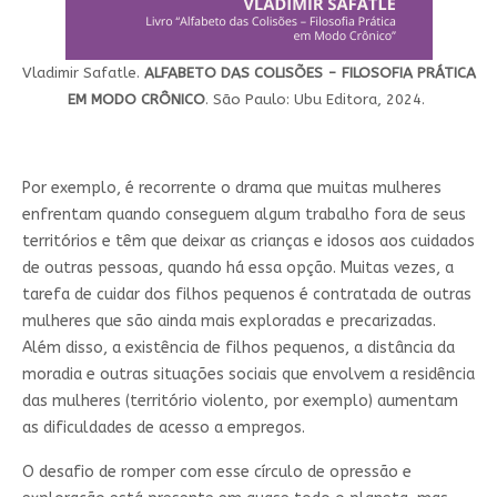
Vladimir Safatle.
ALFABETO DAS COLISÕES - FILOSOFIA PRÁTICA
EM MODO CRÔNICO
. São Paulo: Ubu Editora, 2024.
Por exemplo, é recorrente o drama que muitas mulheres
enfrentam quando conseguem algum trabalho fora de seus
territórios e têm que deixar as crianças e idosos aos cuidados
de outras pessoas, quando há essa opção. Muitas vezes, a
tarefa de cuidar dos filhos pequenos é contratada de outras
mulheres que são ainda mais exploradas e precarizadas.
Além disso, a existência de filhos pequenos, a distância da
moradia e outras situações sociais que envolvem a residência
das mulheres (território violento, por exemplo) aumentam
as dificuldades de acesso a empregos.
O desafio de romper com esse círculo de opressão e