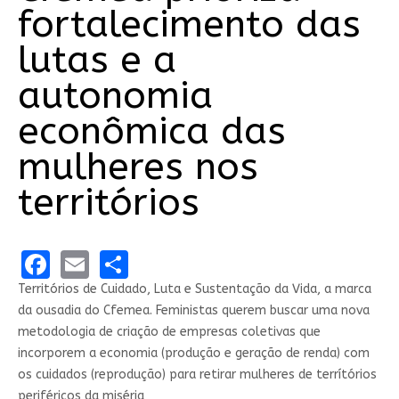
fortalecimento das
lutas e a
autonomia
econômica das
mulheres nos
territórios
Facebook
Email
Share
Territórios de Cuidado, Luta e Sustentação da Vida, a marca
da ousadia do Cfemea. Feministas querem buscar uma nova
metodologia de criação de empresas coletivas que
incorporem a economia (produção e geração de renda) com
os cuidados (reprodução) para retirar mulheres de terrítórios
periféricos da miséria