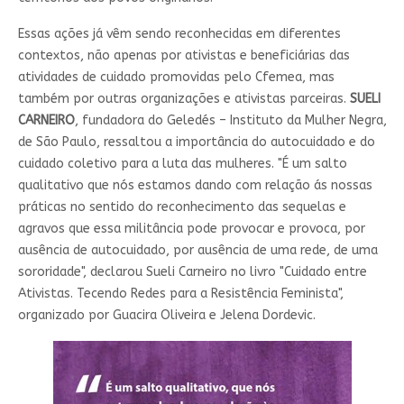
Essas ações já vêm sendo reconhecidas em diferentes
contextos, não apenas por ativistas e beneficiárias das
atividades de cuidado promovidas pelo Cfemea, mas
também por outras organizações e ativistas parceiras.
SUELI
CARNEIRO
, fundadora do Geledés – Instituto da Mulher Negra,
de São Paulo, ressaltou a importância do autocuidado e do
cuidado coletivo para a luta das mulheres. "É um salto
qualitativo que nós estamos dando com relação ás nossas
práticas no sentido do reconhecimento das sequelas e
agravos que essa militância pode provocar e provoca, por
ausência de autocuidado, por ausência de uma rede, de uma
sororidade", declarou Sueli Carneiro no livro "Cuidado entre
Ativistas. Tecendo Redes para a Resistência Feminista",
organizado por Guacira Oliveira e Jelena Dordevic.