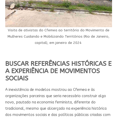
Visita de ativistas do Cfemea ao território do Movimento de
Mulheres Cuidando e Mobilizando Territórios (Rio de Janeiro,
capital), em janeiro de 2024
BUSCAR REFERÊNCIAS HISTÓRICAS E
A EXPERIÊNCIA DE MOVIMENTOS
SOCIAIS
A inexistência de modelos mostrou ao Cfemea e às
organizações parceiras que seria necessário construir algo
novo, pautado na economia feminista, diferente do
tradicional, mesmo que alicerçado na experiência histórica
dos movimentos sociais e das políticas públicas criadas com