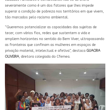
severamente como é um dos fatores que lhes impede
superar a condição de pobreza nos territórios em que vivem,
tão marcados pelo racismo ambiental.
“Queremos potencializar as capacidades das sujeitas de
tecer, com vários fios, redes que sustentem a vida e
ampliem horizontes no sentido do Bem Viver, ultrapassando
as fronteiras que confinam as mulheres em espaços de
privação material, intelectual e afetiva”, destaca
GUACIRA
OLIVEIRA
, diretora colegiada do Cfemea.