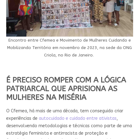
Encontro entre Cfemea e Movimento de Mulheres Cuidando e
Mobilizando Território em novembro de 2023, na sede da ONG
Criola, no Rio de Janeiro.
É PRECISO ROMPER COM A LÓGICA
PATRIARCAL QUE APRISIONA AS
MULHERES NA MISÉRIA
O Cfemea, há mais de uma década, tem conseguido criar
experiências de
autocuidado e cuidado entre ativistas
,
desenvolvendo metodologias e técnicas como parte de uma
estratégia feminista e antirracista de proteção e