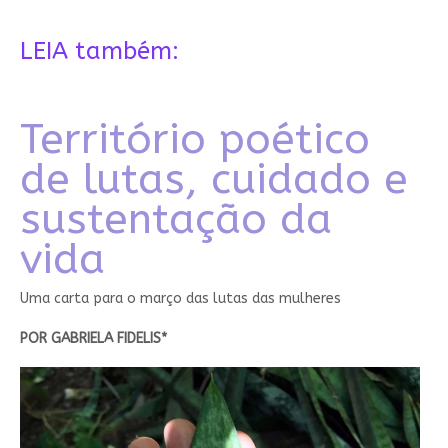
LEIA também:
Território poético
de lutas, cuidado e
sustentação da
vida
Uma carta para o março das lutas das mulheres
POR GABRIELA FIDELIS*