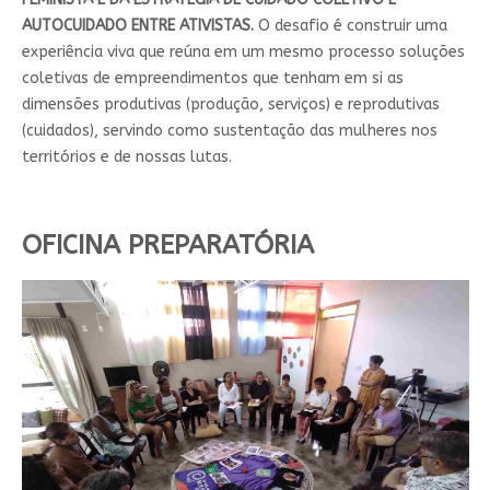
AUTOCUIDADO ENTRE ATIVISTAS.
O desafio é construir uma
experiência viva que reúna em um mesmo processo soluções
coletivas de empreendimentos que tenham em si as
dimensões produtivas (produção, serviços) e reprodutivas
(cuidados), servindo como sustentação das mulheres nos
territórios e de nossas lutas.
OFICINA PREPARATÓRIA