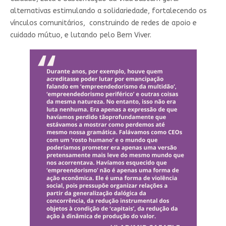
alternativas estimulando a solidariedade, fortalecendo os
vínculos comunitários, construindo de redes de apoio e
cuidado mútuo, e lutando pelo Bem Viver.