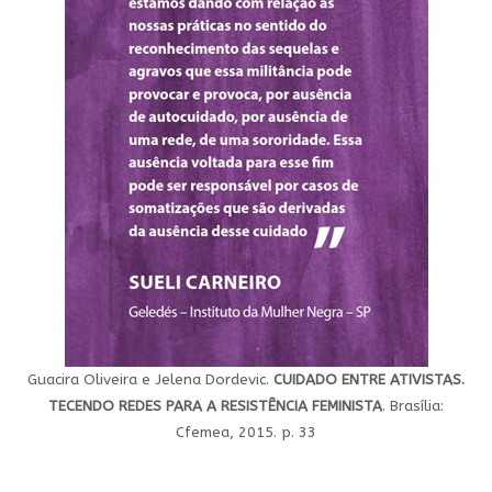
Guacira Oliveira e Jelena Dordevic.
CUIDADO ENTRE ATIVISTAS.
TECENDO REDES PARA A RESISTÊNCIA FEMINISTA
. Brasília:
Cfemea, 2015. p. 33