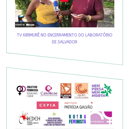
TV KIRIMURÊ NO ENCERRAMENTO DO LABORATÓRIO
DE SALVADOR