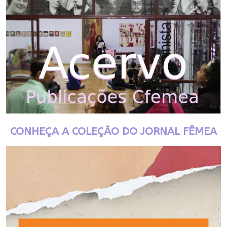
CONHEÇA A COLEÇÃO DO JORNAL FÊMEA