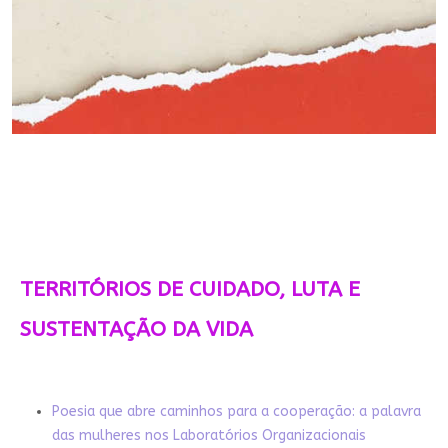
TERRITÓRIOS DE CUIDADO, LUTA E
SUSTENTAÇÃO DA VIDA
Poesia que abre caminhos para a cooperação: a palavra
das mulheres nos Laboratórios Organizacionais