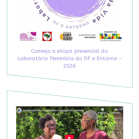
Começa a etapa presencial do
Laboratório Feminista do DF e Entorno -
2026