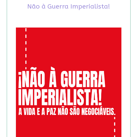
Não à Guerra Imperialista!