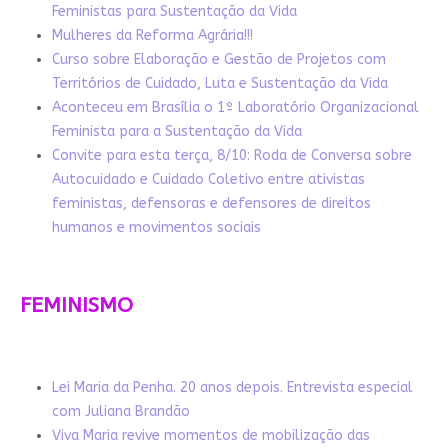
Feministas para Sustentação da Vida
Mulheres da Reforma Agrária!!!
Curso sobre Elaboração e Gestão de Projetos com
Territórios de Cuidado, Luta e Sustentação da Vida
Aconteceu em Brasília o 1º Laboratório Organizacional
Feminista para a Sustentação da Vida
Convite para esta terça, 8/10: Roda de Conversa sobre
Autocuidado e Cuidado Coletivo entre ativistas
feministas, defensoras e defensores de direitos
humanos e movimentos sociais
FEMINISMO
Lei Maria da Penha. 20 anos depois. Entrevista especial
com Juliana Brandão
Viva Maria revive momentos de mobilização das