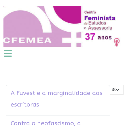
Mostrar #
A Fuvest e a marginalidade das
escritoras
Contra o neofascismo, a