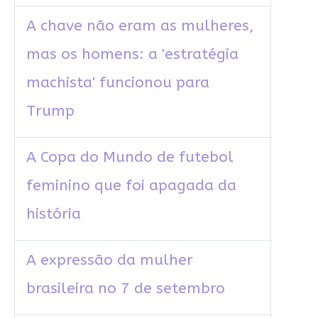
A chave não eram as mulheres,
mas os homens: a 'estratégia
machista' funcionou para
Trump
A Copa do Mundo de futebol
feminino que foi apagada da
história
A expressão da mulher
brasileira no 7 de setembro