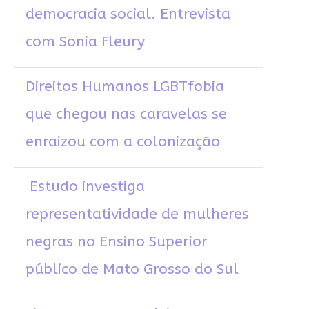
democracia social. Entrevista
com Sonia Fleury
Direitos Humanos LGBTfobia
que chegou nas caravelas se
enraizou com a colonização
Estudo investiga
representatividade de mulheres
negras no Ensino Superior
público de Mato Grosso do Sul