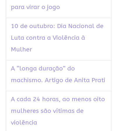
para virar o jogo
10 de outubro: Dia Nacional de
Luta contra a Violência à
Mulher
A “longa duração” do
machismo. Artigo de Anita Prati
A cada 24 horas, ao menos oito
mulheres são vítimas de
violência