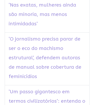
‘Nas exatas, mulheres ainda
são minoria, mas menos
intimidadas’
‘O jornalismo precisa parar de
ser o eco do machismo
estrutural’, defendem autoras
de manual sobre cobertura de
feminicídios
‘Um passo gigantesco em
termos civilizatórios’: entenda o