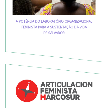
A POTÊNCIA DO LABORATÓRIO ORGANIZACIONAL
FEMINISTA PARA A SUSTENTAÇÃO DA VIDA
DE SALVADOR