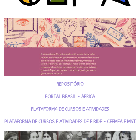
REPOSITÓRIO
PORTAL BRASIL - ÁFRICA
PLATAFORMA DE CURSOS E ATIVIDADES
PLATAFORMA DE CURSOS E ATIVIDADES DF E RIDE - CFEMEA E MST