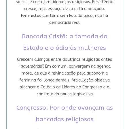
sociais e cortejam lideranças religiosas. Resistência
cresce, mas espaço cívico está ameaçado.
Feministas alertam: sem Estado laico, não há
democracia real
Bancada Cristã: a tomada do
Estado e o ódio às mulheres
Crescem alianças entre doutrinas religiosas antes
“adversárias”. Em comum, convergem na agenda
moral de que a reivindicação pela autonomia
feminina foi longe demais. Articulação objetiva
alcançar o Colégio de Líderes do Congresso e o
controle da pauta legislativa
Congresso: Por onde avançam as
bancadas religiosas