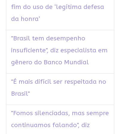
fim do uso de ‘legítima defesa
da honra’
"Brasil tem desempenho
insuficiente", diz especialista em
gênero do Banco Mundial
"É mais difícil ser respeitada no
Brasil"
"Fomos silenciadas, mas sempre
continuamos falando", diz