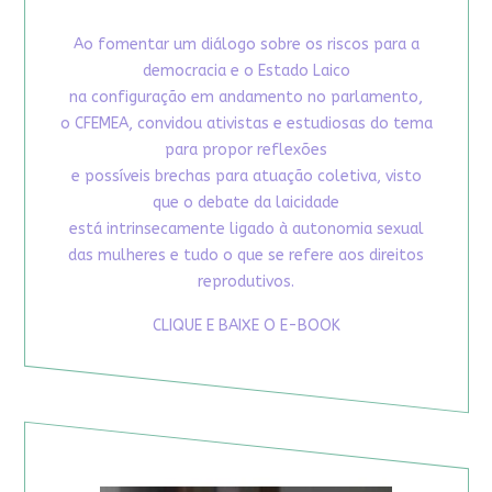
Ao fomentar um diálogo sobre os riscos para a
democracia e o Estado Laico
na configuração em andamento no parlamento,
o CFEMEA, convidou ativistas e estudiosas do tema
para propor reflexões
e possíveis brechas para atuação coletiva, visto
que o debate da laicidade
está intrinsecamente ligado à autonomia sexual
das mulheres e tudo o que se refere aos direitos
reprodutivos.
CLIQUE E BAIXE O E-BOOK