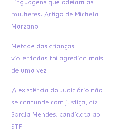
Linguagens que odeiam as
mulheres. Artigo de Michela
Marzano
Metade das crianças
violentadas foi agredida mais
de uma vez
'A existência do Judiciário não
se confunde com justiça', diz
Soraia Mendes, candidata ao
STF