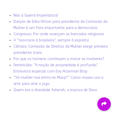
Não à Guerra Imperialista!
Eleição de Erika Hilton para presidente da Comissão da
Mulher é um fato importante para a democracia
Congresso: Por onde avançam as bancadas religiosas
A “teocracia à brasileira”, sempre à espreita
Câmara: Comissão de Direitos da Mulher elege primeira
presidente trans
Por que os homens continuam a matar as mulheres?
Feminicídio: “A noção de propriedade é profunda”.
Entrevista especial com Eva Alterman Blay
“Só mulher nua entra no Masp?” Como museu usa a
arte para virar o jogo
Quem era a divindade Asherah, a esposa de Deus