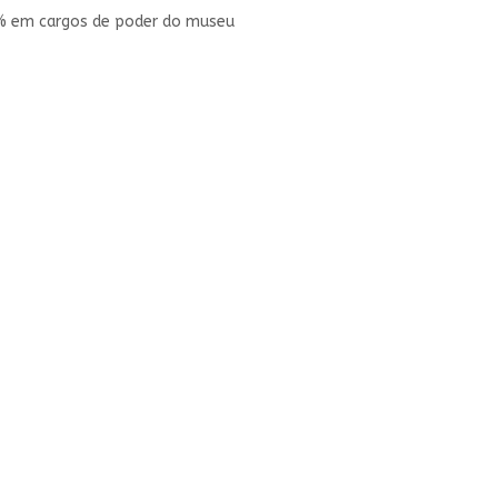
0% em cargos de poder do museu