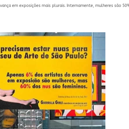
avança em exposições mais plurais. Internamente, mulheres são 5