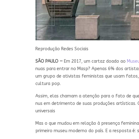
Reprodução Redes Sociais
SÃO PAULO
—
Em 2017, um cartaz doado ao
Museu
nuas para entrar no Masp? Apenas 6% dos artista
um grupo de ativistas feministas que usam fatos,
cultura pop.
Assim, elas chamam a atenção para o fato de que
nus em detrimento de suas produções artísticas. 
universais
Mas o que mudou em relação à presença feminina
primeiro museu moderno do país. E a resposta é: s