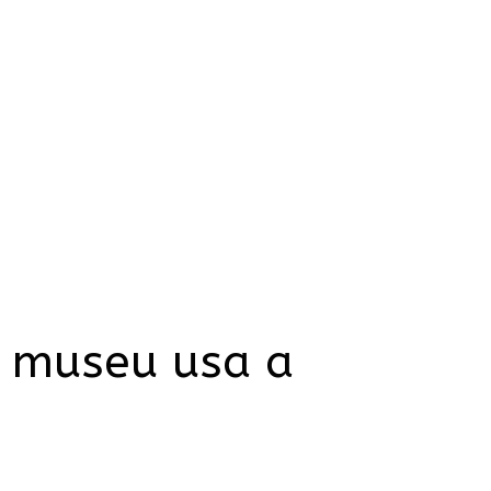
 museu usa a