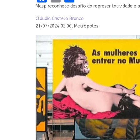
Masp reconhece desafio da representatividade e 
Cláudia Castelo Branco
21/07/2024 02:00,
Metrópoles