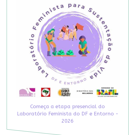
Começa a etapa presencial do
Laboratório Feminista do DF e Entorno -
2026