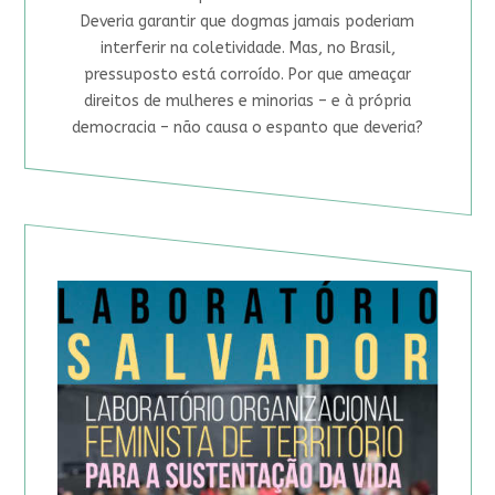
Deveria garantir que dogmas jamais poderiam
interferir na coletividade. Mas, no Brasil,
pressuposto está corroído. Por que ameaçar
direitos de mulheres e minorias – e à própria
democracia – não causa o espanto que deveria?