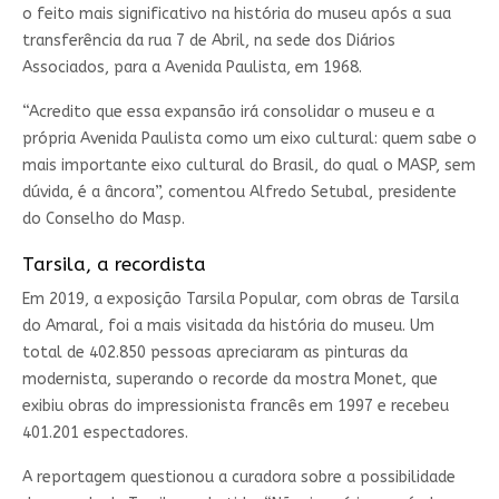
o feito mais significativo na história do museu após a sua
transferência da rua 7 de Abril, na sede dos Diários
Associados, para a Avenida Paulista, em 1968.
“Acredito que essa expansão irá consolidar o museu e a
própria Avenida Paulista como um eixo cultural: quem sabe o
mais importante eixo cultural do Brasil, do qual o MASP, sem
dúvida, é a âncora”, comentou Alfredo Setubal, presidente
do Conselho do Masp.
Tarsila, a recordista
Em 2019, a exposição Tarsila Popular, com obras de Tarsila
do Amaral, foi a mais visitada da história do museu. Um
total de 402.850 pessoas apreciaram as pinturas da
modernista, superando o recorde da mostra Monet, que
exibiu obras do impressionista francês em 1997 e recebeu
401.201 espectadores.
A reportagem questionou a curadora sobre a possibilidade