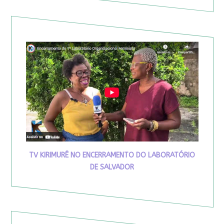
TV KIRIMURÊ NO ENCERRAMENTO DO LABORATÓRIO
DE SALVADOR