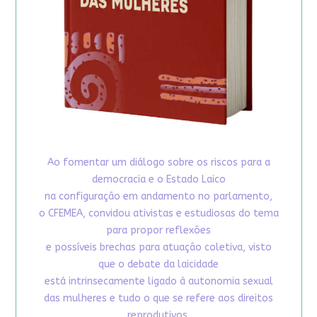
Ao fomentar um diálogo sobre os riscos para a
democracia e o Estado Laico
na configuração em andamento no parlamento,
o CFEMEA, convidou ativistas e estudiosas do tema
para propor reflexões
e possíveis brechas para atuação coletiva, visto
que o debate da laicidade
está intrinsecamente ligado à autonomia sexual
das mulheres e tudo o que se refere aos direitos
reprodutivos.