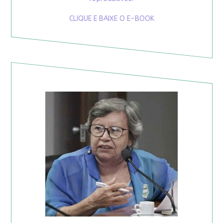
CLIQUE E BAIXE O E-BOOK