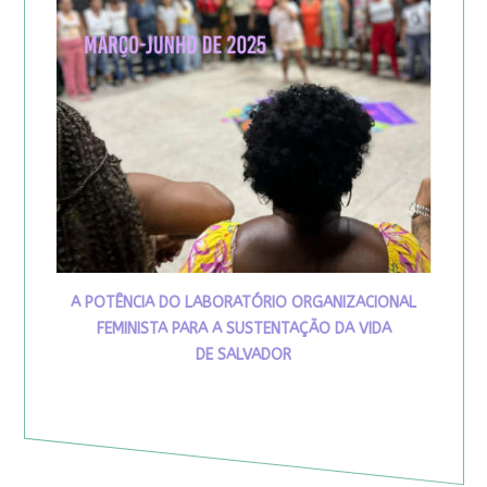
A POTÊNCIA DO LABORATÓRIO ORGANIZACIONAL
FEMINISTA PARA A SUSTENTAÇÃO DA VIDA
DE SALVADOR