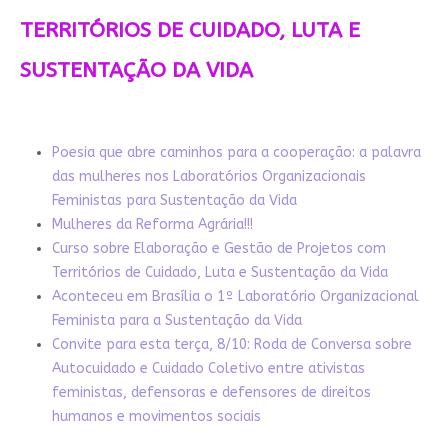
TERRITÓRIOS DE CUIDADO, LUTA E
SUSTENTAÇÃO DA VIDA
Poesia que abre caminhos para a cooperação: a palavra
das mulheres nos Laboratórios Organizacionais
Feministas para Sustentação da Vida
Mulheres da Reforma Agrária!!!
Curso sobre Elaboração e Gestão de Projetos com
Territórios de Cuidado, Luta e Sustentação da Vida
Aconteceu em Brasília o 1º Laboratório Organizacional
Feminista para a Sustentação da Vida
Convite para esta terça, 8/10: Roda de Conversa sobre
Autocuidado e Cuidado Coletivo entre ativistas
feministas, defensoras e defensores de direitos
humanos e movimentos sociais