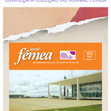
CONHEÇA A COLEÇÃO DO JORNAL FÊMEA