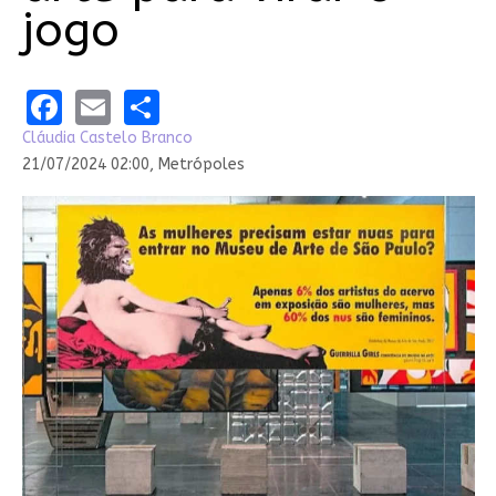
jogo
Facebook
Email
Share
Cláudia Castelo Branco
21/07/2024 02:00,
Metrópoles