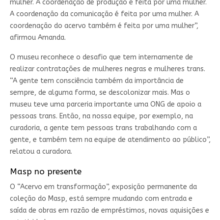
mulher. A coordenação de produção é feita por uma mulher.
A coordenação da comunicação é feita por uma mulher. A
coordenação do acervo também é feita por uma mulher”,
afirmou Amanda.
O museu reconhece o desafio que tem internamente de
realizar contratações de mulheres negras e mulheres trans.
“A gente tem consciência também da importância de
sempre, de alguma forma, se descolonizar mais. Mas o
museu teve uma parceria importante uma ONG de apoio a
pessoas trans. Então, na nossa equipe, por exemplo, na
curadoria, a gente tem pessoas trans trabalhando com a
gente, e também tem na equipe de atendimento ao público”,
relatou a curadora.
Masp no presente
O “Acervo em transformação”, exposição permanente da
coleção do Masp, está sempre mudando com entrada e
saída de obras em razão de empréstimos, novas aquisições e