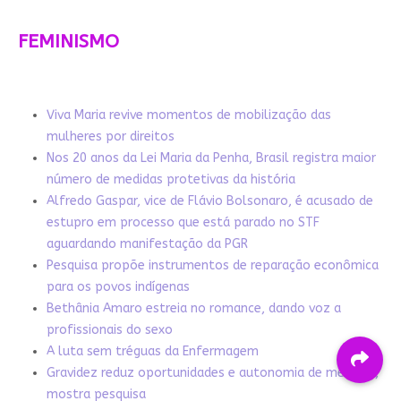
FEMINISMO
Viva Maria revive momentos de mobilização das
mulheres por direitos
Nos 20 anos da Lei Maria da Penha, Brasil registra maior
número de medidas protetivas da história
Alfredo Gaspar, vice de Flávio Bolsonaro, é acusado de
estupro em processo que está parado no STF
aguardando manifestação da PGR
Pesquisa propõe instrumentos de reparação econômica
para os povos indígenas
Bethânia Amaro estreia no romance, dando voz a
profissionais do sexo
A luta sem tréguas da Enfermagem
Gravidez reduz oportunidades e autonomia de meninas,
mostra pesquisa