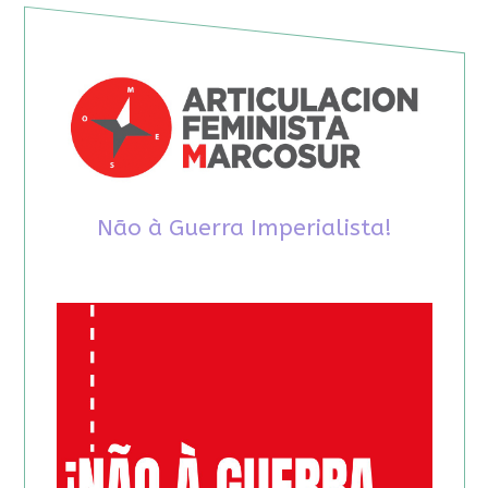
Não à Guerra Imperialista!