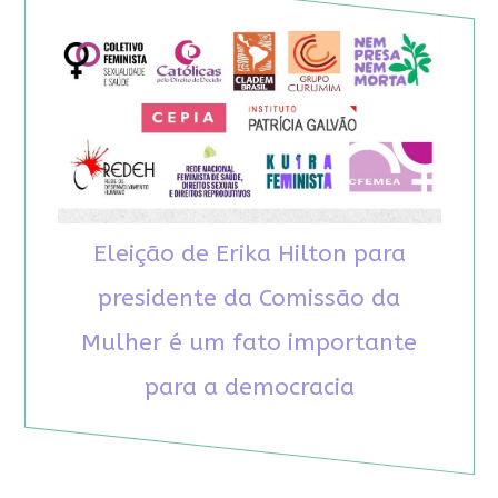
Eleição de Erika Hilton para
presidente da Comissão da
Mulher é um fato importante
para a democracia