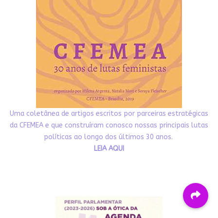
Uma coletânea de artigos escritos por parceiras estratégicas
da CFEMEA e que construíram conosco nossas principais lutas
políticas ao longo dos últimos 30 anos.
LEIA AQUI