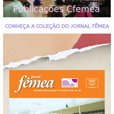
CONHEÇA A COLEÇÃO DO JORNAL FÊMEA