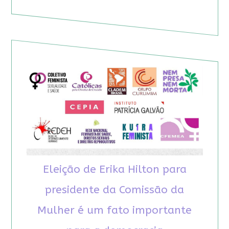
Eleição de Erika Hilton para
presidente da Comissão da
Mulher é um fato importante