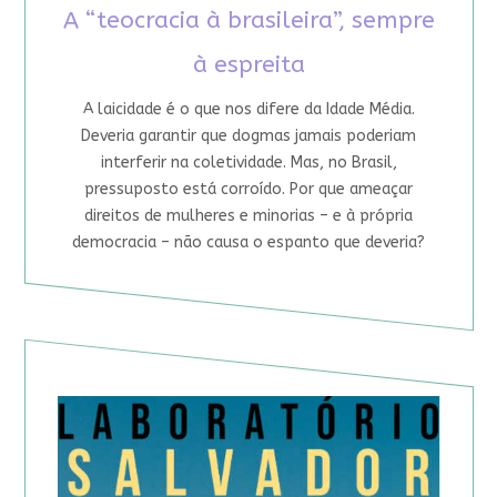
A “teocracia à brasileira”, sempre
à espreita
A laicidade é o que nos difere da Idade Média.
Deveria garantir que dogmas jamais poderiam
interferir na coletividade. Mas, no Brasil,
pressuposto está corroído. Por que ameaçar
direitos de mulheres e minorias – e à própria
democracia – não causa o espanto que deveria?