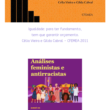
Igualdade: para ter fundamento,
tem que garantir orçamento.
Célia Vieira e Gilda Cabral - CFEMEA 2011