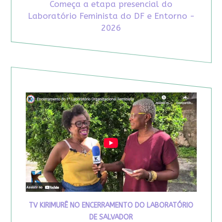
Começa a etapa presencial do
Laboratório Feminista do DF e Entorno -
2026
TV KIRIMURÊ NO ENCERRAMENTO DO LABORATÓRIO
DE SALVADOR