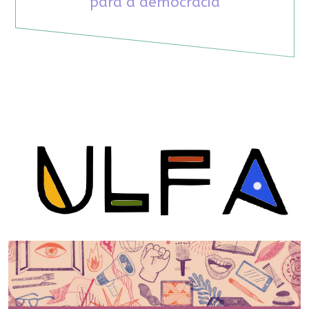
para a democracia