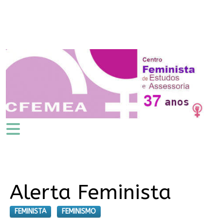
Alerta Feminista
FEMINISTA
FEMINISMO