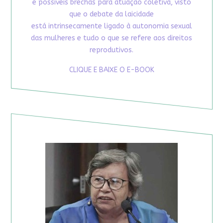
e possíveis brechas para atuação coletiva, visto
que o debate da laicidade
está intrinsecamente ligado à autonomia sexual
das mulheres e tudo o que se refere aos direitos
reprodutivos.
CLIQUE E BAIXE O E-BOOK