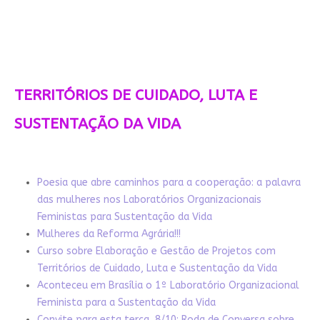
TERRITÓRIOS DE CUIDADO, LUTA E
SUSTENTAÇÃO DA VIDA
Poesia que abre caminhos para a cooperação: a palavra
das mulheres nos Laboratórios Organizacionais
Feministas para Sustentação da Vida
Mulheres da Reforma Agrária!!!
Curso sobre Elaboração e Gestão de Projetos com
Territórios de Cuidado, Luta e Sustentação da Vida
Aconteceu em Brasília o 1º Laboratório Organizacional
Feminista para a Sustentação da Vida
Convite para esta terça, 8/10: Roda de Conversa sobre