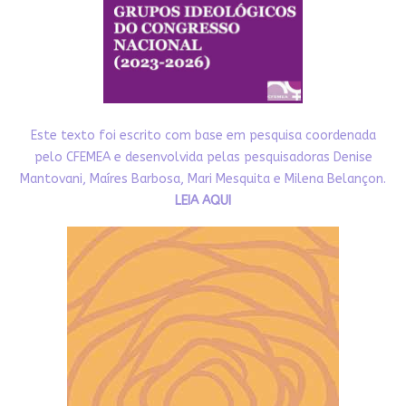
Este texto foi escrito com base em pesquisa coordenada
pelo CFEMEA e desenvolvida pelas pesquisadoras Denise
Mantovani, Maíres Barbosa, Mari Mesquita e Milena Belançon.
LEIA AQUI