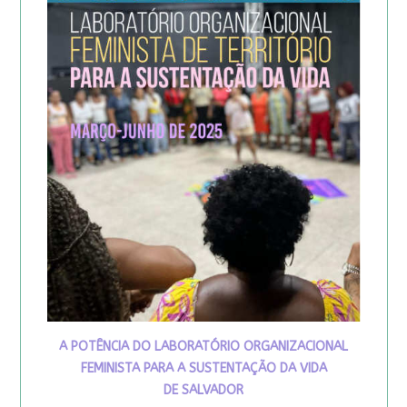
A POTÊNCIA DO LABORATÓRIO ORGANIZACIONAL
FEMINISTA PARA A SUSTENTAÇÃO DA VIDA
DE SALVADOR