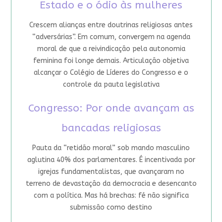
Estado e o ódio às mulheres
Crescem alianças entre doutrinas religiosas antes
“adversárias”. Em comum, convergem na agenda
moral de que a reivindicação pela autonomia
feminina foi longe demais. Articulação objetiva
alcançar o Colégio de Líderes do Congresso e o
controle da pauta legislativa
Congresso: Por onde avançam as
bancadas religiosas
Pauta da “retidão moral” sob mando masculino
aglutina 40% dos parlamentares. É incentivada por
igrejas fundamentalistas, que avançaram no
terreno de devastação da democracia e desencanto
com a política. Mas há brechas: fé não significa
submissão como destino