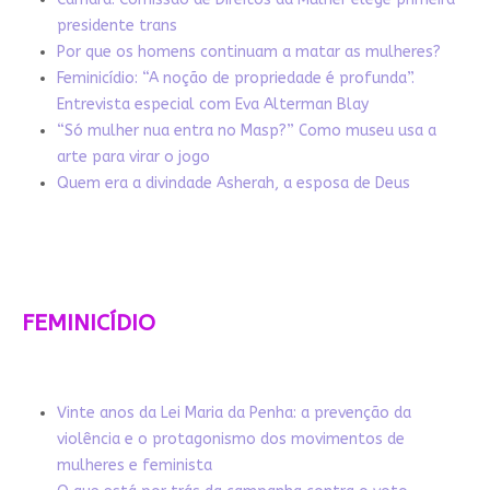
presidente trans
Por que os homens continuam a matar as mulheres?
Feminicídio: “A noção de propriedade é profunda”.
Entrevista especial com Eva Alterman Blay
“Só mulher nua entra no Masp?” Como museu usa a
arte para virar o jogo
Quem era a divindade Asherah, a esposa de Deus
FEMINICÍDIO
Vinte anos da Lei Maria da Penha: a prevenção da
violência e o protagonismo dos movimentos de
mulheres e feminista