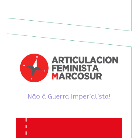
Não à Guerra Imperialista!