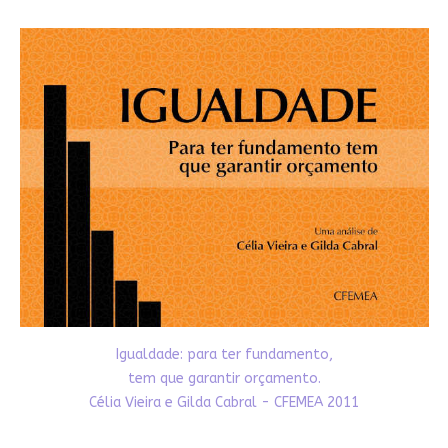
Igualdade: para ter fundamento,
tem que garantir orçamento.
Célia Vieira e Gilda Cabral - CFEMEA 2011