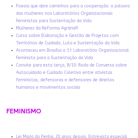
Poesia que abre caminhos para a cooperação: a palavra
das mulheres nos Laboratórios Organizacionais
Feministas para Sustentação da Vida
Mulheres da Reforma Agrária!!!
Curso sobre Elaboração e Gestão de Projetos com
Territórios de Cuidado, Luta e Sustentação da Vida
Aconteceu em Brasília o 1º Laboratório Organizacional
Feminista para a Sustentação da Vida
Convite para esta terça, 8/10: Roda de Conversa sobre
Autocuidado e Cuidado Coletivo entre ativistas
feministas, defensoras e defensores de direitos
humanos e movimentos sociais
FEMINISMO
Lei Maria da Penha. 20 anos depois. Entrevista especial