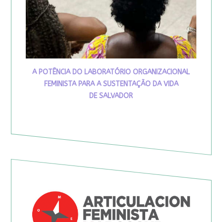
A POTÊNCIA DO LABORATÓRIO ORGANIZACIONAL
FEMINISTA PARA A SUSTENTAÇÃO DA VIDA
DE SALVADOR