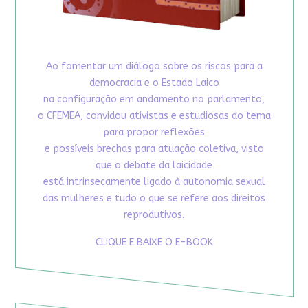
Ao fomentar um diálogo sobre os riscos para a
democracia e o Estado Laico
na configuração em andamento no parlamento,
o CFEMEA, convidou ativistas e estudiosas do tema
para propor reflexões
e possíveis brechas para atuação coletiva, visto
que o debate da laicidade
está intrinsecamente ligado à autonomia sexual
das mulheres e tudo o que se refere aos direitos
reprodutivos.
CLIQUE E BAIXE O E-BOOK