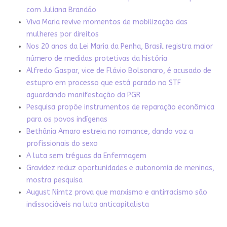
com Juliana Brandão
Viva Maria revive momentos de mobilização das
mulheres por direitos
Nos 20 anos da Lei Maria da Penha, Brasil registra maior
número de medidas protetivas da história
Alfredo Gaspar, vice de Flávio Bolsonaro, é acusado de
estupro em processo que está parado no STF
aguardando manifestação da PGR
Pesquisa propõe instrumentos de reparação econômica
para os povos indígenas
Bethânia Amaro estreia no romance, dando voz a
profissionais do sexo
A luta sem tréguas da Enfermagem
Gravidez reduz oportunidades e autonomia de meninas,
mostra pesquisa
August Nimtz prova que marxismo e antirracismo são
indissociáveis na luta anticapitalista