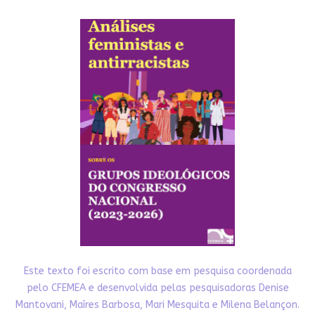
Este texto foi escrito com base em pesquisa coordenada
pelo CFEMEA e desenvolvida pelas pesquisadoras Denise
Mantovani, Maíres Barbosa, Mari Mesquita e Milena Belançon.