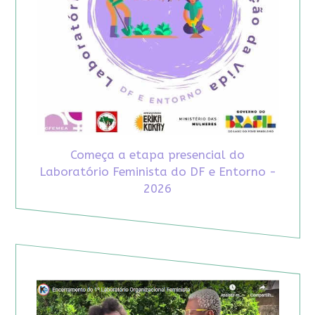
Começa a etapa presencial do
Laboratório Feminista do DF e Entorno -
2026