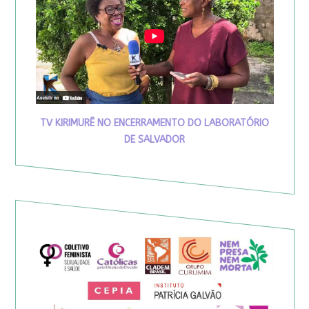
TV KIRIMURÊ NO ENCERRAMENTO DO LABORATÓRIO
DE SALVADOR