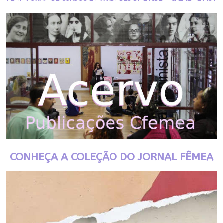
CONHEÇA A COLEÇÃO DO JORNAL FÊMEA