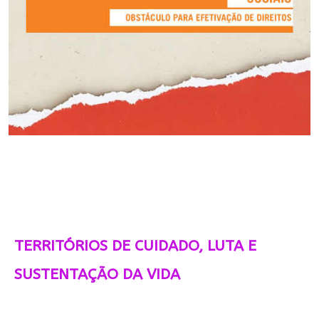
TERRITÓRIOS DE CUIDADO, LUTA E
SUSTENTAÇÃO DA VIDA