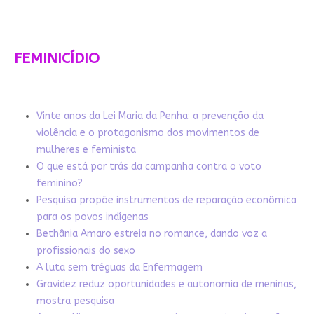
FEMINICÍDIO
Vinte anos da Lei Maria da Penha: a prevenção da
violência e o protagonismo dos movimentos de
mulheres e feminista
O que está por trás da campanha contra o voto
feminino?
Pesquisa propõe instrumentos de reparação econômica
para os povos indígenas
Bethânia Amaro estreia no romance, dando voz a
profissionais do sexo
A luta sem tréguas da Enfermagem
Gravidez reduz oportunidades e autonomia de meninas,
mostra pesquisa