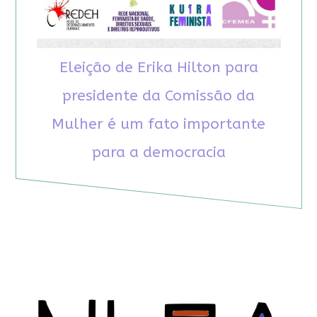
Eleição de Erika Hilton para
presidente da Comissão da
Mulher é um fato importante
para a democracia