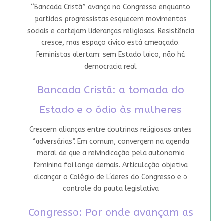
“Bancada Cristã” avança no Congresso enquanto
partidos progressistas esquecem movimentos
sociais e cortejam lideranças religiosas. Resistência
cresce, mas espaço cívico está ameaçado.
Feministas alertam: sem Estado laico, não há
democracia real
Bancada Cristã: a tomada do
Estado e o ódio às mulheres
Crescem alianças entre doutrinas religiosas antes
“adversárias”. Em comum, convergem na agenda
moral de que a reivindicação pela autonomia
feminina foi longe demais. Articulação objetiva
alcançar o Colégio de Líderes do Congresso e o
controle da pauta legislativa
Congresso: Por onde avançam as