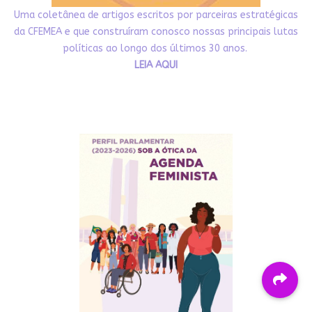
Uma coletânea de artigos escritos por parceiras estratégicas
da CFEMEA e que construíram conosco nossas principais lutas
políticas ao longo dos últimos 30 anos.
LEIA AQUI