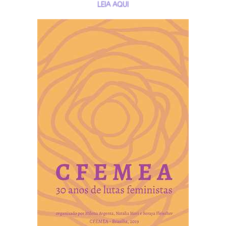
LEIA AQUI