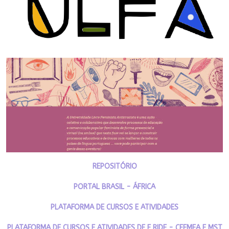
REPOSITÓRIO
PORTAL BRASIL - ÁFRICA
PLATAFORMA DE CURSOS E ATIVIDADES
PLATAFORMA DE CURSOS E ATIVIDADES DF E RIDE - CFEMEA E MST