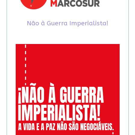
Não à Guerra Imperialista!