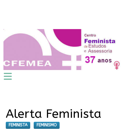
Alerta Feminista
FEMINISTA
FEMINISMO