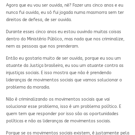
Agora que eu vou ser ouvida, né? Fazer uns cinco anos e eu
nunca fui ouvida, eu só fui jogada numa masmorra sem ter
direitos de defesa, de ser ouvida.
Durante esses cinco anos eu estou ouvindo muitas coisas
dentro do Ministério Público, mas nada que nos criminalize,
nem as pessoas que nos prenderam.
Então eu gostaria muito de ser ouvida, porque eu sou um
atuante da Justiça brasileira, eu sou um atuante contra as
injustiças sociais. E isso mostra que não é prendendo
lideranças de movimentos sociais que vamos solucionar o
problema da moradia.
Não é criminalizando os movimentos sociais que vai
solucionar esse problema, isso é um problema político. E
quem tem que responder por isso são as oportunidades
políticas e não as lideranças de movimentos sociais.
Porque se os movimentos sociais existem, é justamente pela