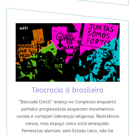
Teocracia à brasileira
“Bancada Cristã” avança no Congresso enquanto
partidos progressistas esquecem movimentos
sociais e cortejam lideranças religiosas. Resistência
cresce, mas espaço cívico está ameaçado.
Feministas alertam: sem Estado laico, não há