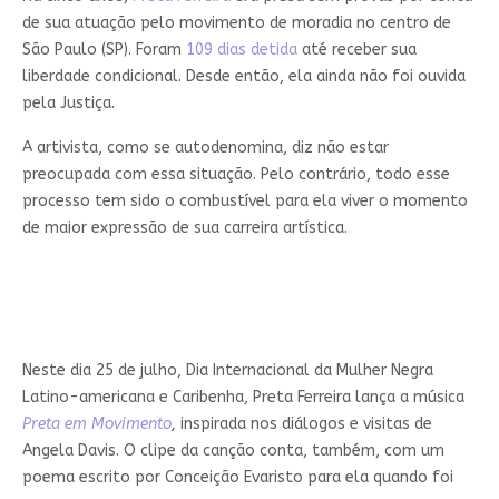
de sua atuação pelo movimento de moradia no centro de
São Paulo (SP). Foram
109 dias detida
até receber sua
liberdade condicional. Desde então, ela ainda não foi ouvida
pela Justiça.
A artivista, como se autodenomina, diz não estar
preocupada com essa situação. Pelo contrário, todo esse
processo tem sido o combustível para ela viver o momento
de maior expressão de sua carreira artística.
Neste dia 25 de julho, Dia Internacional da Mulher Negra
Latino-americana e Caribenha, Preta Ferreira lança a música
Preta em Movimento
,
inspirada nos diálogos e visitas de
Angela Davis. O clipe da canção conta, também, com um
poema escrito por Conceição Evaristo para ela quando foi