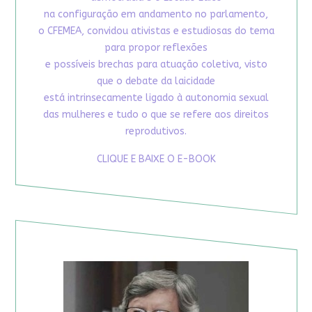
na configuração em andamento no parlamento,
o CFEMEA, convidou ativistas e estudiosas do tema
para propor reflexões
e possíveis brechas para atuação coletiva, visto
que o debate da laicidade
está intrinsecamente ligado à autonomia sexual
das mulheres e tudo o que se refere aos direitos
reprodutivos.
CLIQUE E BAIXE O E-BOOK