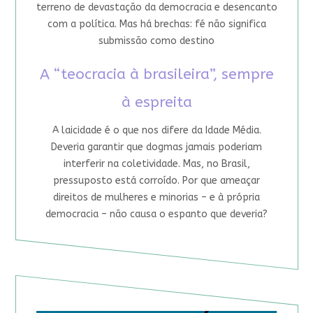
terreno de devastação da democracia e desencanto
com a política. Mas há brechas: fé não significa
submissão como destino
A “teocracia à brasileira”, sempre
à espreita
A laicidade é o que nos difere da Idade Média.
Deveria garantir que dogmas jamais poderiam
interferir na coletividade. Mas, no Brasil,
pressuposto está corroído. Por que ameaçar
direitos de mulheres e minorias – e à própria
democracia – não causa o espanto que deveria?