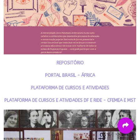
REPOSITÓRIO
PORTAL BRASIL - ÁFRICA
PLATAFORMA DE CURSOS E ATIVIDADES
PLATAFORMA DE CURSOS E ATIVIDADES DF E RIDE - CFEMEA E MST