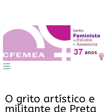
O grito artístico e
militante de Preta