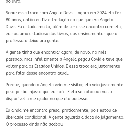
do livro.
Sobre essa troca com Angela Davis… agora em 2024 ela fez
80 anos, então eu fiz a tradução do que que era Angela
Davis. Eu estudei muito, além de ter esse encontro com ela,
eu sou uma estudiosa dos livros, dos ensinamentos que a
professora deixa pra gente.
A gente tinha que encontrar agora, de novo, no mês
passado, mas infelizmente a Angela pegou Covid e teve que
voltar para os Estados Unidos. E essa troca era justamente
para falar desse encontro atual.
Porque, quando a Angela veio me visitar, ela veio justamente
pela prisão injusta que eu sofri. E ela se colocou muito
disponível a me ajudar no que ela pudesse.
Eu ainda me encontro presa, praticamente, pois estou de
liberdade condicional. A gente aguarda a data do julgamento.
O processo ainda não acabou.