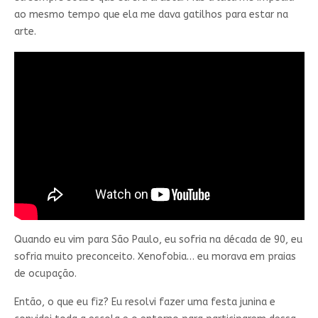
ao mesmo tempo que ela me dava gatilhos para estar na
arte.
Quando eu vim para São Paulo, eu sofria na década de 90, eu
sofria muito preconceito. Xenofobia… eu morava em praias
de ocupação.
Então, o que eu fiz? Eu resolvi fazer uma festa junina e