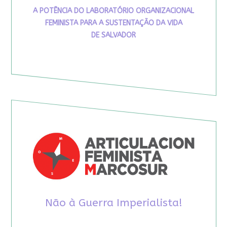
A POTÊNCIA DO LABORATÓRIO ORGANIZACIONAL
FEMINISTA PARA A SUSTENTAÇÃO DA VIDA
DE SALVADOR
Não à Guerra Imperialista!