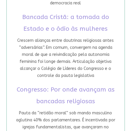
democracia real
Bancada Cristã: a tomada do
Estado e o ódio às mulheres
Crescem alianças entre doutrinas religiosas antes
“adversárias”. Em comum, convergem na agenda
moral de que a reivindicação pela autonomia
feminina foi longe demais. Articulação objetiva
alcançar o Colégio de Líderes do Congresso e o
controle da pauta legislativa
Congresso: Por onde avançam as
bancadas religiosas
Pauta da “retidão moral” sob mando masculino
aglutina 40% dos parlamentares. É incentivada por
igrejas fundamentalistas, que avançaram no