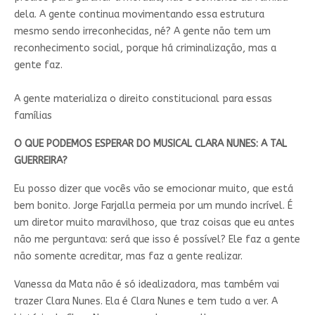
dela. A gente continua movimentando essa estrutura
mesmo sendo irreconhecidas, né? A gente não tem um
reconhecimento social, porque há criminalização, mas a
gente faz.
A gente materializa o direito constitucional para essas
famílias
O QUE PODEMOS ESPERAR DO MUSICAL CLARA NUNES: A TAL
GUERREIRA?
Eu posso dizer que vocês vão se emocionar muito, que está
bem bonito. Jorge Farjalla permeia por um mundo incrível. É
um diretor muito maravilhoso, que traz coisas que eu antes
não me perguntava: será que isso é possível? Ele faz a gente
não somente acreditar, mas faz a gente realizar.
Vanessa da Mata não é só idealizadora, mas também vai
trazer Clara Nunes. Ela é Clara Nunes e tem tudo a ver. A