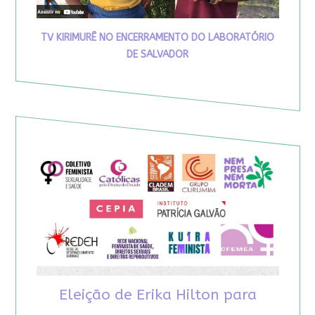
TV KIRIMURÊ NO ENCERRAMENTO DO LABORATÓRIO
DE SALVADOR
Eleição de Erika Hilton para