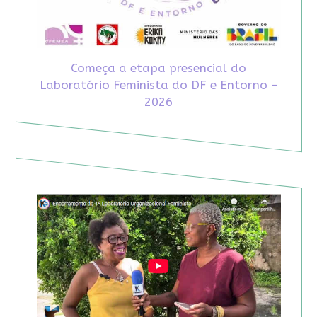
Começa a etapa presencial do
Laboratório Feminista do DF e Entorno -
2026