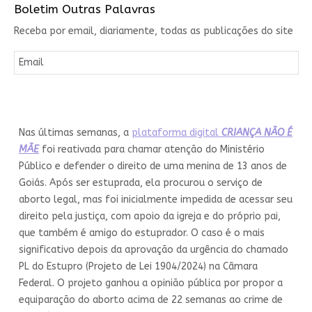
Boletim Outras Palavras
Receba por email, diariamente, todas as publicações do site
Nas últimas semanas, a
plataforma digital
CRIANÇA NÃO É
MÃE
foi reativada para chamar atenção do Ministério
Público e defender o direito de uma menina de 13 anos de
Goiás. Após ser estuprada, ela procurou o serviço de
aborto legal, mas foi inicialmente impedida de acessar seu
direito pela justiça, com apoio da igreja e do próprio pai,
que também é amigo do estuprador. O caso é o mais
significativo depois da aprovação da urgência do chamado
PL do Estupro (Projeto de Lei 1904/2024) na Câmara
Federal. O projeto ganhou a opinião pública por propor a
equiparação do aborto acima de 22 semanas ao crime de