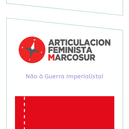
Não à Guerra Imperialista!