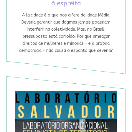
à espreita
A laicidade é o que nos difere da Idade Média.
Deveria garantir que dogmas jamais poderiam
interferir na coletividade. Mas, no Brasil,
pressuposto está corroído. Por que ameaçar
direitos de mulheres e minorias – e à própria
democracia – não causa o espanto que deveria?