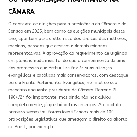
CÂMARA
O contexto de eleições para a presidência da Câmara e do
Senado em 2025, bem como as eleições municipais deste
ano, apontam para o alto risco dos direitos das mulheres,
meninas, pessoas que gestam e demais minorias
representativas. A aprovação do requerimento de urgência
em plenário nada mais foi do que o cumprimento de uma
das promessas que Arthur Lira fez às suas alianças
evangélicas e católicas mais conservadoras, com destaque
para a Frente Parlamentar Evangélica, no final de seu
mandato enquanto presidente da Câmara. Barrar o PL
1904/24 foi importante, mas ainda não nos aliviou
completamente, já que há outras ameaças. Ao final do
primeiro semestre, foram identificados mais de 100
proposições legislativas que ameaçam o direito ao aborto
no Brasil, por exemplo.