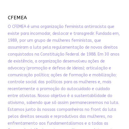
CFEMEA
O CFEMEA é uma organização feminista antirracista que
existe para incomodar, deslocar e transgredir. Fundada em,
1989, por um grupo de mulheres feministas, que
assumiram a luta pela regulamentação de novos direitos
conquistados na Constituição Federal de 1988. Em 30 anos
de existência, a organização desenvolveu ações de
advocacy (promoção e defesa de ideias); articulação e
comunicação política; ações de formação e mobilização;
controle social das políticas para as mulheres e, mais
recentemente a promoção do autocuidado e cuidado
entre ativistas. Nosso objetivo é a sustentabilidade do
ativismo, sabendo que só assim permaneceremos na luta.
Estamos junto às nossas companheiras no front da luta
pelos direitos sexuais e reprodutivos das mulheres, no
enfrentamento aos fundamentalismos e a todas as