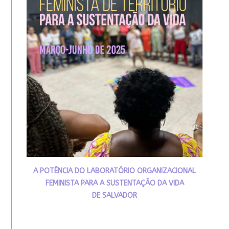
A POTÊNCIA DO LABORATÓRIO ORGANIZACIONAL
FEMINISTA PARA A SUSTENTAÇÃO DA VIDA
DE SALVADOR