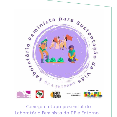
Começa a etapa presencial do
Laboratório Feminista do DF e Entorno -