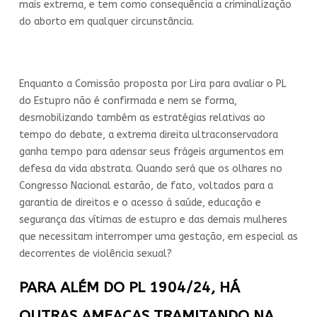
mais extrema, e tem como consequência a criminalização
do aborto em qualquer circunstância.
Enquanto a Comissão proposta por Lira para avaliar o PL
do Estupro não é confirmada e nem se forma,
desmobilizando também as estratégias relativas ao
tempo do debate, a extrema direita ultraconservadora
ganha tempo para adensar seus frágeis argumentos em
defesa da vida abstrata. Quando será que os olhares no
Congresso Nacional estarão, de fato, voltados para a
garantia de direitos e o acesso à saúde, educação e
segurança das vítimas de estupro e das demais mulheres
que necessitam interromper uma gestação, em especial as
decorrentes de violência sexual?
PARA ALÉM DO PL 1904/24, HÁ
OUTRAS AMEAÇAS TRAMITANDO NA